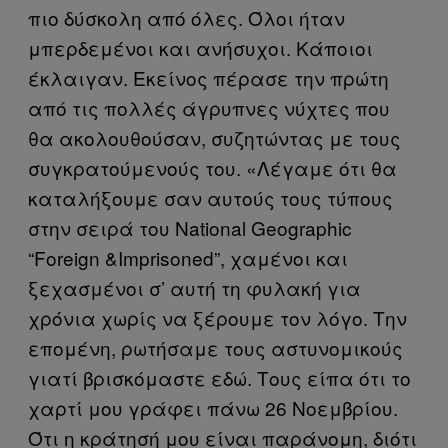
πιο δύσκολη από όλες. Όλοι ήταν
μπερδεμένοι και ανήσυχοι. Κάποιοι
έκλαιγαν. Εκείνος πέρασε την πρώτη
από τις πολλές άγρυπνες νύχτες που
θα ακολουθούσαν, συζητώντας με τους
συγκρατούμενούς του. «Λέγαμε ότι θα
καταλήξουμε σαν αυτούς τους τύπους
στην σειρά του National Geographic
“Foreign &Imprisoned”, χαμένοι και
ξεχασμένοι σ’ αυτή τη φυλακή για
χρόνια χωρίς να ξέρουμε τον λόγο. Την
επομένη, ρωτήσαμε τους αστυνομικούς
γιατί βρισκόμαστε εδώ. Τους είπα ότι το
χαρτί μου γράφει πάνω 26 Νοεμβρίου.
Ότι η κράτησή μου είναι παράνομη, διότι