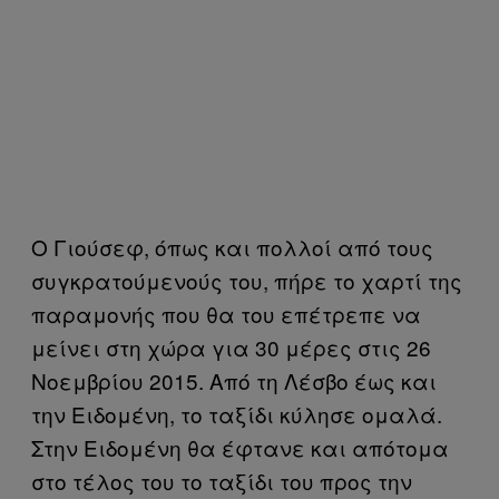
Ο Γιούσεφ, όπως και πολλοί από τους
συγκρατούμενούς του, πήρε το χαρτί της
παραμονής που θα του επέτρεπε να
μείνει στη χώρα για 30 μέρες στις 26
Νοεμβρίου 2015. Από τη Λέσβο έως και
την Ειδομένη, το ταξίδι κύλησε ομαλά.
Στην Ειδομένη θα έφτανε και απότομα
στο τέλος του το ταξίδι του προς την