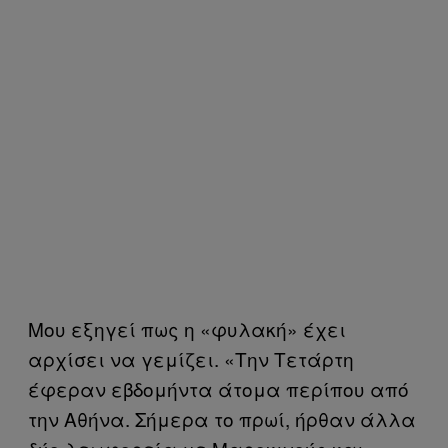
Μου εξηγεί πως η «φυλακή» έχει
αρχίσει να γεμίζει. «Την Τετάρτη
έφεραν εβδομήντα άτομα περίπου από
την Αθήνα. Σήμερα το πρωί, ήρθαν άλλα