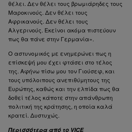
θέλει. Δεν θέλει τους βρωμιάρηδες τους
Μαροκινούς. Δεν θέλει τους
Αφρικανούς. Δεν θέλει τους
Αλγερινούς. Εκείνοι ακόμα πιστεύουν
πως θα πάνε στην Γερμανία».
Ο αστυνομικός με ενημερώνει πως η
επίσκεψή μου έχει φτάσει στο τέλος
της. Αφήνω πίσω μου τον Γιούσεφ, και
τους υπόλοιπους ανεπιθύμητους της
Ευρώπης, καθώς και την ελπίδα πως θα
δοθεί τέλος κάποτε στην απάνθρωπη
πολιτική της κράτησης, η οποία καλά
κρατεί. Δυστυχώς.
Περισσότερα από το VICE