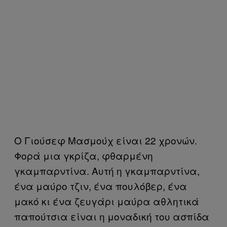
Ο Γιούσεφ Μασμούχ είναι 22 χρονών.
Φορά μια γκρίζα, φθαρμένη
γκαμπαρντίνα. Αυτή η γκαμπαρντίνα,
ένα μαύρο τζιν, ένα πουλόβερ, ένα
μακό κι ένα ζευγάρι μαύρα αθλητικά
παπούτσια είναι η μοναδική του ασπίδα