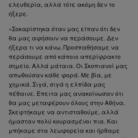
ελευθερία, αλλά τότε ακόμη δεν το
ήξερε.
«Σοκαρίστηκα όταν μας είπαν ότι δεν
θα μας αφήσουν να περάσουμε. Δεν
ήξερα τι να κάνω. Προσπαθήσαμε να
περάσουμε από κάποιο απερίφρακτο
σημείο. Αλλά μάταια. Οι Σκοπιανοί μας
απωθούσαν κάθε φορά. Με βία, με
χημικά. Σιγά, σιγά η ελπίδα μας
πέθαινε. Έπειτα μας ανακοίνωσαν ότι
θα μας μεταφέρουν όλους στην Αθήνα.
Σκεφτήκαμε να αντισταθούμε, αλλά
ήμασταν πολύ κουρασμένοι πια. Και
μπήκαμε στα λεωφορεία και ήρθαμε