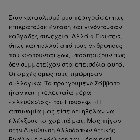
Στον καταυλισμό μου περιγράφει πως
επικρατούσε ένταση και γινόντουσαν
καβγάδες συνέχεια. Αλλά ο Γιούσεφ,
όπως και πολλοί από τους ανθρώπους
που κρατούνται εδώ, υποστηρίζουν πως
δεν συμμετείχαν στα επεισόδια αυτά.
Οι αρχές όμως τους τιμώρησαν
συλλογικά. Το προηγούμενο Σάββατο
ήταν και η τελευταία μέρα
«ελευθερίας» του Γιούσεφ. «Η
αστυνομία μας είπε ότι ήθελαν να
ελέγξουν τα χαρτιά μας. Μας πήγαν
στην Διεύθυνση Αλλοδαπών Αττικής.
Βγάλαμε ολόκληρη την μέρα εκεί