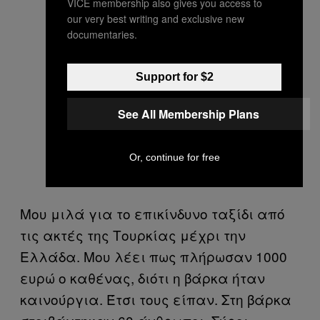
VICE membership also gives you access to
our very best writing and exclusive new
documentaries.
Support for $2
See All Membership Plans
Or, continue for free
Μου μιλά για το επικίνδυνο ταξίδι από
τις ακτές της Τουρκίας μέχρι την
Ελλάδα. Μου λέει πως πλήρωσαν 1000
ευρώ ο καθένας, διότι η βάρκα ήταν
καινούργια. Έτσι τους είπαν. Στη βάρκα