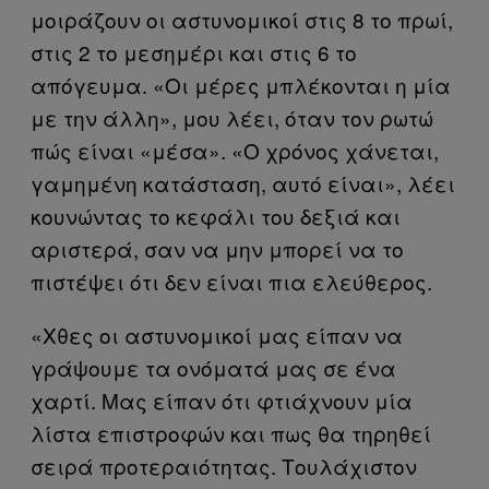
μοιράζουν οι αστυνομικοί στις 8 το πρωί,
στις 2 το μεσημέρι και στις 6 το
απόγευμα. «Οι μέρες μπλέκονται η μία
με την άλλη», μου λέει, όταν τον ρωτώ
πώς είναι «μέσα». «Ο χρόνος χάνεται,
γαμημένη κατάσταση, αυτό είναι», λέει
κουνώντας το κεφάλι του δεξιά και
αριστερά, σαν να μην μπορεί να το
πιστέψει ότι δεν είναι πια ελεύθερος.
«Χθες οι αστυνομικοί μας είπαν να
γράψουμε τα ονόματά μας σε ένα
χαρτί. Μας είπαν ότι φτιάχνουν μία
λίστα επιστροφών και πως θα τηρηθεί
σειρά προτεραιότητας. Τουλάχιστον