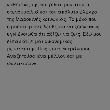
καθεστώς της πατρίδας μου, από τη
στενομυαλιά και τον απόλυτο έλεγχο
της Μαροκινής κοινωνίας. Το μόνο που
ζητούσα ήταν ελευθερία να ζήσω όπως
εγώ ένοιωθα ότι αξίζει να ζεις. Εδώ μου
είπαν ότι είμαι οικονομικός
μετανάστης. Πως είμαι παράνομος.
Αναζητούσα ένα μέλλον και με
φυλάκισαν».