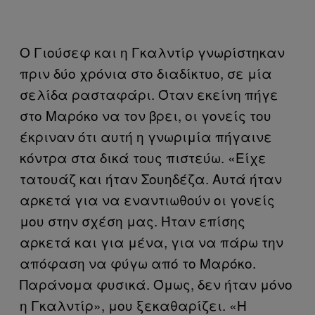
Ο Γιούσεφ και η Γκαλντίρ γνωρίστηκαν
πριν δύο χρόνια στο διαδίκτυο, σε μία
σελίδα ρασταφάρι. Όταν εκείνη πήγε
στο Μαρόκο να τον βρει, οι γονείς του
έκριναν ότι αυτή η γνωριμία πήγαινε
κόντρα στα δικά τους πιστεύω. «Είχε
τατουάζ και ήταν Σουηδέζα. Αυτά ήταν
αρκετά για να εναντιωθούν οι γονείς
μου στην σχέση μας. Ήταν επίσης
αρκετά και για μένα, για να πάρω την
απόφαση να φύγω από το Μαρόκο.
Παράνομα φυσικά. Όμως, δεν ήταν μόνο
η Γκαλντίρ», μου ξεκαθαρίζει. «Η