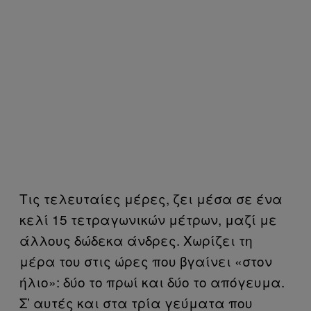
Τις τελευταίες μέρες, ζει μέσα σε ένα
κελί 15 τετραγωνικών μέτρων, μαζί με
άλλους δώδεκα άνδρες. Χωρίζει τη
μέρα του στις ώρες που βγαίνει «στον
ήλιο»: δύο το πρωί και δύο το απόγευμα.
Σ’ αυτές και στα τρία γεύματα που