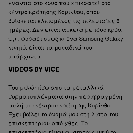
ενάντια στο κρύο που επικρατεί στο
κέντρο κράτησης Κορίνθου, όπου
βρίσκεται κλεισμένος τις τελευταίες 6
ημέρες. Δεν είναι αρκετά με τόσο κρύο.
Ό,τι φοράει όμως κι ένα Samsung Galaxy
κινητό, είναι τα μοναδικά του
υπάρχοντα.
VIDEOS BY VICE
Του μιλώ πίσω από τα μεταλλικά
συρματοπλέγματα στην περιφραγμένη
αυλή του κέντρου κράτησης Κορίνθου.
Έχει βάλει το όνομά μου στη λίστα του
επισκεπτηρίου από χθες. Το
επισκεπτήριο είναι αυστηρό: 4 με 6 το