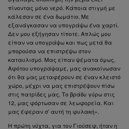
πίνοντας μόνο νερό. Κάποια στιγμή με
κάλεσαν σε ένα δωμάτιο. Με
εξανάγκασαν να υπογράψω ένα χαρτί.
Δεν μου εξήγησαν τίποτε. Απλώς μου
είπαν να υπογράψω και πως μετά θα
μπορούσα να επιστρέψω στον
καταυλισμό. Μας είπαν ψέματα όμως.
Αφότου υπογράψαμε, μας ανακοίνωσαν
ότι θα μας μεταφέρουν σε έναν κλειστό
χώρο, μέχρι να μας επιστρέψουν πίσω
στις πατρίδες μας. Το βράδυ γύρω στις
12, μας φόρτωσαν σε λεωφορεία. Και
μας έφεραν σ’ αυτή τη φυλακή».
Η πρώτη νύχτα, για τον Γιούσεφ, ήταν η