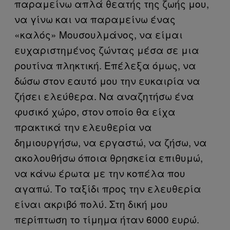
παραμείνω απλά θεατής της ζωής μου,
να γίνω και να παραμείνω ένας
«καλός» Μουσουλμάνος, να είμαι
ευχαριστημένος ζώντας μέσα σε μια
ρουτίνα πληκτική. Επέλεξα όμως, να
δώσω στον εαυτό μου την ευκαιρία να
ζήσει ελεύθερα. Να αναζητήσω ένα
φυσικό χώρο, στον οποίο θα είχα
πρακτικά την ελευθερία να
δημιουργήσω, να εργαστώ, να ζήσω, να
ακολουθήσω όποια θρησκεία επιθυμώ,
να κάνω έρωτα με την κοπέλα που
αγαπώ. Το ταξίδι προς την ελευθερία
είναι ακριβό πολύ. Στη δική μου
περίπτωση το τίμημα ήταν 6000 ευρώ.