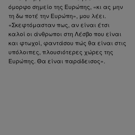
όμορφο σημείο της Ευρώπης, «κι ας μην
τη δω ποτέ την Ευρώπη», μου λέει.
«Σκεφτόμασταν πως, αν είναι έτσι
καλοί οι άνθρωποι στη Λέσβο που είναι
και φτωχοί, φαντάσου πώς θα είναι στις
υπόλοιπες, πλουσιότερες χώρες της
Ευρώπης. Θα είναι παράδεισος».