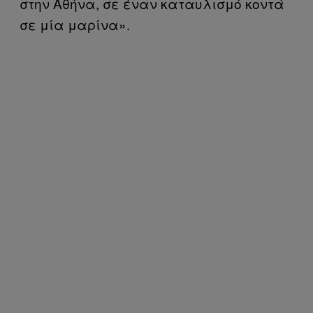
στην Αθήνα, σε έναν καταυλισμό κοντά
σε μία μαρίνα».