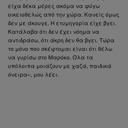
είχα δέκα μέρες ακόμα να φύγω
οικειοθελώς από την χώρα. Κανείς όμως
δεν με άκουγε. Η ετυμηγορία είχε βγει.
Κατάλαβα ότι δεν έχει νόημα να
αντιδράσω, ότι άκρη δεν θα βγει. Τώρα
το μόνο που σκέφτομαι είναι ότι θέλω
να γυρίσω στο Μαρόκο. Όλα τα
υπόλοιπα μοιάζουν με χαζά, παιδικά
όνειρα», μου λέει.