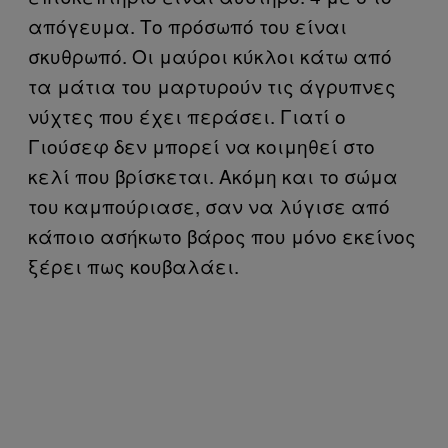
απόγευμα. Το πρόσωπό του είναι
σκυθρωπό. Οι μαύροι κύκλοι κάτω από
τα μάτια του μαρτυρούν τις άγρυπνες
νύχτες που έχει περάσει. Γιατί ο
Γιούσεφ δεν μπορεί να κοιμηθεί στο
κελί που βρίσκεται. Ακόμη και το σώμα
του καμπούριασε, σαν να λύγισε από
κάποιο ασήκωτο βάρος που μόνο εκείνος
ξέρει πως κουβαλάει.