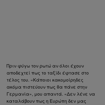
Πριν φύγω τον ρωτώ αν όλοι έχουν
αποδεχτεί πως το ταξίδι έφτασε στο
τέλος του. «Κάποιοι κακομοίρηδες
ακόμα πιστεύουν πως θα πάνε στην
Γερμανία», μου απαντά. «Δεν λένε να
καταλάβουν πως η Ευρώπη δεν μας