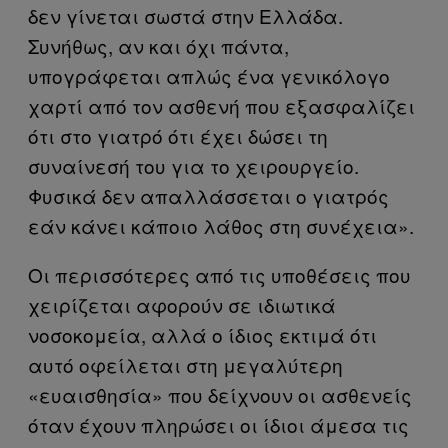
δεν γίνεται σωστά στην Ελλάδα.
Συνήθως, αν και όχι πάντα,
υπογράφεται απλώς ένα γενικόλογο
χαρτί από τον ασθενή που εξασφαλίζει
ότι στο γιατρό ότι έχει δώσει τη
συναίνεσή του για το χειρουργείο.
Φυσικά δεν απαλλάσσεται ο γιατρός
εάν κάνει κάποιο λάθος στη συνέχεια».
Οι περισσότερες από τις υποθέσεις που
χειρίζεται αφορούν σε ιδιωτικά
νοσοκομεία, αλλά ο ίδιος εκτιμά ότι
αυτό οφείλεται στη μεγαλύτερη
«ευαισθησία» που δείχνουν οι ασθενείς
όταν έχουν πληρώσει οι ίδιοι άμεσα τις