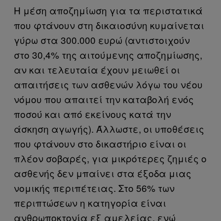
Η μέση αποζημίωση για τα περιστατικά
που φτάνουν στη δικαιοσύνη κυμαίνεται
γύρω στα 300.000 ευρώ (αντιστοιχούν
στο 30,4% της αιτούμενης αποζημίωσης,
αν και τελευταία έχουν μειωθεί οι
απαιτήσεις των ασθενών λόγω του νέου
νόμου που απαιτεί την καταβολή ενός
ποσού και από εκείνους κατά την
άσκηση αγωγής). Άλλωστε, οι υποθέσεις
που φτάνουν στο δικαστήριο είναι οι
πλέον σοβαρές, για μικρότερες ζημιές ο
ασθενής δεν μπαίνει στα έξοδα μιας
νομικής περιπέτειας. Στο 56% των
περιπτώσεων η κατηγορία είναι
ανθρωποκτονία εξ αμελείας, ενώ