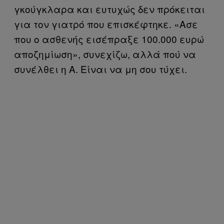
γκούγκλαρα και ευτυχώς δεν πρόκειται
για τον γιατρό που επισκέφτηκε. «Ασε
που ο ασθενής εισέπραξε 100.000 ευρώ
αποζημίωση», συνεχίζω, αλλά πού να
συνέλθει η Α. Είναι να μη σου τύχει.