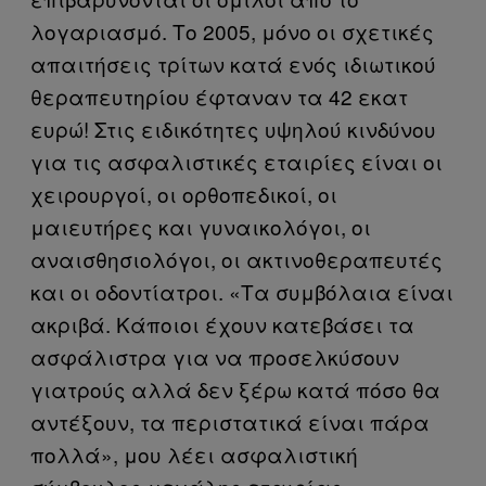
λογαριασμό. Το 2005, μόνο οι σχετικές
απαιτήσεις τρίτων κατά ενός ιδιωτικού
θεραπευτηρίου έφταναν τα 42 εκατ
ευρώ! Στις ειδικότητες υψηλού κινδύνου
για τις ασφαλιστικές εταιρίες είναι οι
χειρουργοί, οι ορθοπεδικοί, οι
μαιευτήρες και γυναικολόγοι, οι
αναισθησιολόγοι, οι ακτινοθεραπευτές
και οι οδοντίατροι. «Τα συμβόλαια είναι
ακριβά. Κάποιοι έχουν κατεβάσει τα
ασφάλιστρα για να προσελκύσουν
γιατρούς αλλά δεν ξέρω κατά πόσο θα
αντέξουν, τα περιστατικά είναι πάρα
πολλά», μου λέει ασφαλιστική