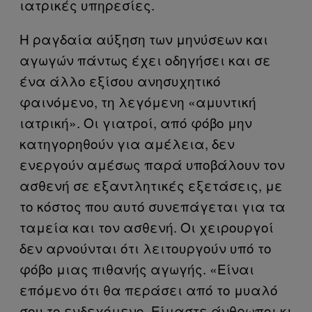
ιατρικές υπηρεσίες.
Η ραγδαία αύξηση των μηνύσεων και
αγωγών πάντως έχει οδηγήσει και σε
ένα άλλο εξίσου ανησυχητικό
φαινόμενο, τη λεγόμενη «αμυντική
ιατρική». Οι γιατροί, από φόβο μην
κατηγορηθούν για αμέλεια, δεν
ενεργούν αμέσως παρά υποβάλουν τον
ασθενή σε εξαντλητικές εξετάσεις, με
το κόστος που αυτό συνεπάγεται για τα
ταμεία και τον ασθενή. Οι χειρουργοί
δεν αρνούνται ότι λειτουργούν υπό το
φόβο μιας πιθανής αγωγής. «Είναι
επόμενο ότι θα περάσει από το μυαλό
σου το ενδεχόμενο. Είμαστε άνθρωποι κι