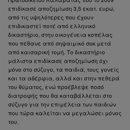
επιδίκασε αποζημίωση 3,5 εκατ. ευρώ,
από τις υψηλότερες που έχουν
επιδικαστεί ποτέ από ελληνικό
δικαστήριο, στην οικογένεια κοπέλας
που πέθανε από σηψαιμικό σοκ μετά
από καισαρική τομή. Το δικαστήριο
μάλιστα επιδίκασε αποζημίωση όχι
μόνο στο σύζυγο, τα παιδιά, τους γονείς
και τα αδέρφια, αλλά και στην πεθερά
του θύματος, ενώ προέβλεψε ποσό
διατροφής που θα καταβάλλεται στο
σύζυγο για την επιμέλεια των παιδιών
που τώρα καλείται να μεγαλώσει μόνος
του.