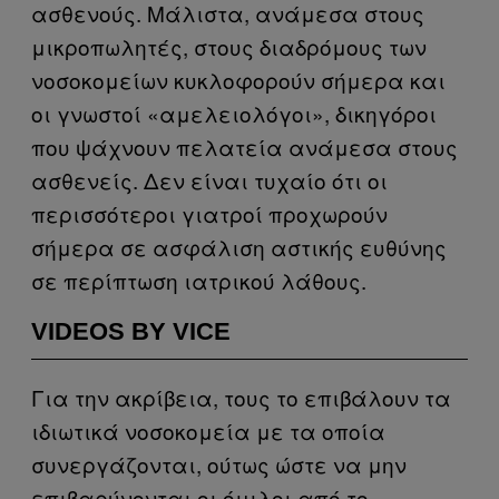
ασθενούς. Μάλιστα, ανάμεσα στους
μικροπωλητές, στους διαδρόμους των
νοσοκομείων κυκλοφορούν σήμερα και
οι γνωστοί «αμελειολόγοι», δικηγόροι
που ψάχνουν πελατεία ανάμεσα στους
ασθενείς. Δεν είναι τυχαίο ότι οι
περισσότεροι γιατροί προχωρούν
σήμερα σε ασφάλιση αστικής ευθύνης
σε περίπτωση ιατρικού λάθους.
VIDEOS BY VICE
Για την ακρίβεια, τους το επιβάλουν τα
ιδιωτικά νοσοκομεία με τα οποία
συνεργάζονται, ούτως ώστε να μην
επιβαρύνονται οι όμιλοι από το