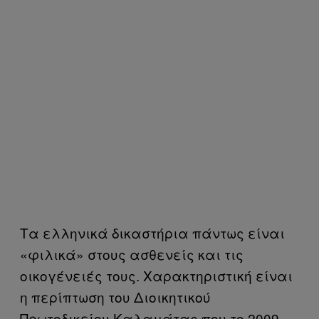
Τα ελληνικά δικαστήρια πάντως είναι
«φιλικά» στους ασθενείς και τις
οικογένειές τους. Χαρακτηριστική είναι
η περίπτωση του Διοικητικού
Πρωτοδικείου Καλαμάτας που το 2009