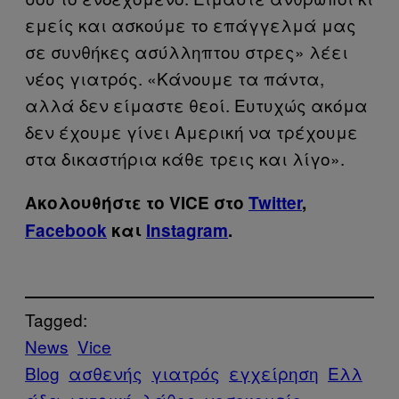
εμείς και ασκούμε το επάγγελμά μας
σε συνθήκες ασύλληπτου στρες» λέει
νέος γιατρός. «Κάνουμε τα πάντα,
αλλά δεν είμαστε θεοί. Ευτυχώς ακόμα
δεν έχουμε γίνει Αμερική να τρέχουμε
στα δικαστήρια κάθε τρεις και λίγο».
Ακολουθήστε το VICE στο
Twitter
,
Facebook
και
Instagram
.
Tagged:
News
Vice
Blog
ασθενής
γιατρός
εγχείρηση
Ελλ