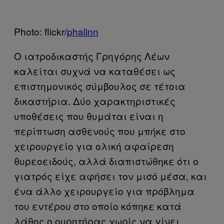
Photo: flickr/
phalinn
Ο ιατροδικαστής Γρηγόρης Λέων
καλείται συχνά να καταθέσει ως
επιστημονικός σύμβουλος σε τέτοια
δικαστήρια. Δύο χαρακτηριστικές
υποθέσεις που θυμάται είναι η
περίπτωση ασθενούς που μπήκε στο
χειρουργείο για ολική αφαίρεση
θυρεοειδούς, αλλά διαπιστώθηκε ότι ο
γιατρός είχε αφήσει τον μισό μέσα, και
ένα άλλο χειρουργείο για πρόβλημα
του εντέρου στο οποίο κόπηκε κατά
λάθος ο ουρητήρας χωρίς να γίνει