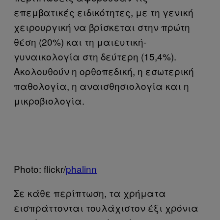
επεμβατικές ειδικότητες, με τη γενική
χειρουργική να βρίσκεται στην πρώτη
θέση (20%) και τη μαιευτική-
γυναικολογία στη δεύτερη (15,4%).
Ακολουθούν η ορθοπεδική, η εσωτερική
παθολογία, η αναισθησιολογία και η
μικροβιολογία.
Photo: flickr/
phalinn
Σε κάθε περίπτωση, τα χρήματα
εισπράττονται τουλάχιστον έξι χρόνια