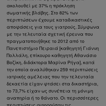
ακολουθεί με 37% η πρόκληση
σωματικής βλάβης. Στο 82% των
περιπτώσεων έχουμε καταδικαστικές
αποφάσεις για τους γιατρούς. Σύμφωνα
με την τελευταία σχετική έρευνα που
πραγματοποιήθηκε το 2012 από το
Πανεπιστήμιο Πειραιά [καθηγητή Γιάννη
Πολλάλη, επίκουρο καθηγητή Αθανάσιο
Βοζίκη, διδάκτορα Μαρίνα Ρήγα], κατά
την οποία αναλύθηκαν 259 περιπτώσεις
ιατρικής αμέλειας που την τελευταία
δεκαετία είχαν φτάσει στα δικαστήρια,
το 73,7% είχαν ως συνέπεια τη μόνιμη
αναπηρία ή το θάνατο. Οι περισσότερες
περιπτώσεις αφορούσαν τις