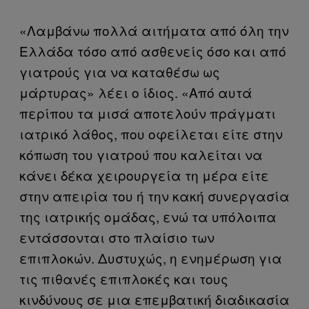
«Λαμβάνω πολλά αιτήματα από όλη την
Ελλάδα τόσο από ασθενείς όσο και από
γιατρούς για να καταθέσω ως
μάρτυρας» λέει ο ίδιος. «Από αυτά
περίπου τα μισά αποτελούν πράγματι
ιατρικό λάθος, που οφείλεται είτε στην
κόπωση του γιατρού που καλείται να
κάνει δέκα χειρουργεία τη μέρα είτε
στην απειρία του ή την κακή συνεργασία
της ιατρικής ομάδας, ενώ τα υπόλοιπα
εντάσσονται στο πλαίσιο των
επιπλοκών. Δυστυχώς, η ενημέρωση για
τις πιθανές επιπλοκές και τους
κινδύνους σε μια επεμβατική διαδικασία