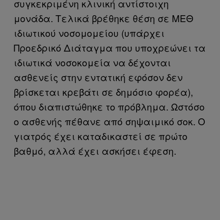
συγκεκριμένη κλινική αντίστοιχη
μονάδα. Τελικά βρέθηκε θέση σε ΜΕΘ
ιδιωτικού νοσομομείου (υπάρχει
Προεδρικό Διάταγμα που υποχρεώνει τα
ιδιωτικά νοσοκομεία να δέχονται
ασθενείς στην εντατική εφόσον δεν
βρίσκεται κρεβάτι σε δημόσιο φορέα),
όπου διαπιστώθηκε το πρόβλημα. Ωστόσο
ο ασθενής πέθανε από σηψαιμικό σοκ. Ο
γιατρός έχει καταδικαστεί σε πρώτο
βαθμό, αλλά έχει ασκήσει έφεση.