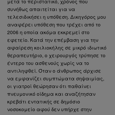
μετά το περιστατικό, χρόνος που
συνήθως απαιτείται για να
τελεσιδικήσει η υπόθεση. Δικηγόρος μου
αναφέρει υπόθεση που τρέχει από το
2006 η οποία ακόμα εκκρεμεί στο
εφετείο. Κατά την επέμβαση για την
αφαίρεση κοιλιοκήλης σε μικρό ιδιωτικό
θεραπευτήριο, ο χειρουργός τρύπησε το
έντερο του ασθενούς χωρίς να το
αντιληφθεί. Όταν ο άνθρωπος άρχισε
να εμφανίζει συμπτώματα σηψαιμίας,
οι γιατροί θεώρησαν ότι παθαίνει
πνευμονικό οίδημα και αναζήτησαν
κρεβάτι εντατικής σε δημόσιο
νοσοκομείο αφού δεν υπήρχε στην