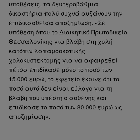
υποθέσεις, τα δευτεροβάθμια
δικαστήρια πολύ συχνά αυξάνουν την
επιδικασθείσα αποζημίωση. «Σε
υπόθεση όπου το Διοικητικό Πρωτοδικείο
Θεσσαλονίκης για βλάβη στη χολή
κατόπιν λαπαροσκοπικής
χολοκυστεκτομής για να αφαιρεθεί
πέτρα επιδίκασε μόνο το ποσό των
15.000 ευρώ, το εφετείο έκρινε ότι το
ποσό αυτό δεν είναι εύλογο για τη
βλάβη που υπέστη ο ασθενής και
επιδίκασε το ποσό των 80.000 ευρώ ως
αποζημίωση».