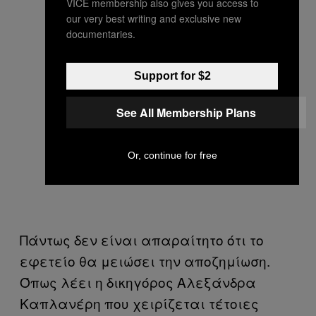
VICE membership also gives you access to
our very best writing and exclusive new
documentaries.
Support for $2
See All Membership Plans
Or, continue for free
Πάντως δεν είναι απαραίτητο ότι το
εφετείο θα μειώσει την αποζημίωση.
Όπως λέει η δικηγόρος Αλεξάνδρα
Καπλανέρη που χειρίζεται τέτοιες