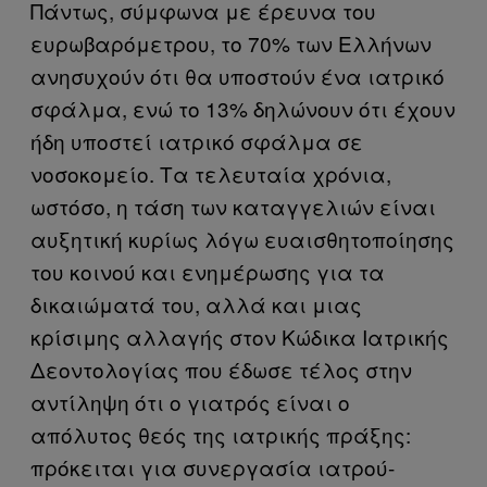
Πάντως, σύμφωνα με έρευνα του
ευρωβαρόμετρου, το 70% των Ελλήνων
ανησυχούν ότι θα υποστούν ένα ιατρικό
σφάλμα, ενώ το 13% δηλώνουν ότι έχουν
ήδη υποστεί ιατρικό σφάλμα σε
νοσοκομείο. Τα τελευταία χρόνια,
ωστόσο, η τάση των καταγγελιών είναι
αυξητική κυρίως λόγω ευαισθητοποίησης
του κοινού και ενημέρωσης για τα
δικαιώματά του, αλλά και μιας
κρίσιμης αλλαγής στον Κώδικα Ιατρικής
Δεοντολογίας που έδωσε τέλος στην
αντίληψη ότι ο γιατρός είναι ο
απόλυτος θεός της ιατρικής πράξης:
πρόκειται για συνεργασία ιατρού-