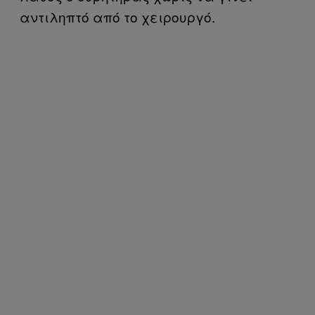
αντιληπτό από το χειρουργό.