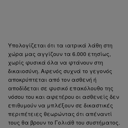
Υπολογίζεται ότι τα ιατρικά λάθη στη
χώρα μας αγγίζουν τα 6.000 ετησίως,
χωρίς φυσικά όλα να φτάνουν στη
δικαιοσύνη. Αφενός συχνά το γεγονός
αποκρύπτεται από τον ασθενή ή
αποδίδεται σε φυσικό επακόλουθο της
νόσου του και αφετέρου οι ασθενείς δεν
επιθυμούν να μπλέξουν σε δικαστικές
περιπέτειες θεωρώντας ότι απέναντί
τους θα βρουν το Γολιάθ του συστήματος.