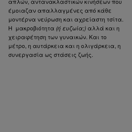
απλών, αντανακλαστικών κινήσεων που
έμοιαζαν απαλλαγμένες από κάθε
μοντέρνα νεύρωση και αχρείαστη τσίτα.
Η μακροβιότητα
αλλά και η
(ή ευζωία;)
χειραφέτηση των γυναικών. Και το
μέτρο, η αυτάρκεια και η ολιγάρκεια, η
συνεργασία ως στάσεις ζωής.