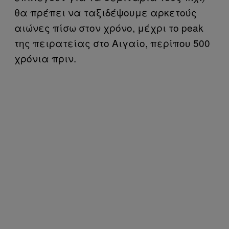
θα πρέπει να ταξιδέψουμε αρκετούς
αιώνες πίσω στον χρόνο, μέχρι το peak
της πειρατείας στο Αιγαίο, περίπου 500
χρόνια πριν.