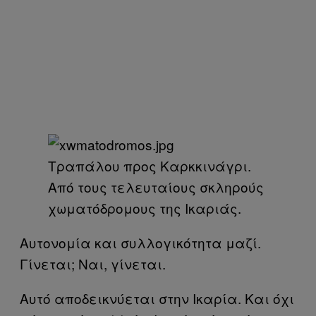
Τραπάλου προς Καρκκινάγρι.
Από τους τελευταίους σκληρούς
χωματόδρομους της Ικαριάς.
Αυτονομία και συλλογικότητα μαζί.
Γίνεται; Ναι, γίνεται.
Αυτό αποδεικνύεται στην Ικαρία. Και όχι