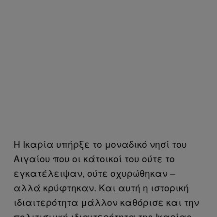
Η Ικαρία υπήρξε το μοναδικό νησί του
Αιγαίου που οι κάτοικοί του ούτε το
εγκατέλειψαν, ούτε οχυρώθηκαν –
αλλά κρύφτηκαν. Και αυτή η ιστορική
ιδιαιτερότητα μάλλον καθόρισε και την
πολιτισμική ιδιαιτερότητα της Ικαρίας