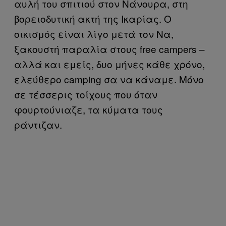
αυλή του σπιτιού στον Νάνουρα, στη
βορειοδυτική ακτή της Ικαρίας. Ο
οικισμός είναι λίγο μετά τον Να,
ξακουστή παραλία στους free campers –
αλλά και εμείς, δυο μήνες κάθε χρόνο,
ελεύθερο camping σα να κάναμε. Μόνο
σε τέσσερις τοίχους που όταν
φουρτούνιαζε, τα κύματα τους
ράντιζαν.