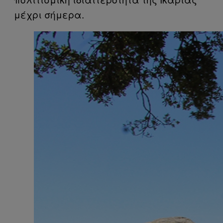
μέχρι σήμερα.