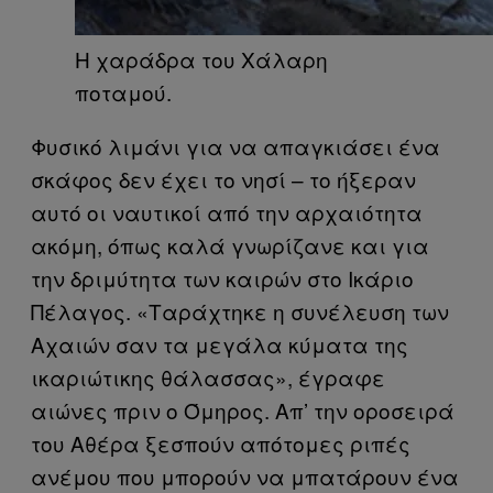
Η χαράδρα του Χάλαρη
ποταμού.
Φυσικό λιμάνι για να απαγκιάσει ένα
σκάφος δεν έχει το νησί – το ήξεραν
αυτό οι ναυτικοί από την αρχαιότητα
ακόμη, όπως καλά γνωρίζανε και για
την δριμύτητα των καιρών στο Ικάριο
Πέλαγος. «Ταράχτηκε η συνέλευση των
Αχαιών σαν τα μεγάλα κύματα της
ικαριώτικης θάλασσας», έγραφε
αιώνες πριν ο Όμηρος. Απ’ την οροσειρά
του Αθέρα ξεσπούν απότομες ριπές
ανέμου που μπορούν να μπατάρουν ένα