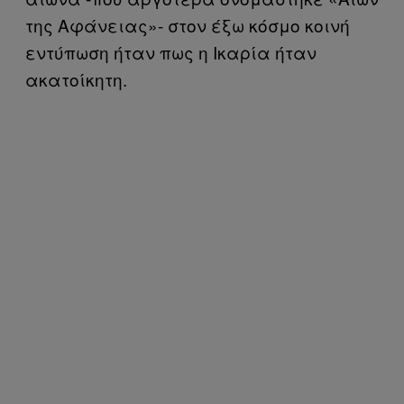
της Αφάνειας»- στον έξω κόσμο κοινή
εντύπωση ήταν πως η Ικαρία ήταν
ακατοίκητη.