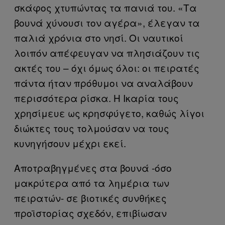
σκάφος χτυπώντας τα πανιά του. «Τα
βουνά χύνουσι τον αγέρα», έλεγαν τα
παλιά χρόνια στο νησί. Οι ναυτικοί
λοιπόν απέφευγαν να πλησιάζουν τις
ακτές του – όχι όμως όλοι: οι πειρατές
πάντα ήταν πρόθυμοι να αναλάβουν
περισσότερα ρίσκα. Η Ικαρία τους
χρησίμευε ως κρησφύγετο, καθώς λίγοι
διώκτες τους τολμούσαν να τους
κυνηγήσουν μέχρι εκεί.
Αποτραβηγμένες στα βουνά -όσο
μακρύτερα από τα λημέρια των
πειρατών- σε βιοτικές συνθήκες
προϊστορίας σχεδόν, επιβίωσαν