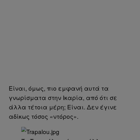
Είναι, όμως, πιο εμφανή αυτά τα
γνωρίσματα στην Ικαρία, από ότι σε
άλλα τέτοια μέρη; Είναι. Δεν έγινε
αδίκως τόσος «ντόρος».