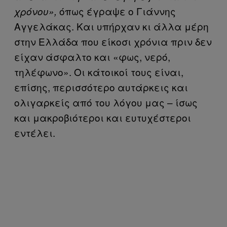
όπως έγραψε ο Γιάννης
χρόνου»,
Αγγελάκας. Και υπήρχαν κι άλλα μέρη
στην Ελλάδα που είκοσι χρόνια πριν δεν
είχαν άσφαλτο και «φως, νερό,
τηλέφωνο». Οι κάτοικοί τους είναι,
επίσης, περισσότερο αυτάρκεις και
ολιγαρκείς από του λόγου μας – ίσως
και μακροβιότεροι και ευτυχέστεροι
εντέλει.