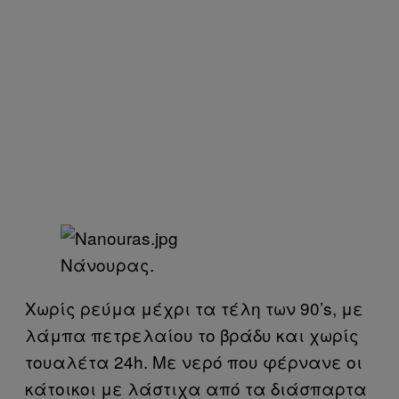
Νάνουρας.
Χωρίς ρεύμα μέχρι τα τέλη των 90’s, με
λάμπα πετρελαίου το βράδυ και χωρίς
τουαλέτα 24h. Με νερό που φέρνανε οι
κάτοικοι με λάστιχα από τα διάσπαρτα