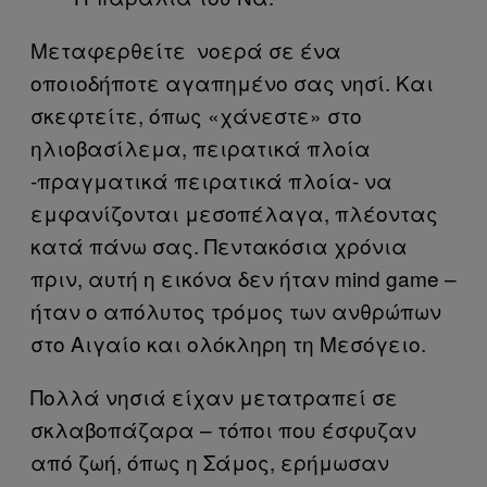
Μεταφερθείτε νοερά σε ένα
οποιοδήποτε αγαπημένο σας νησί. Και
σκεφτείτε, όπως «χάνεστε» στο
ηλιοβασίλεμα, πειρατικά πλοία
-πραγματικά πειρατικά πλοία- να
εμφανίζονται μεσοπέλαγα, πλέοντας
κατά πάνω σας. Πεντακόσια χρόνια
πριν, αυτή η εικόνα δεν ήταν mind game –
ήταν ο απόλυτος τρόμος των ανθρώπων
στο Αιγαίο και ολόκληρη τη Μεσόγειο.
Πολλά νησιά είχαν μετατραπεί σε
σκλαβοπάζαρα – τόποι που έσφυζαν
από ζωή, όπως η Σάμος, ερήμωσαν