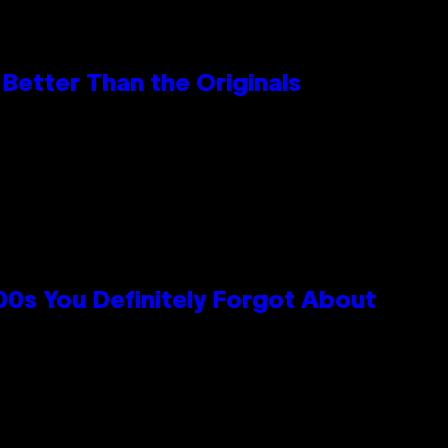
Better Than the Originals
0s You Definitely Forgot About