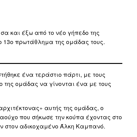
α και έξω από το νέο γήπεδο της
ο 13ο πρωτάθλημα της ομάδας τους.
τήθηκε ένα τεράστιο πάρτι, με τους
ο της ομάδας να γίνονται ένα με τους
αρχιτέκτονας» αυτής της ομάδας, ο
αούχο που σήκωσε την κούπα έχοντας στο
ν στον αδικοχαμένο Άλκη Καμπανό.