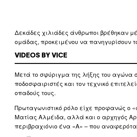
Δεκάδες χιλιάδες άνθρωποι βρέθηκαν μέσ
ομάδας, προκειμένου να πανηγυρίσουν τ
VIDEOS BY VICE
Μετά το σφύριγμα της λήξης του αγώνα σ
ποδοσφαιριστές και τον τεχνικό επιτελεί
οπαδούς τους.
Πρωταγωνιστικό ρόλο είχε προφανώς ο «
Ματίας Αλμέιδα, αλλά και ο αρχηγός Αρ
περιβραχιόνιο ένα «Α» – που αναφερότα