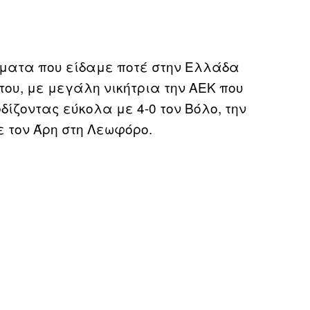
ματα που είδαμε ποτέ στην Ελλάδα
του, με μεγάλη νικήτρια την ΑΕΚ που
δίζοντας εύκολα με 4-0 τον Βόλο, την
ε τον Άρη στη Λεωφόρο.