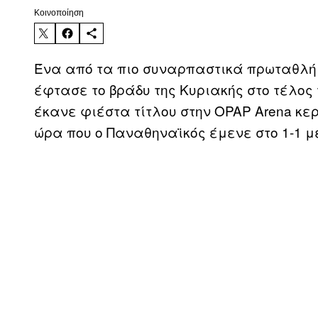
Kοινοποίηση
Ένα από τα πιο συναρπαστικά πρωταθλή
έφτασε το βράδυ της Κυριακής στο τέλος 
έκανε φιέστα τίτλου στην OPAP Arena κερ
ώρα που ο Παναθηναϊκός έμενε στο 1-1 μ