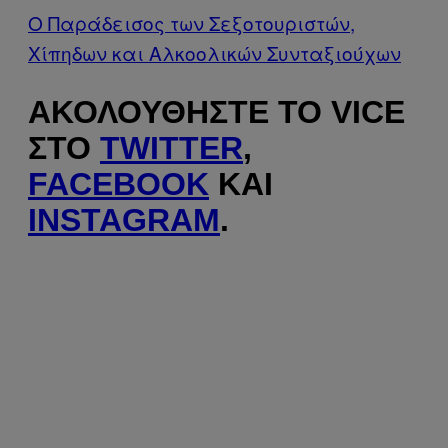
Ο Παράδεισος των Σεξοτουριστών,
Χίπηδων και Αλκοολικών Συνταξιούχων
ΑΚΟΛΟΥΘΉΣΤΕ ΤΟ VICE
ΣΤΟ
TWITTER
,
FACEBOOK
ΚΑΙ
INSTAGRAM
.