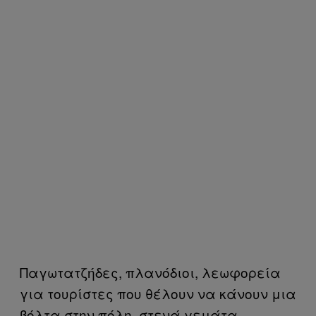
Παγωτατζήδες, πλανόδιοι, λεωφορεία
για τουρίστες που θέλουν να κάνουν μια
βόλτα στην πόλη, στενά γεμάτα