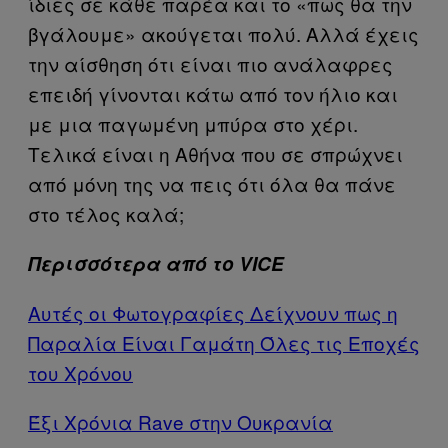
ίδιες σε κάθε παρέα και το «πως θα την
βγάλουμε» ακούγεται πολύ. Αλλά έχεις
την αίσθηση ότι είναι πιο ανάλαφρες
επειδή γίνονται κάτω από τον ήλιο και
με μια παγωμένη μπύρα στο χέρι.
Τελικά είναι η Αθήνα που σε σπρώχνει
από μόνη της να πεις ότι όλα θα πάνε
στο τέλος καλά;
Περισσότερα από το VICE
Αυτές οι Φωτογραφίες Δείχνουν πως η
Παραλία Είναι Γαμάτη Όλες τις Εποχές
του Χρόνου
Έξι Χρόνια Rave στην Ουκρανία