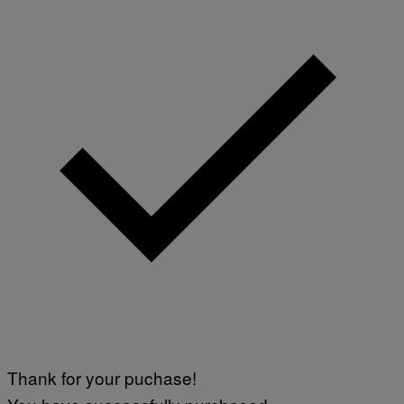
Thank for your puchase!