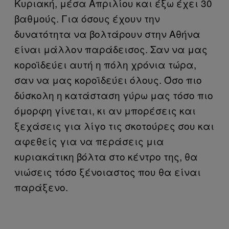
Κυριακή, μέσα Απριλίου και έξω έχει 30
βαθμούς. Για όσους έχουν την
δυνατότητα να βολτάρουν στην Αθήνα
είναι μάλλον παράδεισος. Σαν να μας
κοροϊδεύει αυτή η πόλη χρόνια τώρα,
σαν να μας κοροϊδεύει όλους. Όσο πιο
δύσκολη η κατάσταση γύρω μας τόσο πιο
όμορφη γίνεται, κι αν μπορέσεις και
ξεχάσεις για λίγο τις σκοτούρες σου και
αφεθείς για να περάσεις μια
κυριακάτικη βόλτα στο κέντρο της, θα
νιώσεις τόσο ξένοιαστος που θα είναι
παράξενο.