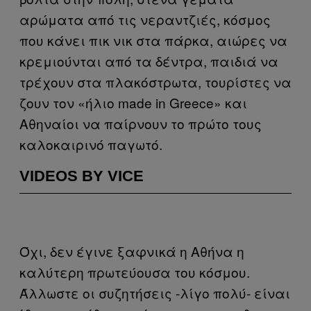
αρώματα από τις νεραντζιές, κόσμος
που κάνει πικ νικ στα πάρκα, αιώρες να
κρεμιούνται από τα δέντρα, παιδιά να
τρέχουν στα πλακόστρωτα, τουρίστες να
ζουν τον «ήλιο made in Greece» και
Αθηναίοι να παίρνουν το πρώτο τους
καλοκαιρινό παγωτό.
VIDEOS BY VICE
Όχι, δεν έγινε ξαφνικά η Αθήνα η
καλύτερη πρωτεύουσα του κόσμου.
Άλλωστε οι συζητήσεις -λίγο πολύ- είναι