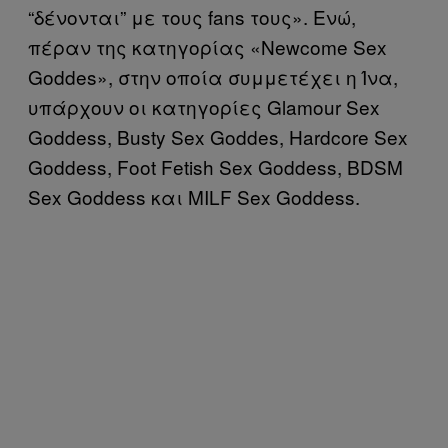
“δένονται” με τους fans τους». Ενώ,
πέραν της κατηγορίας «Newcome Sex
Goddes», στην οποία συμμετέχει η Ίνα,
υπάρχουν οι κατηγορίες Glamour Sex
Goddess, Busty Sex Goddes, Hardcore Sex
Goddess, Foot Fetish Sex Goddess, BDSM
Sex Goddess και MILF Sex Goddess.