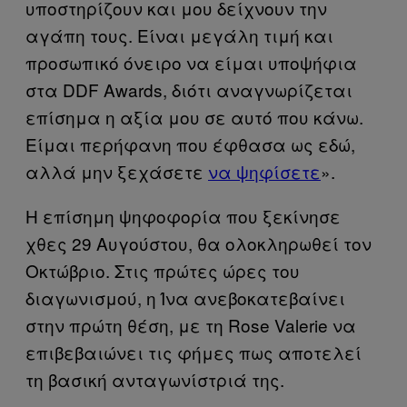
υποστηρίζουν και μου δείχνουν την
αγάπη τους. Είναι μεγάλη τιμή και
προσωπικό όνειρο να είμαι υποψήφια
στα DDF Awards, διότι αναγνωρίζεται
επίσημα η αξία μου σε αυτό που κάνω.
Είμαι περήφανη που έφθασα ως εδώ,
αλλά μην ξεχάσετε
να ψηφίσετε
».
Η επίσημη ψηφοφορία που ξεκίνησε
χθες 29 Αυγούστου, θα ολοκληρωθεί τον
Οκτώβριο. Στις πρώτες ώρες του
διαγωνισμού, η Ίνα ανεβοκατεβαίνει
στην πρώτη θέση, με τη Rose Valerie να
επιβεβαιώνει τις φήμες πως αποτελεί
τη βασική ανταγωνίστριά της.