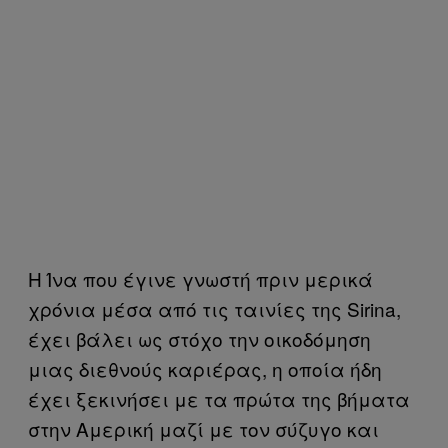
Η Ίνα που έγινε γνωστή πριν μερικά
χρόνια μέσα από τις ταινίες της Sirina,
έχει βάλει ως στόχο την οικοδόμηση
μιας διεθνούς καριέρας, η οποία ήδη
έχει ξεκινήσει με τα πρώτα της βήματα
στην Αμερική μαζί με τον σύζυγο και