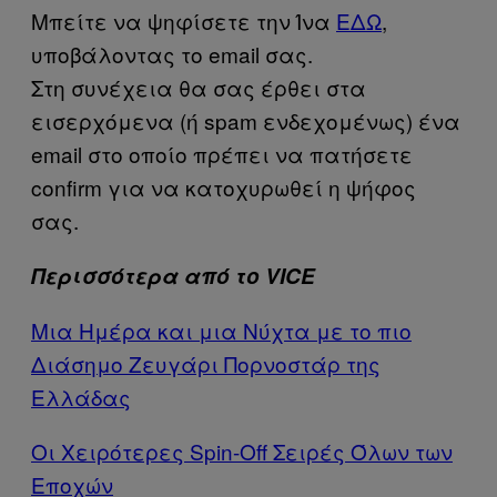
Μπείτε να ψηφίσετε την Ίνα
ΕΔΩ
,
υποβάλοντας το email σας.
Στη συνέχεια θα σας έρθει στα
εισερχόμενα (ή spam ενδεχομένως) ένα
email στο οποίο πρέπει να πατήσετε
confirm για να κατοχυρωθεί η ψήφος
σας.
Περισσότερα από το VICE
Μια Ημέρα και μια Νύχτα με το πιο
Διάσημο Ζευγάρι Πορνοστάρ της
Ελλάδας
Οι Χειρότερες Spin-Off Σειρές Όλων των
Εποχών