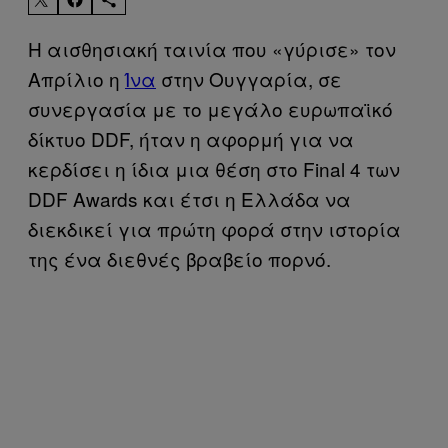
Η αισθησιακή ταινία που «γύρισε» τον
Απρίλιο η
Ίνα
στην Oυγγαρία, σε
συνεργασία με το μεγάλο ευρωπαϊκό
δίκτυο DDF, ήταν η αφορμή για να
κερδίσει η ίδια μια θέση στο Final 4 των
DDF Awards και έτσι η Ελλάδα να
διεκδικεί για πρώτη φορά στην ιστορία
της ένα διεθνές βραβείο πορνό.