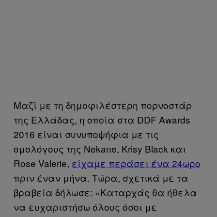
Μαζί με τη δημοφιλέστερη πορνοστάρ
της Ελλάδας, η οποία στα DDF Awards
2016 είναι συνυποψήφια με τις
ομολόγους της Νekane, Krisy Black και
Rose Valerie,
είχαμε περάσει ένα 24ωρο
πριν έναν μήνα. Tώρα, σχετικά με τα
βραβεία δήλωσε: «Καταρχάς θα ήθελα
να ευχαριστήσω όλους όσοι με