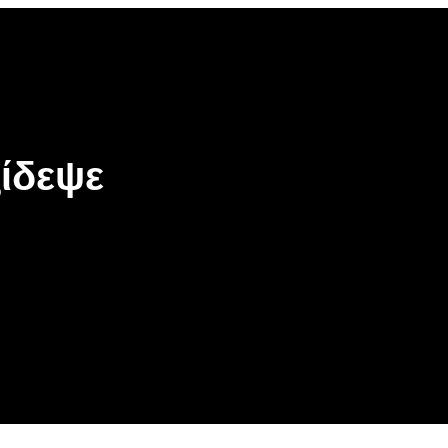
ίδεψε