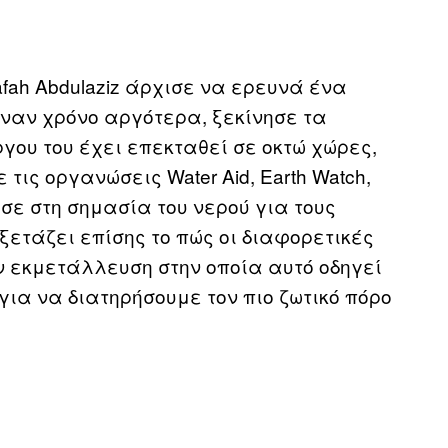
fah Abdulaziz άρχισε να ερευνά ένα
Έναν χρόνο αργότερα, ξεκίνησε τα
γου του έχει επεκταθεί σε οκτώ χώρες,
τις οργανώσεις Water Aid, Earth Watch,
ε στη σημασία του νερού για τους
εξετάζει επίσης το πώς οι διαφορετικές
ν εκμετάλλευση στην οποία αυτό οδηγεί
για να διατηρήσουμε τον πιο ζωτικό πόρο