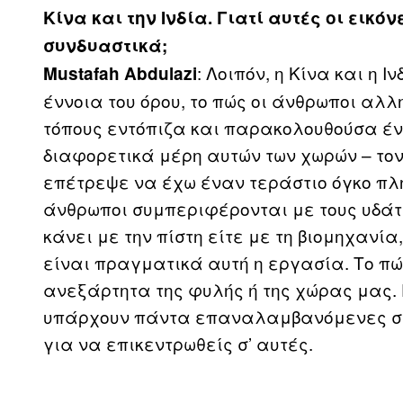
Κίνα και την Ινδία. Γιατί αυτές οι εικ
συνδυαστικά;
: Λοιπόν, η Κίνα και η 
Mustafah Abdulazi
έννοια του όρου, το πώς οι άνθρωποι αλλ
τόπους εντόπιζα και παρακολουθούσα έν
διαφορετικά μέρη αυτών των χωρών – τον
επέτρεψε να έχω έναν τεράστιο όγκο πλ
άνθρωποι συμπεριφέρονται με τους υδάτι
κάνει με την πίστη είτε με τη βιομηχανία
είναι πραγματικά αυτή η εργασία. Το π
ανεξάρτητα της φυλής ή της χώρας μας. Γ
υπάρχουν πάντα επαναλαμβανόμενες συ
για να επικεντρωθείς σ’ αυτές.