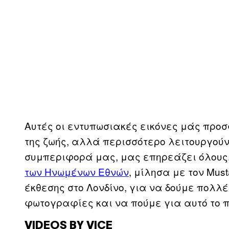
Αυτές οι εντυπωσιακές εικόνες μάς προ
της ζωής, αλλά περισσότερο λειτουργούν
συμπεριφορά μας, μας επηρεάζει όλους.
των Ηνωμένων Εθνών
, μίλησα με τον Mus
έκθεσης στο Λονδίνο, για να δούμε πολλ
φωτογραφίες και να πούμε για αυτό το 
VIDEOS BY VICE