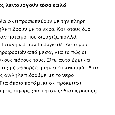
όνες λειτουργούν τόσο καλά
Ινδία αντιπροσωπεύουν με την πλήρη
ηλεπιδρούν με το νερό. Και στους δυο
αν ποταμό που διέσχιζε πολλά
 Γάγγη και τον Γιανγκτσέ. Αυτό μου
ηροφοριών από μέσα, για το πώς οι
νους πόρους τους. Είτε αυτό έχει να
, τις μεταφορές ή την αστικοποίηση. Αυτό
ώς αλληλεπιδρούμε με το νερό
ια όποιο ποτάμι κι αν πρόκειται,
μπεριφορές που ήταν ενδιαφέρουσες