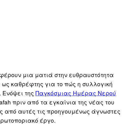
σφέρουν μια ματιά στην ευθραυστότητα
 ως καθρέφτης για το πώς η συλλογική
 Ενόψει της
Παγκόσμιας Ημέρας Νερού
tafah πριν από τα εγκαίνια της νέας του
ές από αυτές τις προηγουμένως άγνωστες
πρωτοποριακό έργο.