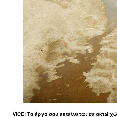
VICE: Το έργο σου εκτείνεται σε οκτώ χ