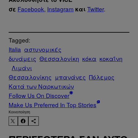
Facebook
,
Instagram
Twitter
.
σε
και
Tagged:
Italia
αστυνομικές
δυνάμεις
Θεσσαλονίκη
κόκα
κοκαΐνη
Λιμάνι
Θεσσαλονίκης
μπανάνες
Πόλεμος
Κατά των Ναρκωτικών
Follow Us On Discover
Make Us Preferred In Top Stories
Kοινοποίηση