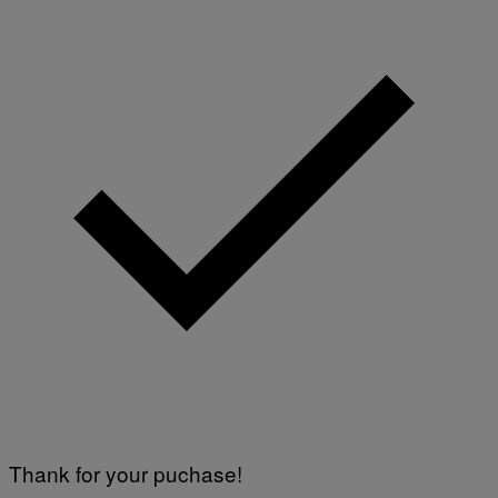
Thank for your puchase!