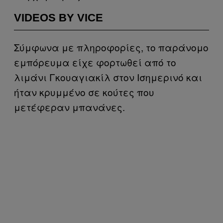
VIDEOS BY VICE
Σύμφωνα με πληροφορίες, το παράνομο
εμπόρευμα είχε φορτωθεί από το
λιμάνι Γκουαγιακίλ στον Ισημερινό και
ήταν κρυμμένο σε κούτες που
μετέφεραν μπανάνες.