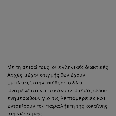
Με τη σειρά τους, οι ελληνικές διωκτικές
Αρχές μέχρι στιγμής δεν έχουν
εμπλακεί στην υπόθεση αλλά
αναμένεται να το κάνουν άμεσα, αφού
ενημερωθούν για τις λεπτομέρειες και
εντοπίσουν τον παραλήπτη της κοκαΐνης
στη χώρα μας.