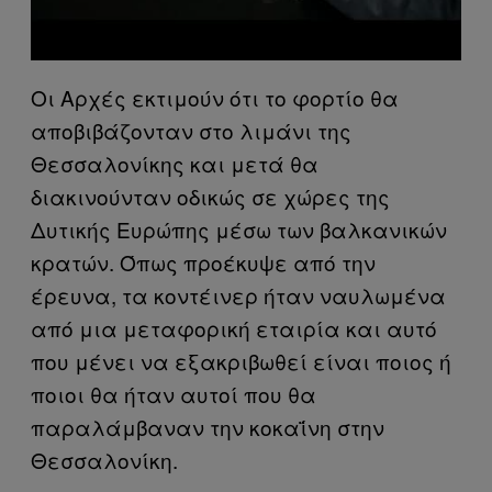
Οι Αρχές εκτιμούν ότι το φορτίο θα
αποβιβάζονταν στο λιμάνι της
Θεσσαλονίκης και μετά θα
διακινούνταν οδικώς σε χώρες της
Δυτικής Ευρώπης μέσω των βαλκανικών
κρατών. Όπως προέκυψε από την
έρευνα, τα κοντέινερ ήταν ναυλωμένα
από μια μεταφορική εταιρία και αυτό
που μένει να εξακριβωθεί είναι ποιος ή
ποιοι θα ήταν αυτοί που θα
παραλάμβαναν την κοκαΐνη στην
Θεσσαλονίκη.