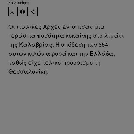
Kοινοποίηση
Οι ιταλικές Αρχές εντόπισαν μια
τεράστια ποσότητα κοκαΐνης στο λιμάνι
της Καλαβρίας. Η υπόθεση των 654
αυτών κιλών αφορά και την Ελλάδα,
καθώς είχε τελικό προορισμό τη
Θεσσαλονίκη.