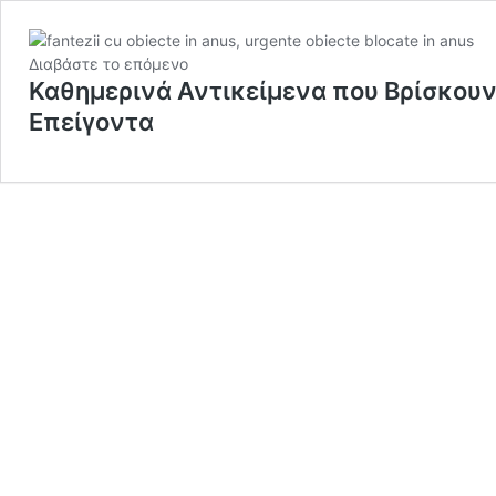
Διαβάστε το επόμενο
Καθημερινά Αντικείμενα που Βρίσκουν
Επείγοντα