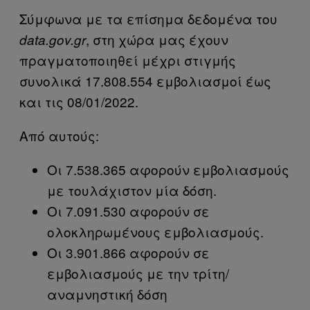
Σύμφωνα με τα επίσημα δεδομένα του
, στη χώρα μας έχουν
data.gov.gr
πραγματοποιηθεί μέχρι στιγμής
συνολικά 17.808.554 εμβολιασμοί έως
και τις 08/01/2022.
Από αυτούς:
Οι 7.538.365 αφορούν εμβολιασμούς
με τουλάχιστον μία δόση.
Οι 7.091.530 αφορούν σε
ολοκληρωμένους εμβολιασμούς.
Οι 3.901.866 αφορούν σε
εμβολιασμούς με την τρίτη/
αναμνηστική δόση