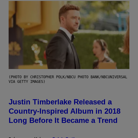
(PHOTO BY CHRISTOPHER POLK/NBCU PHOTO BANK/NBCUNIVERSAL
VIA GETTY IMAGES)
Justin Timberlake Released a
Country-Inspired Album in 2018
Long Before It Became a Trend