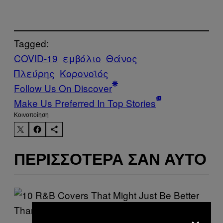
Tagged:
COVID-19
εμβόλιο
Θάνος
Πλεύρης
Κορονοϊός
Follow Us On Discover
Make Us Preferred In Top Stories
Kοινοποίηση
ΠΕΡΙΣΣΌΤΕΡΑ ΣΑΝ ΑΥΤΌ
×