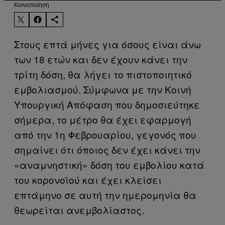
Kοινοποίηση
Στους επτά μήνες για όσους είναι άνω
των 18 ετών και δεν έχουν κάνει την
τρίτη δόση, θα λήγει το πιστοποιητικό
εμβολιασμού. Σύμφωνα με την Κοινή
Υπουργική Απόφαση που δημοσιεύτηκε
σήμερα, το μέτρο θα έχει εφαρμογή
από την 1η Φεβρουαρίου, γεγονός που
σημαίνει ότι όποιος δεν έχει κάνει την
«αναμνηστική» δόση του εμβολίου κατά
του κορονοϊού και έχει κλείσει
επτάμηνο σε αυτή την ημερομηνία θα
θεωρείται ανεμβολίαστος.