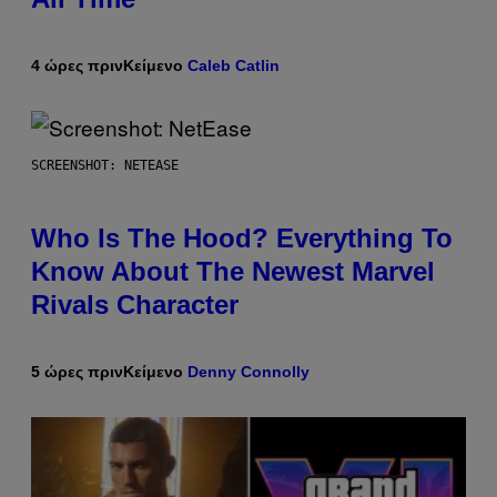
4 ώρες πριν
Κείμενο
Caleb Catlin
SCREENSHOT: NETEASE
Who Is The Hood? Everything To
Know About The Newest Marvel
Rivals Character
5 ώρες πριν
Κείμενο
Denny Connolly