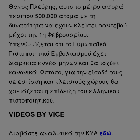
Θάνος Πλεύρης, αυτό το μέτρο αφορά
περίπου 500.000 άτομα με τη
δυνατότητα να έχουν κλείσει ραντεβού
μέχρι την 1η Φεβρουαρίου.
Υπενθυμίζεται ότι το Ευρωπαϊκό
Πιστοποιητικό Εμβολιασμού έχει
διάρκεια εννέα μηνών και θα ισχύει
κανονικά. Ωστόσο, για την είσοδό τους
σε εστίαση και κλειστούς χώρους θα
χρειάζεται η επίδειξη του ελληνικού
πιστοποιητικού.
VIDEOS BY VICE
Διαβάστε αναλυτικά την ΚΥΑ
εδώ
.