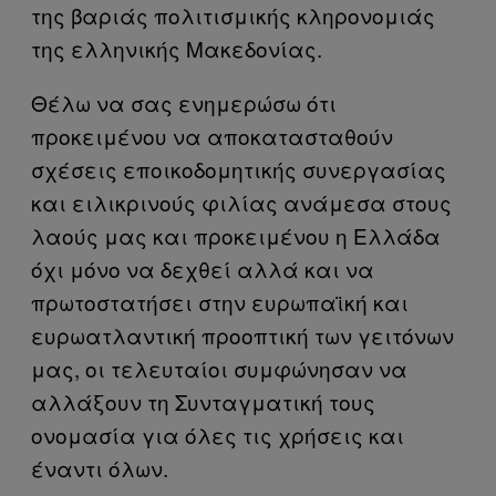
της βαριάς πολιτισμικής κληρονομιάς
της ελληνικής Μακεδονίας.
Θέλω να σας ενημερώσω ότι
προκειμένου να αποκατασταθούν
σχέσεις εποικοδομητικής συνεργασίας
και ειλικρινούς φιλίας ανάμεσα στους
λαούς μας και προκειμένου η Ελλάδα
όχι μόνο να δεχθεί αλλά και να
πρωτοστατήσει στην ευρωπαϊκή και
ευρωατλαντική προοπτική των γειτόνων
μας, οι τελευταίοι συμφώνησαν να
αλλάξουν τη Συνταγματική τους
ονομασία για όλες τις χρήσεις και
έναντι όλων.