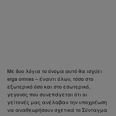
Με δυο λόγια το όνομα αυτό θα ισχύει
erga omnes – έναντι όλων, τόσο στο
εξωτερικό όσο και στο εσωτερικό,
γεγονός που συνεπάγεται ότι οι
γείτονές μας ανέλαβαν την υποχρέωση
να αναθεωρήσουν σχετικά το Σύνταγμα