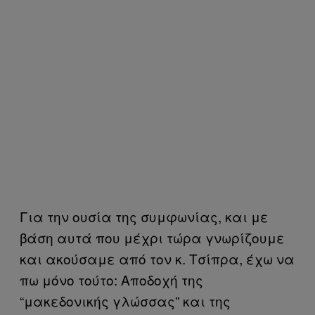
Για την ουσία της συμφωνίας, και με
βάση αυτά που μέχρι τώρα γνωρίζουμε
και ακούσαμε από τον κ. Τσίπρα, έχω να
πω μόνο τούτο: Αποδοχή της
“μακεδονικής γλώσσας” και της