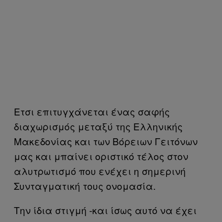
Ετσι επιτυγχάνεται ένας σαφής
διαχωρισμός μεταξύ της Ελληνικής
Μακεδονίας και των Βόρειων Γειτόνων
μας και μπαίνει οριστικό τέλος στον
αλυτρωτισμό που ενέχει η σημερινή
Συνταγματική τους ονομασία.
Την ίδια στιγμή -και ίσως αυτό να έχει