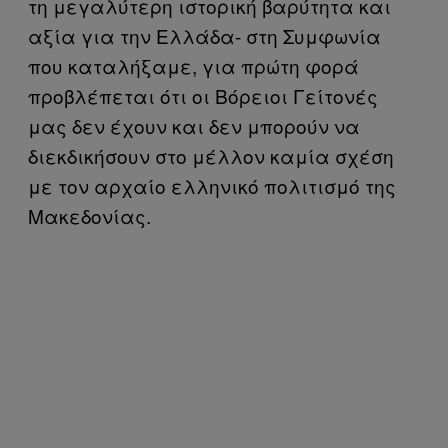
τη μεγαλύτερη ιστορική βαρύτητα και
αξία για την Ελλάδα- στη Συμφωνία
που καταλήξαμε, για πρώτη φορά
προβλέπεται ότι οι Βόρειοι Γείτονές
μας δεν έχουν και δεν μπορούν να
διεκδικήσουν στο μέλλον καμία σχέση
με τον αρχαίο ελληνικό πολιτισμό της
Μακεδονίας.