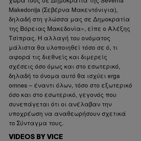
Makedonija (Σεβέρνα Μακεντόνιγια),
δηλαδή στη γλώσσα μας σε Δημοκρατία
της Βόρειας Μακεδονία», είπε ο Αλέξης
Τσίπρας. Η αλλαγή του ονόματος
μάλιστα θα υλοποιηθεί τόσο σε ό, τι
αφορά τις διεθνείς και διμερείς
σχέσεις όσο όμως και στο εσωτερικό,
δηλαδή το όνομα αυτό θα ισχύει erga
omnes – έναντι όλων, τόσο στο εξωτερικό
όσο και στο εσωτερικό, γεγονός που
συνεπάγεται ότι οι ανέλαβαν την
υποχρέωση να αναθεωρήσουν σχετικά
το Σύνταγμα τους.
VIDEOS BY VICE