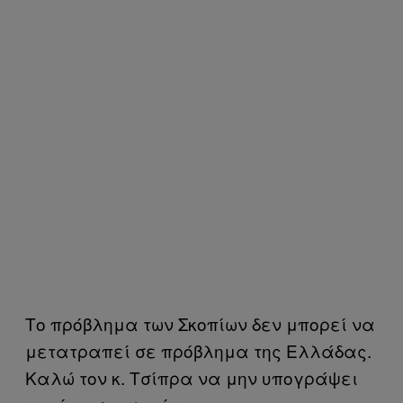
Το πρόβλημα των Σκοπίων δεν μπορεί να
μετατραπεί σε πρόβλημα της Ελλάδας.
Καλώ τον κ. Τσίπρα να μην υπογράψει