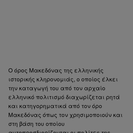
Ο όρος Μακεδόνας της ελληνικής
ιστορικής κληρονομιάς, ο οποίος έλκει
την καταγωγή του από τον αρχαίο
ελληνικό πολιτισμό διαχωρίζεται ρητά
και κατηγορηματικά από τον όρο
Μακεδόνας όπως τον χρησιμοποιούν και
στη βάση του οποίου
αυτοπροσδιορίζονται οι πολίτες της