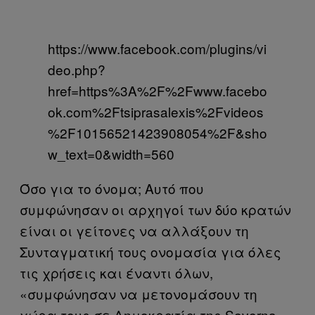
https://www.facebook.com/plugins/vi
deo.php?
href=https%3A%2F%2Fwww.facebo
ok.com%2Ftsiprasalexis%2Fvideos
%2F10156521423908054%2F&sho
w_text=0&width=560
Όσο για το όνομα; Αυτό που
συμφώνησαν οι αρχηγοί των δύο κρατών
είναι οι γείτονες να αλλάξουν τη
Συνταγματική τους ονομασία για όλες
τις χρήσεις και έναντι όλων,
«συμφώνησαν να μετονομάσουν τη
χώρα τους σε Δημοκρατία της Severna