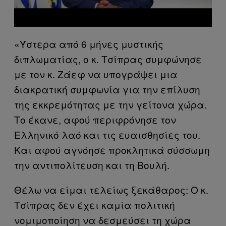
«Ύστερα από 6 μήνες μυστικής
διπλωματίας, ο κ. Τσίπρας συμφώνησε
με τον κ. Ζάεφ να υπογράψει μια
διακρατική συμφωνία για την επίλυση
της εκκρεμότητας με την γείτονα χώρα.
Το έκανε, αφού περιφρόνησε τον
Ελληνικό λαό και τις ευαισθησίες του.
Και αφού αγνόησε προκλητικά σύσσωμη
την αντιπολίτευση και τη Βουλή.
Θέλω να είμαι τελείως ξεκάθαρος: Ο κ.
Τσίπρας δεν έχει καμία πολιτική
νομιμοποίηση να δεσμεύσει τη χώρα