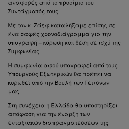
αναφορές από το προοίμιο του
Συντάγματός τους.
Με τον κ. Ζάεφ καταλήξαμε επίσης σε
ένα σαφές χρονοδιάγραμμα για την
υπογραφή – κύρωση και θέση σε ισχύ της
Συμφωνίας.
Η συμφωνία αφού υπογραφεί από τους
Υπουργούς Εξωτερικών θα πρέπει να
κυρωθεί από την Βουλή των Γειτόνων
μας.
Στη συνέχεια η Ελλάδα θα υποστηρίξει
απόφαση για την έναρξη των
ενταξιακών διαπραγματεύσεων της