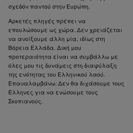
σχεδόν παντού στην Ευρώπη.
Αρκετές πληγές πρέπει να
επουλώσουμε ως χώρα. Δεν χρειάζεται
να ανοίξουμε άλλη μία, ιδίως στη
Βόρεια Ελλάδα. Δική μου
προτεραιότητα είναι να συμβάλλω με
όλες μου τις δυνάμεις στη διαφύλαξη
της ενότητας του Ελληνικού λαού.
Επαναλαμβάνω: Δεν θα διχάσουμε τους
Έλληνες για να ενώσουμε τους
Σκοπιανούς.