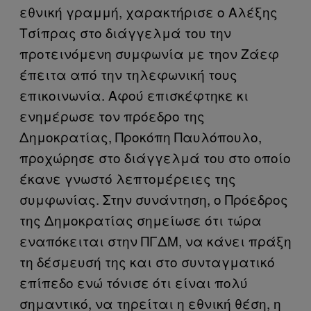
εθνική γραμμή, χαρακτήρισε ο Αλέξης
Τσίπρας στο διάγγελμά του την
προτεινόμενη συμφωνία με τηον Ζάεφ
έπειτα από την τηλεφωνική τους
επικοινωνία. Αφού επισκέφτηκε κι
ενημέρωσε τον πρόεδρο της
Δημοκρατίας, Προκόπη Παυλόπουλο,
προχώρησε στο διάγγελμά του στο οποίο
έκανε γνωστό λεπτομέρειες της
συμφωνίας. Στην συνάντηση, ο Πρόεδρος
της Δημοκρατίας σημείωσε ότι τώρα
εναπόκειται στην ΠΓΔΜ, να κάνει πράξη
τη δέσμευσή της και στο συνταγματικό
επίπεδο ενώ τόνισε ότι είναι πολύ
σημαντικό, να τηρείται η εθνική θέση, η