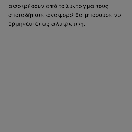
αφαιρέσουν από το Σύνταγμα τους
οποιαδήποτε αναφορά θα μπορούσε να
ερμηνευτεί ως αλυτρωτική.