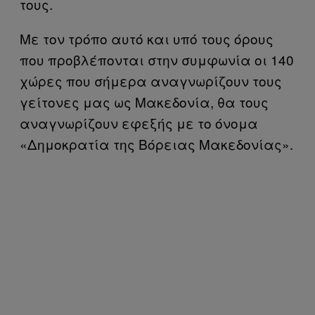
τους.
Με τον τρόπο αυτό και υπό τους όρους
που προβλέπονται στην συμφωνία οι 140
χώρες που σήμερα αναγνωρίζουν τους
γείτονες μας ως Μακεδονία, θα τους
αναγνωρίζουν εφεξής με το όνομα
«Δημοκρατία της Βόρειας Μακεδονίας».