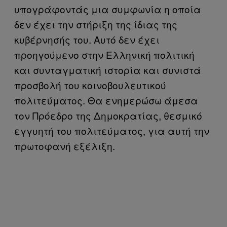
υπογράφοντάς μια συμφωνία η οποία
δεν έχει την στήριξη της ίδιας της
κυβέρνησής του. Αυτό δεν έχει
προηγούμενο στην Ελληνική πολιτική
και συνταγματική ιστορία και συνιστά
προσβολή του κοινοβουλευτικού
πολιτεύματος. Θα ενημερώσω άμεσα
τον Πρόεδρο της Δημοκρατίας, θεσμικό
εγγυητή του πολιτεύματος, για αυτή την
πρωτοφανή εξέλιξη.