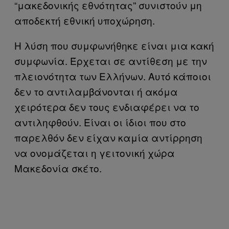
“μακεδονικής εθνότητας” συνιστούν μη
αποδεκτή εθνική υποχώρηση.
Η λύση που συμφωνήθηκε είναι μια κακή
συμφωνία. Έρχεται σε αντίθεση με την
πλειονότητα των Ελλήνων. Αυτό κάποιοι
δεν το αντιλαμβάνονται ή ακόμα
χειρότερα δεν τους ενδιαφέρει να το
αντιληφθούν. Είναι οι ίδιοι που στο
παρελθόν δεν είχαν καμία αντίρρηση
να ονομάζεται η γειτονική χώρα
Μακεδονία σκέτο.