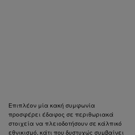
Επιπλέον μία κακή συμφωνία
προσφέρει έδαφος σε περιθωριακά
στοιχεία να πλειοδοτήσουν σε κάλπικό
εθνικισμό, κάτι που δυστυχώς συμβαίνει