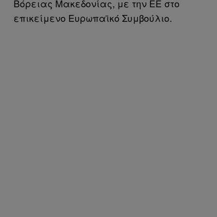
Βόρειας Μακεδονίας, με την ΕΕ στο
επικείμενο Ευρωπαϊκό Συμβούλιο.