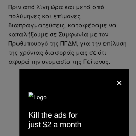
Πριν από λίγη ώρα και μετά από
πολύμηνες και επίμονες
διαπραγματεύσεις, καταφέραμε να
καταλήξουμε σε Συμφωνία με τον
Πρωθυπουργό της ΠΓΔΜ, για την επίλυση
της χρόνιας διαφοράς μας σε ότι
αφορά την ονομασία της Γείτονος.
×
Kill the ads for
just $2 a month