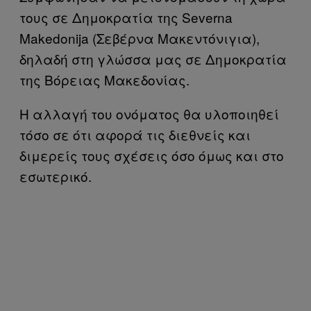
τους σε Δημοκρατία της Severna
Makedonija (Σεβέρνα Μακεντόνιγια),
δηλαδή στη γλώσσα μας σε Δημοκρατία
της Βόρειας Μακεδονίας.
Η αλλαγή του ονόματος θα υλοποιηθεί
τόσο σε ότι αφορά τις διεθνείς και
διμερείς τους σχέσεις όσο όμως και στο
εσωτερικό.