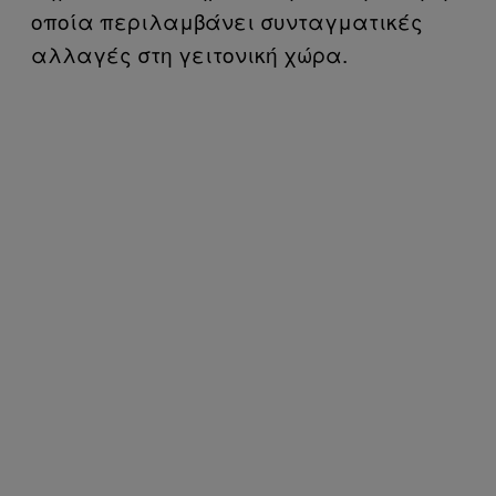
οποία περιλαμβάνει συνταγματικές
αλλαγές στη γειτονική χώρα.