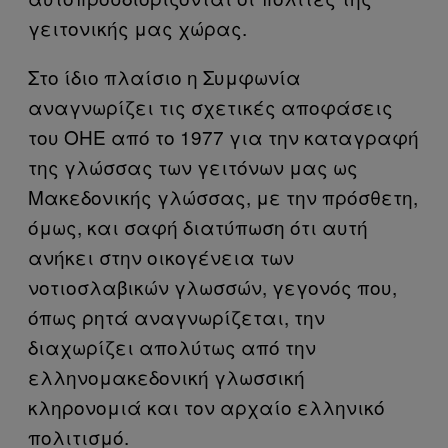
γειτονικής μας χώρας.
Στο ίδιο πλαίσιο η Συμφωνία
αναγνωρίζει τις σχετικές αποφάσεις
του ΟΗΕ από το 1977 για την καταγραφή
της γλώσσας των γειτόνων μας ως
Μακεδονικής γλώσσας, με την πρόσθετη,
όμως, και σαφή διατύπωση ότι αυτή
ανήκει στην οικογένεια των
νοτιοσλαβικών γλωσσών, γεγονός που,
όπως ρητά αναγνωρίζεται, την
διαχωρίζει απολύτως από την
ελληνομακεδονική γλωσσική
κληρονομιά και τον αρχαίο ελληνικό
πολιτισμό.