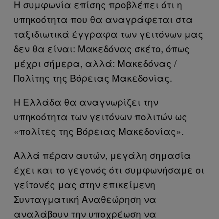
Η συμφωνία επίσης προβλέπει ότι η
υπηκοότητα που θα αναγράφεται στα
ταξιδιωτικά έγγραφα των γειτόνων μας
δεν θα είναι: Μακεδόνας σκέτο, όπως
μέχρι σήμερα, αλλά: Μακεδόνας /
Πολίτης της Βόρειας Μακεδονίας.
Η Ελλάδα θα αναγνωρίζει την
υπηκοότητα των γειτόνων πολιτών ως
«πολίτες της Βόρειας Μακεδονίας».
Αλλά πέραν αυτών, μεγάλη σημασία
έχει και το γεγονός ότι συμφωνήσαμε οι
γείτονές μας στην επικείμενη
Συνταγματική Αναθεώρηση να
αναλάβουν την υποχρέωση να