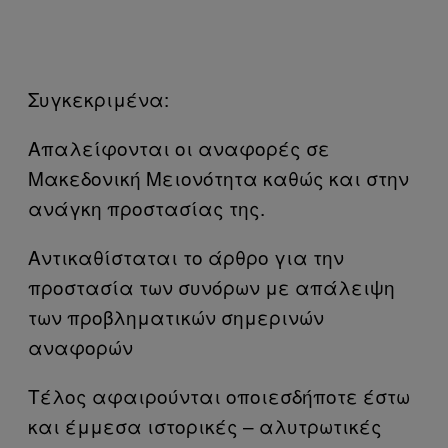
Συγκεκριμένα:
Απαλείφονται οι αναφορές σε
Μακεδονική Μειονότητα καθώς και στην
ανάγκη προστασίας της.
Αντικαθίσταται το άρθρο για την
προστασία των συνόρων με απάλειψη
των προβληματικών σημερινών
αναφορών
Τέλος αφαιρούνται οποιεσδήποτε έστω
και έμμεσα ιστορικές – αλυτρωτικές