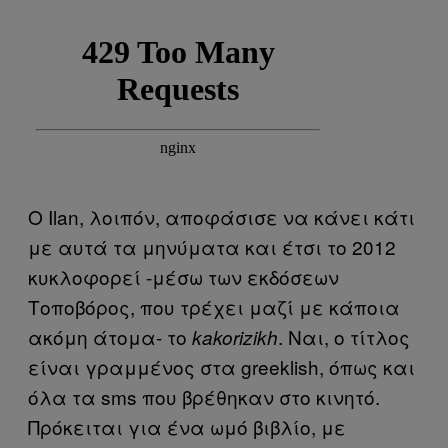
Ο Ilan, λοιπόν, αποφάσισε να κάνει κάτι
με αυτά τα μηνύματα και έτσι το 2012
κυκλοφορεί -μέσω των εκδόσεων
Τοποβόρος, που τρέχει μαζί με κάποια
ακόμη άτομα- το
. Ναι, ο τίτλος
kakorizikh
είναι γραμμένος στα greeklish, όπως και
όλα τα sms που βρέθηκαν στο κινητό.
Πρόκειται για ένα ωμό βιβλίο, με