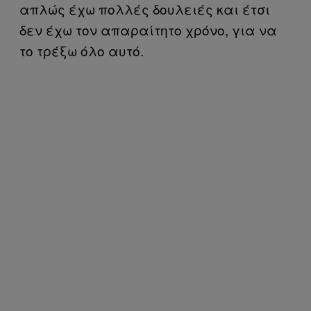
απλώς έχω πολλές δουλειές και έτσι
δεν έχω τον απαραίτητο χρόνο, για να
το τρέξω όλο αυτό.