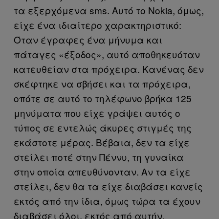
τα εξερχόμενα sms. Αυτό το Νokia, όμως,
είχε ένα ιδιαίτερο χαρακτηριστικό:
Όταν έγραφες ένα μήνυμα και
πάταγες «έξοδος», αυτό αποθηκευόταν
κατευθείαν στα πρόχειρα. Κανένας δεν
σκέφτηκε να σβήσει και τα πρόχειρα,
οπότε σε αυτό το τηλέφωνο βρήκα 125
μηνύματα που είχε γράψει αυτός ο
τύπος σε εντελώς άκυρες στιγμές της
εκάστοτε μέρας. Βέβαια, δεν τα είχε
στείλει ποτέ στην Πέννυ, τη γυναίκα
στην οποία απευθύνονταν. Αν τα είχε
στείλει, δεν θα τα είχε διαβάσει κανείς
εκτός από την ίδια, όμως τώρα τα έχουν
διαβάσει όλοι, εκτός από αυτήν.