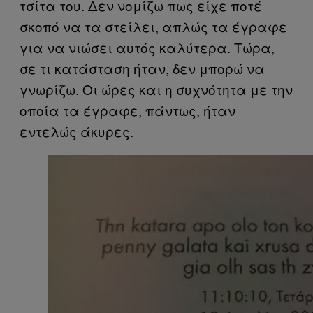
τσίτα του. Δεν νομίζω πως είχε ποτέ
σκοπό να τα στείλει, απλώς τα έγραφε
για να νιώσει αυτός καλύτερα. Τώρα,
σε τι κατάσταση ήταν, δεν μπορώ να
γνωρίζω. Οι ώρες και η συχνότητα με την
οποία τα έγραφε, πάντως, ήταν
εντελώς άκυρες.