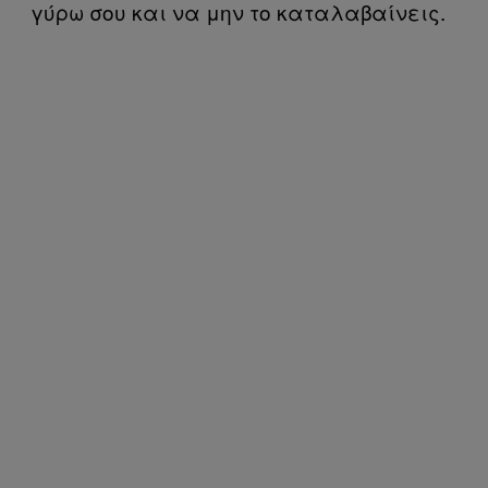
γύρω σου και να μην το καταλαβαίνεις.