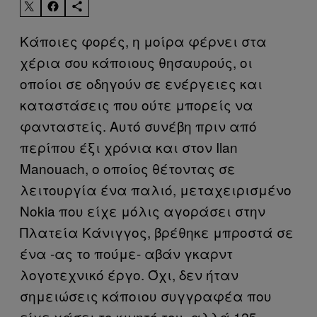
Κάποιες φορές, η μοίρα φέρνει στα
χέρια σου κάποιους θησαυρούς, οι
οποίοι σε οδηγούν σε ενέργειες και
καταστάσεις που ούτε μπορείς να
φανταστείς. Αυτό συνέβη πριν από
περίπου έξι χρόνια και στον Ilan
Manouach, ο οποίος θέτοντας σε
λειτουργία ένα παλιό, μεταχειρισμένο
Nokia που είχε μόλις αγοράσει στην
Πλατεία Κάνιγγος, βρέθηκε μπροστά σε
ένα -ας το πούμε- αβάν γκαρντ
λογοτεχνικό έργο. Όχι, δεν ήταν
σημειώσεις κάποιου συγγραφέα που
είχε χάσει το κινητό του, αλλά 125