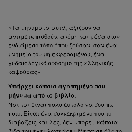
«Τα μηνύματα αυτά, αξίζουν να
αντιμετωπισθούν, ακόμη και μέσα στον
ενδιάμεσο τόπο όπου ζούσαν, σαν ένα
μνημείο του μη εκφερομένου, ένα
χυδαιολογικό ορόσημο της ελληνικής
καψούρας»
Υπάρχει κάποιο αγαπημένο σου
μήνυμα από το βιβλίο;
Ναι και είναι πολύ εύκολο να σου πω
ποιο. Είναι ένα συγκεκριμένο που το
διαβάζεις και λες, δεν μπορεί, κάποια
βίδα του έχει λασκάρει. Μέσα σε όλο το