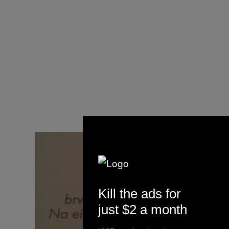
Kill the ads for
just $2 a month