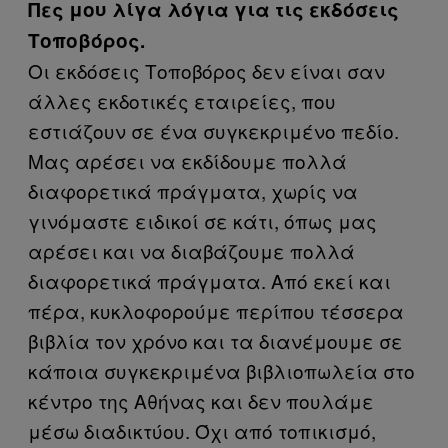
Πες μου λίγα λόγια για τις εκδόσεις
Τοποβόρος.
Οι εκδόσεις Τοποβόρος δεν είναι σαν
άλλες εκδοτικές εταιρείες, που
εστιάζουν σε ένα συγκεκριμένο πεδίο.
Μας αρέσει να εκδίδουμε πολλά
διαφορετικά πράγματα, χωρίς να
γινόμαστε ειδικοί σε κάτι, όπως μας
αρέσει και να διαβάζουμε πολλά
διαφορετικά πράγματα. Από εκεί και
πέρα, κυκλοφορούμε περίπου τέσσερα
βιβλία τον χρόνο και τα διανέμουμε σε
κάποια συγκεκριμένα βιβλιοπωλεία στο
κέντρο της Αθήνας και δεν πουλάμε
μέσω διαδικτύου. Όχι από τοπικισμό,