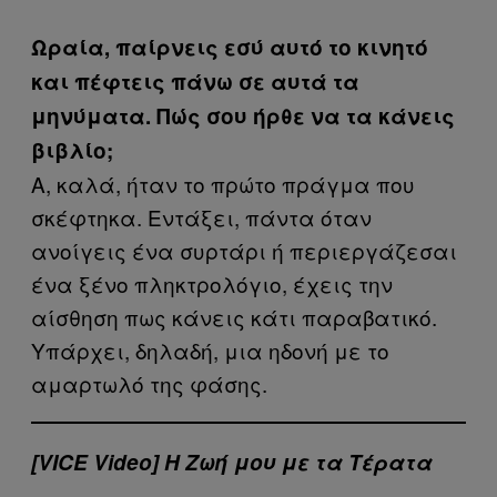
Ωραία, παίρνεις εσύ αυτό το κινητό
και πέφτεις πάνω σε αυτά τα
μηνύματα. Πώς σου ήρθε να τα κάνεις
βιβλίο;
Α, καλά, ήταν το πρώτο πράγμα που
σκέφτηκα. Εντάξει, πάντα όταν
ανοίγεις ένα συρτάρι ή περιεργάζεσαι
ένα ξένο πληκτρολόγιο, έχεις την
αίσθηση πως κάνεις κάτι παραβατικό.
Υπάρχει, δηλαδή, μια ηδονή με το
αμαρτωλό της φάσης.
[VICE Video] Η Ζωή μου με τα Τέρατα