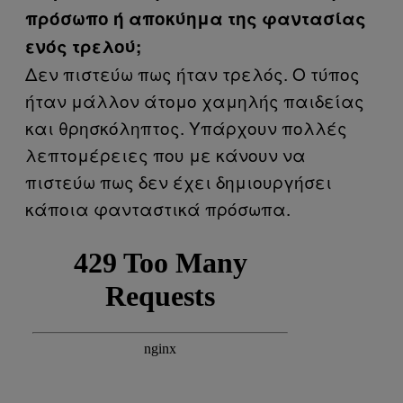
πρόσωπο ή αποκύημα
της φαντασίας
ενός τρελού;
Δεν πιστεύω πως ήταν τρελός. Ο τύπος
ήταν μάλλον άτομο χαμηλής παιδείας
και θρησκόληπτος. Υπάρχουν πολλές
λεπτομέρειες που με κάνουν να
πιστεύω πως δεν έχει δημιουργήσει
κάποια φανταστικά πρόσωπα.