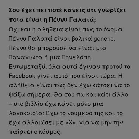
Σου έχει πει ποτέ κανείς ότι γνωρίζει
ποια είναι η Πέννυ Γαλατά;
Όχι και η αλήθεια είναι πως το όνομα
Πέννυ Γαλατά είναι βολικά generic.
Πέννυ θα μπορούσε να είναι μια
Παναγιώτα ή μια Πηνελόπη.
Εντωμεταξύ, όλα αυτά έγιναν προτού το
Facebook γίνει αυτό που είναι τώρα. Η
αλήθεια είναι πως δεν έχω κάτσει να το
ψάξω σήμερα. Θα σου πω και κάτι άλλο
– στο βιβλίο έχω κάνει μόνο μια
λογοκρισία: Έχω το νούμερό της και το
έχω αλλοιώσει με «Χ», για να μην την
παίρνει ο κόσμος.