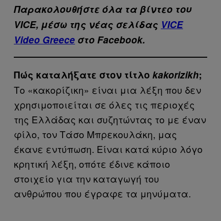
Παρακολουθήστε όλα τα βίντεo του
VICE, μέσω της νέας σελίδας
VICE
Video Greece
στο Facebook.
Πώς καταλήξατε στον τίτλο
kakorizikh
;
Το «κακορίζικη» είναι μια λέξη που δεν
χρησιμοποιείται σε όλες τις περιοχές
της Ελλάδας και συζητώντας το με έναν
φίλο, τον Τάσο Μπρεκουλάκη, μας
έκανε εντύπωση. Είναι κατά κύριο λόγο
κρητική λέξη, οπότε έδινε κάποιο
στοιχείο για την καταγωγή του
ανθρώπου που έγραφε τα μηνύματα.