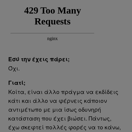
Εσύ την έχεις πάρει;
Όχι.
Γιατί;
Κοίτα, είναι άλλο πράγμα να εκδίδεις
κάτι και άλλο να φέρνεις κάποιον
αντιμέτωπο με μια ίσως οδυνηρή
κατάσταση που έχει βιώσει. Πάντως,
έχω σκεφτεί πολλές φορές να το κάνω,