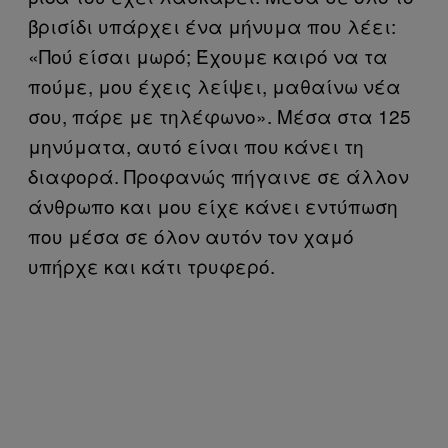
βρισίδι υπάρχει ένα μήνυμα που λέει:
«Πού είσαι μωρό; Έχουμε καιρό να τα
πούμε, μου έχεις λείψει, μαθαίνω νέα
σου, πάρε με τηλέφωνο». Μέσα στα 125
μηνύματα, αυτό είναι που κάνει τη
διαφορά. Προφανώς πήγαινε σε άλλον
άνθρωπο και μου είχε κάνει εντύπωση
που μέσα σε όλον αυτόν τον χαμό
υπήρχε και κάτι τρυφερό.