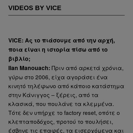
VIDEOS BY VICE
VICE
:
Ας το πιάσουμε από την αρχή,
ποια είναι η ιστορία πίσω από το
βιβλίο;
Πριν από αρκετά χρόνια,
Ilan
Manouach
:
γύρω στο 2006, είχα αγοράσει ένα
κινητό τηλέφωνο από κάποιο κατάστημα
στην Κάνιγγος – ξέρεις, από τα
κλασικά, που πουλάνε τα κλεμμένα.
Τότε δεν υπήρχε το factory reset, οπότε ο
κλεπταποδόχος, προτού το πουλήσει,
έσβηνε τις επαφές, τα εισερχόμενα και