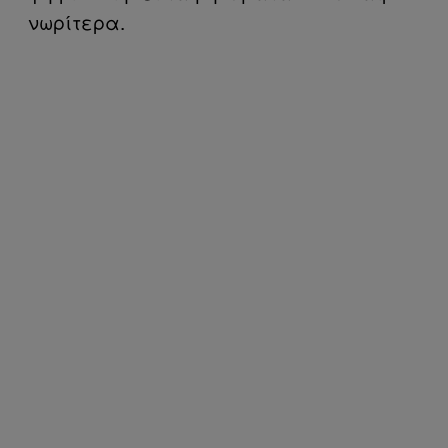
νωρίτερα.