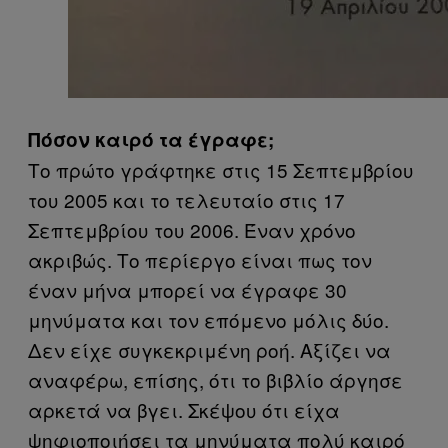
Πόσον καιρό τα έγραφε;
Το πρώτο γράφτηκε στις 15 Σεπτεμβρίου
του 2005 και το τελευταίο στις 17
Σεπτεμβρίου του 2006. Έναν χρόνο
ακριβώς. Το περίεργο είναι πως τον
έναν μήνα μπορεί να έγραφε 30
μηνύματα και τον επόμενο μόλις δύο.
Δεν είχε συγκεκριμένη ροή. Αξίζει να
αναφέρω, επίσης, ότι το βιβλίο άργησε
αρκετά να βγει. Σκέψου ότι είχα
ψηφιοποιήσει τα μηνύματα πολύ καιρό