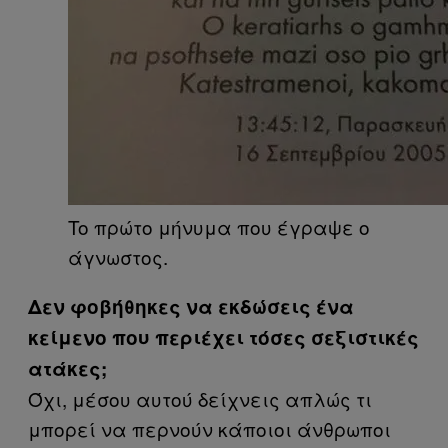
To πρώτο μήνυμα που έγραψε ο
άγνωστος.
Δεν φοβήθηκες να εκδώσεις ένα
κείμενο που περιέχει τόσες σεξιστικές
ατάκες;
Όχι, μέσου αυτού δείχνεις απλώς τι
μπορεί να περνούν κάποιοι άνθρωποι