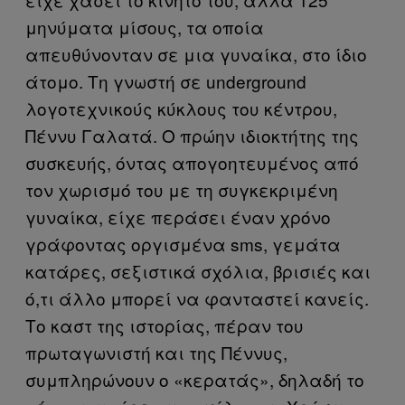
μηνύματα μίσους, τα οποία
απευθύνονταν σε μια γυναίκα, στο ίδιο
άτομο. Τη γνωστή σε underground
λογοτεχνικούς κύκλους του κέντρου,
Πέννυ Γαλατά. Ο πρώην ιδιοκτήτης της
συσκευής, όντας απογοητευμένος από
τον χωρισμό του με τη συγκεκριμένη
γυναίκα, είχε περάσει έναν χρόνο
γράφοντας οργισμένα sms, γεμάτα
κατάρες, σεξιστικά σχόλια, βρισιές και
ό,τι άλλο μπορεί να φανταστεί κανείς.
Το καστ της ιστορίας, πέραν του
πρωταγωνιστή και της Πέννυς,
συμπληρώνουν ο «κερατάς», δηλαδή το