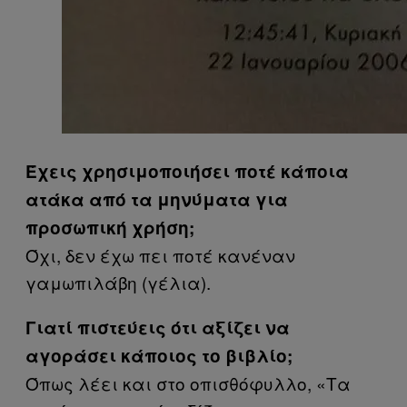
Έχεις χρησιμοποιήσει ποτέ κάποια
ατάκα από τα μηνύματα για
προσωπική χρήση;
Όχι, δεν έχω πει ποτέ κανέναν
γαμωπιλάβη (γέλια).
Γιατί πιστεύεις ότι αξίζει να
αγοράσει κάποιος το βιβλίο;
Όπως λέει και στο οπισθόφυλλο, «Τα