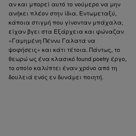
αν και μπορεί αυτό το νούμερο να μην
ανήκει πλέον στην ίδια. Εντωμεταξύ,
κάποια στιγμή που γίνονταν μπάχαλα,
είχαν βγει στα Εξάρχεια και φώναζαν
«Γαμημένη Πέννυ Γαλατά να
ψοφήσεις» και κάτι τέτοια. Πάντως, το
θεωρώ ως ένα κλασικό found poetry έργο,
το οποίο καλύπτει έναν χρόνο από τη
δουλειά ενός εν δυνάμει ποιητή.