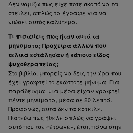
Δεν νομίζω πως είχε ποτέ σκοπό να τα
στείλει, απλώς τα έγραφε για να
νιώσει αυτός καλύτερα.
Τι πιστεύεις πως ήταν αυτά τα
μηνύματα; Πρόχειρα άλλων που
τελικά εστάλησαν ή κάποιο είδος
ψυχοθεραπείας;
Στο βιβλίο, μπορείς να δεις την ώρα που
έχει γραφτεί το εκάστοτε μήνυμα. Για
παράδειγμα, μια μέρα είχαν γραφτεί
πέντε μηνύματα, μέσα σε 20 λεπτά.
Προφανώς, αυτά δεν τα έστειλε.
Πιστεύω πως ήθελε απλώς να γράψει
αυτό που τον «έτρωγε», έτσι, πάνω στην