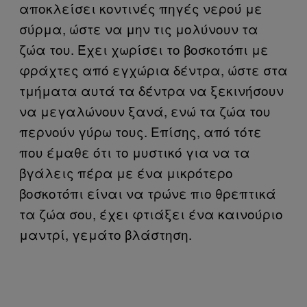
αποκλείσει κοντινές πηγές νερού με
σύρμα, ώστε να μην τις μολύνουν τα
ζώα του. Έχει χωρίσει το βοσκοτόπι με
φράχτες από εγχώρια δέντρα, ώστε στα
τμήματα αυτά τα δέντρα να ξεκινήσουν
να μεγαλώνουν ξανά, ενώ τα ζώα του
περνούν γύρω τους. Επίσης, από τότε
που έμαθε ότι το μυστικό για να τα
βγάλεις πέρα με ένα μικρότερο
βοσκοτόπι είναι να τρώνε πιο θρεπτικά
τα ζώα σου, έχει φτιάξει ένα καινούριο
μαντρί, γεμάτο βλάστηση.