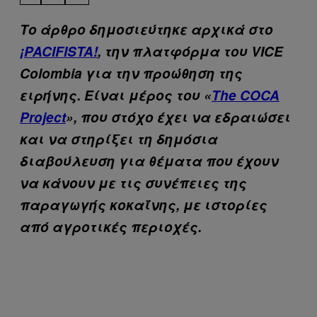
Το άρθρο δημοσιεύτηκε αρχικά στο
¡PACIFISTA!
, την πλατφόρμα του
VICE
Colombia
για την προώθηση της
ειρήνης. Είναι μέρος του «
The COCA
Project
», που στόχο έχει να εδραιώσει
και να στηρίξει τη δημόσια
διαβούλευση για θέματα που έχουν
να κάνουν με τις συνέπειες της
παραγωγής κοκαΐνης, με ιστορίες
από αγροτικές περιοχές.