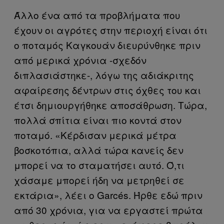
Άλλο ένα από τα προβλήματα που
έχουν οι αγρότες στην περιοχή είναι ότι
ο ποταμός Καγκουάν διευρύνθηκε πριν
από μερικά χρόνια -σχεδόν
διπλασιάστηκε-, λόγω της αδιάκριτης
αφαίρεσης δέντρων στις όχθες του και
έτσι δημιουργήθηκε αποσάθρωση. Τώρα,
πολλά σπίτια είναι πιο κοντά στον
ποταμό. «Κέρδισαν μερικά μέτρα
βοσκοτόπια, αλλά τώρα κανείς δεν
μπορεί να το σταματήσει αυτό. Ό,τι
χάσαμε μπορεί ήδη να μετρηθεί σε
εκτάρια», λέει ο Garcés. Ήρθε εδώ πριν
από 30 χρόνια, για να εργαστεί πρώτα