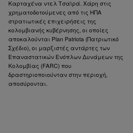
Καρταχένα ντελ Τσαϊρά. Χάρη στις
χρηματοδοτούμενες από τις ΗΠΑ
στρατιωτικές επιχειρήσεις της
κολομβιανής κυβέρνησης, οι οποίες
αποκαλούνται Plan Patriota (Πατριωτικό
Σχέδιο), οι μαρξιστές αντάρτες των
Επαναστατικών Ενόπλων Δυνάμεων της
Κολομβίας (FARC) που
δραστηριοποιούνταν στην περιοχή,
αποσύρονται.