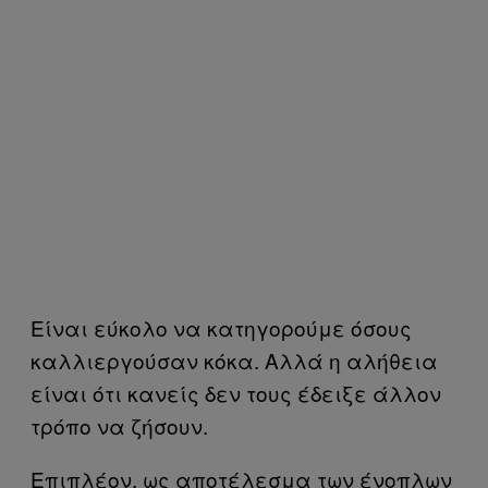
Είναι εύκολο να κατηγορούμε όσους
καλλιεργούσαν κόκα. Αλλά η αλήθεια
είναι ότι κανείς δεν τους έδειξε άλλον
τρόπο να ζήσουν.
Επιπλέον, ως αποτέλεσμα των ένοπλων