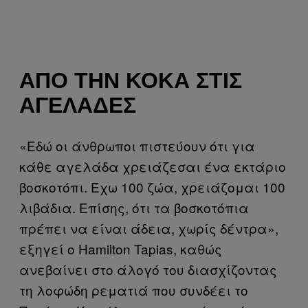
ΑΠΌ ΤΗΝ ΚΌΚΑ ΣΤΙΣ
ΑΓΕΛΆΔΕΣ
«Εδώ οι άνθρωποι πιστεύουν ότι για
κάθε αγελάδα χρειάζεσαι ένα εκτάριο
βοσκοτόπι. Έχω 100 ζώα, χρειάζομαι 100
λιβάδια. Επίσης, ότι τα βοσκοτόπια
πρέπει να είναι άδεια, χωρίς δέντρα»,
εξηγεί ο Hamilton Tapias, καθώς
ανεβαίνει στο άλογό του διασχίζοντας
τη λοφώδη ρεματιά που συνδέει το