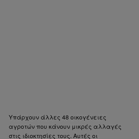
Yπάρχουν άλλες 48 οικογένειες
αγροτών που κάνουν μικρές αλλαγές
στις ιδιοκτησίες τους. Αυτές οι