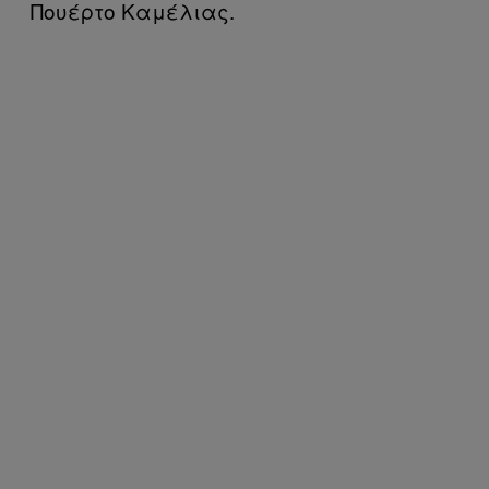
Πουέρτο Καμέλιας.