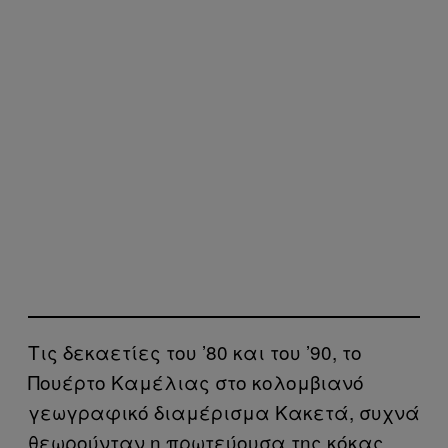
Τις δεκαετίες του ’80 και του ’90, το
Πουέρτο Καμέλιας στο κολομβιανό
γεωγραφικό διαμέρισμα Κακετά, συχνά
θεωρούνταν η πρωτεύουσα της κόκας