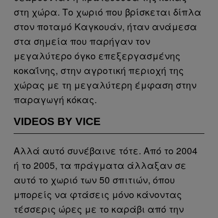
στη χώρα. Το χωριό που βρίσκεται δίπλα
στον ποταμό Καγκουάν, ήταν ανάμεσα
στα σημεία που παρήγαν τον
μεγαλύτερο όγκο επεξεργασμένης
κοκαΐνης, στην αγροτική περιοχή της
χώρας με τη μεγαλύτερη έμφαση στην
παραγωγή κόκας.
VIDEOS BY VICE
Αλλά αυτό συνέβαινε τότε. Από το 2004
ή το 2005, τα πράγματα άλλαξαν σε
αυτό το χωριό των 50 σπιτιών, όπου
μπορείς να φτάσεις μόνο κάνοντας
τέσσερις ώρες με το καράβι από την