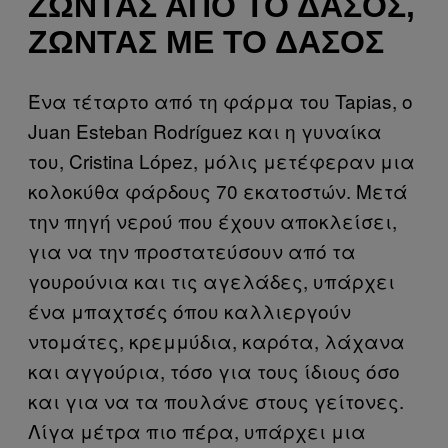
ΖΏΝΤΑΣ ΑΠΌ ΤΟ ΔΆΣΟΣ,
ΖΏΝΤΑΣ ΜΕ ΤΟ ΔΆΣΟΣ
Ένα τέταρτο από τη φάρμα του Tapias, ο
Juan Esteban Rodríguez και η γυναίκα
του, Cristina López, μόλις μετέφεραν μια
κολοκύθα φάρδους 70 εκατοστών. Μετά
την πηγή νερού που έχουν αποκλείσει,
για να την προστατεύσουν από τα
γουρούνια και τις αγελάδες, υπάρχει
ένα μπαχτσές όπου καλλιεργούν
ντομάτες, κρεμμύδια, καρότα, λάχανα
και αγγούρια, τόσο για τους ίδιους όσο
και για να τα πουλάνε στους γείτονες.
Λίγα μέτρα πιο πέρα, υπάρχει μια