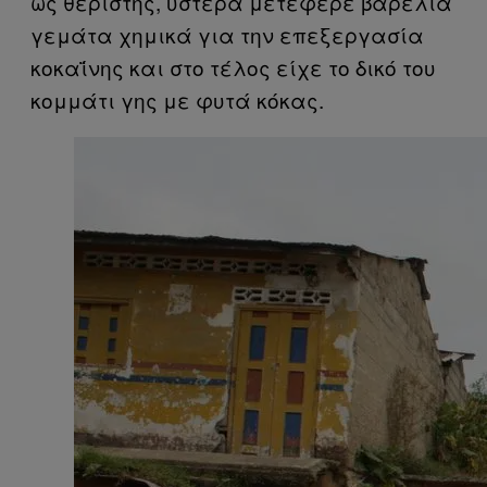
ως θεριστής, ύστερα μετέφερε βαρέλια
γεμάτα χημικά για την επεξεργασία
κοκαΐνης και στο τέλος είχε το δικό του
κομμάτι γης με φυτά κόκας.