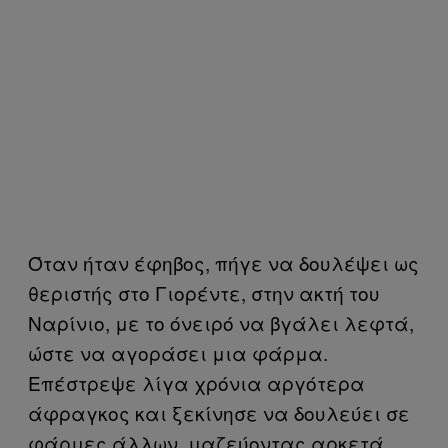
Όταν ήταν έφηβος, πήγε να δουλέψει ως
θεριστής στο Γιορέντε, στην ακτή του
Ναρίνιο, με το όνειρό να βγάλει λεφτά,
ώστε να αγοράσει μια φάρμα.
Επέστρεψε λίγα χρόνια αργότερα
άφραγκος και ξεκίνησε να δουλεύει σε
φάρμες άλλων, μαζεύοντας αρκετά,