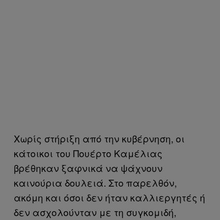
Χωρίς στήριξη από την κυβέρνηση, οι
κάτοικοι του Πουέρτο Καμέλιας
βρέθηκαν ξαφνικά να ψάχνουν
καινούρια δουλειά. Στο παρελθόν,
ακόμη και όσοι δεν ήταν καλλιεργητές ή
δεν ασχολούνταν με τη συγκομιδή,