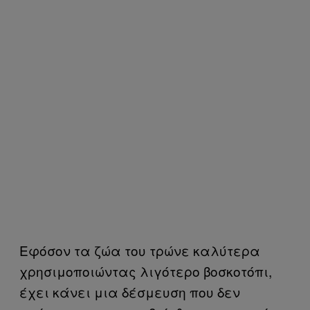
Εφόσον τα ζώα του τρώνε καλύτερα
χρησιμοποιώντας λιγότερο βοσκοτόπι,
έχει κάνει μια δέσμευση που δεν