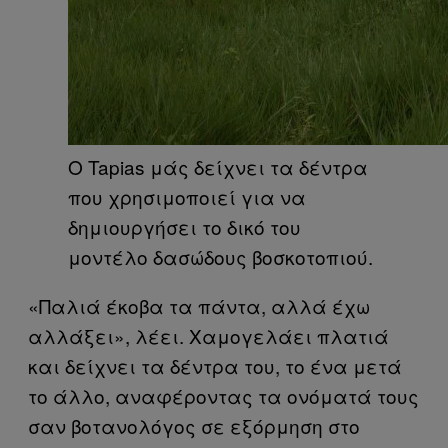
Ο Tapias μάς δείχνει τα δέντρα
που χρησιμοποιεί για να
δημιουργήσει το δικό του
μοντέλο δασώδους βοσκοτοπιού.
«Παλιά έκοβα τα πάντα, αλλά έχω
αλλάξει», λέει. Χαμογελάει πλατιά
και δείχνει τα δέντρα του, το ένα μετά
το άλλο, αναφέροντας τα ονόματά τους
σαν βοτανολόγος σε εξόρμηση στο