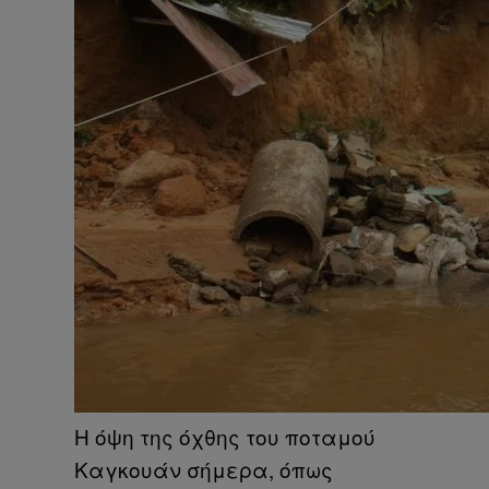
Η όψη της όχθης του ποταμού
Καγκουάν σήμερα, όπως