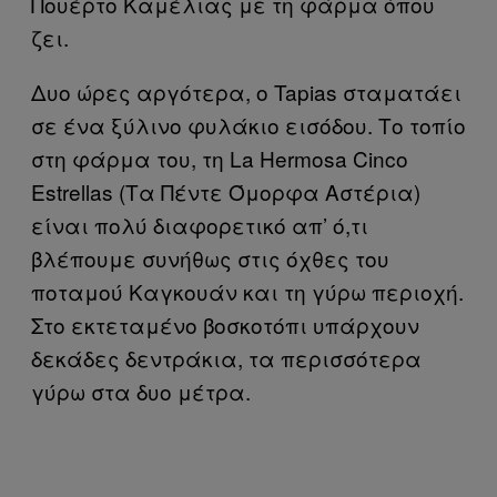
Πουέρτο Καμέλιας με τη φάρμα όπου
ζει.
Δυο ώρες αργότερα, ο Tapias σταματάει
σε ένα ξύλινο φυλάκιο εισόδου. Το τοπίο
στη φάρμα του, τη La Hermosa Cinco
Estrellas (Τα Πέντε Όμορφα Αστέρια)
είναι πολύ διαφορετικό απ’ ό,τι
βλέπουμε συνήθως στις όχθες του
ποταμού Καγκουάν και τη γύρω περιοχή.
Στο εκτεταμένο βοσκοτόπι υπάρχουν
δεκάδες δεντράκια, τα περισσότερα
γύρω στα δυο μέτρα.