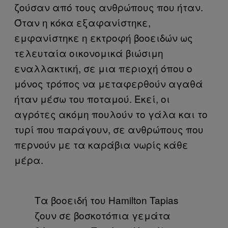
ζούσαν από τους ανθρώπους που ήταν.
Όταν η κόκα εξαφανίστηκε,
εμφανίστηκε η εκτροφή βοοειδών ως
τελευταία οικονομικά βιώσιμη
εναλλακτική, σε μια περιοχή όπου ο
μόνος τρόπος να μεταφερθούν αγαθά
ήταν μέσω του ποταμού. Εκεί, οι
αγρότες ακόμη πουλούν το γάλα και το
τυρί που παράγουν, σε ανθρώπους που
περνούν με τα καράβια νωρίς κάθε
μέρα.
Τα βοοειδή του Hamilton Tapias
ζουν σε βοσκοτόπια γεμάτα