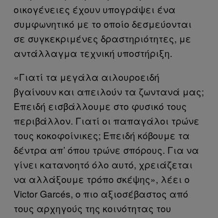
οικογένειες έχουν υπογράψει ένα
συμφωνητικό με το οποίο δεσμεύονται
σε συγκεκριμένες δραστηριότητες, με
αντάλλαγμα τεχνική υποστήριξη.
«Γιατί τα μεγάλα αιλουροειδή
βγαίνουν και απειλούν τα ζωντανά μας;
Επειδή εισβάλλουμε στο φυσικό τους
περιβάλλον. Γιατί οι παπαγάλοι τρώνε
τους κοκοφοίνικες; Επειδή κόβουμε τα
δέντρα απ’ όπου τρώνε σπόρους. Για να
γίνει κατανοητό όλο αυτό, χρειάζεται
να αλλάξουμε τρόπο σκέψης», λέει ο
Victor Garcés, ο πιο αξιοσέβαστος από
τους αρχηγούς της κοινότητας του