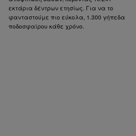
εκτάρια δέντρων ετησίως. Για να το
φανταστούμε πιο εύκολα, 1.300 γήπεδα
ποδοσφαίρου κάθε χρόνο.