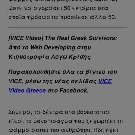
ώστε να αγοράσει 50 εκτάρια στα
οποία πρόσφατα πρόσθεσε άλλα 50.
[VICE Video] The Real Greek Survivors:
Από το Web Developing στην
Κτηνοτροφία Λόγω Κρίσης
Παρακολουθήστε όλα τα βίντεo του
VICE
, μέσω της νέας σελίδας
VICE
Video
Greece
στο Facebook.
Σήμερα, τα δέντρα στα βοσκοτόπια
είναι το μόνο πράγμα που ξεχωρίζει τη
φάρμα αυτού του ανθρώπου. Ήδη έχει