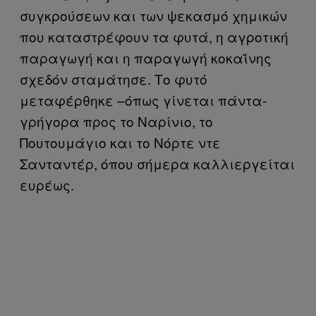
συγκρούσεων και των ψεκασμό χημικών
που καταστρέφουν τα φυτά, η αγροτική
παραγωγή και η παραγωγή κοκαΐνης
σχεδόν σταμάτησε. Το φυτό
μεταφέρθηκε –όπως γίνεται πάντα-
γρήγορα προς το Ναρίνιο, το
Πουτουμάγιο και το Νόρτε ντε
Σανταντέρ, όπου σήμερα καλλιεργείται
ευρέως.