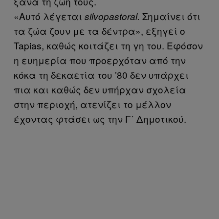
ξανά τη ζωή τους.
«Αυτό λέγεται
Σημαίνει ότι
silvopastoral.
τα ζώα ζουν με τα δέντρα», εξηγεί ο
Tapias, καθώς κοιτάζει τη γη του. Εφόσον
η ευημερία που προερχόταν από την
κόκα τη δεκαετία του ’80 δεν υπάρχει
πια και καθώς δεν υπήρχαν σχολεία
στην περιοχή, ατενίζει το μέλλον
έχοντας φτάσει ως την Γ΄ Δημοτικού.