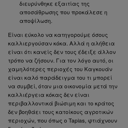
διευρύνθηκε εξαιτίας της
αποσάθρωσης που προκάλεσε η
αποψίλωση.
Είναι εύκολο να κατηγορούμε όσους
καλλιεργούσαν κόκα. Αλλά η αλήθεια
είναι ότι κανείς δεν τους έδειξε άλλον
τρόπο να ζήσουν. Για τον λόγο αυτό, οι
χαμηλότερες περιοχές του Καγκουάν
είναι καλό παράδειγμα του τι μπορεί
να συμβεί, όταν μια οικονομία μετά την
καλλιέργεια κόκας δεν είναι
περιβαλλοντικά βιώσιμη και το κράτος
δεν βοηθάει τους κατοίκους αγροτικών
περιοχών, που όπως ο Tapias, φτιάχνουν