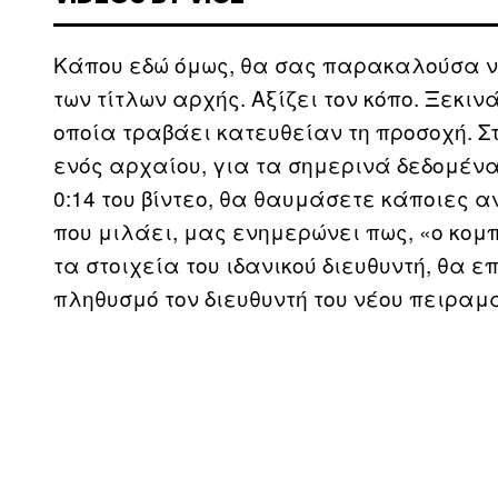
Κάπου εδώ όμως, θα σας παρακαλούσα ν
των τίτλων αρχής. Αξίζει τον κόπο. Ξεκιν
οποία τραβάει κατευθείαν τη προσοχή. Στ
ενός αρχαίου, για τα σημερινά δεδομένα
0:14 του βίντεο, θα θαυμάσετε κάποιες 
που μιλάει, μας ενημερώνει πως, «ο κομπι
τα στοιχεία του ιδανικού διευθυντή, θα 
πληθυσμό τον διευθυντή του νέου πειραμ