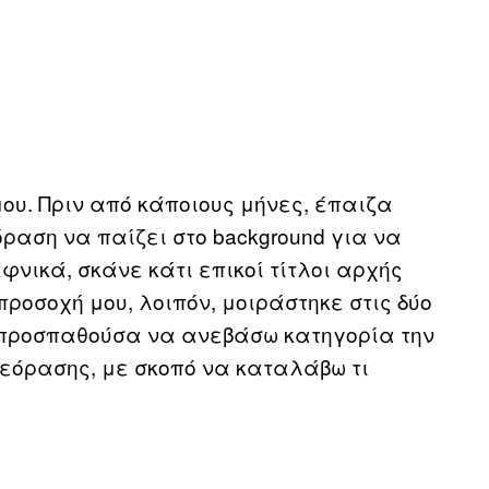
ου. Πριν από κάποιους μήνες, έπαιζα
όραση να παίζει στο background για να
φνικά, σκάνε κάτι επικοί τίτλοι αρχής
προσοχή μου, λοιπόν, μοιράστηκε στις δύο
α προσπαθούσα να ανεβάσω κατηγορία την
ηλεόρασης, με σκοπό να καταλάβω τι