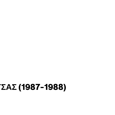
ΣΑΣ (1987-1988)