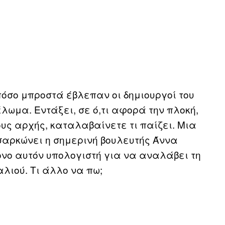
όσο μπροστά έβλεπαν οι δημιουργοί του
λωμα. Εντάξει, σε ό,τι αφορά την πλοκή,
υς αρχής, καταλαβαίνετε τι παίζει. Μια
σαρκώνει η σημερινή βουλευτής Άννα
νο αυτόν υπολογιστή για να αναλάβει τη
αλιού. Τι άλλο να πω;