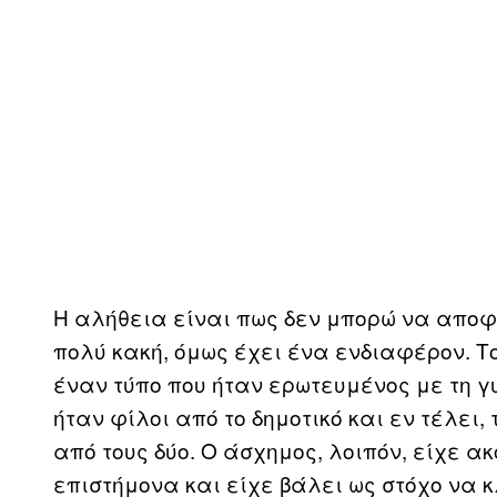
Η αλήθεια είναι πως δεν μπορώ να αποφ
πολύ κακή, όμως έχει ένα ενδιαφέρον. Τ
έναν τύπο που ήταν ερωτευμένος με τη γυ
ήταν φίλοι από το δημοτικό και εν τέλει,
από τους δύο. Ο άσχημος, λοιπόν, είχε 
επιστήμονα και είχε βάλει ως στόχο να κ