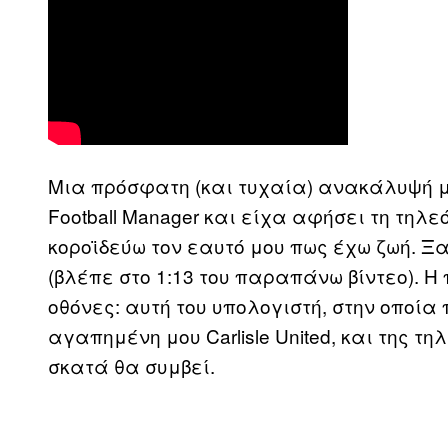
Μια πρόσφατη (και τυχαία) ανακάλυψή μ
Football Manager και είχα αφήσει τη τηλε
κοροϊδεύω τον εαυτό μου πως έχω ζωή. Ξα
(βλέπε στο 1:13 του παραπάνω βίντεο). Η 
οθόνες: αυτή του υπολογιστή, στην οποί
αγαπημένη μου Carlisle United, και της τ
σκατά θα συμβεί.