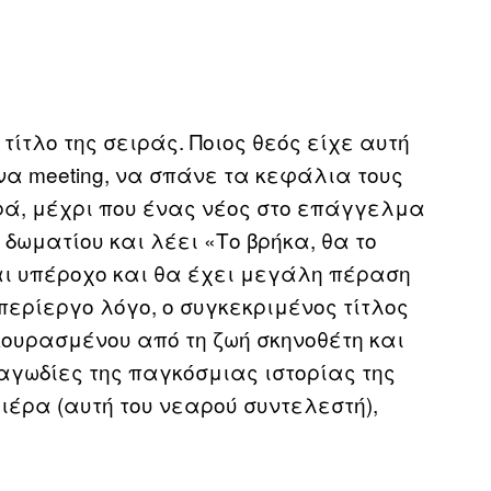
ίτλο της σειράς. Ποιος θεός είχε αυτή
να meeting, να σπάνε τα κεφάλια τους
ρά, μέχρι που ένας νέος στο επάγγελμα
δωματίου και λέει «Το βρήκα, θα το
αι υπέροχο και θα έχει μεγάλη πέραση
 περίεργο λόγο, ο συγκεκριμένος τίτλος
κουρασμένου από τη ζωή σκηνοθέτη και
ραγωδίες της παγκόσμιας ιστορίας της
έρα (αυτή του νεαρού συντελεστή),