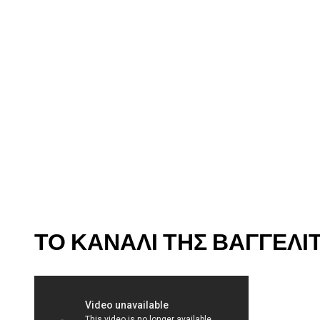
ΤΟ ΚΑΝΆΛΙ ΤΗΣ ΒΑΓΓΕΛΊΤ