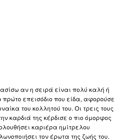
ασίσω αν η σειρά είναι πολύ καλή ή
ο πρώτο επεισόδιο που είδα, αφορούσε
ναίκα του κολλητού του. Οι τρεις τους
 την καρδιά της κέρδισε ο πιο όμορφος
ακολουθήσει καριέρα ημίτρελου
λωνοποιήσει τον έρωτα της ζωής του.