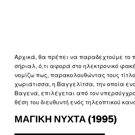
Αρχικά, θα πρέπει να παραδεχτούμε το π
σήριαλ, ό,τι αφορά στο ηλεκτρονικό φακέ
νομίζω πως, παρακολουθώντας τους τίτλο
χωριάτισσα, η Βαγγελίτσα, την οποία εν
Βαγενά, επιλέγεται από τον υπερσύγχρο
θέση του διευθυντή ενός τηλεοπτικού καν
ΜΑΓΙΚΉ ΝΎΧΤΑ (1995)