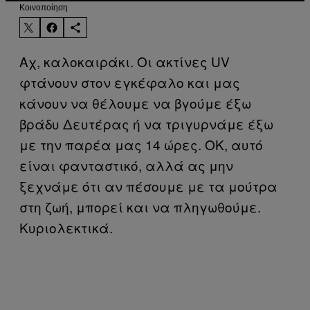
Kοινοποίηση
Αχ, καλοκαιράκι. Οι ακτίνες UV
φτάνουν στον εγκέφαλο και μας
κάνουν να θέλουμε να βγούμε έξω
βράδυ Δευτέρας ή να τριγυρνάμε έξω
με την παρέα μας 14 ώρες. ΟΚ, αυτό
είναι φανταστικό, αλλά ας μην
ξεχνάμε ότι αν πέσουμε με τα μούτρα
στη ζωή, μπορεί και να πληγωθούμε.
Κυριολεκτικά.