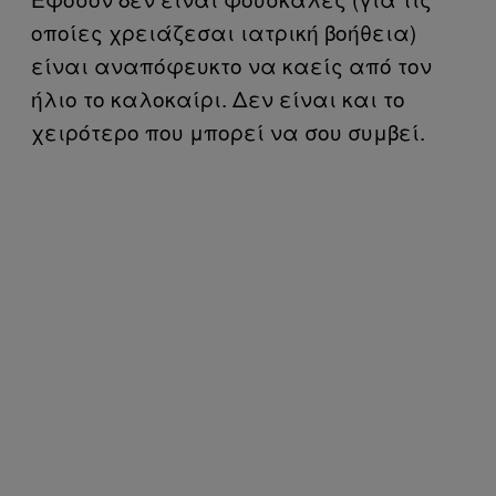
οποίες χρειάζεσαι ιατρική βοήθεια)
είναι αναπόφευκτο να καείς από τον
ήλιο το καλοκαίρι. Δεν είναι και το
χειρότερο που μπορεί να σου συμβεί.