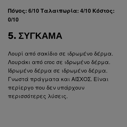
Πόνος: 6/10 Ταλαιπωρία: 4/10 Κόστος:
0/10
5. ΣΎΓΚΑΜΑ
Λουρί από σακίδιο σε ιδρωμένο δέρμα.
Λουράκι από croc σε ιδρωμένο δέρμα.
Ιδρωμένο δέρμα σε ιδρωμένο δέρμα.
Γνωστά πράγματα και ΑΙΣΧΟΣ. Είναι
περίεργο που δεν υπάρχουν
περισσότερες λύσεις.