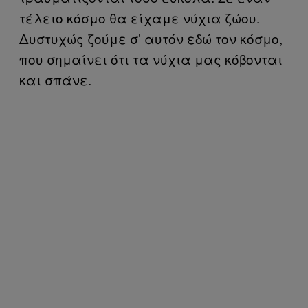
τέλειο κόσμο θα είχαμε νύχια ζώου.
Δυστυχώς ζούμε σ’ αυτόν εδώ τον κόσμο,
που σημαίνει ότι τα νύχια μας κόβονται
και σπάνε.