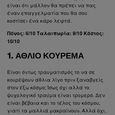
είναι ότι μάλλον θα πρέπει να πας
έναν επαγγελματία που θα σου
κοστίσει ένα κάρο λεφτά.
Πόνος: 6/10 Ταλαιπωρία: 9/10 Κόστος:
10/10
1. ΆΘΛΙΟ ΚΟΎΡΕΜΑ
Είναι όντως τραυματισμός το να σε
κουρέψουν άθλια λίγο πριν ξαναβγείς
στον έξω κόσμο; Ίσως όχι αλλά το
ψυχολογικό τραύμα είναι τρομερό. Δεν
είναι βέβαια και το τέλος του κόσμου,
γιατί τα μαλλιά μακραίνουν. Αλλά όχι,