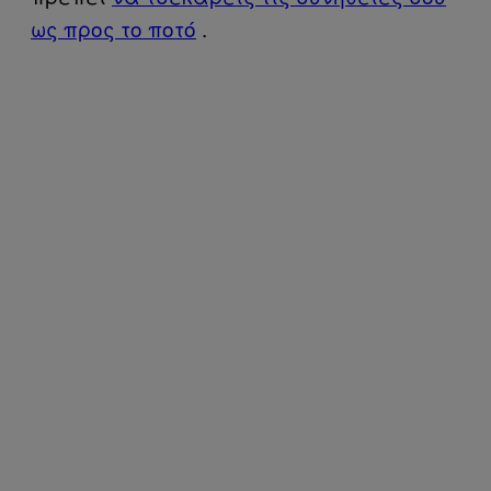
ως προς το ποτό
.