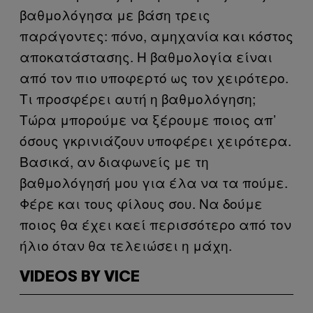
βαθμολόγησα με βάση τρεις
παράγοντες: πόνο, αμηχανία και κόστος
αποκατάστασης. Η βαθμολογία είναι
από τον πιο υποφερτό ως τον χειρότερο.
Τι προσφέρει αυτή η βαθμολόγηση;
Τώρα μπορούμε να ξέρουμε ποιος απ’
όσους γκρινιάζουν υποφέρει χειρότερα.
Βασικά, αν διαφωνείς με τη
βαθμολόγησή μου για έλα να τα πούμε.
Φέρε και τους φίλους σου. Να δούμε
ποιος θα έχει καεί περισσότερο από τον
ήλιο όταν θα τελειώσει η μάχη.
VIDEOS BY VICE