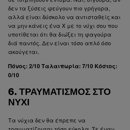
δεν τα ξύσεις φεύγουν πιο γρήγορα,
αλλά είναι δύσκολο να αντισταθείς και
να μην κάνεις ένα Χ με το νύχι σου που
υποτίθεται ότι θα διώξει τη φαγούρα
διά παντός. Δεν είναι τόσο απλό όσο
ακούγεται.
Πόνος: 2/10 Ταλαιπωρία: 7/10 Κόστος:
0/10
6. ΤΡΑΥΜΑΤΙΣΜΌΣ ΣΤΟ
ΝΎΧΙ
Τα νύχια δεν θα έπρεπε να
τραυματίζονται τόσο εύκολα. Σε έναν