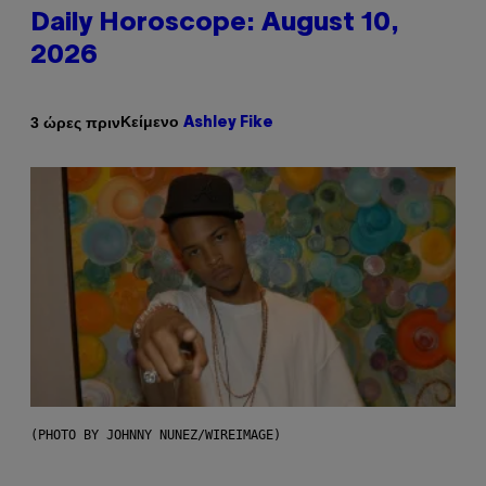
Daily Horoscope: August 10,
2026
Κείμενο
3 ώρες πριν
Ashley Fike
(PHOTO BY JOHNNY NUNEZ/WIREIMAGE)