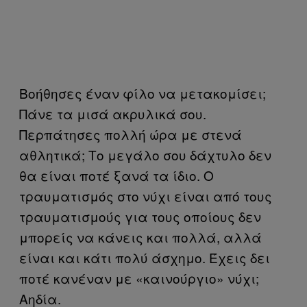
Βοήθησες έναν φίλο να μετακομίσει;
Πάνε τα μισά ακρυλικά σου.
Περπάτησες πολλή ώρα με στενά
αθλητικά; Το μεγάλο σου δάχτυλο δεν
θα είναι ποτέ ξανά τα ίδιο. Ο
τραυματισμός στο νύχι είναι από τους
τραυματισμούς για τους οποίους δεν
μπορείς να κάνεις και πολλά, αλλά
είναι και κάτι πολύ άσχημο. Έχεις δει
ποτέ κανέναν με «καινούργιο» νύχι;
Αηδία.