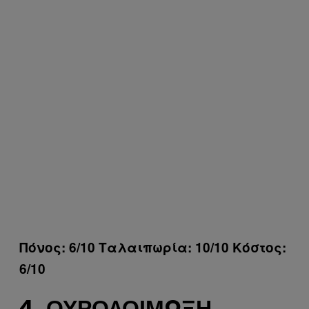
Πόνος: 6/10 Ταλαιπωρία: 10/10 Κόστος:
6/10