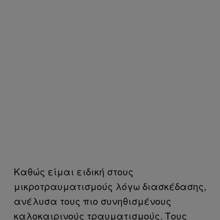
Καθώς είμαι ειδική στους
μικροτραυματισμούς λόγω διασκέδασης,
ανέλυσα τους πιο συνηθισμένους
καλοκαιρινούς τραυματισμούς. Τους