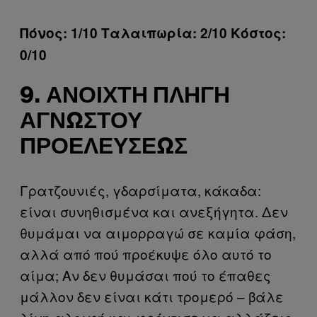
Πόνος: 1/10 Ταλαιπωρία: 2/10 Κόστος:
0/10
9. ΑΝΟΙΧΤΉ ΠΛΗΓΉ
ΑΓΝΏΣΤΟΥ
ΠΡΟΕΛΕΎΣΕΩΣ
Γρατζουνιές, γδαρσίματα, κάκαδα:
είναι συνηθισμένα και ανεξήγητα. Δεν
θυμάμαι να αιμορραγώ σε καμία φάση,
αλλά από πού προέκυψε όλο αυτό το
αίμα; Αν δεν θυμάσαι πού το έπαθες
μάλλον δεν είναι κάτι τρομερό – βάλε