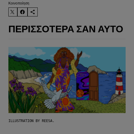
Kοινοποίηση
ΠΕΡΙΣΣΌΤΕΡΑ ΣΑΝ ΑΥΤΌ
ILLUSTRATION BY REESA.