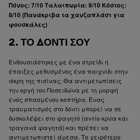
Πόνος: 7/10 Ταλαιπωρία: 9/10 Κόστος:
8/10 (Πανάκριβα τα χανζαπλάστ για
φουσκάλες)
2. ΤΟ ΔΌΝΤΙ ΣΟΥ
Ενθουσιάστηκες με ένα στρείδι ή
έπαιξες μεθυσμένος ένα παιχνίδι στην
άκρη της πισίνας; Θα αντιμετωπίσεις
την οργή του Ποσειδώνα με τη μορφή
ενός σπασμένου κοπτήρα. Ένας
τραυματισμός στο δόντι μπορεί να σε
δυσκολέψει στο φαγητό (αντίο κρύα και
τραγανά φαγητά) και πρέπει να
αντιμετωπιστεί άμεσα. Το χειρότερο