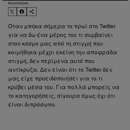
Kοινοποίηση
Όταν μπήκα σήμερα το πρωί στο Twitter
για να δω ένα μέρος του τι συμβαίνει
στον κόσμο μας από τη στιγμή που
κοιμήθηκα μέχρι εκείνη την αποφράδα
στιγμή, δεν περίμενα αυτό που
αντίκρυζα. Δεν είναι ότι το Twitter δεν
μας είχε προειδοποιήσει για το τι
κρύβει μέσα του. Για πολλά μπορείς να
το κατηγορήσεις, σίγουρα όμως όχι ότι
είναι διπρόσωπο.