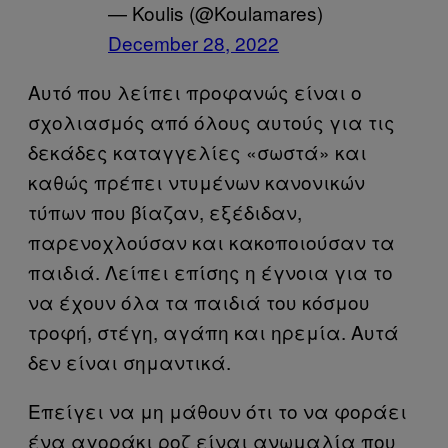
— Koulis (@Koulamares)
December 28, 2022
Αυτό που λείπει προφανώς είναι ο
σχολιασμός από όλους αυτούς για τις
δεκάδες καταγγελίες «σωστά» και
καθώς πρέπει ντυμένων κανονικών
τύπων που βίαζαν, εξέδιδαν,
παρενοχλούσαν και κακοποιούσαν τα
παιδιά. Λείπει επίσης η έγνοια για το
να έχουν όλα τα παιδιά του κόσμου
τροφή, στέγη, αγάπη και ηρεμία. Αυτά
δεν είναι σημαντικά.
Επείγει να μη μάθουν ότι το να φοράει
ένα αγοράκι ροζ είναι ανωμαλία που