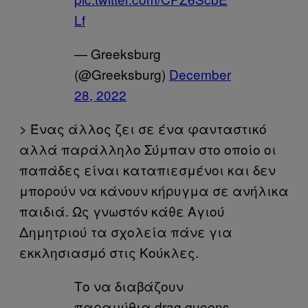
Lf
— Greeksburg
(@Greeksburg)
December
28, 2022
> Ένας άλλος ζει σε ένα φανταστικό
αλλά παράλληλο Σύμπαν στο οποίο οι
παπάδες είναι καταπιεσμένοι και δεν
μπορούν να κάνουν κήρυγμα σε ανήλικα
παιδιά. Ως γνωστόν κάθε Αγιού
Δημητριού τα σχολεία πάνε για
εκκλησιασμό στις Κούκλες.
Το να διαβάζουν
παραμύθια drag queens