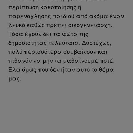
περίπτωση κακοποίησης ή
παρενόχλησης παιδιού από ακόμα έναν
λευκό καθώς πρέπει οικογενειάρχη.
Τόσα έχουν δει τα φώτα της
δημοσιότητας τελευταία. Δυστυχώς,
πολύ περισσότερα συμβαίνουν και
πιθανόν να μην τα μαθαίνουμε ποτέ.
Έλα όμως που δεν ήταν αυτό το θέμα
μας.