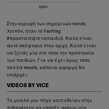
Στην κορυφή των σημερινών trends,
λοιπόν, ήταν το hashtag
#προστατεψτε
παιδιά. Καλό είναι
τα
αυτό σκέφτηκα στην αρχή. Καλό είναι
να ζητάς μία στο τόσο την προστασία
των παιδιών. Για να έχει όμως τόσο
πολλά tweets, κάποια αφορμή θα
υπάρχει.
VIDEOS BY VICE
Το μυαλό μου πήγε κατευθείαν στην
πιθανότητα να υπήρξε ακόμα μία