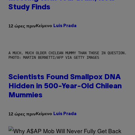
Study Finds
Κείμενο
12 ώρες πριν
Luis Prada
A MUCH, MUCH OLDER CHILEAN MUMMY THAN THOSE IN QUESTION.
PHOTO: MARTIN BERNETTI/AFP VIA GETTY IMAGES
Scientists Found Smallpox DNA
Hidden in 500-Year-Old Chilean
Mummies
Κείμενο
12 ώρες πριν
Luis Prada