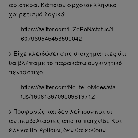
αριστερά. Κάποιον αρχαιοελληνικό
χαιρετισμό λογικά.
https://twitter.com/LiZoPoN/status/1
607969545456599042
> Είχε κλειδώσει στις στοιχηματικές ότι
θα βλέπαμε το παρακάτω συγκινητικό
πεντάστιχο.
https://twitter.com/No_te_olvides/sta
tus/1608136709509619712
> Προφανώς και δεν λείπουν και οι
αντιεμβολιαστές από το παιχνίδι. Και
έλεγα θα έρθουν, δεν θα έρθουν.