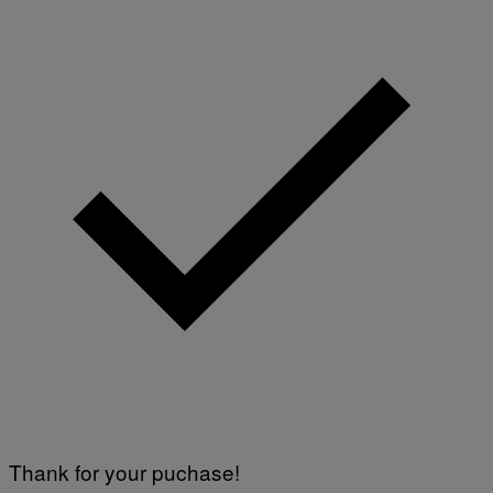
Thank for your puchase!