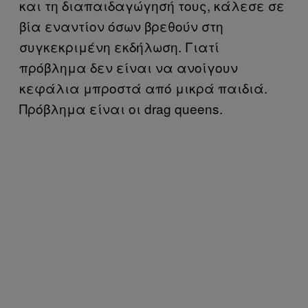
και τη διαπαιδαγώγησή τους, κάλεσε σε
βία εναντίον όσων βρεθούν στη
συγκεκριμένη εκδήλωση. Γιατί
πρόβλημα δεν είναι να ανοίγουν
κεφάλια μπροστά από μικρά παιδιά.
Πρόβλημα είναι οι drag queens.