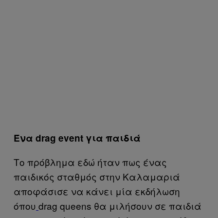
Ένα drag event για παιδιά
Το πρόβλημα εδώ ήταν πως ένας
παιδικός σταθμός στην Καλαμαριά
αποφάσισε να κάνει μία εκδήλωση
όπου
drag queens θα μιλήσουν σε παιδιά