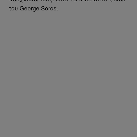
του George Soros.