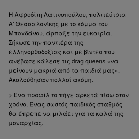
H Αφροδίτη Λατινοπούλου, πολιτεύτρια
Α’ Θεσσαλονίκης με το κόμμα του
Μπογδάνου, άρπαξε την ευκαιρία.
Σήκωσε την παντιέρα της
ελληνορθοδοξίας και με βίντεο που
ανέβασε κάλεσε τις drag queens «να
μείνουν μακριά από τα παιδιά μας».
Ακολούθησαν πολλοί ακόμη.
> Ένα προφίλ το πήγε αρκετά πίσω στον
χρόνο. Ένας σωστός παιδικός σταθμός
θα έπρεπε να μιλάει για τα καλά της
μοναρχίας.