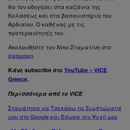
θα τον οδηγήσει στα καζάνια της
Κολάσεως και στα βασανιστήρια του
Αρδιαίου. Ο καθένας με τις
προτεραιότητές του.
Ακολουθήστε τον Νίκο Σταματίνη στο
Instagram
.
Κάνε subscribe στο
YouTube – VICE
Greece
.
Περισσότερα από το VICE
Σταμάτησα να Τσεκάρω τα Συμπτώματά
μου στο Google και Έσωσα την Ψυχή μου