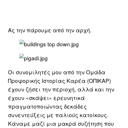
Ας την πάρουμε από την αρχή.
Οι συνομιλητές μου από την Ομάδα
Προφορικής Ιστορίας Καρέα (ΟΠΙΚΑΡ)
έχουν ζήσει την περιοχή, αλλά και την
έχουν «σκάψει» ερευνητικά
πραγματοποιώντας δεκάδες
συνεντεύξεις με παλιούς κατοίκους.
Κάναμε μαζί μια μακρά συζήτηση που