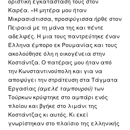
οριστική εγκατάστασή τους στον
Καρέα. «Η μητέρα μου ήταν
Μικρασιάτισσα, προσφύγισσα ήρθε στον
Πειραιά με τη μάνα της και πέντε
αδελφές. Η μια τους παντρεύτηκε έναν
Έλληνα έμπορο εκ Ρουμανίας και τους
ακολούθησε όλη η οικογένεια στην
Κοστάντζα. Ο πατέρας μου ήταν από
την Κωνσταντινούπολη και για να
αποφύγει την στράτευση στα Τάγματα
Εργασίας
των
(αμελέ ταμπουρού)
Τούρκων κρύφτηκε στο αμπάρι ενός
πλοίου και βγήκε στο λιμάνι της
Κοστάντζας κι αυτός. Κι εκεί
γνωρίστηκαν στο πλαίσιο της ελληνικής