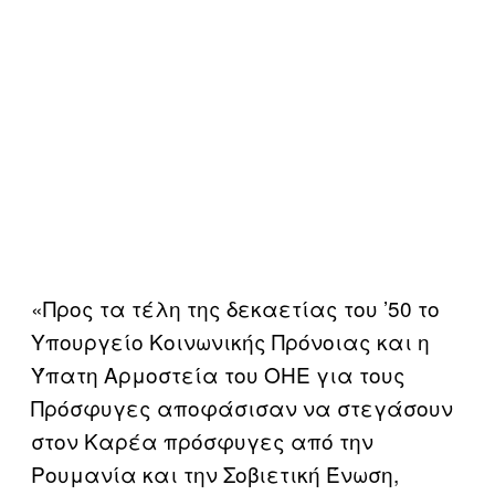
«Προς τα τέλη της δεκαετίας του ’50 το
Υπουργείο Κοινωνικής Πρόνοιας και η
Ύπατη Αρμοστεία του ΟΗΕ για τους
Πρόσφυγες αποφάσισαν να στεγάσουν
στον Καρέα πρόσφυγες από την
Ρουμανία και την Σοβιετική Ένωση,