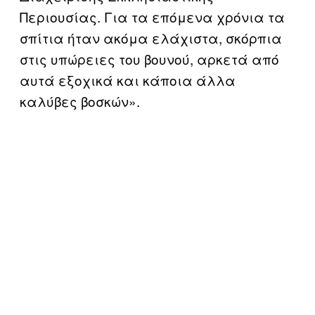
Περιουσίας. Για τα επόμενα χρόνια τα
σπίτια ήταν ακόμα ελάχιστα, σκόρπια
στις υπώρειες του βουνού, αρκετά από
αυτά εξοχικά και κάποια άλλα
καλύβες βοσκών».