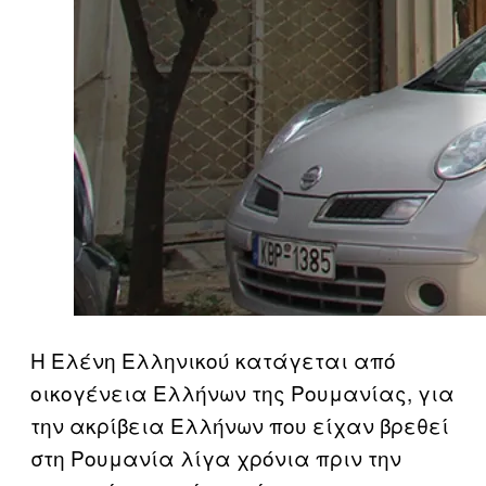
Η Ελένη Ελληνικού κατάγεται από
οικογένεια Ελλήνων της Ρουμανίας, για
την ακρίβεια Ελλήνων που είχαν βρεθεί
στη Ρουμανία λίγα χρόνια πριν την