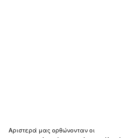
Αριστερά μας ορθώνονταν οι