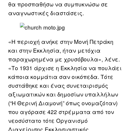
θα προσπαθήσω να συμπυκνώσω σε
αναγνωστικές διαστάσεις.
«Η περιοχή ανήκε στην Μονή Πετράκη
και στην Εκκλησία, ήταν μετόχια
παραχωρημένα με χρυσόβουλα», λένε.
«Το 1931 άρχισε η Εκκλησία να πουλάει
κάποια κομμάτια σαν οικόπεδα. Τότε
συστάθηκε και ένας συνεταιρισμός
αξιωματικών και δημοσίων υπαλλήλων
(“Η Θερινή Διαμονή” όπως ονομαζόταν)
που αγόρασε 422 στρέμματα από τον
νεοσύστατο τότε Οργανισμό
Διαχείρισης Εκκλησιαστικής