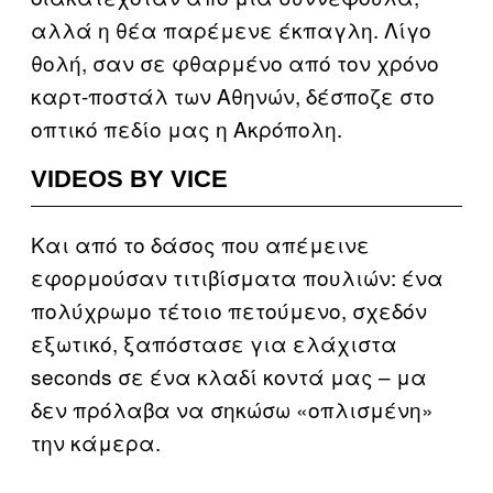
αλλά η θέα παρέμενε έκπαγλη. Λίγο
θολή, σαν σε φθαρμένο από τον χρόνο
καρτ-ποστάλ των Αθηνών, δέσποζε στο
οπτικό πεδίο μας η Ακρόπολη.
VIDEOS BY VICE
Και από το δάσος που απέμεινε
εφορμούσαν τιτιβίσματα πουλιών: ένα
πολύχρωμο τέτοιο πετούμενο, σχεδόν
εξωτικό, ξαπόστασε για ελάχιστα
seconds σε ένα κλαδί κοντά μας – μα
δεν πρόλαβα να σηκώσω «οπλισμένη»
την κάμερα.