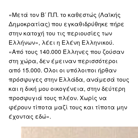
«Μετά τον Β΄ Π.Π. το καθεστώς (Λαϊκής
Δημοκρατίας) που εγκαθιδρύθηκε πήρε
στην κατοχή του τις περιουσίες των
Ελλήνων», λέει η Ελένη Ελληνικού.
«Από τους 140.000 Έλληνες που ζούσαν
στη χώρα, δεν έμειναν περισσότεροι
από 15.000. Όλοι οι υπόλοιποι ήρθαν
πρόσφυγες στην Ελλάδα, ανάμεσά τους
και η δική μου οικογένεια, στην δεύτερη
προσφυγιά τους πλέον. Χωρίς να
φέρουν τίποτα μαζί τους και τίποτα μην
έχοντας εδώ».