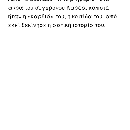
άκρα του σύγχρονου Καρέα, κάποτε
ήταν η «καρδιά» του, η κοιτίδα του- από
εκεί ξεκίνησε η αστική ιστορία του.