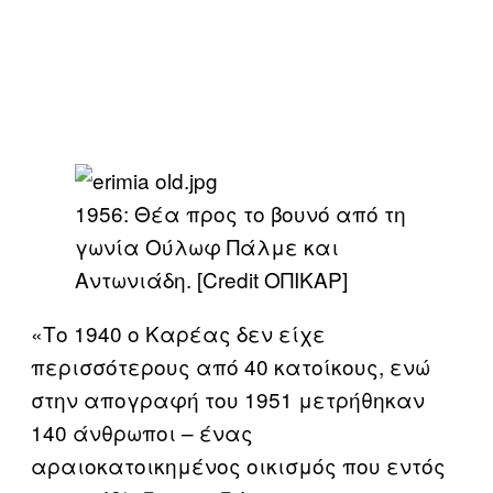
1956: Θέα προς το βουνό από τη
γωνία Ούλωφ Πάλμε και
Αντωνιάδη. [Credit ΟΠΙΚΑΡ]
«Το 1940 ο Καρέας δεν είχε
περισσότερους από 40 κατοίκους, ενώ
στην απογραφή του 1951 μετρήθηκαν
140 άνθρωποι – ένας
αραιοκατοικημένος οικισμός που εντός