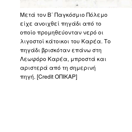
Μετά τον Β΄ Παγκόσμιο Πόλεμο
είχε ανοιχθεί πηγάδι από το
οποίο προμηθεύονταν νερό οι
λιγοστοί κάτοικοι του Καρέα. Το
πηγάδι βρισκόταν επάνω στη
Λεωφόρο Καρέα, μπροστά και
αριστερά από τη σημερινή
πηγή. [Credit ΟΠΙΚΑΡ]