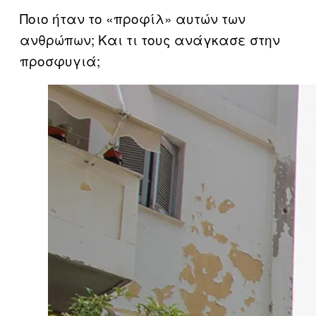
Ποιο ήταν το «προφίλ» αυτών των
ανθρώπων; Και τι τους ανάγκασε στην
προσφυγιά;