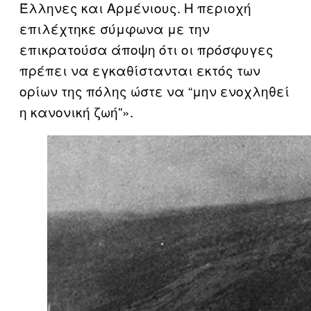
Έλληνες και Αρμένιους. Η περιοχή
επιλέχτηκε σύμφωνα με την
επικρατούσα άποψη ότι οι πρόσφυγες
πρέπει να εγκαθίστανται εκτός των
ορίων της πόλης ώστε να “μην ενοχληθεί
η κανονική ζωή”».