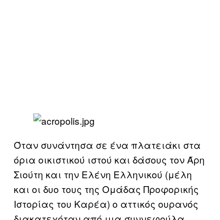
Όταν συνάντησα σε ένα πλατειάκι στα
όρια οικιστικού ιστού και δάσους τον Άρη
Σιούτη και την Ελένη Ελληνικού (μέλη
και οι δυο τους της Ομάδας Προφορικής
Ιστορίας του Καρέα) ο αττικός ουρανός
διακατεχόταν από μια συννεφούλα,