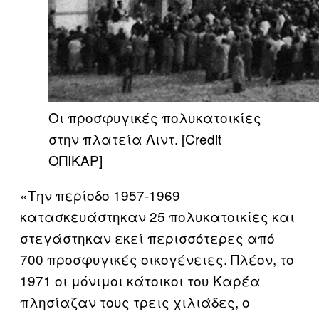
Οι προσφυγικές πολυκατοικίες
στην πλατεία Λιντ. [Credit
ΟΠΙΚΑΡ]
«Την περίοδο 1957-1969
κατασκευάστηκαν 25 πολυκατοικίες και
στεγάστηκαν εκεί περισσότερες από
700 προσφυγικές οικογένειες. Πλέον, το
1971 οι μόνιμοι κάτοικοι του Καρέα
πλησίαζαν τους τρεις χιλιάδες, ο