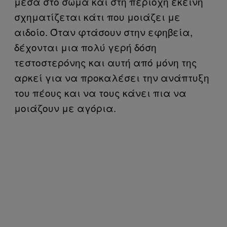
μέσα στο σώμα και στη περιοχή εκείνη
σχηματίζεται κάτι που μοιάζει με
αιδοίο. Όταν φτάσουν στην εφηβεία,
δέχονται μια πολύ γερή δόση
τεστοστερόνης και αυτή από μόνη της
αρκεί για να προκαλέσει την ανάπτυξη
του πέους και να τους κάνει πια να
μοιάζουν με αγόρια.