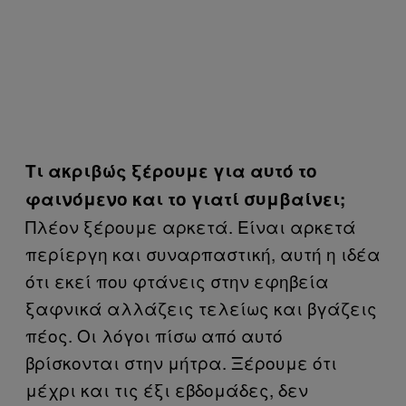
Τι ακριβώς ξέρουμε για αυτό το
φαινόμενο και το γιατί συμβαίνει;
Πλέον ξέρουμε αρκετά. Είναι αρκετά
περίεργη και συναρπαστική, αυτή η ιδέα
ότι εκεί που φτάνεις στην εφηβεία
ξαφνικά αλλάζεις τελείως και βγάζεις
πέος. Οι λόγοι πίσω από αυτό
βρίσκονται στην μήτρα. Ξέρουμε ότι
μέχρι και τις έξι εβδομάδες, δεν