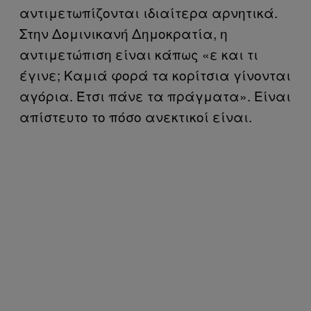
αντιμετωπίζονται ιδιαίτερα αρνητικά.
Στην Δομινικανή Δημοκρατία, η
αντιμετώπιση είναι κάπως «ε και τι
έγινε; Καμιά φορά τα κορίτσια γίνονται
αγόρια. Έτσι πάνε τα πράγματα». Είναι
απίστευτο το πόσο ανεκτικοί είναι.