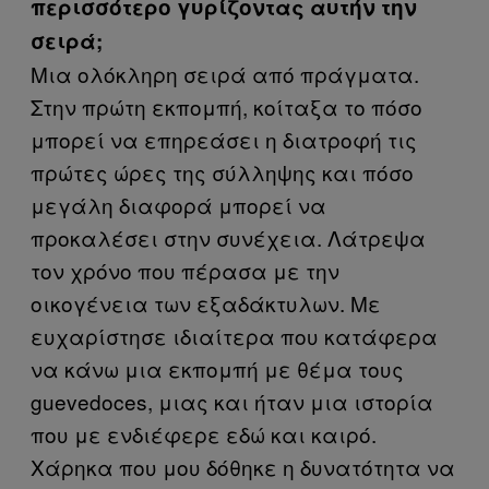
περισσότερο γυρίζοντας αυτήν την
σειρά;
Μια ολόκληρη σειρά από πράγματα.
Στην πρώτη εκπομπή, κοίταξα το πόσο
μπορεί να επηρεάσει η διατροφή τις
πρώτες ώρες της σύλληψης και πόσο
μεγάλη διαφορά μπορεί να
προκαλέσει στην συνέχεια. Λάτρεψα
τον χρόνο που πέρασα με την
οικογένεια των εξαδάκτυλων. Με
ευχαρίστησε ιδιαίτερα που κατάφερα
να κάνω μια εκπομπή με θέμα τους
guevedoces, μιας και ήταν μια ιστορία
που με ενδιέφερε εδώ και καιρό.
Χάρηκα που μου δόθηκε η δυνατότητα να