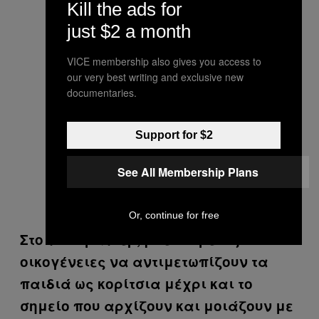
Kill the ads for
just $2 a month
VICE membership also gives you access to
our very best writing and exclusive new
documentaries.
Support for $2
See All Membership Plans
Or, continue for free
Στο ντοκιμαντέρ, βλέπουμε τις
οικογένειες να αντιμετωπίζουν τα
παιδιά ως κορίτσια μέχρι και το
σημείο που αρχίζουν και μοιάζουν με