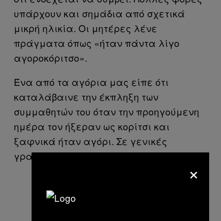
υπάρχουν και σημάδια από σχετικά
μικρή ηλικία. Οι μητέρες λένε
πράγματα όπως «ήταν πάντα λίγο
αγοροκόριτσο».
Ένα από τα αγόρια μας είπε ότι
καταλάβαινε την έκπληξη των
συμμαθητών του όταν την προηγούμενη
ημέρα τον ήξεραν ως κορίτσι και
ξαφνικά ήταν αγόρι. Σε γενικές
γραμμές πάντως υπάρχει αποδοχή.
×