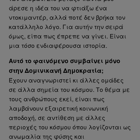
άρεσε η ιδέα του να φτιάξω ένα
ντοκιμαντέρ, αλλά ποτέ δεν βρήκα τον
κατάλληλο λόγο. Για αυτήν την σειρά
όμως, είπα πως έπρεπε να γίνει. Είναι
μια τόσο ενδιαφέρουσα ιστορία.
Αυτό το φαινόμενο συμβαίνει μόνο
στην Δομινικανή Δημοκρατία;
Έχουν αναγνωριστεί κι άλλες ομάδες
σε άλλα σημεία του κόσμου. Το θέμα με
τους ανθρώπους εκεί, είναι πως
λαμβάνουν εξαιρετική κοινωνική
αποδοχή, σε αντίθεση με άλλες
περιοχές του κόσμου όπου λογίζονται ως
ανωμαλία της φύσης και