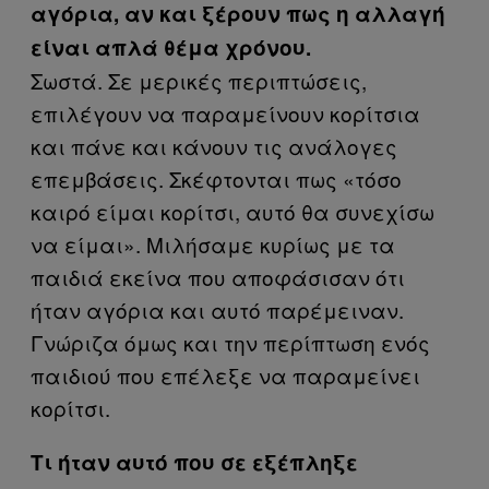
αγόρια, αν και ξέρουν πως η αλλαγή
είναι απλά θέμα χρόνου.
Σωστά. Σε μερικές περιπτώσεις,
επιλέγουν να παραμείνουν κορίτσια
και πάνε και κάνουν τις ανάλογες
επεμβάσεις. Σκέφτονται πως «τόσο
καιρό είμαι κορίτσι, αυτό θα συνεχίσω
να είμαι». Μιλήσαμε κυρίως με τα
παιδιά εκείνα που αποφάσισαν ότι
ήταν αγόρια και αυτό παρέμειναν.
Γνώριζα όμως και την περίπτωση ενός
παιδιού που επέλεξε να παραμείνει
κορίτσι.
Τι ήταν αυτό που σε εξέπληξε