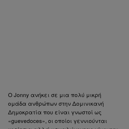
Ο Jonny ανήκει σε μια πολύ μικρή
ομάδα ανθρώπων στην Δομινικανή
Δημοκρατία που είναι γνωστοί ως
«guevedoces», οι οποίοι γεννιούνται