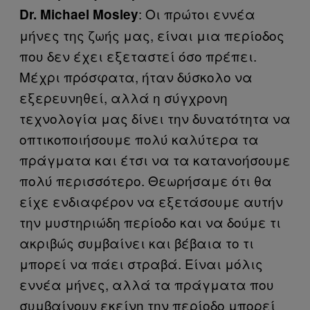
: Οι πρώτοι εννέα
Dr. Michael Mosley
μήνες της ζωής μας, είναι μια περίοδος
που δεν έχει εξεταστεί όσο πρέπει.
Μέχρι πρόσφατα, ήταν δύσκολο να
εξερευνηθεί, αλλά η σύγχρονη
τεχνολογία μας δίνει την δυνατότητα να
οπτικοποιήσουμε πολύ καλύτερα τα
πράγματα και έτσι να τα κατανοήσουμε
πολύ περισσότερο. Θεωρήσαμε ότι θα
είχε ενδιαφέρον να εξετάσουμε αυτήν
την μυστηριώδη περίοδο και να δούμε τι
ακριβώς συμβαίνει και βέβαια το τι
μπορεί να πάει στραβά. Είναι μόλις
εννέα μήνες, αλλά τα πράγματα που
συμβαίνουν εκείνη την περίοδο μπορεί