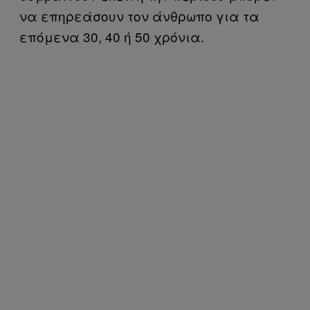
να επηρεάσουν τον άνθρωπο για τα
επόμενα 30, 40 ή 50 χρόνια.