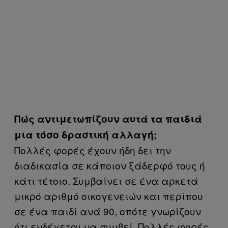
Πώς αντιμετωπίζουν αυτά τα παιδιά
μια τόσο δραστική αλλαγή;
Πολλές φορές έχουν ήδη δει την
διαδικασία σε κάποιον ξάδερφό τους ή
κάτι τέτοιο. Συμβαίνει σε ένα αρκετά
μικρό αριθμό οικογενειών και περίπου
σε ένα παιδί ανά 90, οπότε γνωρίζουν
ότι ενδέχεται να συμβεί. Πολλές φορές