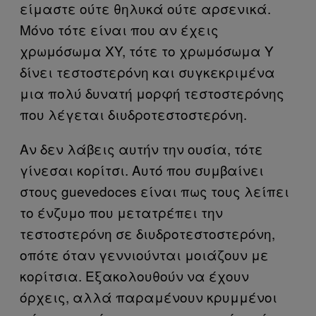
είμαστε ούτε θηλυκά ούτε αρσενικά.
Μόνο τότε είναι που αν έχεις
χρωμόσωμα XY, τότε το χρωμόσωμα Υ
δίνει τεστοστερόνη και συγκεκριμένα
μια πολύ δυνατή μορφή τεστοστερόνης
που λέγεται διυδροτεστοστερόνη.
Αν δεν λάβεις αυτήν την ουσία, τότε
γίνεσαι κορίτσι. Αυτό που συμβαίνει
στους guevedoces είναι πως τους λείπει
το ένζυμο που μετατρέπει την
τεστοστερόνη σε διυδροτεστοστερόνη,
οπότε όταν γεννιούνται μοιάζουν με
κορίτσια. Εξακολουθούν να έχουν
όρχεις, αλλά παραμένουν κρυμμένοι