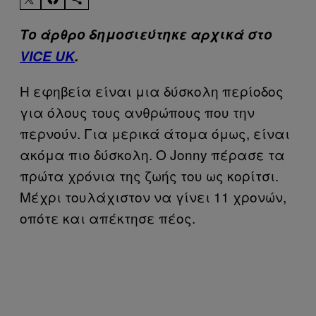
Το άρθρο δημοσιεύτηκε αρχικά στο
VICE UK
.
H εφηβεία είναι μια δύσκολη περίοδος
για όλους τους ανθρώπους που την
περνούν. Για μερικά άτομα όμως, είναι
ακόμα πιο δύσκολη. Ο Jonny πέρασε τα
πρώτα χρόνια της ζωής του ως κορίτσι.
Μέχρι τουλάχιστον να γίνει 11 χρονών,
οπότε και απέκτησε πέος.