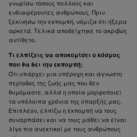
γνωρίσω τόσους πολλούς και
ενδιαφέροντες ανθρώπους. Πριν
ξεκινήσω την εκπομπή, νόμιζα ότι ήξερα
αρκετά. Τελικά αποδείχτηκε το ακριβώς
αντίθετο.
Τι ελπίζεις να αποκομίσει ο κόσμος
που θα δει την εκπομπή;
Ότι υπάρχει μια υπέροχη και άγνωστη
περίοδος της ζωής μας που δεν
θυμόμαστε, αλλά η οποία μορφοποιεί
τα υπόλοιπα χρόνια της ύπαρξής μας.
Επιπλέον, ελπίζω η εκπομπή να τους
συναρπάσει και να τους μάθει να είναι
λίγο πιο ανεκτικοί με τους ανθρώπους