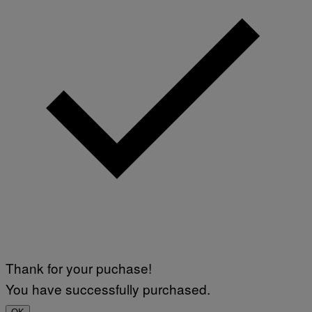
Thank for your puchase!
You have successfully purchased.