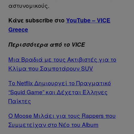
αστυνομικούς.
Κάνε subscribe στο
YouTube – VICE
Greece
Περισσότερα από το VICE
Μια Bραδιά με τους Aκτιβιστές για το
Kλίμα που Σαμποτάρουν SUV
Το Netflix Δημιουργεί το Πραγματικό
“Squid Game” και Δέχεται Έλληνες
Παίκτες
O Moose Μιλάει για τους Rappers που
Συμμετείχαν στο Νέο του Album