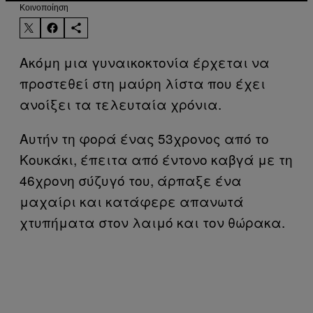
Kοινοποίηση
Ακόμη μια γυναικοκτονία έρχεται να
προστεθεί στη μαύρη λίστα που έχει
ανοίξει τα τελευταία χρόνια.
Αυτήν τη φορά ένας 53χρονος από το
Κουκάκι, έπειτα από έντονο καβγά με τη
46χρονη σύζυγό του, άρπαξε ένα
μαχαίρι και κατάφερε απανωτά
χτυπήματα στον λαιμό και τον θώρακα.