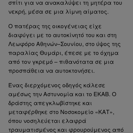
σπίτι για να ανακαλύψει τη μητέρα του
νεκρή, μέσα σε μια λίμνη αίματος.
Ο πατέρας της οικογένειας είχε
διαφύγει με το αυτοκίνητό του και στη
Λεωφόρο Αθηνών–Σουνίου, στο ύψος της
παραλίας Θυμάρι, έπεσε με το όχημα
από τον γκρεμό – πιθανότατα σε μια
προσπάθεια να αυτοκτονήσει.
Ένας διερχόμενος οδηγός κάλεσε
αμέσως την Αστυνομία και το ΕΚΑΒ. Ο
δράστης απεγκλωβίστηκε και
μεταφέρθηκε στο Νοσοκομείο «ΚΑΤ»,
όπου νοσηλεύεται ελαφρά
τραυματισμένος και φρουρούμενος από