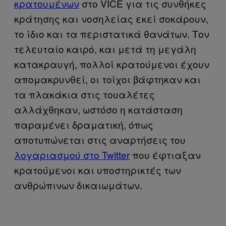
κρατουμένων
στο VICE για τις συνθήκες
κράτησης και νοσηλείας εκεί σοκάρουν,
το ίδιο και τα περιστατικά θανάτων. Τον
τελευταίο καιρό, και μετά τη μεγάλη
κατακραυγή, πολλοί κρατούμενοι έχουν
απομακρυνθεί, οι τοίχοι βάφτηκαν και
τα πλακάκια στις τουαλέτες
αλλάχθηκαν, ωστόσο η κατάσταση
παραμένει δραματική, όπως
αποτυπώνεται στις αναρτήσεις του
λογαριασμού στο Twitter
που έφτιαξαν
κρατούμενοι και υποστηρικτές των
ανθρώπινων δικαιωμάτων.