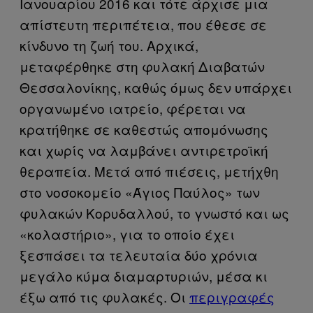
Ιανουαρίου 2016 και τότε άρχισε μια
απίστευτη περιπέτεια, που έθεσε σε
κίνδυνο τη ζωή του. Αρχικά,
μεταφέρθηκε στη φυλακή Διαβατών
Θεσσαλονίκης, καθώς όμως δεν υπάρχει
οργανωμένο ιατρείο, φέρεται να
κρατήθηκε σε καθεστώς απομόνωσης
και χωρίς να λαμβάνει αντιρετροϊκή
θεραπεία. Μετά από πιέσεις, μετήχθη
στο νοσοκομείο «Άγιος Παύλος» των
φυλακών Κορυδαλλού, το γνωστό και ως
«κολαστήριο», για το οποίο έχει
ξεσπάσει τα τελευταία δύο χρόνια
μεγάλο κύμα διαμαρτυριών, μέσα κι
έξω από τις φυλακές. Οι
περιγραφές