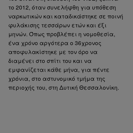
το 2012, όταν συνελήφθη για υπόθεση
ναρκωτικών και καταδικάστηκε σε ποινή
φυλάκισης τεσσάρων ετών και έξι
μηνών. Όπως προβλέπει η νομοθεσία,
ένα χρόνο αργότερα ο 36χρονος
αποφυλακίστηκε με τον όρο να
διαμένει στο σπίτι του και να
εμφανίζεται κάθε μήνα, για πέντε
χρόνια, στο αστυνομικό τμήμα της
περιοχής του, στη Δυτική Θεσσαλονίκη.