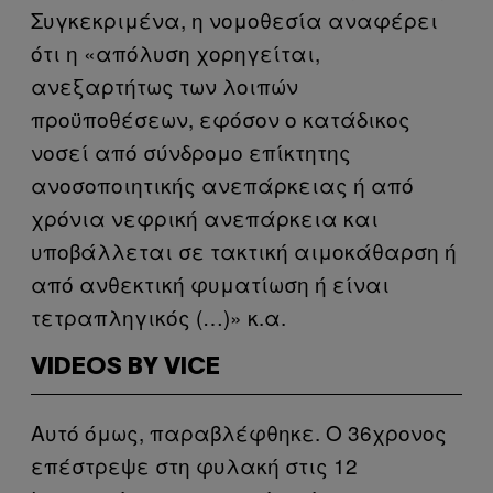
Συγκεκριμένα, η νομοθεσία αναφέρει
ότι η «απόλυση χορηγείται,
ανεξαρτήτως των λοιπών
προϋποθέσεων, εφόσον ο κατάδικος
νοσεί από σύνδρομο επίκτητης
ανοσοποιητικής ανεπάρκειας ή από
χρόνια νεφρική ανεπάρκεια και
υποβάλλεται σε τακτική αιμοκάθαρση ή
από ανθεκτική φυματίωση ή είναι
τετραπληγικός (…)» κ.α.
VIDEOS BY VICE
Αυτό όμως, παραβλέφθηκε. Ο 36χρονος
επέστρεψε στη φυλακή στις 12