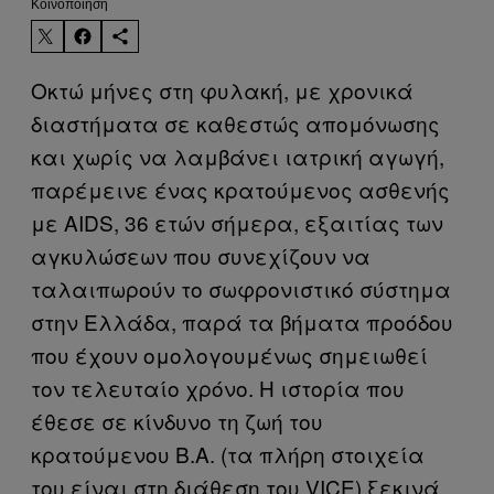
Kοινοποίηση
Οκτώ μήνες στη φυλακή, με χρονικά
διαστήματα σε καθεστώς απομόνωσης
και χωρίς να λαμβάνει ιατρική αγωγή,
παρέμεινε ένας κρατούμενος ασθενής
με AIDS, 36 ετών σήμερα, εξαιτίας των
αγκυλώσεων που συνεχίζουν να
ταλαιπωρούν το σωφρονιστικό σύστημα
στην Ελλάδα, παρά τα βήματα προόδου
που έχουν ομολογουμένως σημειωθεί
τον τελευταίο χρόνο. Η ιστορία που
έθεσε σε κίνδυνο τη ζωή του
κρατούμενου Β.Α. (τα πλήρη στοιχεία
του είναι στη διάθεση του VICE) ξεκινά