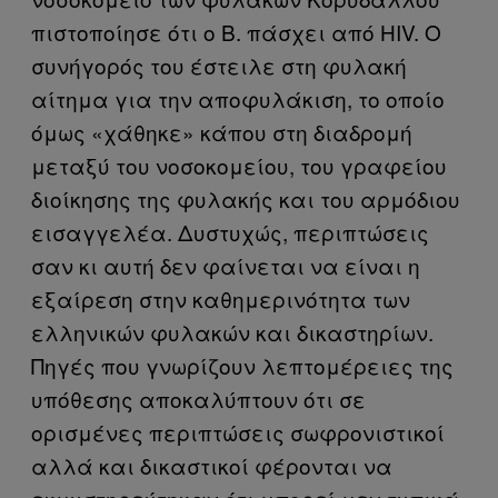
πιστοποίησε ότι ο Β. πάσχει από HIV. Ο
συνήγορός του έστειλε στη φυλακή
αίτημα για την αποφυλάκιση, το οποίο
όμως «χάθηκε» κάπου στη διαδρομή
μεταξύ του νοσοκομείου, του γραφείου
διοίκησης της φυλακής και του αρμόδιου
εισαγγελέα. Δυστυχώς, περιπτώσεις
σαν κι αυτή δεν φαίνεται να είναι η
εξαίρεση στην καθημερινότητα των
ελληνικών φυλακών και δικαστηρίων.
Πηγές που γνωρίζουν λεπτομέρειες της
υπόθεσης αποκαλύπτουν ότι σε
ορισμένες περιπτώσεις σωφρονιστικοί
αλλά και δικαστικοί φέρονται να