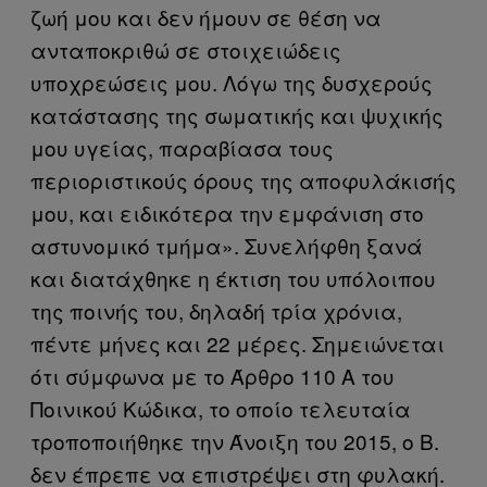
ζωή μου και δεν ήμουν σε θέση να
ανταποκριθώ σε στοιχειώδεις
υποχρεώσεις μου. Λόγω της δυσχερούς
κατάστασης της σωματικής και ψυχικής
μου υγείας, παραβίασα τους
περιοριστικούς όρους της αποφυλάκισής
μου, και ειδικότερα την εμφάνιση στο
αστυνομικό τμήμα». Συνελήφθη ξανά
και διατάχθηκε η έκτιση του υπόλοιπου
της ποινής του, δηλαδή τρία χρόνια,
πέντε μήνες και 22 μέρες. Σημειώνεται
ότι σύμφωνα με το Άρθρο 110 Α του
Ποινικού Κώδικα, το οποίο τελευταία
τροποποιήθηκε την Άνοιξη του 2015, ο B.
δεν έπρεπε να επιστρέψει στη φυλακή.