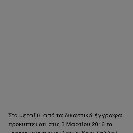
Στο μεταξύ, από τα δικαστικά έγγραφα
προκύπτει ότι στις 3 Μαρτίου 2016 το
νοσοκομείο των φυλακών Κορυδαλλού