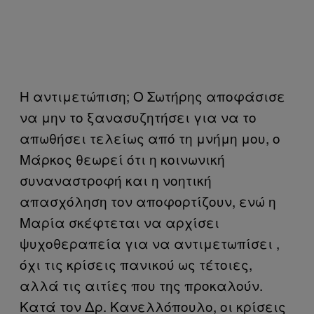
Η αντιμετώπιση; Ο Σωτήρης αποφάσισε
να μην το ξανασυζητήσει για να το
απωθήσει τελείως από τη μνήμη μου, ο
Μάρκος θεωρεί ότι η κοινωνική
συναναστροφή και η νοητική
απασχόληση τον αποφορτίζουν, ενώ η
Μαρία σκέφτεται να αρχίσει
ψυχοθεραπεία για να αντιμετωπίσει ,
όχι τις κρίσεις πανικού ως τέτοιες,
αλλά τις αιτίες που της προκαλούν.
Κατά τον Δρ. Κανελλόπουλο, οι κρίσεις