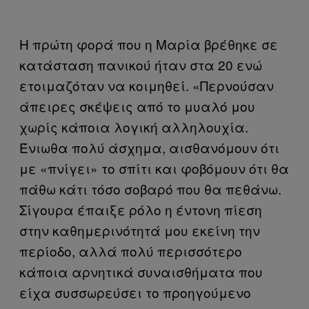
Η πρώτη φορά που η Μαρία βρέθηκε σε
κατάσταση πανικού ήταν στα 20 ενώ
ετοιμαζόταν να κοιμηθεί. «Περνούσαν
άπειρες σκέψεις από το μυαλό μου
χωρίς κάποια λογική αλληλουχία.
Ένιωθα πολύ άσχημα, αισθανόμουν ότι
με «πνίγει» το σπίτι και φοβόμουν ότι θα
πάθω κάτι τόσο σοβαρό που θα πεθάνω.
Σίγουρα έπαιξε ρόλο η έντονη πίεση
στην καθημερινότητά μου εκείνη την
περίοδο, αλλά πολύ περισσότερο
κάποια αρνητικά συναισθήματα που
είχα συσσωρεύσει το προηγούμενο