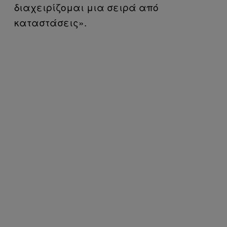
διαχειρίζομαι μια σειρά από
καταστάσεις».