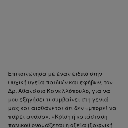
Επικοινώνησα με έναν ειδικό στην
ψυχική υγεία παιδιών και εφήβων, τον
Δρ. Αθανάσιο Κανελλόπουλο, για να
μου εξηγήσει τι συμβαίνει στη γενιά
μας και αισθάνεται ότι δεν «μπορεί να
πάρει ανάσα». «Κρίση ή κατάσταση
πανικού ονομάζεται η οξεία (ξαφνική