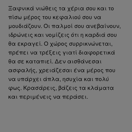
Ξαφνικά νιώθεις τα χέρια σου και το
πίσω μέρος του κεφαλιού σου να
μουδιάζουν. Οι παλμοί σου ανεβαίνουν,
ιδρώνεις και νομίζεις ότι η καρδιά σου
θα εκραγεί. Ο χώρος συρρικνώνεται,
πρέπει να τρέξεις γιατί διαφορετικά
θα σε καταπιεί. Δεν αισθάνεσαι
ασφαλής, χρειάζεσαι ένα μέρος που
να υπάρχει άπλα, ησυχία και πολύ
φως. Κρασάρεις, βάζεις τα κλάματα
και περιμένεις να περάσει.