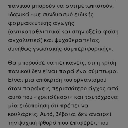
πανικού μπορούν να αντιμετωπιστούν,
ιδανικά «με συνδυασμό ειδικής
φαρμακευτικής αγωγής
(αντικαταθλιπτικά και στην οξεία φάση
αγχολυτικά) και ψυχοθεραπείας,
συνήθως γνωσιακής-συμπεριφορικής».
Θα μπορούσε να πει κανείς, ότι η κρίση
πανικού δεν είναι παρά ένα σύμπτωμα.
Είναι μία απόκριση του οργανισμού
όταν παράγεις περισσότερο άγχος από
αυτό που «χρειάζεσαι» και ταυτόχρονα
μία ειδοποίηση ότι πρέπει να
κουλάρεις. Αυτό, βέβαια, δεν αναιρεί
την ψυχική φθορά που επιφέρει, που