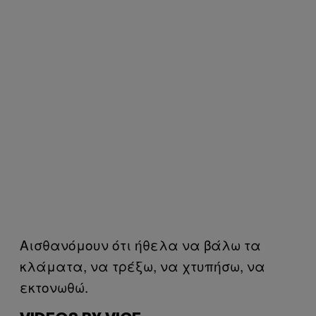
Αισθανόμουν ότι ήθελα να βάλω τα
κλάματα, να τρέξω, να χτυπήσω, να
εκτονωθώ.