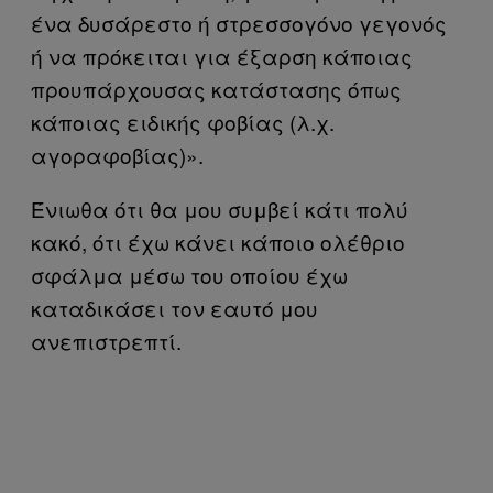
ένα δυσάρεστο ή στρεσσογόνο γεγονός
ή να πρόκειται για έξαρση κάποιας
προυπάρχουσας κατάστασης όπως
κάποιας ειδικής φοβίας (λ.χ.
αγοραφοβίας)».
Ένιωθα ότι θα μου συμβεί κάτι πολύ
κακό, ότι έχω κάνει κάποιο ολέθριο
σφάλμα μέσω του οποίου έχω
καταδικάσει τον εαυτό μου
ανεπιστρεπτί.