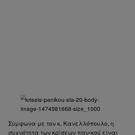
Σύμφωνα με τον κ. Κανελλόπουλο, η
συχνότητα των κρίσεων πανικού είναι