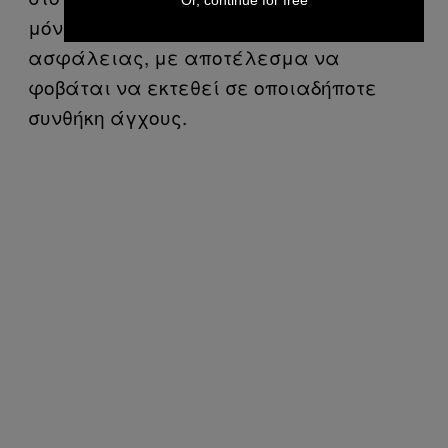
μόνιμης αναζήτησης ενός αισθήματος
ασφάλειας, με αποτέλεσμα να
φοβάται να εκτεθεί σε οποιαδήποτε
συνθήκη άγχους.