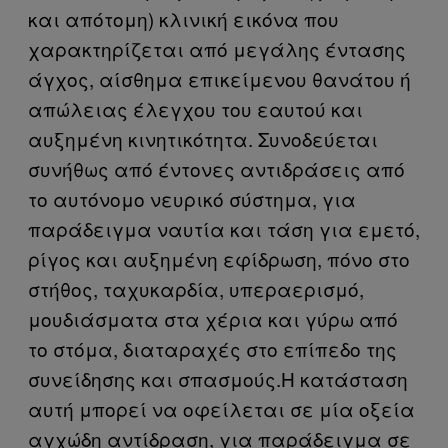
και απότομη) κλινική εικόνα που
χαρακτηρίζεται από μεγάλης έντασης
άγχος, αίσθημα επικείμενου θανάτου ή
απώλειας έλεγχου του εαυτού και
αυξημένη κινητικότητα. Συνοδεύεται
συνήθως από έντονες αντιδράσεις από
το αυτόνομο νευρικό σύστημα, για
παράδειγμα ναυτία και τάση για εμετό,
ρίγος και αυξημένη εφίδρωση, πόνο στο
στήθος, ταχυκαρδία, υπεραερισμό,
μουδιάσματα στα χέρια και γύρω από
το στόμα, διαταραχές στο επίπεδο της
συνείδησης και σπασμούς.Η κατάσταση
αυτή μπορεί να οφείλεται σε μία οξεία
αγχώδη αντίδραση, για παράδειγμα σε