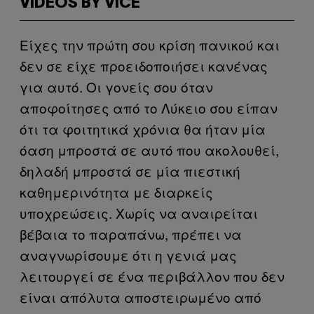
VIDEOS BY VICE
Είχες την πρώτη σου κρίση πανικού και
δεν σε είχε προειδοποιήσει κανένας
για αυτό. Οι γονείς σου όταν
αποφοίτησες από το Λύκειο σου είπαν
ότι τα φοιτητικά χρόνια θα ήταν μία
όαση μπροστά σε αυτό που ακολουθεί,
δηλαδή μπροστά σε μία πιεστική
καθημερινότητα με διαρκείς
υποχρεώσεις. Χωρίς να αναιρείται
βέβαια το παραπάνω, πρέπει να
αναγνωρίσουμε ότι η γενιά μας
λειτουργεί σε ένα περιβάλλον που δεν
είναι απόλυτα αποστειρωμένο από