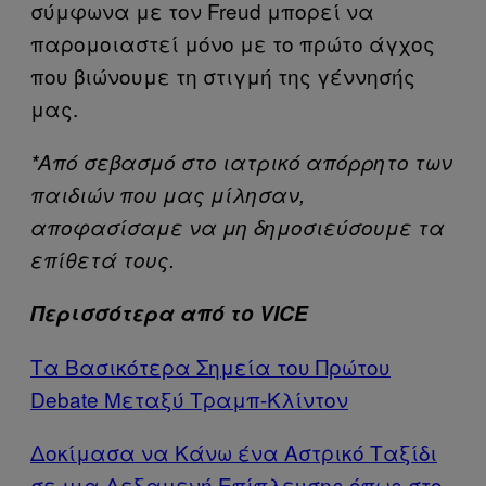
σύμφωνα με τον Freud μπορεί να
παρομοιαστεί μόνο με το πρώτο άγχος
που βιώνουμε τη στιγμή της γέννησής
μας.
*Από σεβασμό στο ιατρικό απόρρητο των
παιδιών που μας μίλησαν,
αποφασίσαμε να μη δημοσιεύσουμε τα
επίθετά τους.
Περισσότερα από το VICE
Τα Βασικότερα Σημεία του Πρώτου
Debate Μεταξύ Τραμπ-Κλίντον
Δοκίμασα να Κάνω ένα Αστρικό Ταξίδι
σε μια Δεξαμενή Επίπλευσης όπως στο