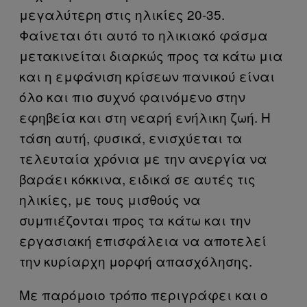
μεγαλύτερη στις ηλικίες 20-35.
Φαίνεται ότι αυτό το ηλικιακό φάσμα
μετακινείται διαρκώς προς τα κάτω μια
και η εμφάνιση κρίσεων πανικού είναι
όλο και πιο συχνό φαινόμενο στην
εφηβεία και στη νεαρή ενήλικη ζωή. Η
τάση αυτή, φυσικά, ενισχύεται τα
τελευταία χρόνια με την ανεργία να
βαράει κόκκινα, ειδικά σε αυτές τις
ηλικίες, με τους μισθούς να
συμπιέζονται προς τα κάτω και την
εργασιακή επισφάλεια να αποτελεί
την κυρίαρχη μορφή απασχόλησης.
Με παρόμοιο τρόπο περιγράφει και ο