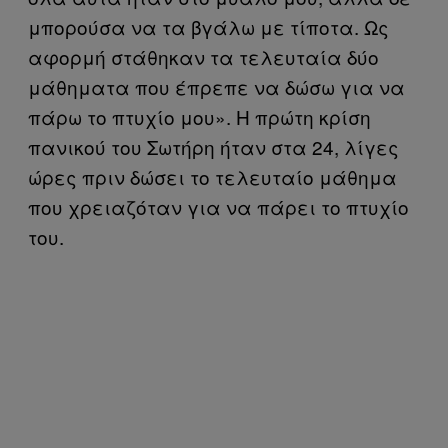
μπορούσα να τα βγάλω με τίποτα. Ως
αφορμή στάθηκαν τα τελευταία δύο
μάθηματα που έπρεπε να δώσω για να
πάρω το πτυχίο μου». Η πρώτη κρίση
πανικού του Σωτήρη ήταν στα 24, λίγες
ώρες πριν δώσει το τελευταίο μάθημα
που χρειαζόταν για να πάρει το πτυχίο
του.