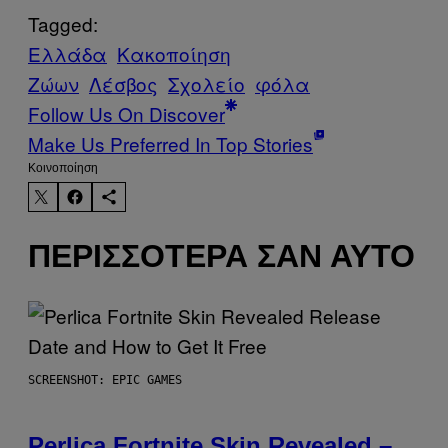
Tagged:
Ελλάδα
Κακοποίηση
Ζώων
Λέσβος
Σχολείο
φόλα
Follow Us On Discover
Make Us Preferred In Top Stories
Kοινοποίηση
ΠΕΡΙΣΣΌΤΕΡΑ ΣΑΝ ΑΥΤΌ
SCREENSHOT: EPIC GAMES
Perlica Fortnite Skin Revealed –