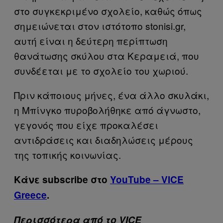
στο συγκεκριμένο σχολείο, καθώς όπως
σημειώνεται στον ιστότοπο stonisi.gr,
αυτή είναι η δεύτερη περίπτωση
θανάτωσης σκύλου στα Κεραμειά, που
συνδέεται με το σχολείο του χωριού.
Πριν κάποιους μήνες, ένα άλλο σκυλάκι,
η Μπίνγκο πυροβολήθηκε από άγνωστο,
γεγονός που είχε προκαλέσει
αντιδράσεις και διαδηλώσεις μέρους
της τοπικής κοινωνίας.
Κάνε subscribe στο
YouTube – VICE
Greece
.
Περισσότερα από το VICE