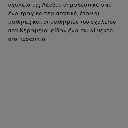
σχολείο της Λέσβου σημαδεύτηκε από
ένα τραγικό περιστατικό, όταν οι
μαθητές και οι μαθήτριες του σχολείου
στα Κεραμειά, είδαν ένα σκυλί νεκρό
στο προαύλιο.