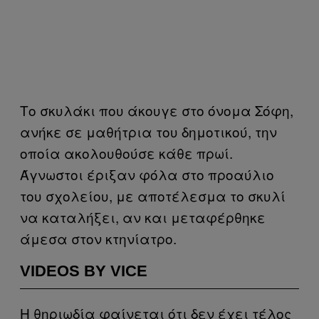
Το σκυλάκι που άκουγε στο όνομα Σόφη,
ανήκε σε μαθήτρια του δημοτικού, την
οποία ακολουθούσε κάθε πρωί.
Άγνωστοι έριξαν φόλα στο προαύλιο
του σχολείου, με αποτέλεσμα το σκυλί
να καταλήξει, αν και μεταφέρθηκε
άμεσα στον κτηνίατρο.
VIDEOS BY VICE
Η θηριωδία φαίνεται ότι δεν έχει τέλος