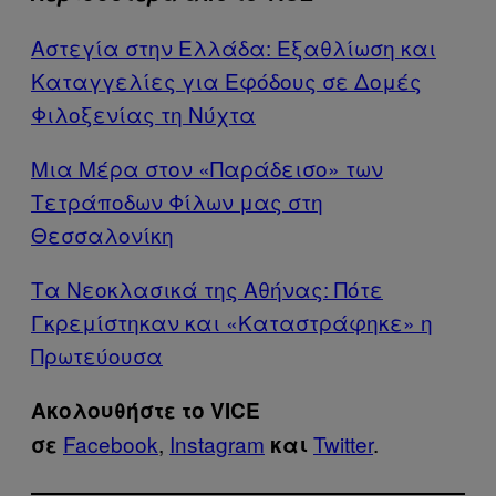
Αστεγία στην Ελλάδα: Εξαθλίωση και
Καταγγελίες για Εφόδους σε Δομές
Φιλοξενίας τη Νύχτα
Μια Μέρα στον «Παράδεισο» των
Τετράποδων Φίλων μας στη
Θεσσαλονίκη
Τα Νεοκλασικά της Αθήνας: Πότε
Γκρεμίστηκαν και «Καταστράφηκε» η
Πρωτεύουσα
Ακολουθήστε το VICE
Facebook
,
Instagram
Twitter
.
σε
και