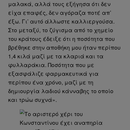
μαλακά, αλλά τους εξήγησα ότι δεν
είχα επαφές, δεν αγόραζα ποτέ απ’
έξω. Γι’ αυτό άλλωστε καλλιεργούσα.
Στο μεταξύ, το ζύγισμα από το χημείο
του κράτους έδειξε ότι η ποσότητα που
βρέθηκε στην αποθήκη μου ήταν περίπου
1,4 κιλά μαζί με τα κλαριά και τα
φυλλαράκια. Ποσότητα που με
εξασφάλιζε φαρμακευτικά για
περίπου ένα χρόνο, μαζί με τη
δημιουργία λαδιού κάνναβης το οποίο
και τρώω συχνά».