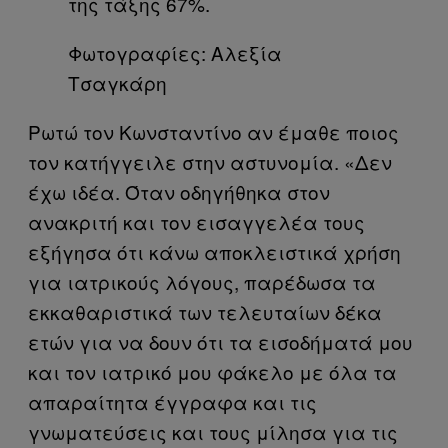
Φωτογραφίες: Αλεξία
Τσαγκάρη
Ρωτώ τον Κωνσταντίνο αν έμαθε ποιος
τον κατήγγειλε στην αστυνομία. «Δεν
έχω ιδέα. Όταν οδηγήθηκα στον
ανακριτή και τον εισαγγελέα τους
εξήγησα ότι κάνω αποκλειστικά χρήση
για ιατρικούς λόγους, παρέδωσα τα
εκκαθαριστικά των τελευταίων δέκα
ετών για να δουν ότι τα εισοδήματά μου
και τον ιατρικό μου φάκελο με όλα τα
απαραίτητα έγγραφα και τις
γνωματεύσεις και τους μίλησα για τις