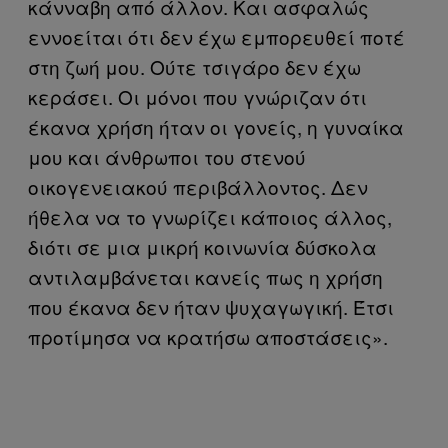
κάνναβη από άλλον. Και ασφαλώς
εννοείται ότι δεν έχω εμπορευθεί ποτέ
στη ζωή μου. Ούτε τσιγάρο δεν έχω
κεράσει. Οι μόνοι που γνώριζαν ότι
έκανα χρήση ήταν οι γονείς, η γυναίκα
μου και άνθρωποι του στενού
οικογενειακού περιβάλλοντος. Δεν
ήθελα να το γνωρίζει κάποιος άλλος,
διότι σε μια μικρή κοινωνία δύσκολα
αντιλαμβάνεται κανείς πως η χρήση
που έκανα δεν ήταν ψυχαγωγική. Έτσι
προτίμησα να κρατήσω αποστάσεις».