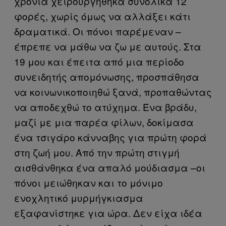
χρόνια χειρουργήθηκα συνολικά 12
φορές, χωρίς όμως να αλλάξει κάτι
δραματικά. Οι πόνοι παρέμεναν –
έπρεπε να μάθω να ζω με αυτούς. Στα
19 μου και έπειτα από μια περίοδο
συνειδητής απομόνωσης, προσπάθησα
να κοινωνικοποιηθώ ξανά, προπαθώντας
να αποδεχθώ το ατύχημα. Ένα βράδυ,
μαζί με μια παρέα φίλων, δοκίμασα
ένα τσιγάρο κάνναβης για πρώτη φορά
στη ζωή μου. Από την πρώτη στιγμή
αισθάνθηκα ένα απαλό μούδιασμα –οι
πόνοι μειώθηκαν και το μόνιμο
ενοχλητικό μυρμήγκιασμα
εξαφανίστηκε για ώρα. Δεν είχα ιδέα