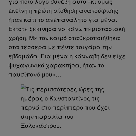
για ποιο λόγο συνέβη αυτό –κι όμως
εκείνη η πρώτη αίσθηση ανακούφισης
ήταν κάτι το ανεπανάλητο για μένα.
Έκτοτε ξεκίνησα να κάνω περιστασιακή
χρήση. Με τον καιρό σταθεροποιήθηκα
στα τέσσερα με πέντε τσιγάρα την
εβδομάδα. Για μένα η κάνναβη δεν είχε
ψυχαγωγικό χαρακτήρα, ήταν το
παυσίπονό μου»…