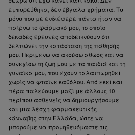
θεωρώ ότι έχω κάνει κάτι κακό. Δεν
εμπορεύθηκα, δεν έβγαλα χρήματα. Το
μόνο που με ενδιέφερε πάντα ήταν να
παίρνω το φάρμακό μου, το οποίο
δεκάδες έρευνες αποδεικνύουν ότι
βελτιώνει την κατάσταση της πάθησής
μου. Περιμένω να ακούσω αθώος και να
συνεχίσω τη ζωή μου με τα παιδιά και τη
γυναίκα μου, που έχουν ταλαιπωρηθεί
χωρίς να φταίνε καθόλου. Από εκεί και
πέρα παλεύουμε μαζί με άλλους 10
περίπου ασθενείς να δημιουργήσουμε
και μια λέσχη φαρμακευτικής
κάνναβης στην Ελλάδα, ώστε να
μπορούμε να προμηθευόμαστε τις