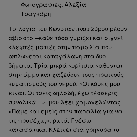
Φωτογραφιες: Αλεξία
Τσαγκάρη
Τα λόγια του Κωνσταντίνου Σύρου ρέουν
αβίαστα –κάθε τόσο γυρίζει και ριχνεί
κλεφτές ματιές στην παραλία που
απλώνεται καταγάλανη στα δυο
βήματα. Τρία μικρά κορίτσια κάθονται
στην άμμο και χαζεύουν τους πρωινούς
κυματισμούς του νερού. «Οι κόρες μου
είναι. Οι τρεις δηλαδή, έχω τέσσερις
συνολικά…», μου λέει χαμογελώντας.
«Πάμε και εμείς στην παραλία για να
τις προσέχω;», ρωτά. Γνέφω
καταφατικά. Κλείνει στα γρήγορα το