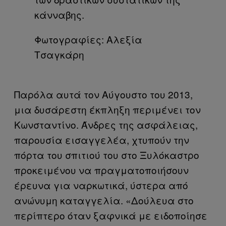
Φωτογραφίες: Αλεξία
Τσαγκάρη
Παρόλα αυτά τον Αύγουστο του 2013,
μια δυσάρεστη έκπληξη περιμένει τον
Κωνσταντίνο. Άνδρες της ασφάλειας,
παρουσία εισαγγελέα, χτυπούν την
πόρτα του σπιτιού του στο Ξυλόκαστρο
προκειμένου να πραγματοποιήσουν
έρευνα για ναρκωτικά, ύστερα από
ανώνυμη καταγγελία. «Δούλευα στο
περίπτερο όταν ξαφνικά με ειδοποίησε