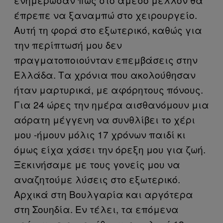
έπρεπε να ξαναμπώ στο χειρουργείο.
Αυτή τη φορά στο εξωτερικό, καθώς για
την περίπτωσή μου δεν
πραγματοποιούνταν επεμβάσεις στην
Ελλάδα. Τα χρόνια που ακολούθησαν
ήταν μαρτυρικά, με αφόρητους πόνους.
Για 24 ώρες την ημέρα αισθανόμουν μια
αόρατη μέγγενη να συνθλίβει το χέρι
μου -ήμουν μόλις 17 χρόνων παιδί κι
όμως είχα χάσει την όρεξη μου για ζωή.
Ξεκινήσαμε με τους γονείς μου να
αναζητούμε λύσεις στο εξωτερικό.
Αρχικά στη Βουλγαρία και αργότερα
στη Σουηδία. Εν τέλει, τα επόμενα