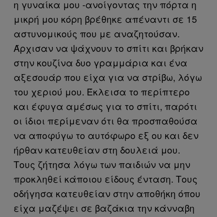
η γυναίκα μου -ανοίγοντας την πόρτα η
μικρή μου κόρη βρέθηκε απέναντι σε 15
αστυνομικούς που με αναζητούσαν.
Άρχισαν να ψάχνουν το σπίτι και βρήκαν
στην κουζίνα δυο γραμμάρια και ένα
αξεσουάρ που είχα για να στρίβω, λόγω
του χεριού μου. Έκλεισα το περίπτερο
και έφυγα αμέσως για το σπίτι, παρότι
οι ίδιοι περίμεναν ότι θα προσπαθούσα
να αποφύγω το αυτόφωρο εξ ου και δεν
ήρθαν κατευθείαν στη δουλειά μου.
Τους ζήτησα λόγω των παιδιών να μην
προκληθεί κάποιου είδους ένταση. Τους
οδήγησα κατευθείαν στην αποθήκη όπου
είχα μαζέψει σε βαζάκια την κάνναβη