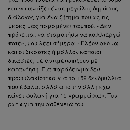
και να ανοίξει ένας μεγάλος δημόσιος
διάλογος για ένα ζήτημα που ως τις
μέρες μας παραμένει ταμπού. «Δεν
πρόκειται να σταματήσω να καλλιεργώ
ποτέ», μου λέει σήμερα. «Πλέον ακόμα
και οι δικαστές ή μάλλον κάποιοι
δικαστές, με αντιμετωπίζουν με
κατανόηση. Για παράδειγμα δεν
προφυλακίστηκα για τα 159 δενδρύλλια
που έβαλα, αλλά από την άλλη έχω
κάνει φυλακή για 15 γραμμάρια». Τον
ρωτώ για την ασθένειά του.