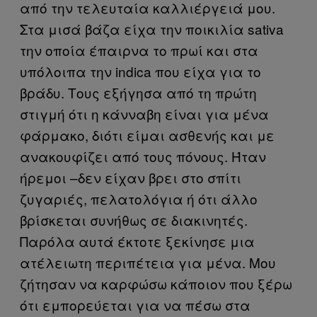
από την τελευταία καλλιέργειά μου.
Στα μισά βάζα είχα την ποικιλία sativa
την οποία έπαιρνα το πρωί και στα
υπόλοιπα την indica που είχα για το
βράδυ. Τους εξήγησα από τη πρώτη
στιγμή ότι η κάνναβη είναι για μένα
φάρμακο, διότι είμαι ασθενής και με
ανακουφίζει από τους πόνους. Ήταν
ήρεμοι –δεν είχαν βρει στο σπίτι
ζυγαριές, πελατολόγια ή ότι άλλο
βρίσκεται συνήθως σε διακινητές.
Παρόλα αυτά έκτοτε ξεκίνησε μια
ατέλειωτη περιπέτεια για μένα. Μου
ζήτησαν να καρφώσω κάποιον που ξέρω
ότι εμπορεύεται για να πέσω στα