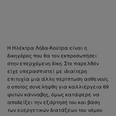
Η Ηλέκτρα Λήδα-Κούτρα είναι η
δικηγόρος που θα τον εκπροσωπήσει
στην επερχόμενη δίκη. Στο παρελθόν
είχε υπερασπιστεί με ιδιαίτερη
επιτυχία μια άλλη περίπτωση ασθενούς
ο οποίος συνελήφθη για καλλιέργεια 69
φυτών κάνναβης, όμως κατάφερε να
αποδείξει την εξάρτησή του και βάση
των ευεργετικών διατάξεων του νόμου