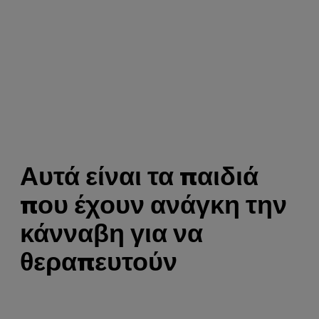
Αυτά είναι τα παιδιά
που έχουν ανάγκη την
κάνναβη για να
θεραπευτούν