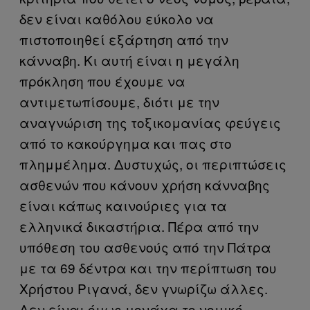
δεν είναι καθόλου εύκολο να
πιστοποιηθεί εξάρτηση από την
κάνναβη. Κι αυτή είναι η μεγάλη
πρόκληση που έχουμε να
αντιμετωπίσουμε, διότι με την
αναγνώριση της τοξικομανίας φεύγεις
από το κακούργημα και πας στο
πλημμέλημα. Δυστυχώς, οι περιπτώσεις
ασθενών που κάνουν χρήση κάνναβης
είναι κάπως καινούριες για τα
ελληνικά δικαστήρια. Πέρα από την
υπόθεση του ασθενούς από την Πάτρα
με τα 69 δέντρα και την περίπτωση του
Χρήστου Ριγανά, δεν γνωρίζω άλλες.
Δεν είναι όμως μονάχα το νομικό