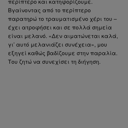
περίπτερο και κατηφορίζουμε.
Βγαίνοντας από το περίπτερο
παρατηρώ το τραυματισμένο χέρι του –
έχει ατροφήσει και σε πολλά σημεία
είναι μελανό. «Δεν αιματώνεται καλά,
γι’ αυτό μελανιάζει συνέχεια», μου
εξηγεί καθώς βαδίζουμε στην παραλία.
Του ζητώ να συνεχίσει τη διήγηση.