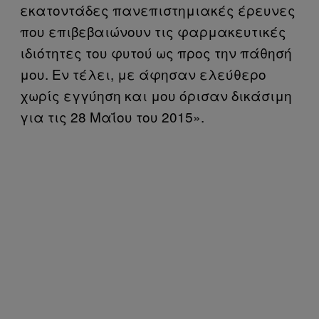
εκατοντάδες πανεπιστημιακές έρευνες
που επιβεβαιώνουν τις φαρμακευτικές
ιδιότητες του φυτού ως προς την πάθησή
μου. Εν τέλει, με άφησαν ελεύθερο
χωρίς εγγύηση και μου όρισαν δικάσιμη
για τις 28 Μαΐου του 2015».