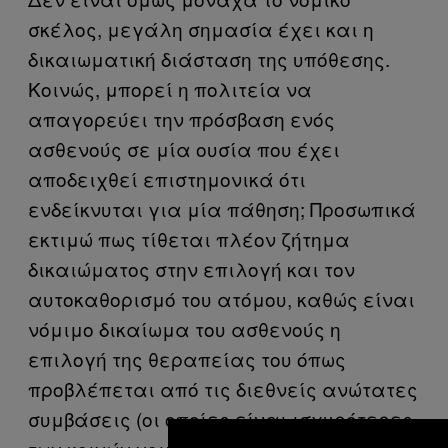
σκέλος, μεγάλη σημασία έχει και η
δικαιωματική διάσταση της υπόθεσης.
Κοινώς, μπορεί η πολιτεία να
απαγορεύει την πρόσβαση ενός
ασθενούς σε μία ουσία που έχει
αποδειχθεί επιστημονικά ότι
ενδείκνυται για μία πάθηση; Προσωπικά
εκτιμώ πως τίθεται πλέον ζήτημα
δικαιώματος στην επιλογή και τον
αυτοκαθορισμό του ατόμου, καθώς είναι
νόμιμο δικαίωμα του ασθενούς η
επιλογή της θεραπείας του όπως
προβλέπεται από τις διεθνείς ανώτατες
συμβάσεις (οι οποίες είναι ισχυρότερες