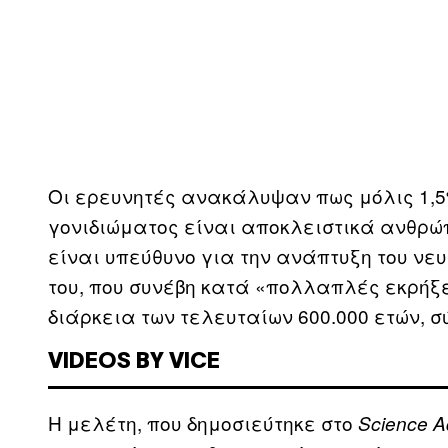
Οι ερευνητές ανακάλυψαν πως μόλις 1,5
γονιδιώματος είναι αποκλειστικά ανθρώπ
είναι υπεύθυνο για την ανάπτυξη του νευ
του, που συνέβη κατά «πολλαπλές εκρή
διάρκεια των τελευταίων 600.000 ετών, 
VIDEOS BY VICE
Η μελέτη, που δημοσιεύτηκε στο
Science 