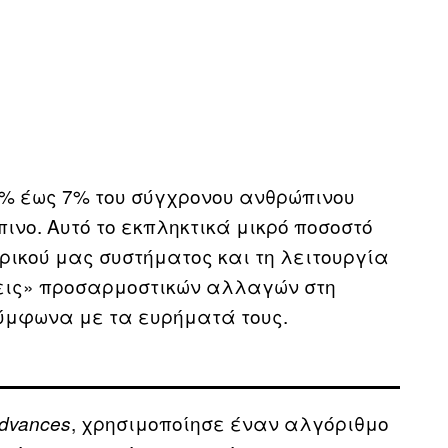
% έως 7% του σύγχρονου ανθρώπινου
ινο. Αυτό το εκπληκτικά μικρό ποσοστό
ρικού μας συστήματος και τη λειτουργία
ξεις» προσαρμοστικών αλλαγών στη
σύμφωνα με τα ευρήματά τους.
, χρησιμοποίησε έναν αλγόριθμο
Advances