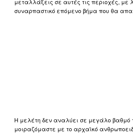
μεταλλάξεις σε αυτές τις περιοχές, με 
συναρπαστικό επόμενο βήμα που θα απα
Η μελέτη δεν αναλύει σε μεγάλο βαθμό τ
μοιραζόμαστε με το αρχαϊκό ανθρωποειδέ