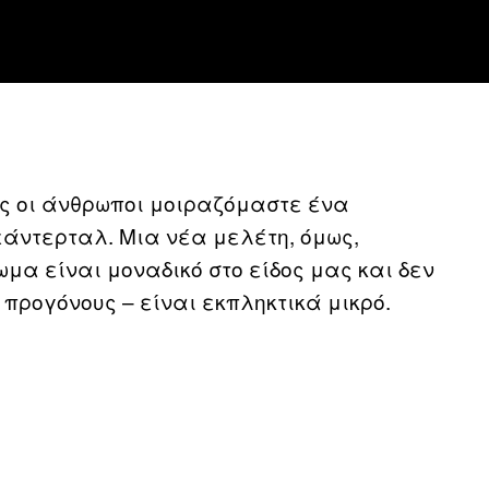
ως οι άνθρωποι μοιραζόμαστε ένα
εάντερταλ. Μια νέα μελέτη, όμως,
μα είναι μοναδικό στο είδος μας και δεν
προγόνους – είναι εκπληκτικά μικρό.