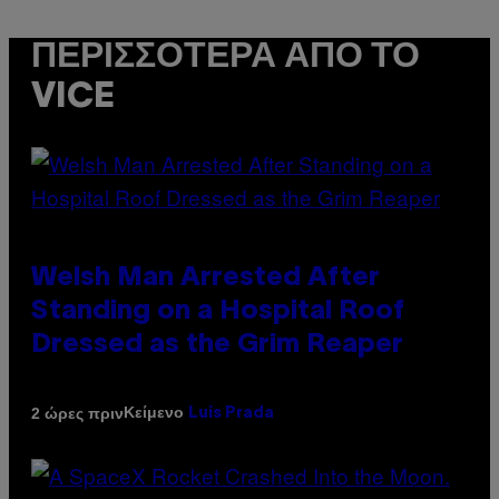
ΠΕΡΙΣΣΌΤΕΡΑ ΑΠΌ ΤΟ
VICE
Welsh Man Arrested After
Standing on a Hospital Roof
Dressed as the Grim Reaper
Κείμενο
2 ώρες πριν
Luis Prada