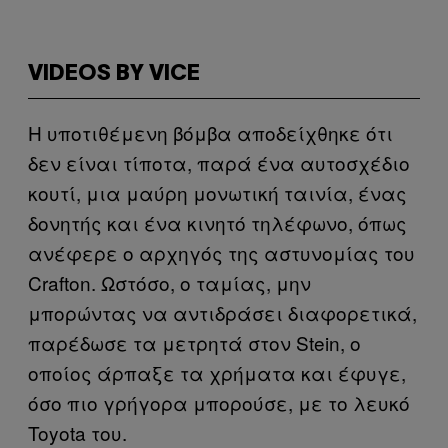
VIDEOS BY VICE
Η υποτιθέμενη βόμβα αποδείχθηκε ότι
δεν είναι τίποτα, παρά ένα αυτοσχέδιο
κουτί, μια μαύρη μονωτική ταινία, ένας
δονητής και ένα κινητό τηλέφωνο, όπως
ανέφερε ο αρχηγός της αστυνομίας του
Crafton. Ωστόσο, ο ταμίας, μην
μπορώντας να αντιδράσει διαφορετικά,
παρέδωσε τα μετρητά στον Stein, ο
οποίος άρπαξε τα χρήματα και έφυγε,
όσο πιο γρήγορα μπορούσε, με το λευκό
Toyota του.