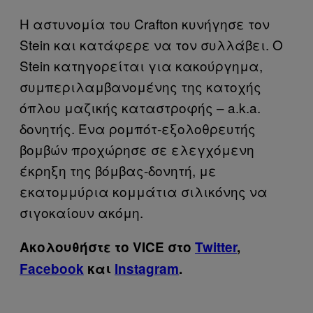
Η αστυνομία του Crafton κυνήγησε τον
Stein και κατάφερε να τον συλλάβει. Ο
Stein κατηγορείται για κακούργημα,
συμπεριλαμβανομένης της κατοχής
όπλου μαζικής καταστροφής – a.k.a.
δονητής. Ένα ρομπότ-εξολοθρευτής
βομβών προχώρησε σε ελεγχόμενη
έκρηξη της βόμβας-δονητή, με
εκατομμύρια κομμάτια σιλικόνης να
σιγοκαίουν ακόμη.
Ακολουθήστε το VICE στο
Twitter
,
Facebook
και
Instagram
.