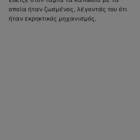
οποία ήταν ζωσμένος, λέγοντάς του ότι
ήταν εκρηκτικός μηχανισμός.