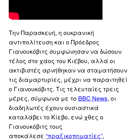
Την Παρασκευή, η ουκρανική
αντιπολίτευση και ο Πρόεδρος
Γιανουκόβιτς συμφώνησαν να δώσουν
τέλος στο χάος του Κιέβου, αλλά οι
ακτιβιστές αρνήθηκαν να σταματήσουν
τις διαμαρτυρίες, μέχρι να παραιτηθεί
ο Γιανουκόβιτς. Τις τελευταίες τρεις
μέρες, σύμφωνα με το
BBC News
, οι
διαδηλωτές έχουν ουσιαστικά
καταλάβει το Κίεβο, ενώ χθες ο
Γιανουκόβιτς τους
αποκάλεσε
“πραξικοπηματίες”
,