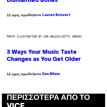
Dismantled Bones
Κείμενο
12 ώρες πριν
Lauren Boisvert
PHOTO ILLUSTRATION BY IAN WALDIE/GETTY IMAGES
3 Ways Your Music Taste
Changes as You Get Older
Κείμενο
12 ώρες πριν
Dan Milam
ΠΕΡΙΣΣΌΤΕΡΑ ΑΠΌ ΤΟ
VICE