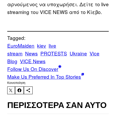
αρνούμενος να υποχωρήσει. Δείτε το live
streaming του VICE NEWS από το Κίεβο.
Tagged:
EuroMaiden
kiev
live
stream
News
PROTESTS
Ukraine
Vice
Blog
VICE News
Follow Us On Discover
Make Us Preferred In Top Stories
Kοινοποίηση
ΠΕΡΙΣΣΌΤΕΡΑ ΣΑΝ ΑΥΤΌ