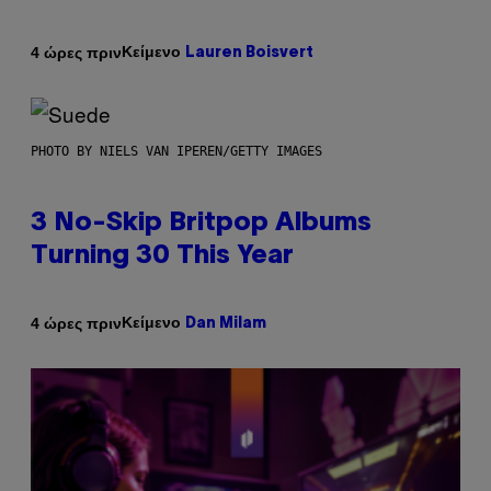
Κείμενο
4 ώρες πριν
Lauren Boisvert
PHOTO BY NIELS VAN IPEREN/GETTY IMAGES
3 No-Skip Britpop Albums
Turning 30 This Year
Κείμενο
4 ώρες πριν
Dan Milam