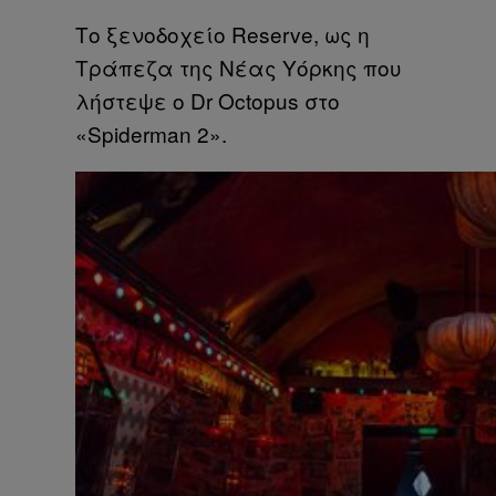
Το ξενοδοχείο Reserve, ως η
Τράπεζα της Νέας Υόρκης που
λήστεψε ο Dr Octοpus στο
«Spiderman 2».