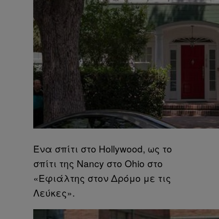
Ένα σπίτι στο Hollywood, ως το
σπίτι της Nancy στο Ohio στο
«Εφιάλτης στον Δρόμο με τις
Λεύκες».