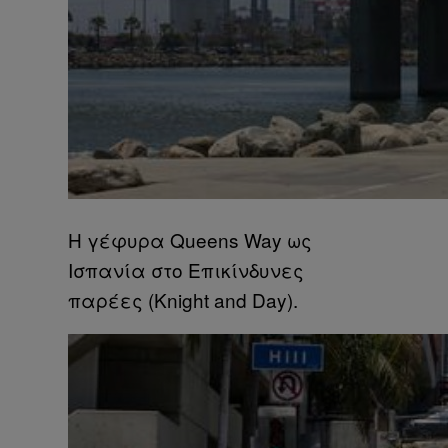
Η γέφυρα Queens Way ως
Ισπανία στο Επικίνδυνες
παρέες (Knight and Day).