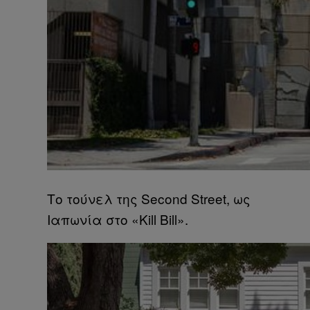
Το τούνελ της Second Street, ως
Ιαπωνία στο «Kill Bill».