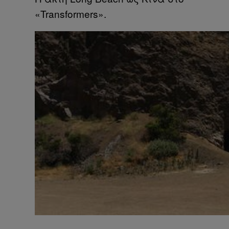
«Transformers».