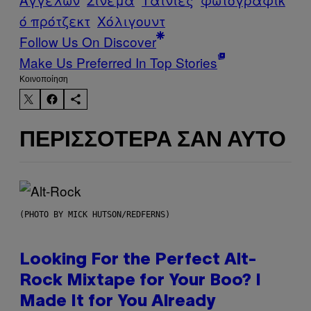
ό πρότζεκτ
Χόλιγουντ
Follow Us On Discover
Make Us Preferred In Top Stories
Kοινοποίηση
ΠΕΡΙΣΣΌΤΕΡΑ ΣΑΝ ΑΥΤΌ
(PHOTO BY MICK HUTSON/REDFERNS)
Looking For the Perfect Alt-
Rock Mixtape for Your Boo? I
Made It for You Already