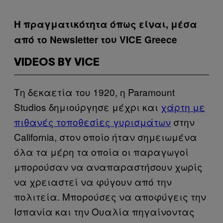
Η πραγματικότητα όπως είναι, μέσα
από το Newsletter του VICE Greece
VIDEOS BY VICE
Τη δεκαετία του 1920, η Paramount
Studios δημιούργησε μέχρι και
χάρτη με
πιθανές τοποθεσίες γυρισμάτων
στην
California, στον οποίο ήταν σημειωμένα
όλα τα μέρη τα οποία οι παραγωγοί
μπορούσαν να αναπαραστήσουν χωρίς
να χρειαστεί να φύγουν από την
πολιτεία. Μπορούσες να αποφύγεις την
Ισπανία και την Ουαλία πηγαίνοντας