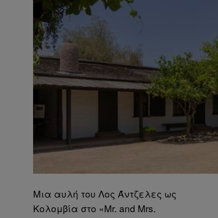
Μια αυλή του Λος Άντζελες ως
Κολομβία στο «Mr. and Mrs.