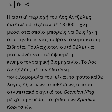
Η αστική περιοχή του Λος Άντζελες
εκτείνεται σχεδόν σε 13.000 τ.χλμ.,
μέσα στα οποία μπορείς να δεις ίχνη
από την Ιαπωνία, το Ιράν, ακόμα και τη
Σιβηρία. Τουλάχιστον αυτό θέλει να
μας κάνει να πιστέψουμε η
κινηματογραφική βιομηχανία. Το Λος
Άντζελες, με την εδαφική
ποικιλομορφία του, είναι το φόντο κάθε
λογής εξωτικών τοποθεσιών, από το
αιγυπτιακό σκηνικό του
Scorpion King
μέχρι τη Florida, πατρίδα των
Χρυσών
.
Κοριτσιών