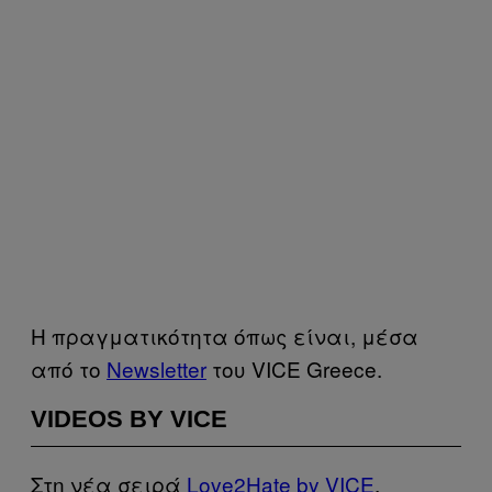
Η πραγματικότητα όπως είναι, μέσα
από το
Newsletter
του VICE Greece.
VIDEOS BY VICE
Στη νέα σειρά
Love2Hate by VICE
,