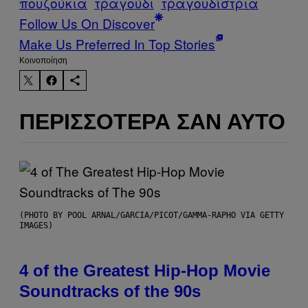
πουζούκια
τραγούδι
τραγουδίστρια
Follow Us On Discover
Make Us Preferred In Top Stories
Kοινοποίηση
ΠΕΡΙΣΣΌΤΕΡΑ ΣΑΝ ΑΥΤΌ
(PHOTO BY POOL ARNAL/GARCIA/PICOT/GAMMA-RAPHO VIA GETTY
IMAGES)
4 of the Greatest Hip-Hop Movie
Soundtracks of the 90s