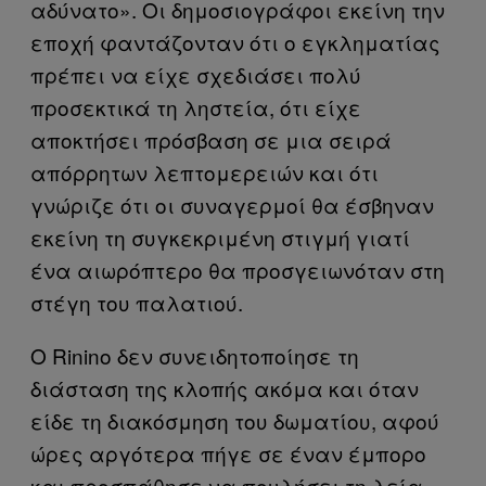
αδύνατο». Οι δημοσιογράφοι εκείνη την
εποχή φαντάζονταν ότι ο εγκληματίας
πρέπει να είχε σχεδιάσει πολύ
προσεκτικά τη ληστεία, ότι είχε
αποκτήσει πρόσβαση σε μια σειρά
απόρρητων λεπτομερειών και ότι
γνώριζε ότι οι συναγερμοί θα έσβηναν
εκείνη τη συγκεκριμένη στιγμή γιατί
ένα αιωρόπτερο θα προσγειωνόταν στη
στέγη του παλατιού.
Ο Rinino δεν συνειδητοποίησε τη
διάσταση της κλοπής ακόμα και όταν
είδε τη διακόσμηση του δωματίου, αφού
ώρες αργότερα πήγε σε έναν έμπορο
και προσπάθησε να πουλήσει τη λεία