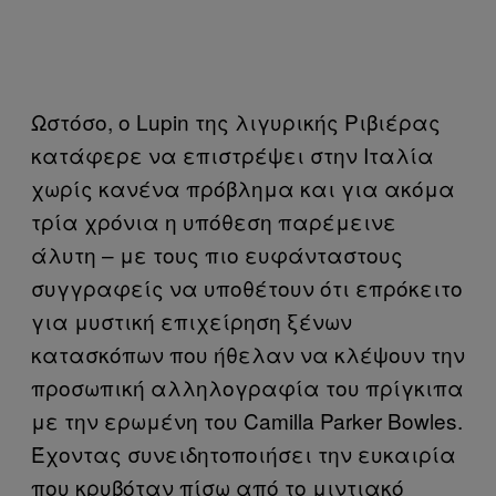
Ωστόσο, ο Lupin της λιγυρικής Ριβιέρας
κατάφερε να επιστρέψει στην Ιταλία
χωρίς κανένα πρόβλημα και για ακόμα
τρία χρόνια η υπόθεση παρέμεινε
άλυτη – με τους πιο ευφάνταστους
συγγραφείς να υποθέτουν ότι επρόκειτο
για μυστική επιχείρηση ξένων
κατασκόπων που ήθελαν να κλέψουν την
προσωπική αλληλογραφία του πρίγκιπα
με την ερωμένη του Camilla Parker Bowles.
Έχοντας συνειδητοποιήσει την ευκαιρία
που κρυβόταν πίσω από το μιντιακό