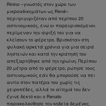
Rinino –γνωστός στον χώρο των
μικροαδικημάτων ως René–
περιτριγυριζόταν από περίπου 20
αστυνομικούς, ενώ οι παρευρισκόμενοι
περίμεναν την άφιξή του για να
κλείσουν το φέρετρο. Βρισκόταν στη
φυλακή αρκετά χρόνια για μια σειρά
ληστειών και κατά την κράτησή του
απεξαρτήθηκε από την ηρωίνη. Περίπου
20 μέτρα από το φέρετρο, ρώτησε τους
αστυνομικούς εάν θα μπορούσε να πει
αντίο στον πατέρα του χωρίς τις
χειροπέδες, αλλά το αίτημά του δεν
έγινε δεκτό και ο Renato
παρακολούθησε την κηδεία δεμένος.