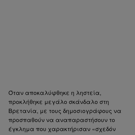
Όταν αποκαλύφθηκε η ληστεία,
προκλήθηκε μεγάλο σκάνδαλο στη
Βρετανία, με τους δημοσιογράφους να
προσπαθούν να αναπαραστήσουν το
έγκλημα που χαρακτήρισαν «σχεδόν