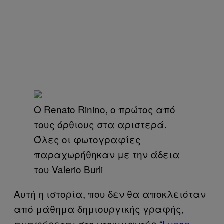
Ο Renato Rinino, ο πρώτος από
τους όρθιους στα αριστερά.
Όλες οι φωτογραφίες
παραχωρήθηκαν με την άδεια
του Valerio Burli
Αυτή η ιστορία, που δεν θα αποκλειόταν
από μάθημα δημιουργικής γραφής,
αναφέρεται στο ντοκιμαντέρ “
Lupen –