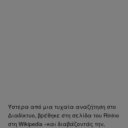
Ύστερα από μια τυχαία αναζήτηση στο
Διαδίκτυο, βρέθηκε στη σελίδα του Rinino
στη Wikipedia «και διαβάζοντάς την,