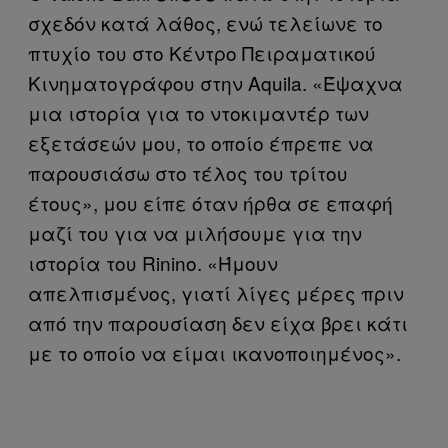
σχεδόν κατά λάθος, ενώ τελείωνε το
πτυχίο του στο Κέντρο Πειραματικού
Κινηματογράφου στην Aquila. «Έψαχνα
μια ιστορία για το ντοκιμαντέρ των
εξετάσεών μου, το οποίο έπρεπε να
παρουσιάσω στο τέλος του τρίτου
έτους», μου είπε όταν ήρθα σε επαφή
μαζί του για να μιλήσουμε για την
ιστορία του Rinino. «Ήμουν
απελπισμένος, γιατί λίγες μέρες πριν
από την παρουσίαση δεν είχα βρει κάτι
με το οποίο να είμαι ικανοποιημένος».