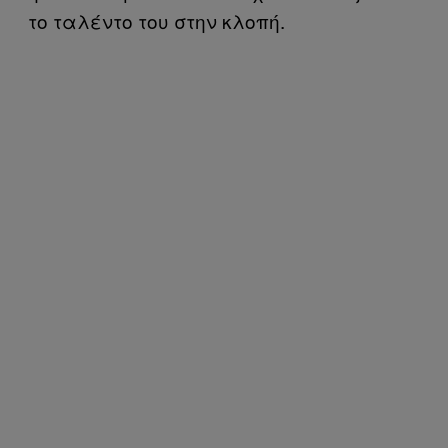
το ταλέντο του στην κλοπή.