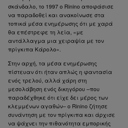
σκάνδαλο, το 1997 ο Rinino αποφάσισε
να παραδοθεί και ανακοίνωσε στα
τοπικά μέσα ενημέρωσης ότι με χαρά
θα επέστρεφε τη λεία, «με
αντάλλαγμα μια χειραψία με τον
πρίγκιπα Κάρολο».
Στην αρχή, τα μέσα ενημέρωσης
πίστευαν ότι ήταν απλώς η φαντασία
ενός τρελού, αλλά χάρη στη
μεσολάβηση ενός δικηγόρου –που
παραδέχθηκε ότι είχε δει μέρος των
κλεμμένων αγαθών– ο Rinino ζήτησε
συνάντηση με τον πρίγκιπα και άρχισε
να ψάχνει την πιθανότητα εμπορικής