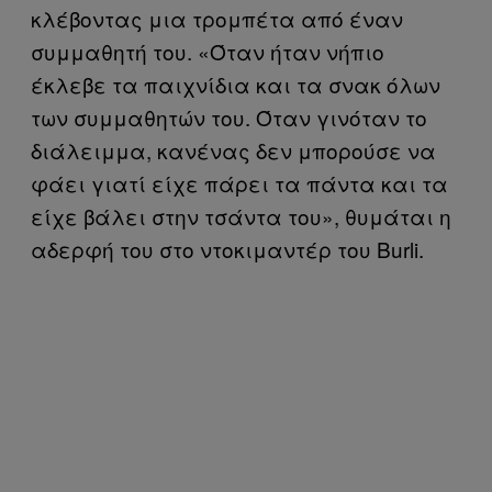
κλέβοντας μια τρομπέτα από έναν
συμμαθητή του. «Όταν ήταν νήπιο
έκλεβε τα παιχνίδια και τα σνακ όλων
των συμμαθητών του. Όταν γινόταν το
διάλειμμα, κανένας δεν μπορούσε να
φάει γιατί είχε πάρει τα πάντα και τα
είχε βάλει στην τσάντα του», θυμάται η
αδερφή του στο ντοκιμαντέρ του Burli.