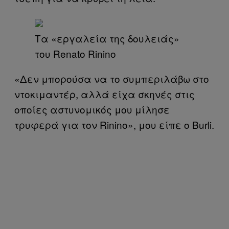
Τα «εργαλεία της δουλειάς»
του Renato Rinino
«Δεν μπορούσα να το συμπεριλάβω στο
ντοκιμαντέρ, αλλά είχα σκηνές στις
οποίες αστυνομικός μου μίλησε
τρυφερά για τον Rinino», μου είπε ο Burli.