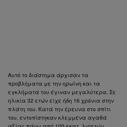
Αυτό το διάστημα άρχισαν τα
προβλήματα με την ηρωίνη και τα
εγκλήματά του έγιναν μεγαλύτερα. Σε
ηλικία 32 ετών είχε ήδη 16 χρόνια στην
πλάτη του. Κατά την έρευνα στο σπίτι
του, εντοπίστηκαν κλεμμένα αγαθά
αξίας πάνω από 100 εκατ. λιρετών.