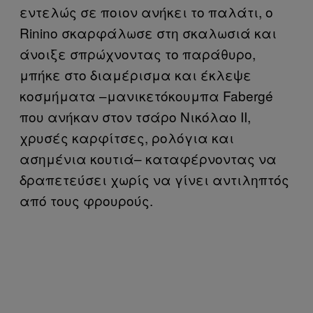
εντελώς σε ποιον ανήκει το παλάτι, ο
Rinino σκαρφάλωσε στη σκαλωσιά και
άνοιξε σπρώχνοντας το παράθυρο,
μπήκε στο διαμέρισμα και έκλεψε
κοσμήματα –μανικετόκουμπα Fabergé
που ανήκαν στον τσάρο Νικόλαο ΙΙ,
χρυσές καρφίτσες, ρολόγια και
ασημένια κουτιά– καταφέρνοντας να
δραπετεύσει χωρίς να γίνει αντιληπτός
από τους φρουρούς.