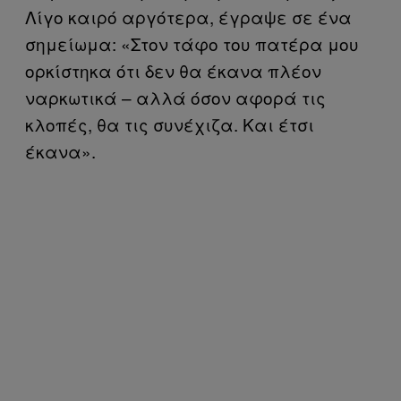
Λίγο καιρό αργότερα, έγραψε σε ένα
σημείωμα: «Στον τάφο του πατέρα μου
ορκίστηκα ότι δεν θα έκανα πλέον
ναρκωτικά – αλλά όσον αφορά τις
κλοπές, θα τις συνέχιζα. Και έτσι
έκανα».