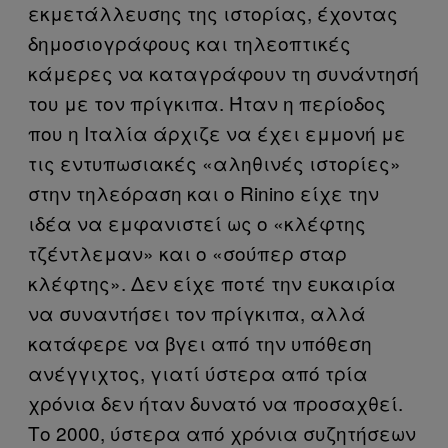
εκμετάλλευσης της ιστορίας, έχοντας
δημοσιογράφους και τηλεοπτικές
κάμερες να καταγράφουν τη συνάντησή
του με τον πρίγκιπα. Ήταν η περίοδος
που η Ιταλία άρχιζε να έχει εμμονή με
τις εντυπωσιακές «αληθινές ιστορίες»
στην τηλεόραση και ο Rinino είχε την
ιδέα να εμφανιστεί ως ο «κλέφτης
τζέντλεμαν» και ο «σούπερ σταρ
κλέφτης». Δεν είχε ποτέ την ευκαιρία
να συναντήσει τον πρίγκιπα, αλλά
κατάφερε να βγει από την υπόθεση
ανέγγιχτος, γιατί ύστερα από τρία
χρόνια δεν ήταν δυνατό να προσαχθεί.
Το 2000, ύστερα από χρόνια συζητήσεων