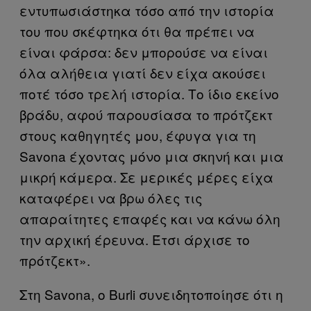
εντυπωσιάστηκα τόσο από την ιστορία
του που σκέφτηκα ότι θα πρέπει να
είναι φάρσα: δεν μπορούσε να είναι
όλα αλήθεια γιατί δεν είχα ακούσει
ποτέ τόσο τρελή ιστορία. Το ίδιο εκείνο
βράδυ, αφού παρουσίασα το πρότζεκτ
στους καθηγητές μου, έφυγα για τη
Savona έχοντας μόνο μια σκηνή και μια
μικρή κάμερα. Σε μερικές μέρες είχα
καταφέρει να βρω όλες τις
απαραίτητες επαφές και να κάνω όλη
την αρχική έρευνα. Έτσι άρχισε το
πρότζεκτ».
Στη Savona, ο Burli συνειδητοποίησε ότι η