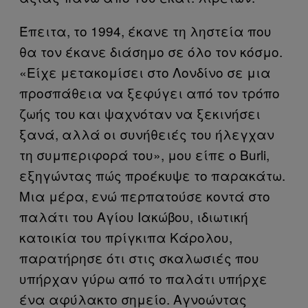
Έπειτα, το 1994, έκανε τη ληστεία που
θα τον έκανε διάσημο σε όλο τον κόσμο.
«Είχε μετακομίσει στο Λονδίνο σε μια
προσπάθεια να ξεφύγει από τον τρόπο
ζωής του και ψαχνόταν να ξεκινήσει
ξανά, αλλά οι συνήθειές του ήλεγχαν
τη συμπεριφορά του», μου είπε ο Burli,
εξηγώντας πώς προέκυψε το παρακάτω.
Μια μέρα, ενώ περπατούσε κοντά στο
παλάτι του Αγίου Ιακώβου, ιδιωτική
κατοικία του πρίγκιπα Κάρολου,
παρατήρησε ότι στις σκαλωσιές που
υπήρχαν γύρω από το παλάτι υπήρχε
ένα αφύλακτο σημείο. Αγνοώντας