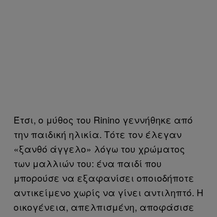
Έτσι, ο μύθος του Rinino γεννήθηκε από
την παιδική ηλικία. Τότε τον έλεγαν
«ξανθό άγγελο» λόγω του χρώματος
των μαλλιών του: ένα παιδί που
μπορούσε να εξαφανίσει οποιοδήποτε
αντικείμενο χωρίς να γίνει αντιληπτό. Η
οικογένεια, απελπισμένη, αποφάσισε