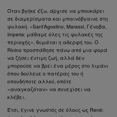
Όταν βγήκε έξω, άρχισε να μπουκάρει
σε διαμερίσματα και μπαινόβγαινε στη
φυλακή. «Sant’Agostino, Marassi, Γένοβα,
Imperia: μάθαμε όλες τις φυλακές της
περιοχής», θυμάται η αδερφή του. Ο
Rinino προσπάθησε πάνω από μια φορά
να ζήσει έντιμη ζωή, αλλά δεν
μπορούσε να βρει ένα μέρος στο λιμάνι
όπου δούλευε ο πατέρας του ή
οπουδήποτε αλλού, οπότε
«αναγκαζόταν» να συνεχίσει να
κλέβει.
Έτσι, έγινε γνωστός σε όλους ως René: