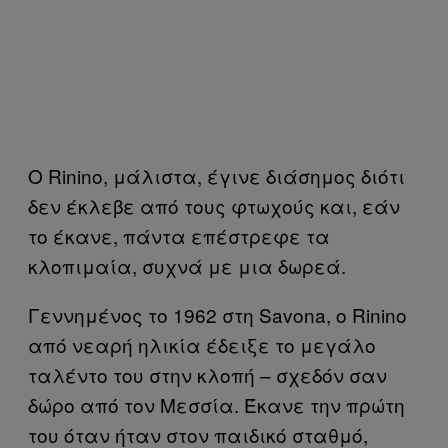
Ο Rinino, μάλιστα, έγινε διάσημος διότι
δεν έκλεβε από τους φτωχούς και, εάν
το έκανε, πάντα επέστρεφε τα
κλοπιμαία, συχνά με μια δωρεά.
Γεννημένος το 1962 στη Savona, ο Rinino
από νεαρή ηλικία έδειξε το μεγάλο
ταλέντο του στην κλοπή – σχεδόν σαν
δώρο από τον Μεσσία. Έκανε την πρώτη
του όταν ήταν στον παιδικό σταθμό,