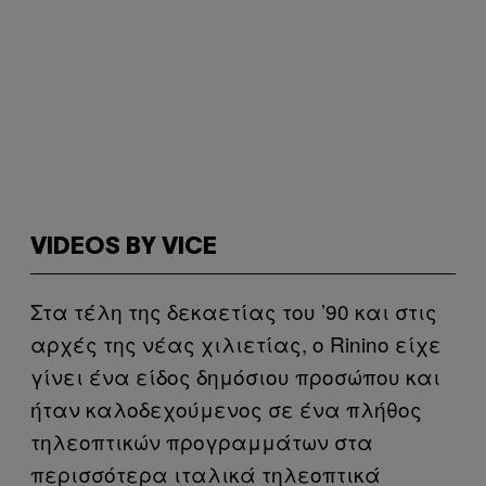
VIDEOS BY VICE
Στα τέλη της δεκαετίας του ’90 και στις
αρχές της νέας χιλιετίας, ο Rinino είχε
γίνει ένα είδος δημόσιου προσώπου και
ήταν καλοδεχούμενος σε ένα πλήθος
τηλεοπτικών προγραμμάτων στα
περισσότερα ιταλικά τηλεοπτικά