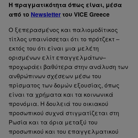
Η πραγματικότητα όπως είναι, μέσα
από το
Newsletter
του VICE Greece
Ο ξεπερασμένος και παλιομοδίτικος
τίτλος υπαινίσσεται ότι το πρότζεκτ –
εκτός του ότι είναι μια μελέτη
ορισμένων ελίτ επαγγελμάτων–
προχωράει βαθύτερα στην ανάλυση των
ανθρώπινων σχέσεων μέσω του
πρίσματος των δομών εξουσίας, όπως
είναι τα χρήματα και τα κοινωνικά
προνόμια. Η δουλειά του οικιακού
προσωπικού συχνά στιγματίζεται στη
Ρωσία και τα όρια μεταξύ του
προσωπικού και του επαγγελματικού