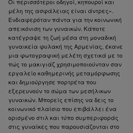
Οι περισσότεροι οδηγοί, κηπουροί και
μέλη της ασφάλειας είναι άντρες».
Ενδιαφερόταν πάντα για την κοινωνική
απεικόνιση των γυναικών. Κάποτε
κατέγραψε τη ζωή μέσα στη μοναδική
γυναικεία φυλακή της Αρμενίας, έκανε
μια φωτογραφική μελέτη σχετικά με το
πώς το μακιγιάζ χρησιμοποιούνταν σαν
εργαλείο καθημερινής μεταμόρφωσης
και δημιούργησε πορτρέτα που
εξερευνούν το σώμα των μεσήλικων
γυναικών. Μπορείς επίσης να δεις το
κοινωνικό πλαίσιο που επιβάλλει ένα
ορισμένο στιλ και τύπο συμπεριφοράς
στις γυναίκες που παρουσιάζονται στο