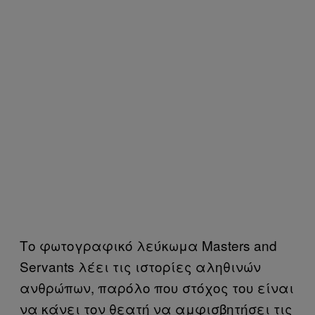
Το φωτογραφικό λεύκωμα Masters and
Servants λέει τις ιστορίες αληθινών
ανθρώπων, παρόλο που στόχος του είναι
να κάνει τον θεατή να αμφισβητήσει τις