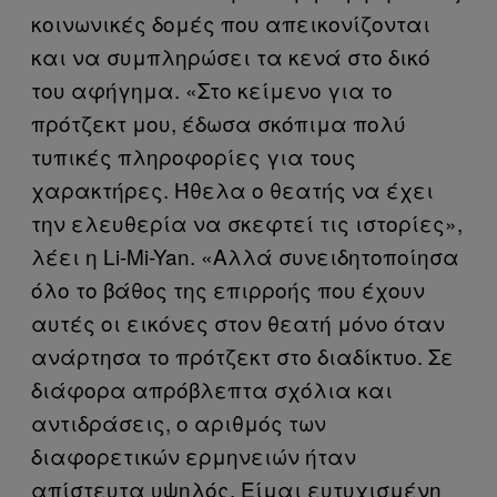
κοινωνικές δομές που απεικονίζονται
και να συμπληρώσει τα κενά στο δικό
του αφήγημα. «Στο κείμενο για το
πρότζεκτ μου, έδωσα σκόπιμα πολύ
τυπικές πληροφορίες για τους
χαρακτήρες. Ήθελα ο θεατής να έχει
την ελευθερία να σκεφτεί τις ιστορίες»,
λέει η Li-Mi-Yan. «Αλλά συνειδητοποίησα
όλο το βάθος της επιρροής που έχουν
αυτές οι εικόνες στον θεατή μόνο όταν
ανάρτησα το πρότζεκτ στο διαδίκτυο. Σε
διάφορα απρόβλεπτα σχόλια και
αντιδράσεις, ο αριθμός των
διαφορετικών ερμηνειών ήταν
απίστευτα υψηλός. Είμαι ευτυχισμένη