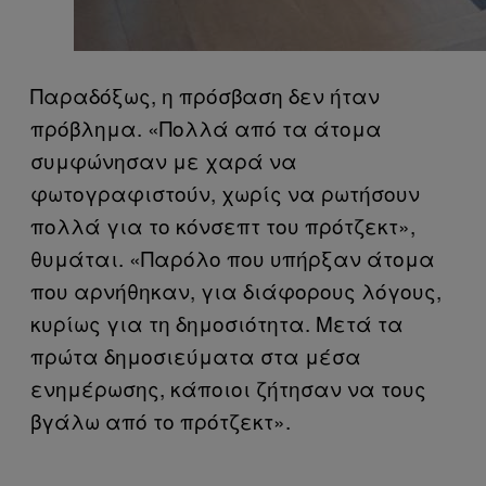
Παραδόξως, η πρόσβαση δεν ήταν
πρόβλημα. «Πολλά από τα άτομα
συμφώνησαν με χαρά να
φωτογραφιστούν, χωρίς να ρωτήσουν
πολλά για το κόνσεπτ του πρότζεκτ»,
θυμάται. «Παρόλο που υπήρξαν άτομα
που αρνήθηκαν, για διάφορους λόγους,
κυρίως για τη δημοσιότητα. Μετά τα
πρώτα δημοσιεύματα στα μέσα
ενημέρωσης, κάποιοι ζήτησαν να τους
βγάλω από το πρότζεκτ».