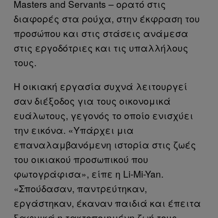
Masters and Servants – ορατό στις
διαφορές στα ρούχα, στην έκφραση του
προσώπου και στις στάσεις ανάμεσα
στις εργοδότριες και τις υπαλλήλους
τους.
Η οικιακή εργασία συχνά λειτουργεί
σαν διέξοδος για τους οικονομικά
ευάλωτους, γεγονός το οποίο ενισχύει
την εικόνα. «Υπάρχει μια
επαναλαμβανόμενη ιστορία στις ζωές
του οικιακού προσωπικού που
φωτογράφισα», είπε η Li-Mi-Yan.
«Σπούδασαν, παντρεύτηκαν,
εργάστηκαν, έκαναν παιδιά και έπειτα
ξαφνικά η τακτοποιημένη ζωή τους