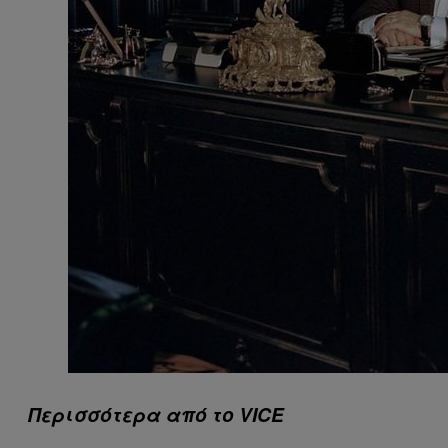
Περισσότερα από το VICE