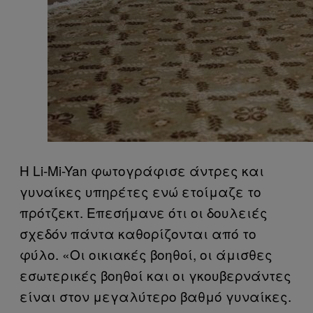
Η Li-Mi-Yan φωτογράφισε άντρες και
γυναίκες υπηρέτες ενώ ετοίμαζε το
πρότζεκτ. Επεσήμανε ότι οι δουλειές
σχεδόν πάντα καθορίζονται από το
φύλο. «Οι οικιακές βοηθοί, οι άμισθες
εσωτερικές βοηθοί και οι γκουβερνάντες
είναι στον μεγαλύτερο βαθμό γυναίκες.