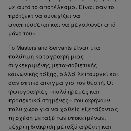
με αυτό το αποτέλεσμα. Είναι σαν το
πρότζεκτ να συνεχίζει να
αναπτύσσεται και να μεγαλώνει από
μόνο του».
Το Masters and Servants είναι μια
πολύτιμη καταγραφή μιας
συγκεκριμένης μετα-σοβιετικής
κοινωνικής τάξης, αλλά λειτουργεί και
σαν οπτικό αίνιγμα για τον θεατή. Οι
φωτογραφίες –πολύ ήρεμες και
προσεκτικά στημένες– σου αφήνουν
πολύ χώρο για να χαθείς εξετάζοντας
τη σχέση μεταξύ των υποκειμένων,
μέχρι η διάκριση μεταξύ αφέντη και