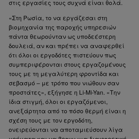
στις εργασίες τους συχνά είναι θολά.
«Στη Ρωσία, το να εργάζεσαι στη
βιομηχανία της παροχής υπηρεσιών
πάντα θεωρούνταν ως υποδεέστερη
δουλειά, αν και πρέπει να αναφερθεί
ότι όλοι οι εργοδότες πιστεύουν πως
συμπεριφέρονται στους εργαζομένους
τους με τη μεγαλύτερη φροντίδα και
σεβασμό – με τρόπο που νιώθουν σαν
προστάτες», εξήγησε η Li-Mi-Yan. «Την
ίδια στιγμή, όλοι οι εργαζόμενοι,
ανεξάρτητα από το πόσο θερμή είναι η
σχέση τους με τον εργοδότη,
ονειρεύονται να αποταμιεύσουν λίγα
χρήματα και να βρουν μια διαφορετική