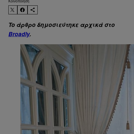
Kοινοποίηση
To άρθρο δημοσιεύτηκε αρχικά στο
Broadly
.