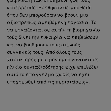
κατέρρευσε. Βρέθηκαν σε μια θέση
όπου δεν μπορούσαν να βρουν μια
αξιοπρεπώς αμειβόμενη εργασία. Το
να εργάζονται σε αυτήν τη βιομηχανία
τούς δίνει την ευκαιρία να επιβιώσουν
και να βοηθήσουν τους στενούς
συγγενείς τους. Από όλους τους
χαρακτήρες μου, μόνο μία γυναίκα σε
ηλικία συνταξιοδότησης είχε επιλέξει
αυτό το επάγγελμα χωρίς να έχει
υποχρεωθεί από τις περιστάσεις».