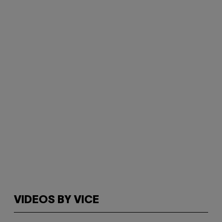
VIDEOS BY VICE