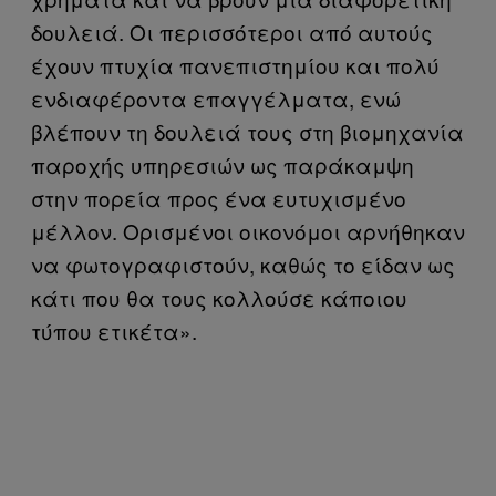
δουλειά. Οι περισσότεροι από αυτούς
έχουν πτυχία πανεπιστημίου και πολύ
ενδιαφέροντα επαγγέλματα, ενώ
βλέπουν τη δουλειά τους στη βιομηχανία
παροχής υπηρεσιών ως παράκαμψη
στην πορεία προς ένα ευτυχισμένο
μέλλον. Ορισμένοι οικονόμοι αρνήθηκαν
να φωτογραφιστούν, καθώς το είδαν ως
κάτι που θα τους κολλούσε κάποιου
τύπου ετικέτα».