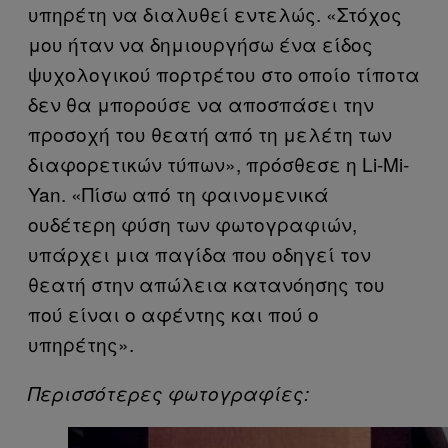
υπηρέτη να διαλυθεί εντελώς. «Στόχος
μου ήταν να δημιουργήσω ένα είδος
ψυχολογικού πορτρέτου στο οποίο τίποτα
δεν θα μπορούσε να αποσπάσει την
προσοχή του θεατή από τη μελέτη των
διαφορετικών τύπων», πρόσθεσε η Li-Mi-
Yan. «Πίσω από τη φαινομενικά
ουδέτερη φύση των φωτογραφιών,
υπάρχει μια παγίδα που οδηγεί τον
θεατή στην απώλεια κατανόησης του
πού είναι ο αφέντης και πού ο
υπηρέτης».
Περισσότερες φωτογραφίες: