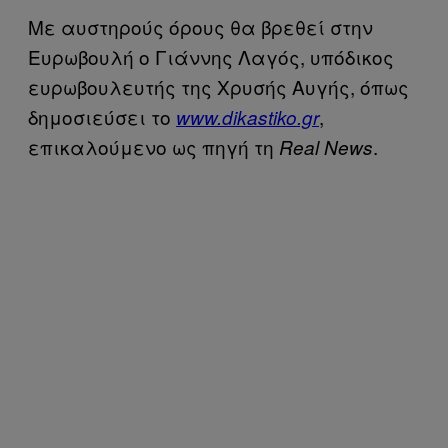
Με αυστηρούς όρους θα βρεθεί στην
Ευρωβουλή ο Γιάννης Λαγός, υπόδικος
ευρωβουλευτής της Χρυσής Αυγής, όπως
δημοσιεύσει το
,
www.dikastiko.gr
επικαλούμενο ως πηγή τη
.
Real News