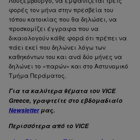
Λουξεμβούργο, να εμφανίζεται τρεις
φορές τον μήνα στην πρεσβεία του
τόπου κατοικίας που θα δηλώσει, να
προσκομίζει έγγραφα που να
δικαιολογούν κάθε φορά ότι πρέπει να
πάει εκεί που δηλώνει λόγω των
καθηκόντων του και ανά δύο μήνες να
δηλώνει το «παρών» και στο Αστυνομικό
Τμήμα Περάματος.
Για τα καλύτερα θέματα του VICE
Greece, γραφτείτε στο εβδομαδιαίο
Newsletter
μας.
Περισσότερα από το VICE