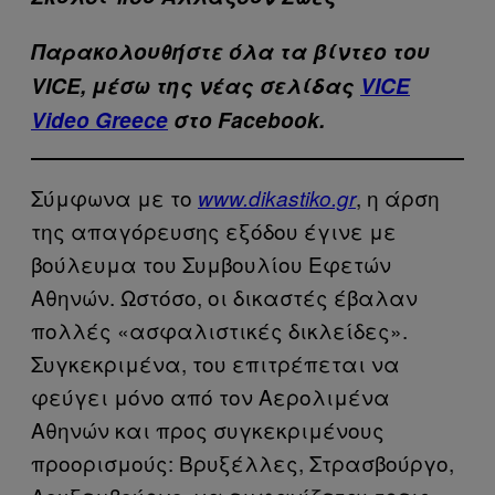
Παρακολουθήστε όλα τα βίντεo του
VICE, μέσω της νέας σελίδας
VICE
Video Greece
στο Facebook.
Σύμφωνα με το
, η άρση
www.dikastiko.gr
της απαγόρευσης εξόδου έγινε με
βούλευμα του Συμβουλίου Εφετών
Αθηνών. Ωστόσο, οι δικαστές έβαλαν
πολλές «ασφαλιστικές δικλείδες».
Συγκεκριμένα, του επιτρέπεται να
φεύγει μόνο από τον Αερολιμένα
Αθηνών και προς συγκεκριμένους
προορισμούς: Βρυξέλλες, Στρασβούργο,