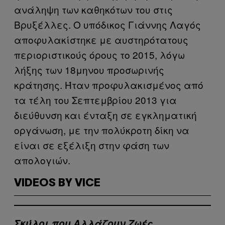
ανάληψη των καθηκότων του στις
Βρυξέλλες. Ο υπόδικος Γιάννης Λαγός
αποφυλακίστηκε με αυστηρότατους
περιοριστικούς όρους το 2015, λόγω
λήξης των 18μηνου προσωρινής
κράτησης. Ήταν προφυλακισμένος από
τα τέλη του Σεπτεμβρίου 2013 για
διεύθυνση και ένταξη σε εγκληματική
οργάνωση, με την πολύκροτη δίκη να
είναι σε εξέλιξη στην φάση των
απολογιών.
VIDEOS BY VICE
Σκύλοι που Αλλάζουν Ζωές