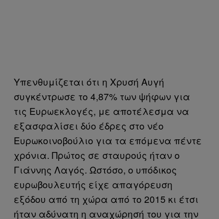
Υπενθυμίζεται ότι η Χρυσή Αυγή
συγκέντρωσε το 4,87% των ψήφων για
τις Ευρωεκλογές, με αποτέλεσμα να
εξασφαλίσει δύο έδρες στο νέο
Ευρωκοινοβούλιο για τα επόμενα πέντε
χρόνια. Πρώτος σε σταυρούς ήταν ο
Γιάννης Λαγός. Ωστόσο, ο υπόδικος
ευρωβουλευτής είχε απαγόρευση
εξόδου από τη χώρα από το 2015 κι έτσι
ήταν αδύνατη η αναχώρησή του για την