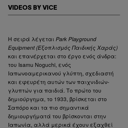
VIDEOS BY VICE
Η σειρά λέγεται
Park
Playground
Equipment
(Εξοπλισμός Παιδικής Χαράς)
και επανέρχεται στο έργο ενός άνδρα:
του Isamu Noguchi, ενός
Ιαπωνοαμερικανού γλύπτη, σχεδιαστή
και εφευρέτη αυτών των παιχνιδιών-
γλυπτών για παιδιά. Το πρώτο του
δημιούργημα, το 1933, βρίσκεται στο
Σαπόρο και τα πιο σημαντικά
δημιουργήματά του βρίσκονται στην
Ιαπωνία, αλλά μερικά έχουν εξαχθεί