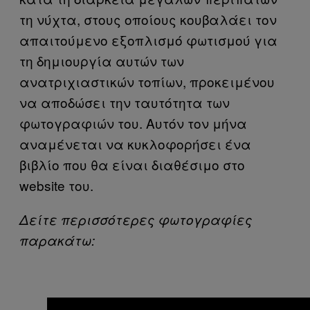
τη νύχτα, στους οποίους κουβαλάει τον
απαιτούμενο εξοπλισμό φωτισμού για
τη δημιουργία αυτών των
ανατριχιαστικών τοπίων, προκειμένου
να αποδώσει την ταυτότητα των
φωτογραφιών του. Αυτόν τον μήνα
αναμένεται να κυκλοφορήσει ένα
βιβλίο που θα είναι διαθέσιμο στο
website του.
Δείτε περισσότερες φωτογραφίες
παρακάτω: