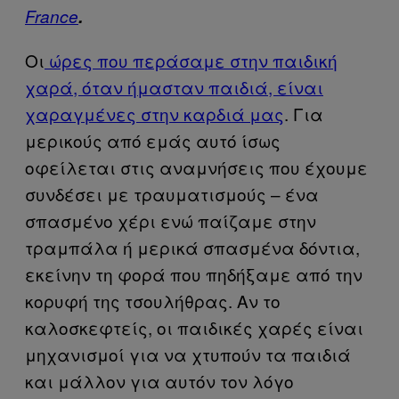
France
.
Οι
ώρες που περάσαμε στην παιδική
χαρά, όταν ήμασταν παιδιά, είναι
χαραγμένες στην καρδιά μας
. Για
μερικούς από εμάς αυτό ίσως
οφείλεται στις αναμνήσεις που έχουμε
συνδέσει με τραυματισμούς – ένα
σπασμένο χέρι ενώ παίζαμε στην
τραμπάλα ή μερικά σπασμένα δόντια,
εκείνην τη φορά που πηδήξαμε από την
κορυφή της τσουλήθρας. Αν το
καλοσκεφτείς, οι παιδικές χαρές είναι
μηχανισμοί για να χτυπούν τα παιδιά
και μάλλον για αυτόν τον λόγο