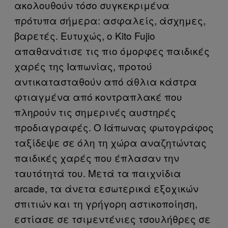
ακολουθούν τόσο συγκεκριμένα
πρότυπα σήμερα: ασφαλείς, άσχημες,
βαρετές. Ευτυχώς, ο Kito Fujio
απαθανάτισε τις πιο όμορφες παιδικές
χαρές της Ιαπωνίας, προτού
αντικατασταθούν από άθλια κάστρα
φτιαγμένα από κοντραπλακέ που
πληρούν τις σημερινές αυστηρές
προδιαγραφές. Ο Ιάπωνας φωτογράφος
ταξίδεψε σε όλη τη χώρα αναζητώντας
παιδικές χαρές που έπλασαν την
ταυτότητά του. Μετά τα παιχνίδια
arcade, τα άνετα εσωτερικά εξοχικών
σπιτιών και τη γρήγορη αστικοποίηση,
εστίασε σε τσιμεντένιες τσουλήθρες σε