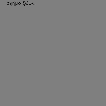
σχήμα ζώων.