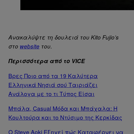
Ανακαλύψτε τη δουλειά του Kito Fujio’s
στο
website
του.
Περισσότερα από το VICE
Βρες Ποιο από τα 19 Καλύτερα
Ελληνικά Νησιά σού Ταιριάζει
Ανάλογα με το τι Τύπος Είσαι
Μπάλα, Casual Μόδα και Μπάχαλα: Η
Κουλτούρα και το Ντύσιμο της Κερκίδας
Ο Steve Aoki Εξηγεί πώς Καταφέρνει να