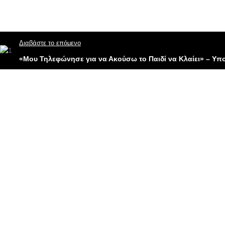
Διαβάστε το επόμενο
«Μου Τηλεφώνησε για να Ακούσω το Παιδί να Κλαίει» – Υπο