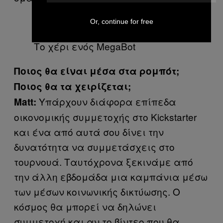
Or, continue for free
Το χέρι ενός MegaBot
Ποιος θα είναι μέσα στα ρομπότ;
Ποιος θα τα χειρίζεται;
Υπάρχουν διάφορα επίπεδα
Matt
:
οικονομικής συμμετοχής στο Kickstarter
και ένα από αυτά σου δίνει την
δυνατότητα να συμμετάσχεις στο
τουρνουά. Ταυτόχρονα ξεκινάμε από
την άλλη εβδομάδα μια καμπάνια μέσω
των μέσων κοινωνικής δικτύωσης. Ο
κόσμος θα μπορεί να δηλώνει
συμμετοχή και αν το βίντεο που θα