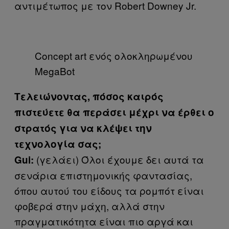
αντιμέτωπος με τον Robert Downey Jr.
Concept art ενός ολοκληρωμένου
MegaBot
Τελειώνοντας, πόσος καιρός
πιστεύετε θα περάσει μέχρι να έρθει ο
στρατός για να κλέψει την
τεχνολογία σας;
(γελάει) Όλοι έχουμε δει αυτά τα
Gui
:
σενάρια επιστημονικής φαντασίας,
όπου αυτού του είδους τα ρομπότ είναι
φοβερά στην μάχη, αλλά στην
πραγματικότητα είναι πιο αργά και