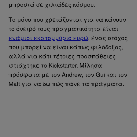
μπροστά σε χιλιάδες κόσμου.
Το μόνο που χρειάζονται για να κάνουν
το όνειρό τους πραγματικότητα είναι
ενάμισι εκατομμύριο ευρώ
, ένας στόχος
που μπορεί να είναι κάπως φιλόδοξος,
αλλά για κάτι τέτοιες προσπάθειες
φτιάχτηκε το Kickstarter. Μίλησα
πρόσφατα με τον Andrew, τον Gui και τον
Matt για να δω πώς πάνε τα πράγματα.