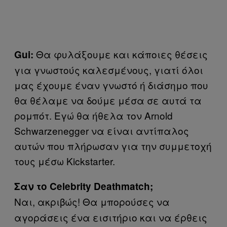
Θα φυλάξουμε και κάποιες θέσεις
Gui
:
για γνωστούς καλεσμένους, γιατί όλοι
μας έχουμε έναν γνωστό ή διάσημο που
θα θέλαμε να δούμε μέσα σε αυτά τα
ρομπότ. Εγώ θα ήθελα τον Arnold
Schwarzenegger να είναι αντίπαλος
αυτών που πλήρωσαν για την συμμετοχή
τους μέσω Kickstarter.
Σαν
το
Celebrity Deathmatch;
Ναι, ακριβώς! Θα μπορούσες να
αγοράσεις ένα εισιτήριο και να έρθεις