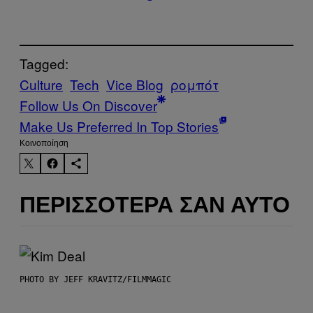
Tagged:
Culture
Tech
Vice Blog
ρομπότ
Follow Us On Discover
Make Us Preferred In Top Stories
Kοινοποίηση
ΠΕΡΙΣΣΌΤΕΡΑ ΣΑΝ ΑΥΤΌ
PHOTO BY JEFF KRAVITZ/FILMMAGIC