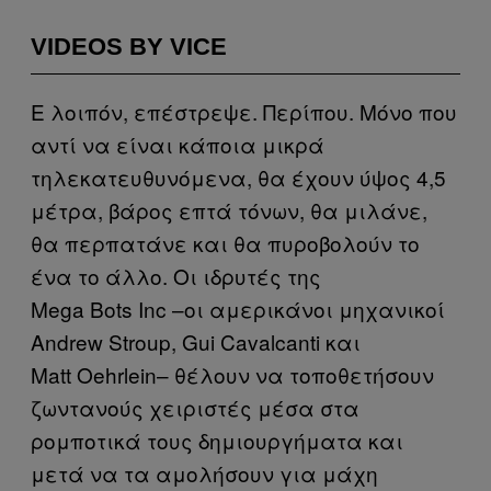
VIDEOS BY VICE
Ε λοιπόν, επέστρεψε. Περίπου. Μόνο που
αντί να είναι κάποια μικρά
τηλεκατευθυνόμενα, θα έχουν ύψος 4,5
μέτρα, βάρος επτά τόνων, θα μιλάνε,
θα περπατάνε και θα πυροβολούν το
ένα το άλλο. Οι ιδρυτές της
Mega Bots Inc –οι αμερικάνοι μηχανικοί
Andrew Stroup, Gui Cavalcanti και
Matt Oehrlein– θέλουν να τοποθετήσουν
ζωντανούς χειριστές μέσα στα
ρομποτικά τους δημιουργήματα και
μετά να τα αμολήσουν για μάχη