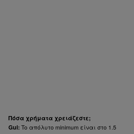
Πόσα χρήματα χρειάζεστε;
To απόλυτο minimum είναι στο 1.5
Gui
: