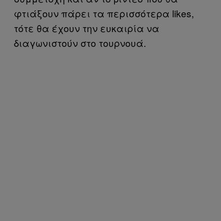
φτιάξουν πάρει τα περισσότερα likes,
τότε θα έχουν την ευκαιρία να
διαγωνιστούν στο τουρνουά.