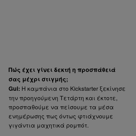
Πώς έχει γίνει δεκτή η προσπάθειά
σας μέχρι στιγμής;
Η καμπάνια στο Kickstarter ξεκίνησε
Gui
:
την προηγούμενη Τετάρτη και έκτοτε,
προσπαθούμε να πείσουμε τα μέσα
ενημέρωσης πως όντως φτιάχνουμε
γιγάντια μαχητικά ρομπότ.