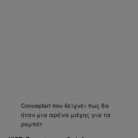
Conceptart που δείχνει πως θα
ήταν μια αρένα μάχης για τα
ρομπότ