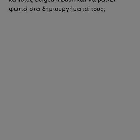
φωτιά στα δημιουργήματά τους;