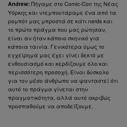
Πήγαμε στο Comic-Con της Νέας
Andrew
:
Υόρκης και ντεμπουτάραμε ένα από τα
ρομπότ μας μπροστά σε κάτι nerds και
το πρώτο πράγμα που μας ρώτησαν,
είναι αν ήταν κάποιο σκηνικό για
κάποια ταινία. Γενικότερα όμως το
εγχείρημά μας έχει γίνει δεκτό με
ενθουσιασμό και κερδίζουμε όλο και
περισσότερη προσοχή. Είναι δύσκολο
για τον μέσο άνθρωπο να φανταστεί ότι
αυτό το πράγμα γίνεται στην
πραγματικότητα, αλλά αυτό ακριβώς
προσπαθούμε να αποδείξουμε.