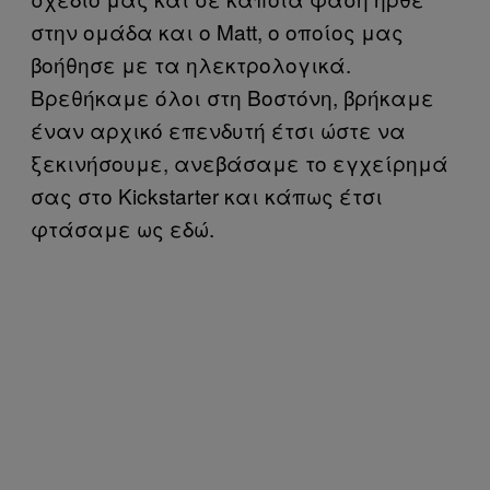
στην ομάδα και ο Matt, ο οποίος μας
βοήθησε με τα ηλεκτρολογικά.
Βρεθήκαμε όλοι στη Βοστόνη, βρήκαμε
έναν αρχικό επενδυτή έτσι ώστε να
ξεκινήσουμε, ανεβάσαμε το εγχείρημά
σας στο Kickstarter και κάπως έτσι
φτάσαμε ως εδώ.