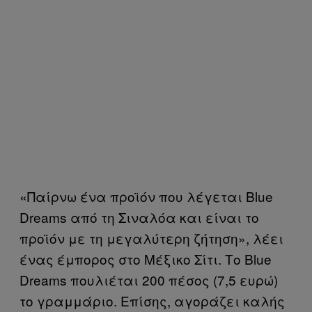
«Παίρνω ένα προϊόν που λέγεται Blue
Dreams από τη Σιναλόα και είναι το
προϊόν με τη μεγαλύτερη ζήτηση», λέει
ένας έμπορος στο Μέξικο Σίτι. Το Blue
Dreams πουλιέται 200 πέσος (7,5 ευρώ)
το γραμμάριο. Επίσης, αγοράζει καλής