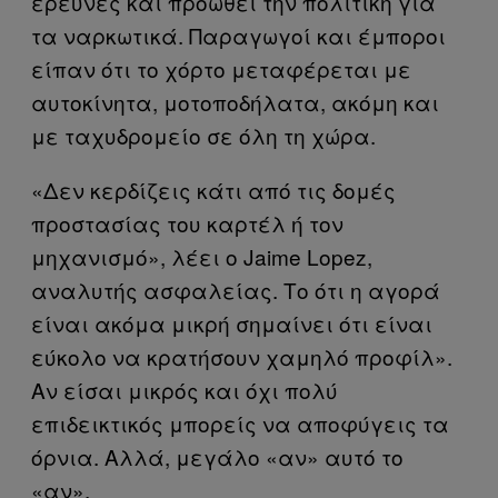
έρευνες και προωθεί την πολιτική για
τα ναρκωτικά. Παραγωγοί και έμποροι
είπαν ότι το χόρτο μεταφέρεται με
αυτοκίνητα, μοτοποδήλατα, ακόμη και
με ταχυδρομείο σε όλη τη χώρα.
«Δεν κερδίζεις κάτι από τις δομές
προστασίας του καρτέλ ή τον
μηχανισμό», λέει ο Jaime Lopez,
αναλυτής ασφαλείας. Το ότι η αγορά
είναι ακόμα μικρή σημαίνει ότι είναι
εύκολο να κρατήσουν χαμηλό προφίλ».
Αν είσαι μικρός και όχι πολύ
επιδεικτικός μπορείς να αποφύγεις τα
όρνια. Αλλά, μεγάλο «αν» αυτό το
«αν».