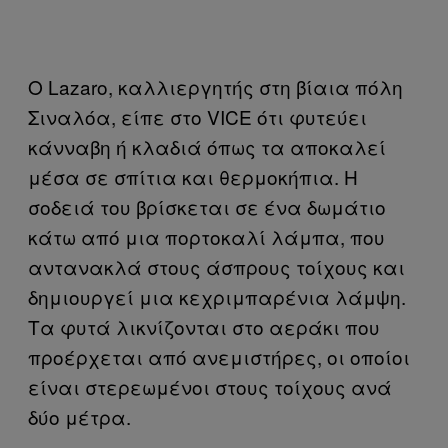
Ο Lazaro, καλλιεργητής στη βίαια πόλη
Σιναλόα, είπε στο VICE ότι φυτεύει
κάνναβη ή κλαδιά όπως τα αποκαλεί
μέσα σε σπίτια και θερμοκήπια. Η
σοδειά του βρίσκεται σε ένα δωμάτιο
κάτω από μια πορτοκαλί λάμπα, που
αντανακλά στους άσπρους τοίχους και
δημιουργεί μια κεχριμπαρένια λάμψη.
Τα φυτά λικνίζονται στο αεράκι που
προέρχεται από ανεμιστήρες, οι οποίοι
είναι στερεωμένοι στους τοίχους ανά
δύο μέτρα.