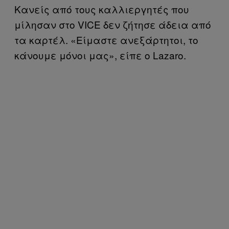
Κανείς από τους καλλιεργητές που
μίλησαν στο VICE δεν ζήτησε άδεια από
τα καρτέλ. «Είμαστε ανεξάρτητοι, το
κάνουμε μόνοι μας», είπε ο Lazaro.