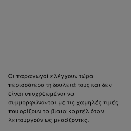
Οι παραγωγοί ελέγχουν τώρα
περισσότερο τη δουλειά τους και δεν
είναι υποχρεωμένοι να
συμμορφώνονται με τις χαμηλές τιμές
που ορίζουν τα βίαια καρτέλ όταν
λειτουργούν ως μεσάζοντες.