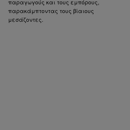
παραγωγούς και τους εμπόρους,
παρακάμπτοντας τους βίαιους
μεσάζοντες.