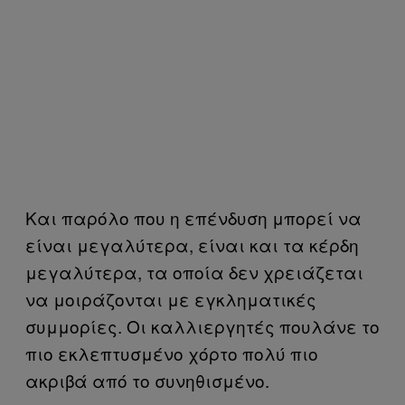
Και παρόλο που η επένδυση μπορεί να
είναι μεγαλύτερα, είναι και τα κέρδη
μεγαλύτερα, τα οποία δεν χρειάζεται
να μοιράζονται με εγκληματικές
συμμορίες. Οι καλλιεργητές πουλάνε το
πιο εκλεπτυσμένο χόρτο πολύ πιο
ακριβά από το συνηθισμένο.