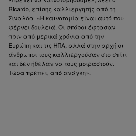
Ricardo, επίσης καλλιεργητής από τη
Σιναλόα. «Η καινοτομία είναι αυτό που
φέρνει δουλειά. Οι σπόροι έφτασαν
πριν από μερικά χρόνια από την
Ευρώπη και τις ΗΠΑ, αλλά στην αρχή οι
άνθρωποι τους καλλιεργούσαν στο σπίτι
και δεν ήθελαν να τους μοιραστούν.
Τώρα πρέπει, από ανάγκη».