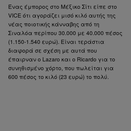
Ένας έμπορος στο Μέξικο Σίτι είπε στο
VICE ότι αγοράζει μισό κιλό αυτής της
νέας ποιοτικής κάνναβης από τη
Σιναλόα περίπου 30.000 με 40.000 πέσος
(1.150-1.540 ευρώ). Είναι τεράστια
διαφορά σε σχέση με αυτά που
έπαιρναν ο Lazaro και ο Ricardo για το
συνηθισμένο χόρτο, που πωλείται για
600 πέσος το κιλό (23 ευρώ) το πολύ.