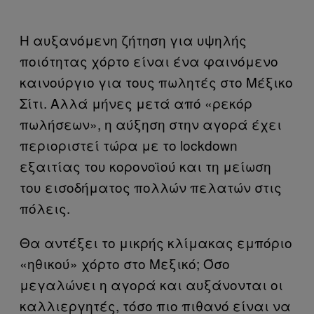
Η αυξανόμενη ζήτηση για υψηλής
ποιότητας χόρτο είναι ένα φαινόμενο
καινούργιο για τους πωλητές στο Μέξικο
Σίτι. Αλλά μήνες μετά από «ρεκόρ
πωλήσεων», η αύξηση στην αγορά έχει
περιοριστεί τώρα με το lockdown
εξαιτίας του κορονοϊού και τη μείωση
του εισοδήματος πολλών πελατών στις
πόλεις.
Θα αντέξει το μικρής κλίμακας εμπόριο
«ηθικού» χόρτο στο Μεξικό; Όσο
μεγαλώνει η αγορά και αυξάνονται οι
καλλιεργητές, τόσο πιο πιθανό είναι να