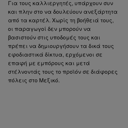
Για τους καλλιεργητές, υπάρχουν συν
και πλην στο να δουλεύουν ανεξάρτητα
από τα καρτέλ. Χωρίς τη βοήθειά τους,
οι παραγωγοί δεν μπορούν να
βασιστούν στις υποδομές τους και
πρέπει να δημιουργήσουν τα δικά τους
εφοδιαστικά δίκτυα, ερχόμενοι σε
επαφή με εμπόρους και μετά
στέλνοντάς τους το προϊόν σε διάφορες
πόλεις στο Μεξικό.