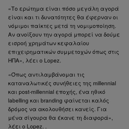
«Το ερώτημα είναι πόσο μεγάλη αγορά
είναι και τι δυνατότητες θα έφερναν οι
νόμιμοι παίκτες μετά τη νομιμοποίηση.
Αν ανοίξουν την αγορά μπορεί να δούμε
εισροή χρημάτων κεφαλαίου
επιχειρηματικών συμμετοχών όπως στις
ΗΠΑ», λέει ο Lopez.
«Όπως αντιλαμβάνομαι τις
καταναλωτικές συνήθειες της millennial
και post-millennial εποχής, ένα ηθικό
labelling και branding φαίνεται καλός
δρόμος να ακολουθήσει κανείς. Για
μένα σίγουρα θα έκανε τη διαφορά»,
λέει ο Lopez. .