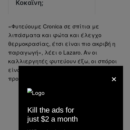
«Φυτεύουμε Cronica σε σπίτια με
λιπάσματα και φώτα και έλεγχο
θερμοκρασίας, έτσι είναι πιο ακριβή η
παραγωγή», λέει ο Lazaro. Αν οι
καλλιεργητές φυτεύουν έξω, οι σπόροι
είναι πιο ακριβοί και τα λιπάσματα
×
προσθέτουν κόστος.
Kill the ads for
just $2 a month