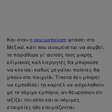
Και όταν
η νομιμοποίηση
φτάσει στο
Μεξικό, κάτι που αναμένεται να συμβεί,
το παράθυρο γι’ αυτούς τους μικρής
κλίμακας καλλιεργητές θα μπορούσε
να κλείσει καθώς μεγάλοι παίκτες θα
μπουν στο παιχνίδι. Τίποτα δεν μπορεί
να εμποδίσει τα καρτέλ να ασχοληθούν
με το νόμιμο εμπόριο, αν θεωρήσουν ότι
αξίζει τον κόπο και οι νόμιμες
εταιρείες ήδη ετοιμάζονται.