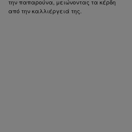
την παπαρούνα, μειώνοντας τα κέρδη
από την καλλιέργειά της.