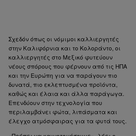
Σχεδόν όπως οι νόμιμοι καλλιεργητές
στην Καλιφόρνια και το Κολοράντο, οι
καλλιεργητές στο Μεξικό φυτεύουν
νέους σπόρους που φέρνουν από τις ΗΠΑ
και την Ευρώπη για να παράγουν πιο
δυνατά, πιο εκλεπτυσμένα προϊόντα,
καθώς και έλαια και άλλα παράγωγα.
Επενδύουν στην τεχνολογία που
περιλαμβάνει φώτα, λιπάσματα και
έλεγχο ατμόσφαιρας για τα φυτά τους.
«Πρέπει να καινοτομήσουμε», λέει ο