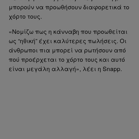
μπορούν να προωθήσουν διαφορετικά το
χόρτο τους.
«Νομίζω πως η κάνναβη που προωθείται
ως “ηθική” έχει καλύτερες πωλήσεις. Οι
άνθρωποι πια μπορεί να ρωτήσουν από
πού προέρχεται το χόρτο τους και αυτό
είναι μεγάλη αλλαγή», λέει η Snapp.