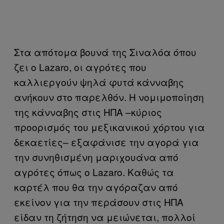
Στα απότομα βουνά της Σιναλόα όπου
ζει ο Lazaro, οι αγρότες που
καλλιεργούν ψηλά φυτά κάνναβης
ανήκουν στο παρελθόν. Η νομιμοποίηση
της κάνναβης στις ΗΠΑ –κύριος
προορισμός του μεξικανικού χόρτου για
δεκαετίες– εξαφάνισε την αγορά για
την συνηθισμένη μαριχουάνα από
αγρότες όπως ο Lazaro. Καθώς τα
καρτέλ που θα την αγόραζαν από
εκείνον για την περάσουν στις ΗΠΑ
είδαν τη ζήτηση να μειώνεται, πολλοί