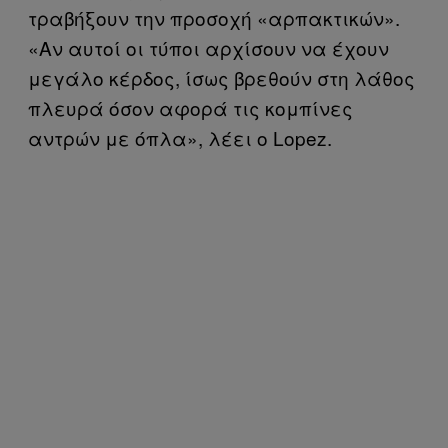
τραβήξουν την προσοχή «αρπακτικών».
«Αν αυτοί οι τύποι αρχίσουν να έχουν
μεγάλο κέρδος, ίσως βρεθούν στη λάθος
πλευρά όσον αφορά τις κομπίνες
αντρών με όπλα», λέει ο Lopez.