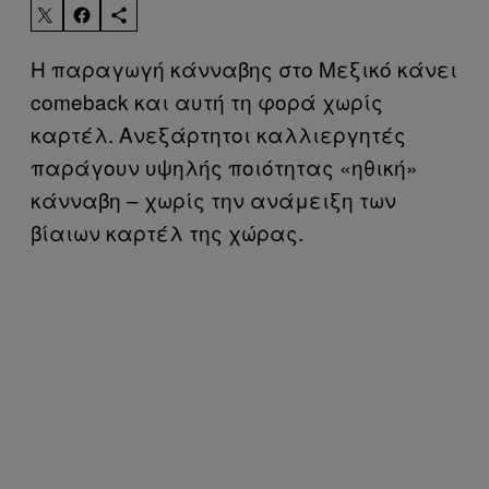
H παραγωγή κάνναβης στο Μεξικό κάνει
comeback και αυτή τη φορά χωρίς
καρτέλ. Ανεξάρτητοι καλλιεργητές
παράγουν υψηλής ποιότητας «ηθική»
κάνναβη – χωρίς την ανάμειξη των
βίαιων καρτέλ της χώρας.