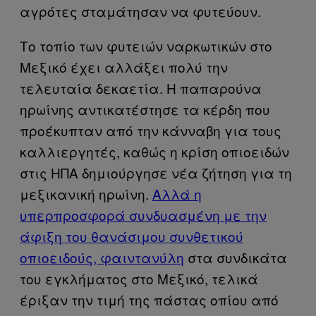
αγρότες σταμάτησαν να φυτεύουν.
Το τοπίο των φυτειών ναρκωτικών στο
Μεξικό έχει αλλάξει πολύ την
τελευταία δεκαετία. Η παπαρούνα
ηρωίνης αντικατέστησε τα κέρδη που
προέκυπταν από την κάνναβη για τους
καλλιεργητές, καθώς η κρίση οπιοειδών
στις ΗΠΑ δημιούργησε νέα ζήτηση για τη
μεξικανική ηρωίνη.
Αλλά η
υπερπροσφορά συνδυασμένη με την
άφιξη του θανάσιμου συνθετικού
οπιοειδούς, φαιντανύλη
στα συνδικάτα
του εγκλήματος στο Μεξικό, τελικά
έριξαν την τιμή της πάστας οπίου από