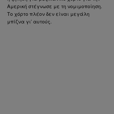
Αμερική στέγνωσε με τη νομιμοποίηση.
Το χόρτο πλέον δεν είναι μεγάλη
μπίζνα γι’ αυτούς.