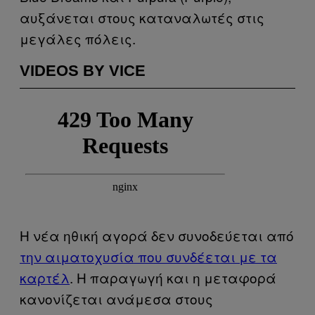
αυξάνεται στους καταναλωτές στις
μεγάλες πόλεις.
VIDEOS BY VICE
H νέα ηθική αγορά δεν συνοδεύεται από
την αιματοχυσία που συνδέεται με τα
καρτέλ
. Η παραγωγή και η μεταφορά
κανονίζεται ανάμεσα στους