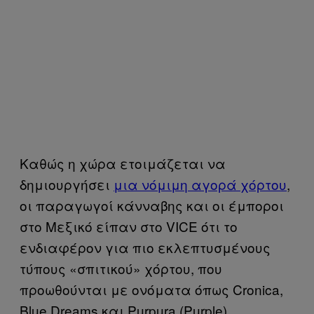
Καθώς η χώρα ετοιμάζεται να
δημιουργήσει
μια νόμιμη αγορά χόρτου
,
οι παραγωγοί κάνναβης και οι έμποροι
στο Μεξικό είπαν στο VICE ότι το
ενδιαφέρον για πιο εκλεπτυσμένους
τύπους «σπιτικού» χόρτου, που
προωθούνται με ονόματα όπως Cronica,
Blue Dreams και Purpura (Purple),