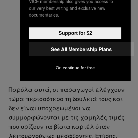
VICE membership also gives you access to
our very best writing and exclusive new
documentaries.
Support for $2
See All Membership Plans
Or, continue for free
Παρόλα αυτά, οι παραγωγοί ελέγχουν
τώρα περισσότερο τη δουλειά τους και
δεν είναι υποχρεωμένοι να
συμμορφώνονται με τις χαμηλές τιμές
που ορίζουν τα βίαια καρτέλ όταν
λειτουργούν ως μεσάζοντες. Επίσης,