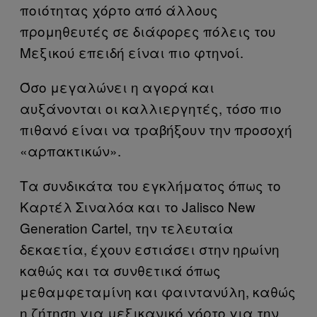
ποιότητας χόρτο από άλλους
προμηθευτές σε διάφορες πόλεις του
Μεξικού επειδή είναι πιο φτηνοί.
Όσο μεγαλώνει η αγορά και
αυξάνονται οι καλλιεργητές, τόσο πιο
πιθανό είναι να τραβήξουν την προσοχή
«αρπακτικών».
Τα συνδικάτα του εγκλήματος όπως το
Καρτέλ Σιναλόα και το Jalisco New
Generation Cartel, την τελευταία
δεκαετία, έχουν εστιάσει στην ηρωίνη
καθώς και τα συνθετικά όπως
μεθαμφεταμίνη και φαιντανύλη, καθώς
η ζήτηση για μεξικανικό χόρτο για την