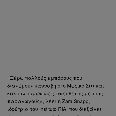
«Ξέρω πολλούς εμπόρους που
διανέμουν κάνναβη στο Μέξικο Σίτι και
κάνουν συμφωνίες απευθείας με τους
παραγωγούς», λέει η Zara Snapp,
ιδρύτρια του Instituto RIA, που διεξάγει