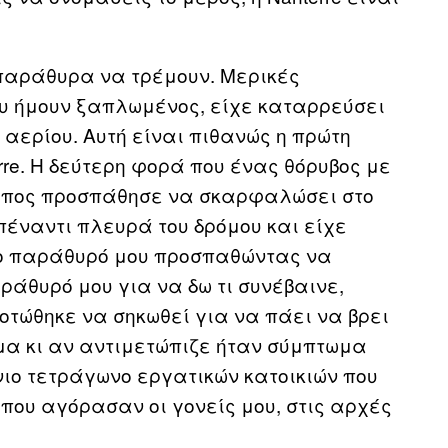
παράθυρα να τρέμουν. Μερικές
υ ήμουν ξαπλωμένος, είχε καταρρεύσει
 αερίου. Αυτή είναι πιθανώς η πρώτη
rre. Η δεύτερη φορά που ένας θόρυβος με
τύπος προσπάθησε να σκαρφαλώσει στο
πέναντι πλευρά του δρόμου και είχε
ο παράθυρό μου προσπαθώντας να
ράθυρό μου για να δω τι συνέβαινε,
οτώθηκε να σηκωθεί για να πάει να βρει
ημα κι αν αντιμετώπιζε ήταν σύμπτωμα
ένιο τετράγωνο εργατικών κατοικιών που
 που αγόρασαν οι γονείς μου, στις αρχές