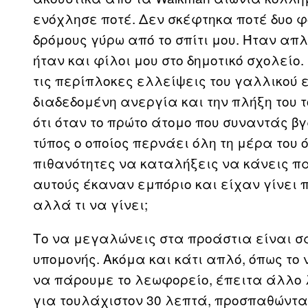
ενόχλησε ποτέ. Δεν σκέφτηκα ποτέ δυο φ
δρόμους γύρω από το σπίτι μου. Ήταν απλ
ήταν και φίλοι μου στο δημοτικό σχολείο
τις περίπλοκες ελλείψεις του γαλλικού 
διαδεδομένη ανεργία και την πλήξη του τ
ότι όταν το πρώτο άτομο που συναντάς βγ
τύπος ο οποίος περνάει όλη τη μέρα του
πιθανότητες να καταλήξεις να κάνεις πα
αυτούς έκαναν εμπόριο και είχαν γίνει 
αλλά τι να γίνει;
Το να μεγαλώνεις στα προάστια είναι σα
υπομονής. Ακόμα και κάτι απλό, όπως το 
να πάρουμε το λεωφορείο, έπειτα άλλο
για τουλάχιστον 30 λεπτά, προσπαθώντας