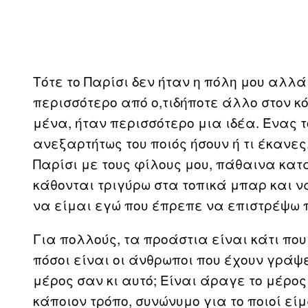
Τότε το Παρίσι δεν ήταν η πόλη μου αλλ
περισσότερο από ο,τιδήποτε άλλο στον κό
μένα, ήταν περισσότερο μια ιδέα. Ένας τ
ανεξαρτήτως του ποιός ήσουν ή τι έκανες.
Παρίσι με τους φίλους μου, πάθαινα κατ
κάθονται τριγύρω στα τοπικά μπαρ και 
να είμαι εγώ που έπρεπε να επιστρέψω π
Για πολλούς, τα προάστια είναι κάτι πο
πόσοι είναι οι άνθρωποι που έχουν γράψ
μέρος σαν κι αυτό; Είναι άραγε το μέρο
κάποιον τρόπο, συνώνυμο για το ποιοί εί