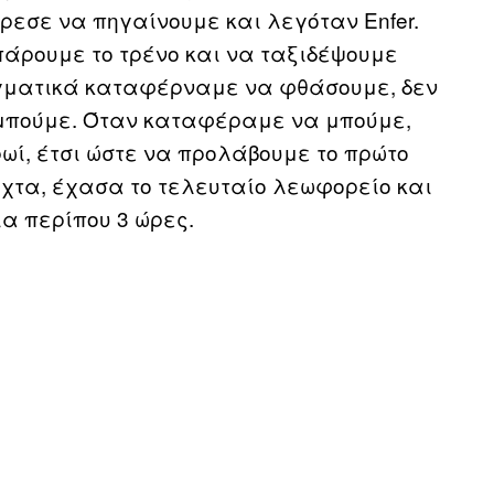
ρεσε να πηγαίνουμε και λεγόταν Enfer.
άρουμε το τρένο και να ταξιδέψουμε
αγματικά καταφέρναμε να φθάσουμε, δεν
 μπούμε. Όταν καταφέραμε να μπούμε,
ρωί, έτσι ώστε να προλάβουμε το πρώτο
νύχτα, έχασα το τελευταίο λεωφορείο και
ια περίπου 3 ώρες.