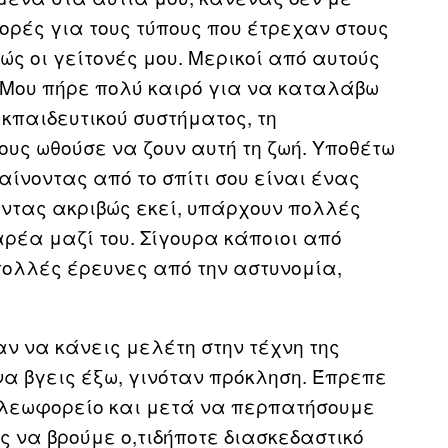
ορές για τους τύπους που έτρεχαν στους
ώς οι γείτονές μου. Μερικοί από αυτούς
. Μου πήρε πολύ καιρό για να καταλάβω
εκπαιδευτικού συστήματος, τη
ους ωθούσε να ζουν αυτή τη ζωή. Υποθέτω
αίνοντας από το σπίτι σου είναι ένας
 όντας ακριβώς εκεί, υπάρχουν πολλές
ρέα μαζί του. Σίγουρα κάποιοι από
πολλές έρευνες από την αστυνομία,
ν να κάνεις μελέτη στην τέχνη της
να βγεις έξω, γινόταν πρόκληση. Έπρεπε
 λεωφορείο και μετά να περπατήσουμε
 να βρούμε ο,τιδήποτε διασκεδαστικό