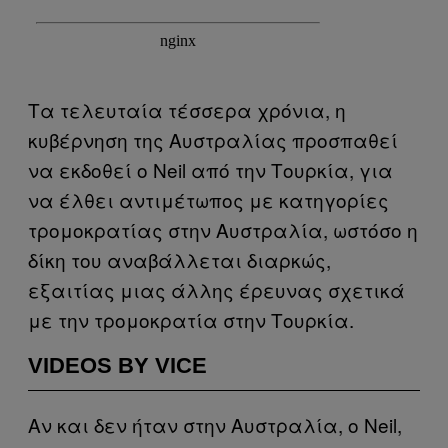
Τα τελευταία τέσσερα χρόνια, η
κυβέρνηση της Αυστραλίας προσπαθεί
να εκδοθεί ο Neil από την Τουρκία, για
να έλθει αντιμέτωπος με κατηγορίες
τρομοκρατίας στην Αυστραλία, ωστόσο η
δίκη του αναβάλλεται διαρκώς,
εξαιτίας μιας άλλης έρευνας σχετικά
με την τρομοκρατία στην Τουρκία.
VIDEOS BY VICE
Αν και δεν ήταν στην Αυστραλία, ο Neil,