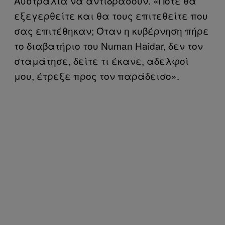
Αυστραλία να αντιδράσουν. «Πότε θα
εξεγερθείτε και θα τους επιτεθείτε που
σας επιτέθηκαν; Όταν η κυβέρνηση πήρε
το διαβατήριο του Numan Haidar, δεν τον
σταμάτησε, δείτε τι έκανε, αδελφοί
μου, έτρεξε προς τον παράδεισο».