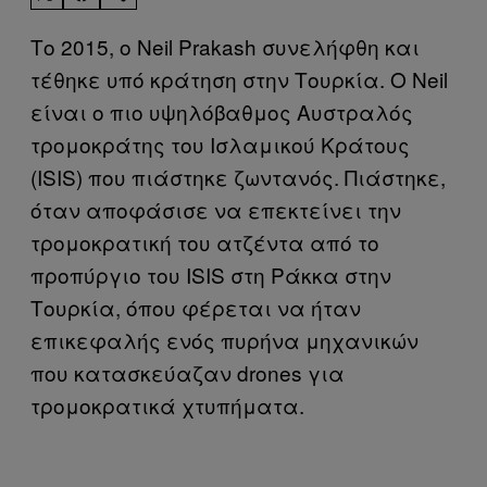
Το 2015, ο Neil Prakash συνελήφθη και
τέθηκε υπό κράτηση στην Τουρκία. Ο Neil
είναι ο πιο υψηλόβαθμος Αυστραλός
τρομοκράτης του Ισλαμικού Κράτους
(ISIS) που πιάστηκε ζωντανός. Πιάστηκε,
όταν αποφάσισε να επεκτείνει την
τρομοκρατική του ατζέντα από το
προπύργιο του ISIS στη Ράκκα στην
Τουρκία, όπου φέρεται να ήταν
επικεφαλής ενός πυρήνα μηχανικών
που κατασκεύαζαν drones για
τρομοκρατικά χτυπήματα.