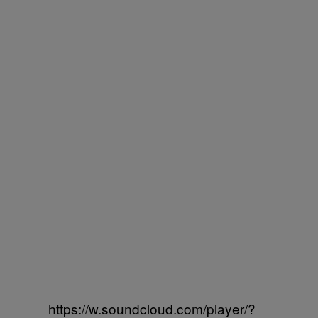
https://w.soundcloud.com/player/?