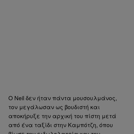
O Neil δεν ήταν πάντα μουσουλμάνος,
τον μεγάλωσαν ως βουδιστή και
αποκήρυξε την αρχική του πίστη μετά
από ένα ταξίδι στην Καμπότζη, όπου
βίωσε την ειδωλολατρία και την