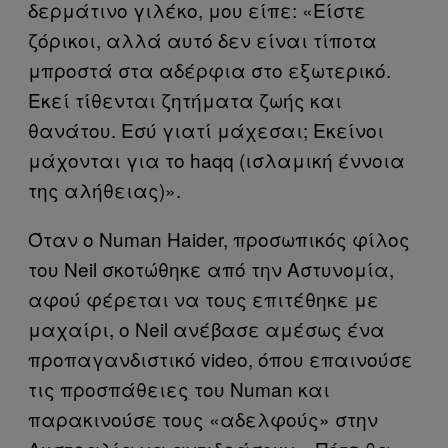
δερμάτινο γιλέκο, μου είπε: «Είστε
ζόρικοι, αλλά αυτό δεν είναι τίποτα
μπροστά στα αδέρφια στο εξωτερικό.
Εκεί τίθενται ζητήματα ζωής και
θανάτου. Εσύ γιατί μάχεσαι; Εκείνοι
μάχονται για το haqq (ισλαμική έννοια
της αλήθειας)».
Όταν ο Numan Haider, προσωπικός φίλος
του Neil σκοτώθηκε από την Αστυνομία,
αφού φέρεται να τους επιτέθηκε με
μαχαίρι, ο Neil ανέβασε αμέσως ένα
προπαγανδιστικό video, όπου επαινούσε
τις προσπάθειες του Numan και
παρακινούσε τους «αδελφούς» στην