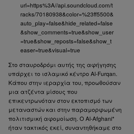
url=https%3A//api.soundcloud.com/t
racks/70180938&color=%23ff5500&
auto_play=false&hide_related=false
&show_comments=true&show_user
=true&show_reposts=false&show_t
easer=true&visual=true
Στο σταυροδρόμι αυτής της αφήγησης
υπάρχει το ισλαμικό κέντρο Al-Furqan.
Κάπου στην ιεραρχία του, προωθούσαν
μια ατζέντα μίσους που
επικεντρωνόταν στον εκτοπισμό των
μεταναστών και στην παραμορφωμένη
πολιτισμική αφομοίωση. Ο Al-Afghani*
ήταν τακτικός εκεί, συναντηθήκαμε στο