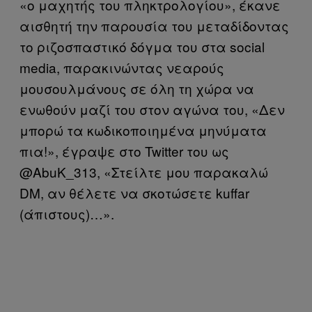
«ο μαχητής του πληκτρολογίου», έκανε
αισθητή την παρουσία του μεταδίδοντας
το ριζοσπαστικό δόγμα του στα social
media, παρακινώντας νεαρούς
μουσουλμάνους σε όλη τη χώρα να
ενωθούν μαζί του στον αγώνα του, «Δεν
μπορώ τα κωδικοποιημένα μηνύματα
πια!», έγραψε στο Twitter του ως
@AbuK_313, «Στείλτε μου παρακαλώ
DM, αν θέλετε να σκοτώσετε kuffar
(άπιστους)…».