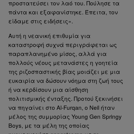
προστατεύσει τον λαό του. Πούλησε τα
πάντα και εξαφανίστηκε. Έπειτα, τον
είδαμε στις ειδήσεις».
Αυτή η νεανική επιθυμία για
καταστροφή συχνά περιγράφεται ως
παραπλανημένο μίσος, αλλά για
πολλούς νέους μετανάστες η γοητεία
της ριζοσπαστικής βίας μοιάζει με μια
ευκαιρία να δώσουν νόημα στη ζωή τους
ή να κερδίσουν μια αίσθηση
πολιτισμικής ένταξης. Προτού ξεκινήσει
να πηγαίνει στο Al-Furqan, ο Neil ήταν
μέλος της συμμορίας Young Gen Springy
Boys, με τα μέλη της οποίας