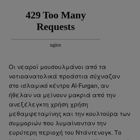
Οι νεαροί μουσουλμάνοι από τα
νοτιοανατολικά προάστια σύχναζαν
στο ισλαμικό κέντρο Al-Furgan, αν
ήθελαν να μείνουν μακριά από την
ανεξέλεγκτη χρήση χρήση
μεθαμφεταμίνης και την κουλτούρα των
συμμοριών που λυμαίνονταν την
ευρύτερη περιοχή του Ντάντενογκ. Το