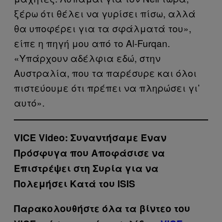
ξέρω ότι θέλει να γυρίσει πίσω, αλλά
θα υποφέρει για τα σφάλματά του»,
είπε η πηγή μου από το Al-Furqan.
«Υπάρχουν αδέλφια εδώ, στην
Αυστραλία, που τα παρέσυρε και όλοι
πιστεύουμε ότι πρέπει να πληρώσει γι’
αυτό».
VICE Video: Συναντήσαμε Έναν
Πρόσφυγα που Αποφάσισε να
Επιστρέψει στη Συρία για να
Πολεμήσει Κατά του ISIS
Παρακολουθήστε όλα τα βίντεo του