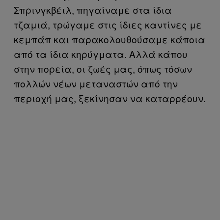
Σπρινγκβέιλ, πηγαίναμε στα ίδια
τζαμιά, τρώγαμε στις ίδιες καντίνες με
κεμπάπ και παρακολουθούσαμε κάποια
από τα ίδια κηρύγματα. Αλλά κάπου
στην πορεία, οι ζωές μας, όπως τόσων
πολλών νέων μεταναστών από την
περιοχή μας, ξεκίνησαν να καταρρέουν.