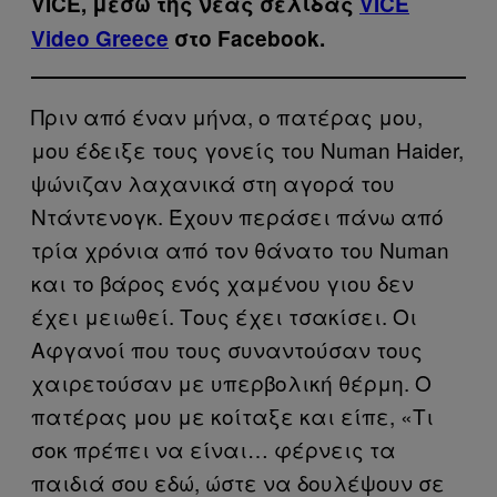
VICE, μέσω της νέας σελίδας
VICE
Video Greece
στο Facebook.
Πριν από έναν μήνα, ο πατέρας μου,
μου έδειξε τους γονείς του Numan Haider,
ψώνιζαν λαχανικά στη αγορά του
Ντάντενογκ. Έχουν περάσει πάνω από
τρία χρόνια από τον θάνατο του Numan
και το βάρος ενός χαμένου γιου δεν
έχει μειωθεί. Τους έχει τσακίσει. Οι
Αφγανοί που τους συναντούσαν τους
χαιρετούσαν με υπερβολική θέρμη. Ο
πατέρας μου με κοίταξε και είπε, «Τι
σοκ πρέπει να είναι… φέρνεις τα
παιδιά σου εδώ, ώστε να δουλέψουν σε