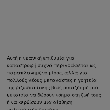
Αυτή η νεανική επιθυμία για
καταστροφή συχνά περιγράφεται ως
παραπλανημένο μίσος, αλλά για
πολλούς νέους μετανάστες η γοητεία
της ριζοσπαστικής βίας μοιάζει με μια
ευκαιρία να δώσουν νόημα στη ζωή τους
ή να κερδίσουν μια αίσθηση
πολιτισμικής ένταξης.