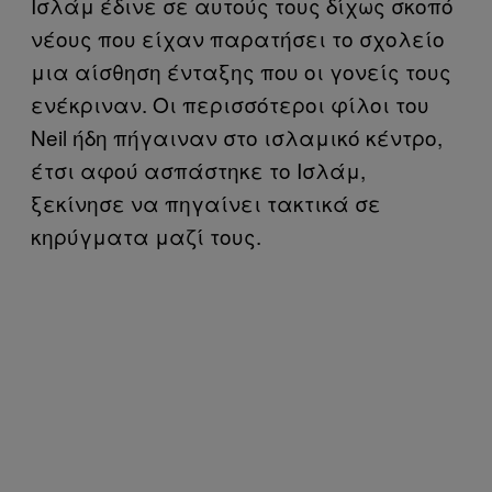
Ισλάμ έδινε σε αυτούς τους δίχως σκοπό
νέους που είχαν παρατήσει το σχολείο
μια αίσθηση ένταξης που οι γονείς τους
ενέκριναν. Οι περισσότεροι φίλοι του
Neil ήδη πήγαιναν στο ισλαμικό κέντρο,
έτσι αφού ασπάστηκε το Ισλάμ,
ξεκίνησε να πηγαίνει τακτικά σε
κηρύγματα μαζί τους.