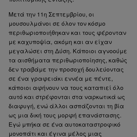
Μετά την 11η Σεπτεμβρίου, οι
μουσουλμάνοι σε όλον τον κόσμο
περιθωριοποιήθηκαν και τους φέρονταν
με καχυποψία, ακόμη και αν είχαν
μεγαλώσει στη Δύση. Κάποιοι αγνοούμε
τα αισθήματα περιθωριοποίησης, καθώς
δεν τραβάμε την προσοχή δουλεύοντας
σε ένα γραφειάκι εννέα με πέντε,
κάποιοι αφήνουν να τους καταπιεί όλο
αυτό και στρέφονται στα ναρκωτικά ως
διαφυγή, ενώ άλλοι ασπάζονται τη βία
ως μια δική τους μορφή επανάστασης.
Εγώ μπήκα σε ένα αυτοκαταστροφικό
μονοπάτι και έγινα μέλος μιας