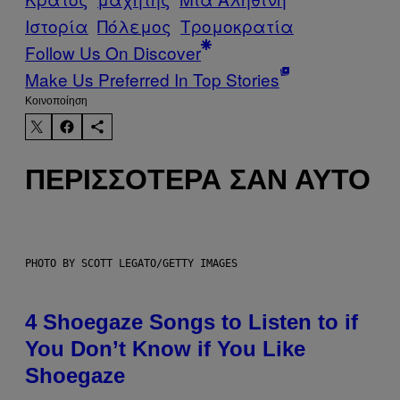
Ιστορία
Πόλεμος
Τρομοκρατία
Follow Us On Discover
Make Us Preferred In Top Stories
Kοινοποίηση
ΠΕΡΙΣΣΌΤΕΡΑ ΣΑΝ ΑΥΤΌ
PHOTO BY SCOTT LEGATO/GETTY IMAGES
4 Shoegaze Songs to Listen to if
You Don’t Know if You Like
Shoegaze