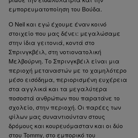
εμπορευματοποίηση του Βούδα.
O Neil και εγώ έχουμε έναν κοινό
στοιχείο που μας δένει: μεγαλώσαμε
στην ίδια γειτονιά, κοντά στο
Σπρινγκβέιλ, στη νοτιονατολική
Μελβούρνη. Το Σπρινγκβέιλ είναι μια
περιοχή μεταναστών με το χαμηλότερο
μέσο εισόδημα, περιορισμένη ευχέρεια
στα αγγλικά και τα μεγαλύτερα
ποσοστά ανθρώπων που παρατάνε το
σχολείο, στην περιοχή. Οι παρέες των
φίλων μας συναντιούνταν στους
δρόμους και κουρευόμασταν και οι δύο
στου Tommy, στο εμπορικό του