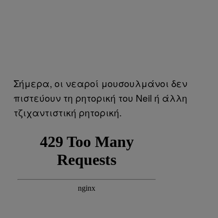
Σήμερα, οι νεαροί μουσουλμάνοι δεν
πιστεύουν τη ρητορική του Neil ή άλλη
τζιχαντιστική ρητορική.