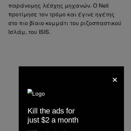
παράνομης λέσχης μηχανών. Ο Neil
προτίμησε τον τρόμο και έγινε ηγέτης
στο πιο βίαιο κομμάτι του ριζοσπαστικού
Ισλάμ, του ISIS.
×
Kill the ads for
just $2 a month