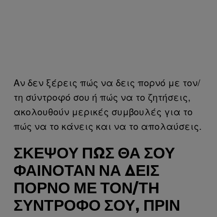
Αν δεν ξέρεις πώς να δεις πορνό με τον/
τη σύντροφό σου ή πώς να το ζητήσεις,
ακολουθούν μερικές συμβουλές για το
πώς να το κάνεις και να το απολαύσεις.
ΣΚΈΨΟΥ ΠΏΣ ΘΑ ΣΟΥ
ΦΑΙΝΌΤΑΝ ΝΑ ΔΕΙΣ
ΠΟΡΝΌ ΜΕ ΤΟΝ/ΤΗ
ΣΎΝΤΡΟΦΌ ΣΟΥ, ΠΡΙΝ