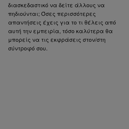
διασκεδαστικό να δείτε άλλους να
πηδιούνται; Όσες περισσότερες
απαντήσεις έχεις για το τι θέλεις από
αυτή την εμπειρία, τόσο καλύτερα θα
μπορείς να τις εκφράσεις στον/στη
σύντροφό σου.