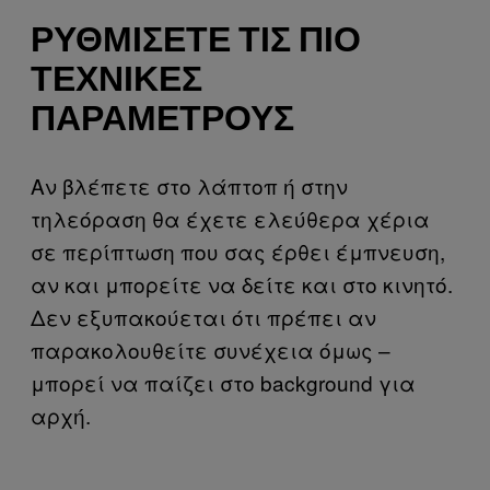
ΡΥΘΜΊΣΕΤΕ ΤΙΣ ΠΙΟ
ΤΕΧΝΙΚΈΣ
ΠΑΡΑΜΈΤΡΟΥΣ
Αν βλέπετε στο λάπτοπ ή στην
τηλεόραση θα έχετε ελεύθερα χέρια
σε περίπτωση που σας έρθει έμπνευση,
αν και μπορείτε να δείτε και στο κινητό.
Δεν εξυπακούεται ότι πρέπει αν
παρακολουθείτε συνέχεια όμως –
μπορεί να παίζει στο background για
αρχή.