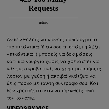
Αν δεν θέλεις να κάνεις τα πράγματα
πιο πικάντικα (ή αν σου τη σπάει η λέξη
«πικάντικα») μπορείς να δοκιμάσεις
κάτι καινούργιο χωρίς να χρειαστεί να
κάνεις ακροβατικά, να χρησιμοποιήσεις
λοσιόν με γεύση ή ακριβά γκάτζετ: να
δεις πορνό με τον/τη σύντροφό σου. Και
δεν χρειάζεται καν να σηκωθείς από
τον καναπέ.
VIDEOS BY VICE