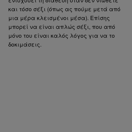
και τόσο σέξι (όπως ας πούμε μετά από
μια μέρα κλεισμένοι μέσα). Επίσης
μπορεί να είναι απλώς σέξι, που από
μόνο του είναι καλός λόγος για να το
δοκιμάσεις.