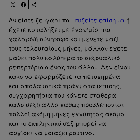
Αν είστε ζευγάρι που
συζείτε επίσημα
ή
έχετε καταλήξει με έναν/μία πιο
χαλαρό/ή σύντροφο και μένετε μαζί
τους τελευταίους μήνες, μάλλον έχετε
μάθει πολύ καλύτερα το σεξουαλικό
ρεπερτόριο ο ένας του άλλου. Δεν είναι
κακό να εφαρμόζετε τα πετυχημένα
και απολαυστικά πράγματα (επίσης,
συγχαρητήρια που κάνετε σταθερά
καλό σεξ!) αλλά καθώς προβλέπονται
πολλοί ακόμη μήνες εγγύτητας ακόμα
και το εκπληκτικό σεξ μπορεί να
αρχίσει να μοιάζει ρουτίνα.