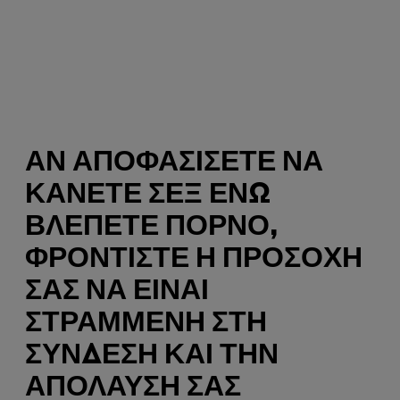
ΑΝ ΑΠΟΦΑΣΊΣΕΤΕ ΝΑ
ΚΆΝΕΤΕ ΣΕΞ ΕΝΏ
ΒΛΈΠΕΤΕ ΠΟΡΝΌ,
ΦΡΟΝΤΊΣΤΕ Η ΠΡΟΣΟΧΉ
ΣΑΣ ΝΑ ΕΊΝΑΙ
ΣΤΡΑΜΜΈΝΗ ΣΤΗ
ΣΎΝΔΕΣΗ ΚΑΙ ΤΗΝ
ΑΠΌΛΑΥΣΉ ΣΑΣ