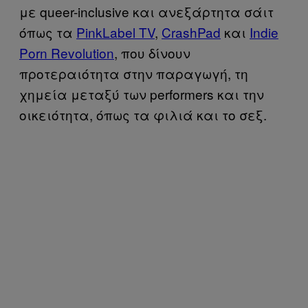
με queer-inclusive και ανεξάρτητα σάιτ
όπως τα
PinkLabel TV
,
CrashPad
και
Indie
Porn Revolution
, που δίνουν
προτεραιότητα στην παραγωγή, τη
χημεία μεταξύ των performers και την
οικειότητα, όπως τα φιλιά και το σεξ.