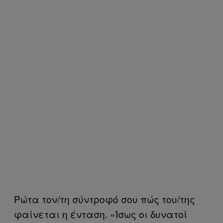
Ρώτα τον/τη σύντροφό σου πώς του/της
φαίνεται η ένταση. «Ίσως οι δυνατοί