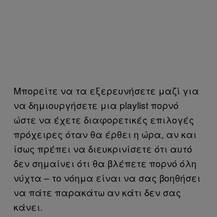
Μπορείτε να τα εξερευνήσετε μαζί για
να δημιουργήσετε μια playlist πορνό
ώστε να έχετε διαφορετικές επιλογές
πρόχειρες όταν θα έρθει η ώρα, αν και
ίσως πρέπει να διευκρινίσετε ότι αυτό
δεν σημαίνει ότι θα βλέπετε πορνό όλη
νύχτα – το νόημα είναι να σας βοηθήσει
να πάτε παρακάτω αν κάτι δεν σας
κάνει.