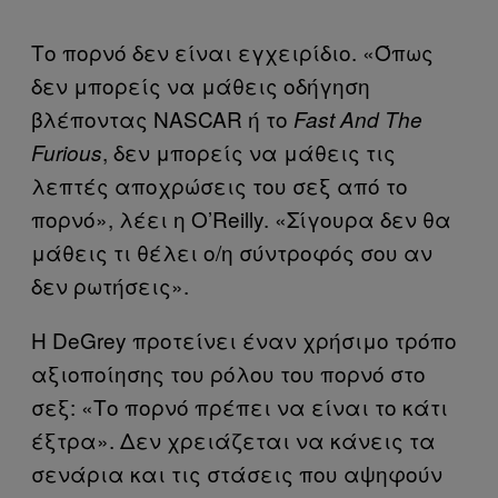
Το πορνό δεν είναι εγχειρίδιο. «Όπως
δεν μπορείς να μάθεις οδήγηση
βλέποντας NASCAR ή το
Fast And The
, δεν μπορείς να μάθεις τις
Furious
λεπτές αποχρώσεις του σεξ από το
πορνό», λέει η O’Reilly. «Σίγουρα δεν θα
μάθεις τι θέλει ο/η σύντροφός σου αν
δεν ρωτήσεις».
Η DeGrey προτείνει έναν χρήσιμο τρόπο
αξιοποίησης του ρόλου του πορνό στο
σεξ: «Το πορνό πρέπει να είναι το κάτι
έξτρα». Δεν χρειάζεται να κάνεις τα
σενάρια και τις στάσεις που αψηφούν