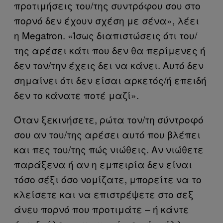
προτιμήσεις του/της συντρόφου σου στο
πορνό δεν έχουν σχέση με σένα», λέει
η Megatron. «Ίσως διαπιστώσεις ότι του/
της αρέσει κάτι που δεν θα περίμενες ή
δεν τον/την έχεις δει να κάνει. Αυτό δεν
σημαίνει ότι δεν είσαι αρκετός/ή επειδή
δεν το κάνατε ποτέ μαζί».
Όταν ξεκινήσετε, ρώτα τον/τη σύντροφό
σου αν του/της αρέσει αυτό που βλέπει
και πες του/της πώς νιώθεις. Αν νιώθετε
παράξενα ή αν η εμπειρία δεν είναι
τόσο σέξι όσο νομίζατε, μπορείτε να το
κλείσετε και να επιστρέψετε στο σεξ
άνευ πορνό που προτιμάτε – ή κάντε