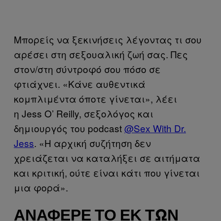
Μπορείς να ξεκινήσεις λέγοντας τι σου
αρέσει στη σεξουαλική ζωή σας. Πες
στον/στη σύντροφό σου πόσο σε
φτιάχνει. «Κάνε αυθεντικά
κομπλιμέντα όποτε γίνεται», λέει
η Jess O’ Reilly, σεξολόγος και
δημιουργός του podcast
@Sex With Dr.
Jess
. «Η αρχική συζήτηση δεν
χρειάζεται να καταλήξει σε αιτήματα
και κριτική, ούτε είναι κάτι που γίνεται
μια φορά».
ΑΝΆΦΕΡΈ ΤΟ ΕΚ ΤΩΝ