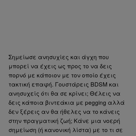
Σημείωσε ανησυχίες και άγχη που
μπορεί να έχεις ως προς το να δεις
πορνό με κάποιον με τον οποίο έχεις
τακτική επαφή. Γουστάρεις BDSM και
ανησυχείς ότι θα σε κρίνει; Θέλεις να
δεις κάποια βιντεάκια με pegging αλλά
δεν ξέρεις αν θα ήθελες να το κάνεις
στην πραγματική ζωή; Κάνε μια νοερή
σημείωση (ή κανονική λίστα) με το τι σε