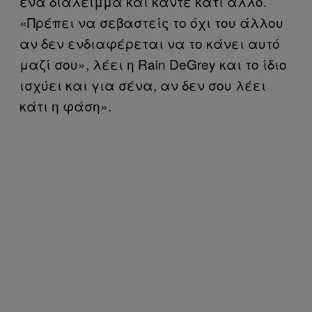
ένα διάλειμμα και κάντε κάτι άλλο.
«Πρέπει να σεβαστείς το όχι του άλλου
αν δεν ενδιαφέρεται να το κάνει αυτό
μαζί σου», λέει η Rain DeGrey και το ίδιο
ισχύει και για σένα, αν δεν σου λέει
κάτι η φάση».