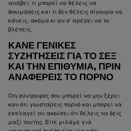
ανάβει, τι μπορεί να θέλεις να
δοκιμάσεις και τι δεν θέλεις σίγουρα να
κάνεις, ακόμα κι αν σ’ αρέσει να το
βλέπεις.
ΚΆΝΕ ΓΕΝΙΚΈΣ
ΣΥΖΗΤΉΣΕΙΣ ΓΙΑ ΤΟ ΣΕΞ
ΚΑΙ ΤΗΝ ΕΠΙΘΥΜΊΑ, ΠΡΙΝ
ΑΝΑΦΈΡΕΙΣ ΤΟ ΠΟΡΝΌ
Ο/η σύντροφός σου μπορεί να μην ξέρει
καν ότι γουστάρεις πορνό και μπορεί να
εκπλαγεί αν ακούσει ότι θέλεις να δεις
μαζί του/της. Είτε μιλάμε για
μονογαμική σχέση είτε για κάτι