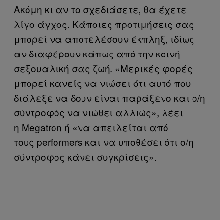
Ακόμη κι αν το σχεδιάσετε, θα έχετε
λίγο άγχος. Κάποιες προτιμήσεις σας
μπορεί να αποτελέσουν έκπληξ, ιδίως
αν διαφέρουν κάπως από την κοινή
σεξουαλική σας ζωή. «Μερικές φορές
μπορεί κανείς να νιώσει ότι αυτό που
διάλεξε να δουν είναι παράξενο και ο/η
σύντροφός να νιώθει αλλιώς», λέει
η Megatron ή «να απειλείται από
τους performers και να υποθέσει ότι ο/η
σύντροφος κάνει συγκρίσεις».