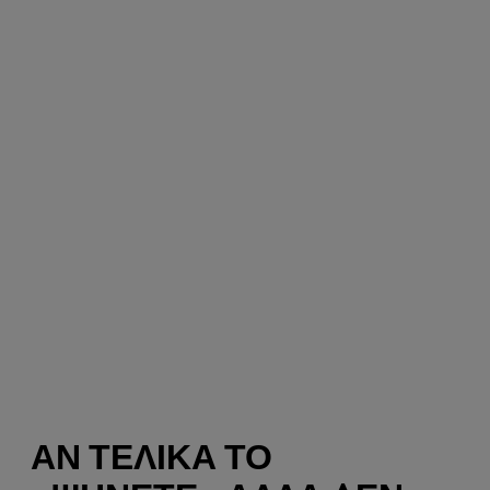
ΑΝ ΤΕΛΙΚΆ ΤΟ