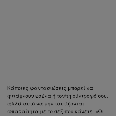
Κάποιες φαντασιώσεις μπορεί να
φτιάχνουν εσένα ή τον/τη σύντροφό σου,
αλλά αυτό να μην ταυτίζονται
απαραίτητα με το σεξ που κάνετε. «Οι