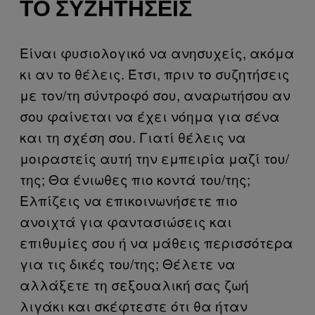
ΤΟ ΣΥΖΗΤΉΣΕΙΣ
Είναι φυσιολογικό να ανησυχείς, ακόμα
κι αν το θέλεις. Έτσι, πριν το συζητήσεις
με τον/τη σύντροφό σου, αναρωτήσου αν
σου φαίνεται να έχει νόημα για σένα
και τη σχέση σου. Γιατί θέλεις να
μοιραστείς αυτή την εμπειρία μαζί του/
της; Θα ένιωθες πιο κοντά του/της;
Ελπίζεις να επικοινωνήσετε πιο
ανοιχτά για φαντασιώσεις και
επιθυμίες σου ή να μάθεις περισσότερα
για τις δικές του/της; Θέλετε να
αλλάξετε τη σεξουαλική σας ζωή
λιγάκι και σκέφτεστε ότι θα ήταν