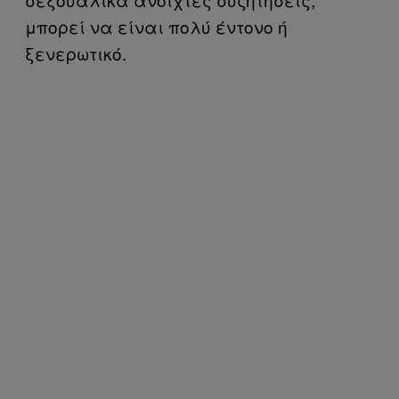
μπορεί να είναι πολύ έντονο ή
ξενερωτικό.