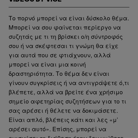
Το πορνό μπορεί να είναι δύσκολο θέμα.
Μπορεί να σου φαίνεται περίεργο να
συζητάς με τι τη βρίσκει ο/η σύντροφός
σου ή να σκέφτεσαι τι γνώμη θα είχε
για αυτά που σε φτιάχνουν, αλλά
μπορεί να είναι μια κοινή
δραστηριότητα. Το θέμα δεν είναι
γίνουν συγκρίσεις ή να αντιγράψετε ό,τι
βλέπετε, αλλά να βρείτε ένα χρήσιμο
σημείο αφετηρίας συζητήσεων για το τι
σας αρέσει ή θέλετε να δοκιμάσετε.
Είναι απλό, βλέπεις κάτι και λες «μ’
αρέσει αυτό». Επίσης, μπορεί να
ενισχύσει τη διάθεση όταν δεν νιώθετε