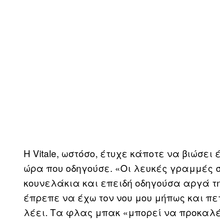
Η Vitale, ωστόσο, έτυχε κάποτε να βιώσει
ώρα που οδηγούσε. «Οι λευκές γραμμές 
κουνελάκια και επειδή οδηγούσα αργά τ
έπρεπε να έχω τον νου μου μήπως και πε
λέει. Τα φλας μπακ «μπορεί να προκαλέ