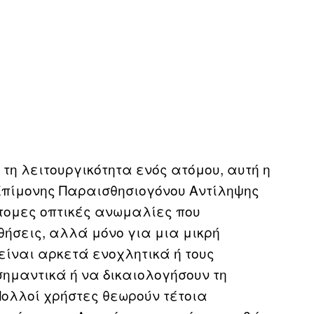
τη λειτουργικότητα ενός ατόμου, αυτή η
Επίμονης Παραισθησιογόνου Αντίληψης
τομες οπτικές ανωμαλίες που
ήσεις, αλλά μόνο για μια μικρή
ίναι αρκετά ενοχλητικά ή τους
ημαντικά ή να δικαιολογήσουν τη
Πολλοί χρήστες θεωρούν τέτοια