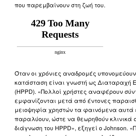
που παρεμβαίνουν στη ζωή του.
Όταν οι χρόνιες αναδρομές υπονομεύουν 
κατάσταση είναι γνωστή ως Διαταραχή 
(HPPD). «Πολλοί χρήστες αναφέρουν σύν
εμφανίζονται μετά από έντονες παραισθ
μειοψηφία χρηστών τα φαινόμενα αυτά ε
παραλύουν, ώστε να θεωρηθούν κλινικά σ
διάγνωση του HPPD», εξηγεί ο Johnson. «