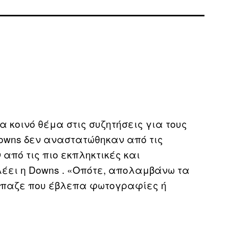
 κοινό θέμα στις συζητήσεις για τους
 Downs δεν αναστατώθηκαν από τις
 από τις πιο εκπληκτικές και
 λέει η Downs . «Οπότε, απολαμβάνω τα
ρπαζε που έβλεπα φωτογραφίες ή