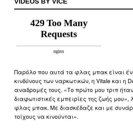
VIDEOS BY VICE
Παρόλο που αυτά τα φλας μπακ είναι ένα
κινδύνους των ναρκωτικών, η Vitale και η
αναδρομές τους. «Το πρώτο μου τριπ ήταν
διαφωτιστικές εμπειρίες της ζωής μου»,
φλας μπακ. Με διασκέδαζε και με συνά
τοίχους να κινούνται».