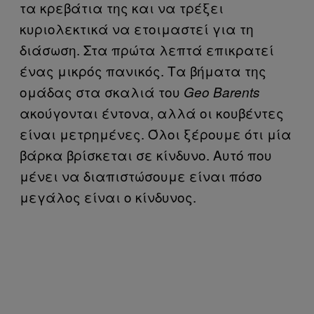
τα κρεβάτια της και να τρέξει
κυριολεκτικά να ετοιμαστεί για τη
διάσωση. Στα πρώτα λεπτά επικρατεί
ένας μικρός πανικός. Τα βήματα της
ομάδας στα σκαλιά του
Geo Barents
ακούγονται έντονα, αλλά οι κουβέντες
είναι μετρημένες. Όλοι ξέρουμε ότι μία
βάρκα βρίσκεται σε κίνδυνο. Αυτό που
μένει να διαπιστώσουμε είναι πόσο
μεγάλος είναι ο κίνδυνος.