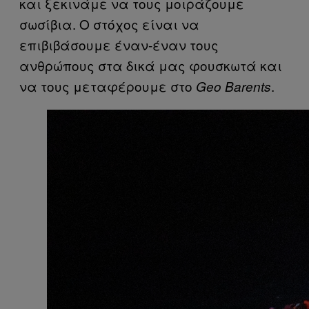
και ξεκινάμε να τους μοιράζουμε
σωσίβια. Ο στόχος είναι να
επιβιβάσουμε έναν-έναν τους
ανθρώπους στα δικά μας φουσκωτά και
να τους μεταφέρουμε στο
.
Geo Barents