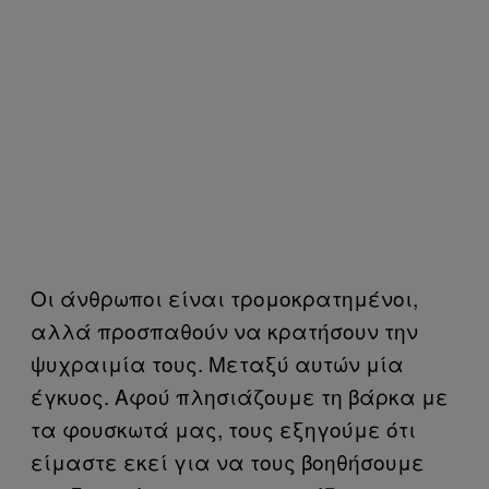
Οι άνθρωποι είναι τρομοκρατημένοι,
αλλά προσπαθούν να κρατήσουν την
ψυχραιμία τους. Μεταξύ αυτών μία
έγκυος. Αφού πλησιάζουμε τη βάρκα με
τα φουσκωτά μας, τους εξηγούμε ότι
είμαστε εκεί για να τους βοηθήσουμε