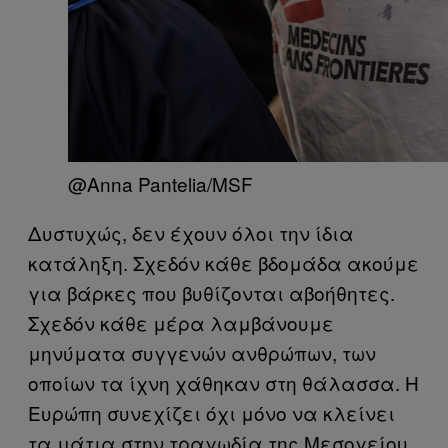
@Anna Pantelia/MSF
Δυστυχώς, δεν έχουν όλοι την ίδια
κατάληξη. Σχεδόν κάθε βδομάδα ακούμε
για βάρκες που βυθίζονται αβοήθητες.
Σχεδόν κάθε μέρα λαμβάνουμε
μηνύματα συγγενών ανθρώπων, των
οποίων τα ίχνη χάθηκαν στη θάλασσα. Η
Ευρώπη συνεχίζει όχι μόνο να κλείνει
τα μάτια στην τραγωδία της Μεσογείου,