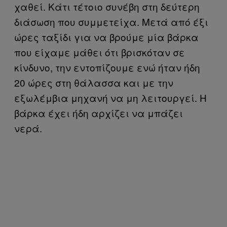
χαθεί. Κάτι τέτοιο συνέβη στη δεύτερη
διάσωση που συμμετείχα. Μετά από έξι
ώρες ταξίδι για να βρούμε μία βάρκα
που είχαμε μάθει ότι βρισκόταν σε
κίνδυνο, την εντοπίζουμε ενώ ήταν ήδη
20 ώρες στη θάλασσα και με την
εξωλέμβια μηχανή να μη λειτουργεί. Η
βάρκα έχει ήδη αρχίζει να μπάζει
νερά.