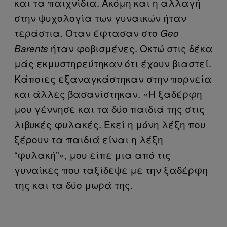
και τα παιχνίδια. Ακόμη και η αλλαγή
στην ψυχολογία των γυναικών ήταν
τεράστια. Όταν έφτασαν στο
Geo
ήταν φοβισμένες. Οκτώ στις δέκα
Barents
μάς εκμυστηρεύτηκαν ότι έχουν βιαστεί.
Κάποιες εξαναγκάστηκαν στην πορνεία
και άλλες βασανίστηκαν. «Η ξαδέρφη
μου γέννησε και τα δύο παιδιά της στις
λιβυκές φυλακές. Εκεί η μόνη λέξη που
ξέρουν τα παιδιά είναι η λέξη
“φυλακή”», μου είπε μια από τις
γυναίκες που ταξίδεψε με την ξαδέρφη
της και τα δύο μωρά της.