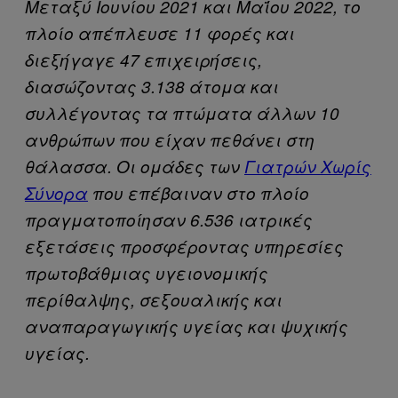
Μεταξύ Ιουνίου 2021 και Μαΐου 2022, το
πλοίο απέπλευσε 11 φορές και
διεξήγαγε 47 επιχειρήσεις,
διασώζοντας 3.138 άτομα και
συλλέγοντας τα πτώματα άλλων 10
ανθρώπων που είχαν πεθάνει στη
θάλασσα. Οι ομάδες των
Γιατρών Χωρίς
Σύνορα
που επέβαιναν στο πλοίο
πραγματοποίησαν 6.536 ιατρικές
εξετάσεις προσφέροντας υπηρεσίες
πρωτοβάθμιας υγειονομικής
περίθαλψης, σεξουαλικής και
αναπαραγωγικής υγείας και ψυχικής
υγείας.