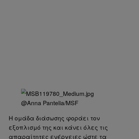
@Anna Pantelia/MSF
Η ομάδα διάσωσης φοράει τον
εξοπλισμό της και κάνει όλες τις
απαραίτητες ενέργειες ώστε τα