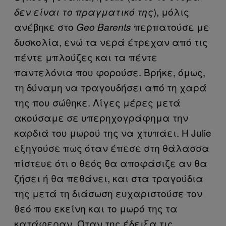
), μόλις
δεν είναι το πραγματικό της
ανέβηκε στο
περπατούσε με
Geo Barents
δυσκολία, ενώ τα νερά έτρεχαν από τις
πέντε μπλούζες και τα πέντε
παντελόνια που φορούσε. Βρήκε, όμως,
τη δύναμη να τραγουδήσει από τη χαρά
της που σώθηκε. Λίγες μέρες μετά
ακούσαμε σε υπερηχογράφημα την
καρδιά του μωρού της να χτυπάει. Η Julie
εξηγούσε πως όταν έπεσε στη θάλασσα
πίστευε ότι ο θεός θα αποφάσιζε αν θα
ζήσει ή θα πεθάνει, και στα τραγούδια
της μετά τη διάσωση ευχαριστούσε τον
θεό που εκείνη και το μωρό της τα
κατάφεραν. Όταν της έδειξα τις