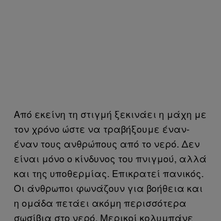
Από εκείνη τη στιγμή ξεκινάει η μάχη με
τον χρόνο ώστε να τραβήξουμε έναν-
έναν τους ανθρώπους από το νερό. Δεν
είναι μόνο ο κίνδυνος του πνιγμού, αλλά
και της υποθερμίας. Επικρατεί πανικός.
Οι άνθρωποι φωνάζουν για βοήθεια και
η ομάδα πετάει ακόμη περισσότερα
σωσίβια στο νερό. Μερικοί κολυμπάνε