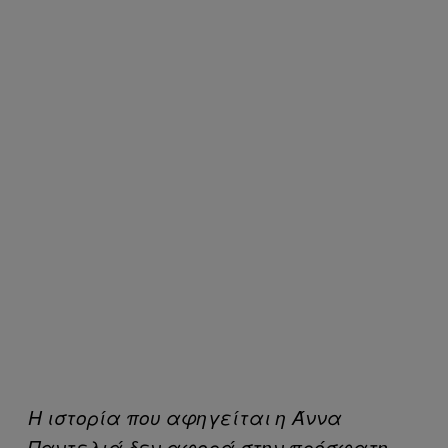
Η ιστορία που αφηγείται η Άννα
Παντελιά δεν αφορά στην πρόσφατη