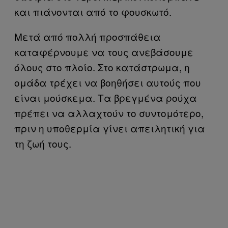
και πιάνονται από το φουσκωτό.
Μετά από πολλή προσπάθεια
καταφέρνουμε να τους ανεβάσουμε
όλους στο πλοίο. Στο κατάστρωμα, η
ομάδα τρέχει να βοηθήσει αυτούς που
είναι μούσκεμα. Τα βρεγμένα ρούχα
πρέπει να αλλαχτούν το συντομότερο,
πριν η υποθερμία γίνει απειλητική για
τη ζωή τους.