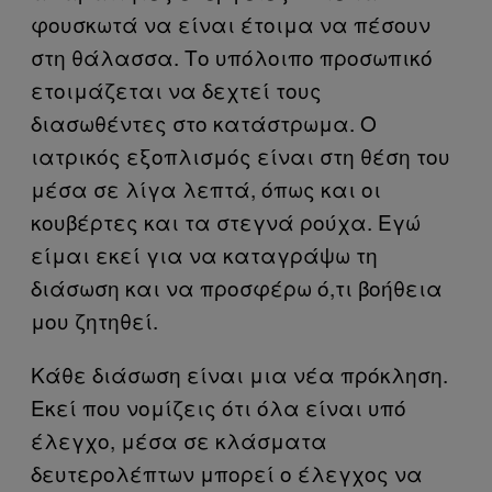
φουσκωτά να είναι έτοιμα να πέσουν
στη θάλασσα. Το υπόλοιπο προσωπικό
ετοιμάζεται να δεχτεί τους
διασωθέντες στο κατάστρωμα. Ο
ιατρικός εξοπλισμός είναι στη θέση του
μέσα σε λίγα λεπτά, όπως και οι
κουβέρτες και τα στεγνά ρούχα. Εγώ
είμαι εκεί για να καταγράψω τη
διάσωση και να προσφέρω ό,τι βοήθεια
μου ζητηθεί.
Κάθε διάσωση είναι μια νέα πρόκληση.
Εκεί που νομίζεις ότι όλα είναι υπό
έλεγχο, μέσα σε κλάσματα
δευτερολέπτων μπορεί ο έλεγχος να