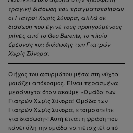
τραγική διάσωση που πραγματοποίησαν
οι Γιατροί Χωρίς Σύνορα, αλλά σε
διάσωση που έγινε τους προηγούμενους
μήνες από το Geo Barents, το πλοίο
έρευνας και διάσωσης των Γιατρών
Χωρίς Σύνορα.
Ο ήχος του ασυρμάτου μέσα στη νύχτα
μοιάζει απόκοσμος. Είναι περασμένα
μεσάνυχτα όταν ακούμε «Ομάδα των
Γιατρών Χωρίς Σύνορα! Ομάδα των
Γιατρών Χωρίς Σύνορα, ετοιμαστείτε
για διάσωση»! Αυτή είναι η φράση που
κάνει όλη την ομάδα να πεταχτεί από