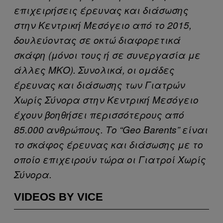
επιχειρήσεις έρευνας και διάσωσης
στην Κεντρική Μεσόγειο από το 2015,
δουλεύοντας σε οκτώ διαφορετικά
σκάφη (μόνοι τους ή σε συνεργασία με
άλλες ΜΚΟ). Συνολικά, οι ομάδες
έρευνας και διάσωσης των Γιατρών
Χωρίς Σύνορα στην Κεντρική Μεσόγειο
έχουν βοηθήσει περισσότερους από
85.000 ανθρώπους. Το “Geo
Barents” είναι
το σκάφος έρευνας και διάσωσης με το
οποίο επιχειρούν τώρα οι Γιατροί Χωρίς
Σύνορα.
VIDEOS BY VICE