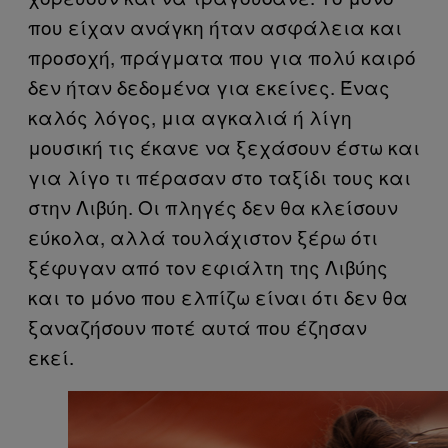
που είχαν ανάγκη ήταν ασφάλεια και
προσοχή, πράγματα που για πολύ καιρό
δεν ήταν δεδομένα για εκείνες. Ένας
καλός λόγος, μια αγκαλιά ή λίγη
μουσική τις έκανε να ξεχάσουν έστω και
για λίγο τι πέρασαν στο ταξίδι τους και
στην Λιβύη. Οι πληγές δεν θα κλείσουν
εύκολα, αλλά τουλάχιστον ξέρω ότι
ξέφυγαν από τον εφιάλτη της Λιβύης
και το μόνο που ελπίζω είναι ότι δεν θα
ξαναζήσουν ποτέ αυτά που έζησαν
εκεί.