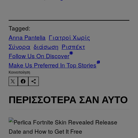
Tagged:
Anna Pantelia
Γιατροί Χωρίς
Σύνορα
διάσωση
Ρισπέκτ
Follow Us On Discover
Make Us Preferred In Top Stories
Kοινοποίηση
ΠΕΡΙΣΣΌΤΕΡΑ ΣΑΝ ΑΥΤΌ