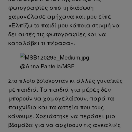
φωτογραφίες από τη διάσωση
χαμογέλασε αμήχανα και μου είπε
«Ελπίζω το παιδί μου κάποια στιγμή να
δει αυτές τις φωτογραφίες και να
καταλάβει τι πέρασα».
@Anna Pantelia/MSF
Στο πλοίο βρίσκονταν κι άλλες γυναίκες
με παιδιά. Τα παιδιά για μέρες δεν
μπορούν να χαμογελάσουν, παρά τα
παιχνίδια και τα αστεία που τους
κάνουμε. Χρειάστηκε να περάσει μια
βδομάδα για να αρχίσουν τις αγκαλιές