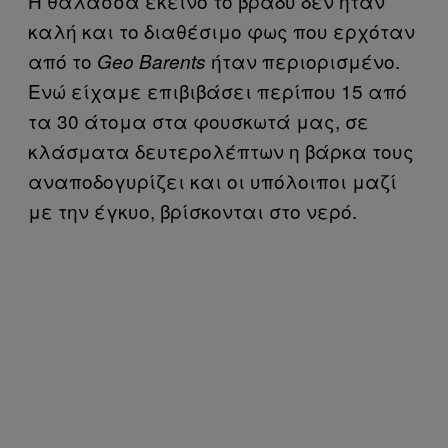
Η θάλασσα εκείνο το βράδυ δεν ήταν
καλή και το διαθέσιμο φως που ερχόταν
από το
ήταν περιορισμένο.
Geo Barents
Ενώ είχαμε επιβιβάσει περίπου 15 από
τα 30 άτομα στα φουσκωτά μας, σε
κλάσματα δευτερολέπτων η βάρκα τους
αναποδογυρίζει και οι υπόλοιποι μαζί
με την έγκυο, βρίσκονται στο νερό.