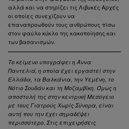
αλλά και να στηρίζει τις Λιβυκές Αρχές
οι οποίες συνεχίζουν να
επαναπροωθούν τους ανθρώπους πίσω
στον φαύλο κύκλο της κακοποίησης και
των βασανισμών.
Το κείμενο υπογράφει η Άννα
Παντελιά, η οποία έχει εργαστεί στην
Ελλάδα, τα Βαλκάνια, την Υεμένη, το
Νότιο Σουδάν και τη Μοζαμβίκη. Όμως η
αποστολή της στην κεντρική Μεσόγειο
με τους Γιατρούς Χωρίς Σύνορα, είναι
αυτή που την έχει σημαδέψει
περισσότερο. Στις επιχειρήσεις