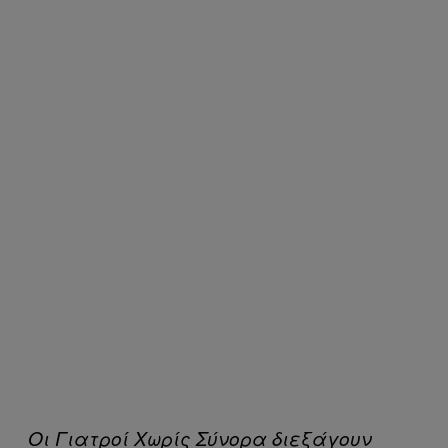
Οι Γιατροί Χωρίς Σύνορα διεξάγουν