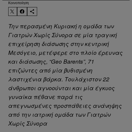
Kοινοποίηση
Την περασμένη Κυριακή η ομάδα των
Γιατρών Χωρίς Σύνορα σε μία τραγική
επιχείρηση διάσωσης στην κεντρική
Μεσόγειο, μετέφερε στο πλοίο έρευνας
και διάσωσης, “Geo Barents”, 71
επιζώντες από μία βυθισμένη
λαστιχένια βάρκα. Τουλάχιστον 22
άνθρωποι αγνοούνται και μία έγκυος
γυναίκα πέθανε παρά τις
απεγνωσμένες προσπάθειες ανάνηψης
από την ιατρική ομάδα των Γιατρών
Χωρίς Σύνορα