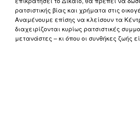
επικρατήσει το Δίκαιο, θα πρέπει να δώ
ρατσιστικής βίας και χρήματα στις οικογ
Αναμένουμε επίσης να κλείσουν τα Κέν
διαχειρίζονται κυρίως ρατσιστικές συμμο
μετανάστες – κι όπου οι συνθήκες ζωής ε