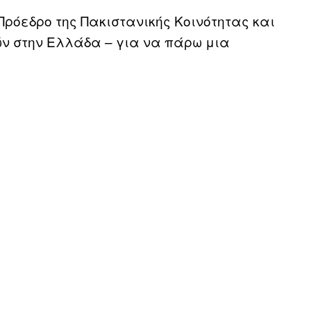
ρόεδρο της Πακιστανικής Κοινότητας και
ν στην Ελλάδα – για να πάρω μια