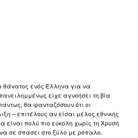
ο θάνατος ενός Έλληνα για να
επανειλημμένως είχε αγνοήσει τη βία
πάντως, θα φανταζόσουν ότι οι
ιξη – επιτέλους αν είσαι μέλος εθνικής
α είναι πολύ πιο εύκολη χωρίς τη Χρυσή
 να σε σπάσει στο ξύλο με ρόπαλο.