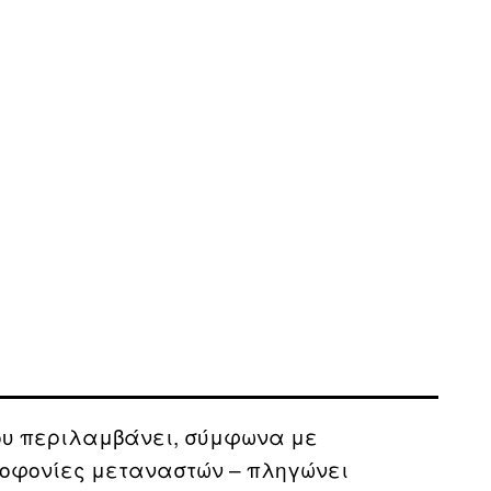
ου περιλαμβάνει, σύμφωνα με
ολοφονίες μεταναστών – πληγώνει