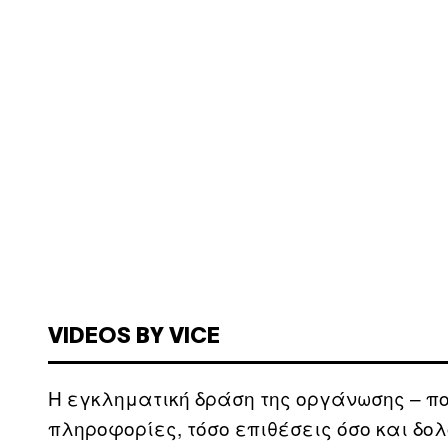
VIDEOS BY VICE
Η εγκληματική δράση της οργάνωσης – π
πληροφορίες, τόσο επιθέσεις όσο και δ