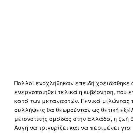
Πολλοί ενοχλήθηκαν επειδή χρειάσθηκε 
ενεργοποιηθεί τελικά η κυβέρνηση, που 
κατά των μεταναστών. Γενικά μιλώντας 
συλλήψεις θα θεωρούνταν ως θετική εξέλ
μειονοτικής ομάδας στην Ελλάδα, η ζωή θ
Αυγή να τριγυρίζει και να περιμένει για