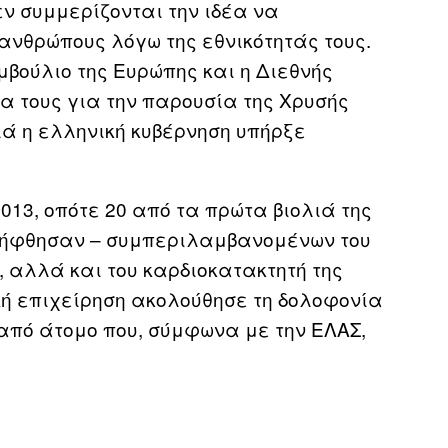
ν συμμερίζονται την ιδέα να
ανθρώπους λόγω της εθνικότητάς τους.
βούλιο της Ευρώπης και η Διεθνής
α τους για την παρουσία της Χρυσής
λά η ελληνική κυβέρνηση υπήρξε
2013, οπότε 20 από τα πρώτα βιολιά της
λήφθησαν – συμπεριλαμβανομένων του
 αλλά και του καρδιοκατακτητή της
κή επιχείρηση ακολούθησε τη δολοφονία
από άτομο που, σύμφωνα με την ΕΛΑΣ,