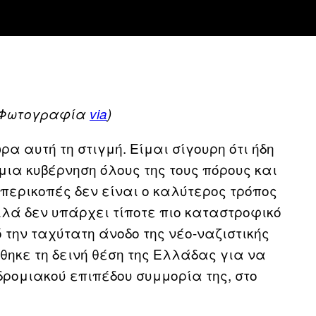
. (Φωτογραφία
via
)
α αυτή τη στιγμή. Είμαι σίγουρη ότι ήδη
μια κυβέρνηση όλους της τους πόρους και
ερικοπές δεν είναι ο καλύτερος τρόπος
λλά δεν υπάρχει τίποτε πιο καταστροφικό
την ταχύτατη άνοδο της νέο-ναζιστικής
ηκε τη δεινή θέση της Ελλάδας για να
ρομιακού επιπέδου συμμορία της, στο