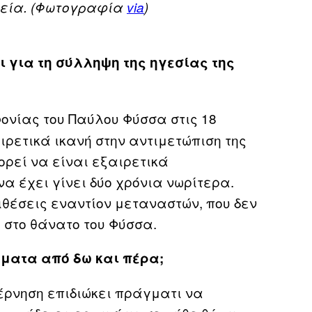
ορεία. (Φωτογραφία
via
)
ι για τη σύλληψη της ηγεσίας της
φονίας του Παύλου Φύσσα στις 18
ιρετικά ικανή στην αντιμετώπιση της
πορεί να είναι εξαιρετικά
α έχει γίνει δύο χρόνια νωρίτερα.
ιθέσεις εναντίον μεταναστών, που δεν
 στο θάνατο του Φύσσα.
γματα από δω και πέρα;
υβέρνηση επιδιώκει πράγματι να