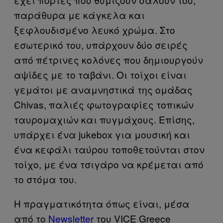
παράθυρα με κάγκελα και
ξεφλουδισμένο λευκό χρώμα. Στο
εσωτερικό του, υπάρχουν δύο σειρές
από πέτρινες κολόνες που δημιουργούν
αψίδες με το ταβάνι. Οι τοίχοι είναι
γεμάτοι με αναμνηστικά της ομάδας
Chivas, παλιές φωτογραφίες τοπικών
ταυρομαχιών και πυγμάχους. Επίσης,
υπάρχει ένα jukebox για μουσική και
ένα κεφάλι ταύρου τοποθετούνται στον
τοίχο, με ένα τσιγάρο να κρέμεται από
το στόμα του.
Η πραγματικότητα όπως είναι, μέσα
από το
Newsletter
του VICE Greece