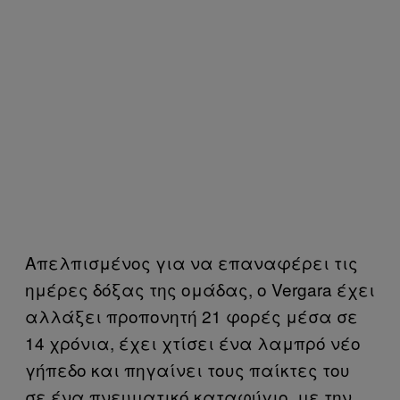
Απελπισμένος για να επαναφέρει τις
ημέρες δόξας της ομάδας, ο Vergara έχει
αλλάξει προπονητή 21 φορές μέσα σε
14 χρόνια, έχει χτίσει ένα λαμπρό νέο
γήπεδο και πηγαίνει τους παίκτες του
σε ένα πνευματικό καταφύγιο, με την