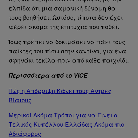
ελπίδα ότι μια σαμανική δύναμη θα
τους βοηθήσει. Ωστόσο, τίποτα δεν έχει
φέρει ακόμα της επιτυχία που ποθεί.
Ίσως πρέπει να δοκιμάσει να πάει τους
παίκτες του πίσω στην καντίνα, για ένα
σφηνάκι τεκίλα πριν από κάθε παιχνίδι.
Περισσότερα από το VICE
Πώς η Απόρριψη Κάνει τους Άντρες
Βίαιους
Μερικοί Ακόμα Τρόποι για να Γίνει ο
Τελικός Κυπέλλου Ελλάδας Ακόμα πιο
Αδιάφορος