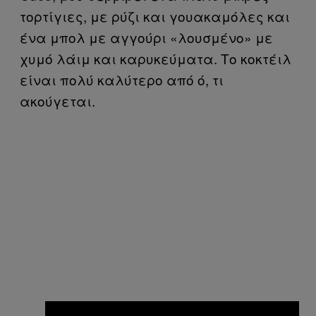
τορτίγιες, με ρύζι και γουακαμόλες και
ένα μπολ με αγγούρι «λουσμένο» με
χυμό λάιμ και καρυκεύματα. Το κοκτέιλ
είναι πολύ καλύτερο από ό, τι
ακούγεται.