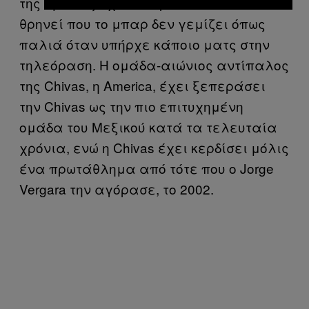
της ομάδας έχουν περάσει πια και
θρηνεί που το μπαρ δεν γεμίζει όπως
παλιά όταν υπήρχε κάποιο ματς στην
τηλεόραση. Η ομάδα-αιώνιος αντίπαλος
της Chivas, η America, έχει ξεπεράσει
την Chivas ως την πιο επιτυχημένη
ομάδα του Μεξικού κατά τα τελευταία
χρόνια, ενώ η Chivas έχει κερδίσει μόλις
ένα πρωτάθλημα από τότε που ο Jorge
Vergara την αγόρασε, το 2002.