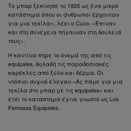
Το μπαρ ξεκίνησε το 1920 ως ένα μικρό
κατάστημα όπου οι άνθρωποι έρχονταν
για μια τεκίλα», λέει ο Cuco. «Έπιναν
και στη συνέχεια πήγαιναν στη δουλειά
τους».
Η καντίνα πήρε το όνομά της από τις
equipales, δηλαδή τις παραδοσιακές
καρέκλες από ξύλο και δέρμα. Οι
ντόπιοι συχνά έλεγαν «Ας πάμε για μια
τεκίλα στο μπαρ με τις equipales» και
έτσι το κατάστημα έγινε γνωστό ως Los
Famosos Equipales.