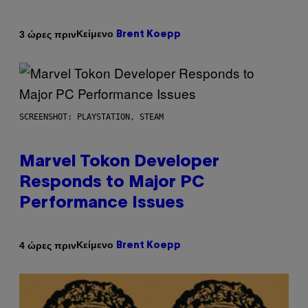
Κείμενο
3 ώρες πριν
Brent Koepp
SCREENSHOT: PLAYSTATION, STEAM
Marvel Tokon Developer
Responds to Major PC
Performance Issues
Κείμενο
4 ώρες πριν
Brent Koepp