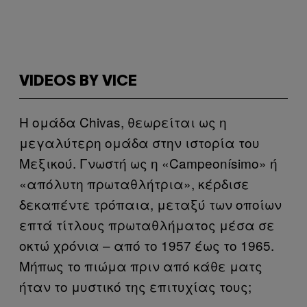
VIDEOS BY VICE
Η ομάδα Chivas, θεωρείται ως η
μεγαλύτερη ομάδα στην ιστορία του
Μεξικού. Γνωστή ως η «Campeonísimo» ή
«απόλυτη πρωταθλήτρια», κέρδισε
δεκαπέντε τρόπαια, μεταξύ των οποίων
επτά τίτλους πρωταθλήματος μέσα σε
οκτώ χρόνια – από το 1957 έως το 1965.
Μήπως το πιώμα πριν από κάθε ματς
ήταν το μυστικό της επιτυχίας τους;