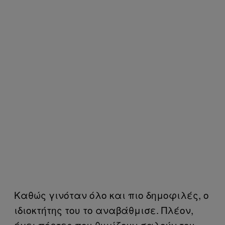
Καθώς γινόταν όλο και πιο δημοφιλές, ο
ιδιοκτήτης του το αναβάθμισε. Πλέον,
έχει πόρτες που θυμίζουν σαλούν του,