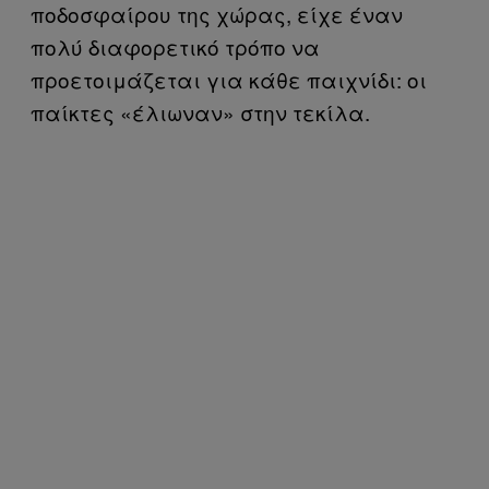
ποδοσφαίρου της χώρας, είχε έναν
πολύ διαφορετικό τρόπο να
προετοιμάζεται για κάθε παιχνίδι: οι
παίκτες «έλιωναν» στην τεκίλα.