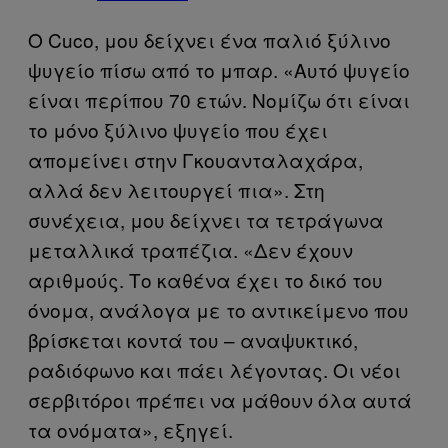
O Cuco, μου δείχνει ένα παλιό ξύλινο
ψυγείο πίσω από το μπαρ. «Αυτό ψυγείο
είναι περίπου 70 ετών. Νομίζω ότι είναι
το μόνο ξύλινο ψυγείο που έχει
απομείνει στην Γκουανταλαχάρα,
αλλά δεν λειτουργεί πια». Στη
συνέχεια, μου δείχνει τα τετράγωνα
μεταλλικά τραπέζια. «Δεν έχουν
αριθμούς. Το καθένα έχει το δικό του
όνομα, ανάλογα με το αντικείμενο που
βρίσκεται κοντά του – αναψυκτικό,
ραδιόφωνο και πάει λέγοντας. Οι νέοι
σερβιτόροι πρέπει να μάθουν όλα αυτά
τα ονόματα», εξηγεί.