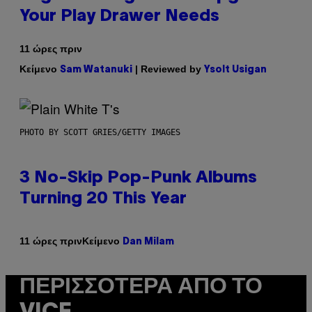
Your Play Drawer Needs
11 ώρες πριν
Κείμενο
| Reviewed by
Sam Watanuki
Ysolt Usigan
PHOTO BY SCOTT GRIES/GETTY IMAGES
3 No-Skip Pop-Punk Albums
Turning 20 This Year
Κείμενο
11 ώρες πριν
Dan Milam
ΠΕΡΙΣΣΌΤΕΡΑ ΑΠΌ ΤΟ