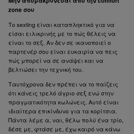
Μην απομακρύνεσαι από την comfort
zone σου
Το sexting είναι καταπληκτικό για να
είσαι ειλικρινής με το πώς θέλεις να
είναι το σεξ. Αν δεν σε ικανοποιεί ο
παρτενέρ σου είναι ευκαιρία να πεις
πώς μπορεί να σε ανάψει και να
βελτιώσει την τεχνική του.
Ταυτόχρονα δεν πρέπει να το παίζεις
ότι κάνεις τρελό άγριο σεξ ενώ στην
πραγματικότητα κωλώνεις. Αυτό είναι
ιδιαίτερα επικίνδυνο για τα κορίτσια.
Πάντα λέμε α, ναι, θέλω πολύ ένα τρίο,
δέσε με, φτάσε με, έχω καιρό να κάνω