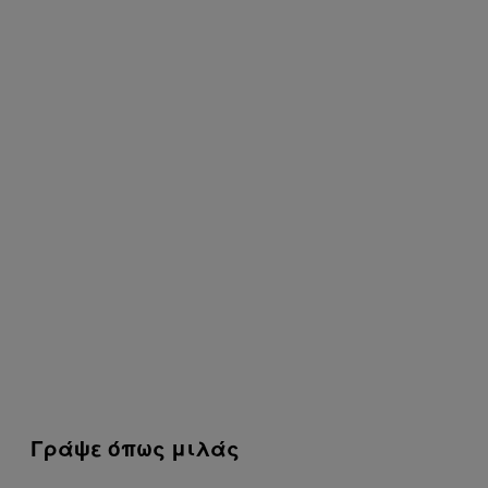
Γράψε όπως μιλάς