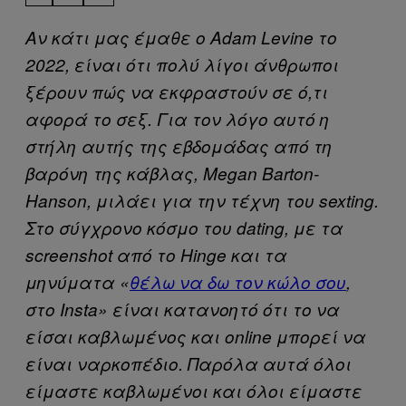
Αν κάτι μας έμαθε ο Adam Levine το
2022, είναι ότι πολύ λίγοι άνθρωποι
ξέρουν πώς να εκφραστούν σε ό,τι
αφορά το σεξ. Για τον λόγο αυτό η
στήλη αυτής της εβδομάδας από τη
βαρόνη της κάβλας, Megan Barton-
Hanson, μιλάει για την τέχνη του sexting.
Στο σύγχρονο κόσμο του dating, με τα
screenshot από το Hinge και τα
μηνύματα «
θέλω να δω τον κώλο σου
,
στο Insta» είναι κατανοητό ότι το να
είσαι καβλωμένος και online μπορεί να
είναι ναρκοπέδιο. Παρόλα αυτά όλοι
είμαστε καβλωμένοι και όλοι είμαστε