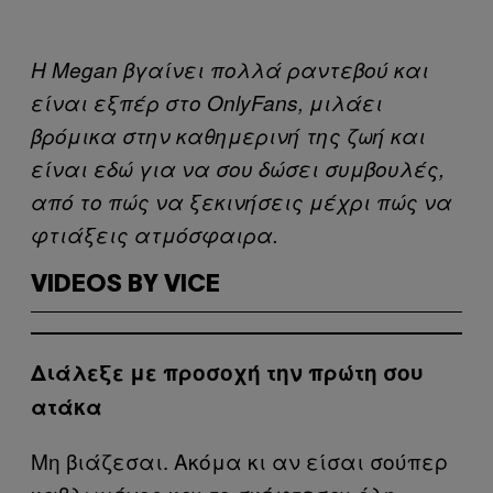
Η Megan βγαίνει πολλά ραντεβού και
είναι εξπέρ στο OnlyFans, μιλάει
βρόμικα στην καθημερινή της ζωή και
είναι εδώ για να σου δώσει συμβουλές,
από το πώς να ξεκινήσεις μέχρι πώς να
φτιάξεις ατμόσφαιρα.
VIDEOS BY VICE
Διάλεξε με προσοχή την πρώτη σου
ατάκα
Μη βιάζεσαι. Ακόμα κι αν είσαι σούπερ