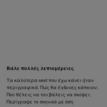
Βάλε πολλές λεπτομέρειες
Τα καλύτερα sext που έχω κάνει ήταν
περιγραφικά. Πώς θα έγδυνες κάποιον;
Πού θέλεις να τον βάλεις να σκύψει;
Περίγραψε το σκηνικό με όση