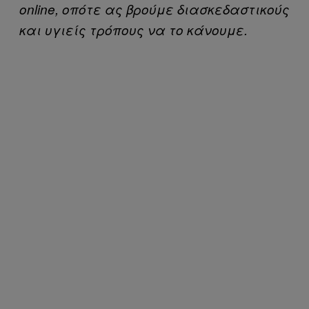
online, οπότε ας βρούμε διασκεδαστικούς
και υγιείς τρόπους να το κάνουμε.