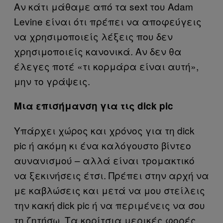
Αν κάτι μάθαμε από τα sext του Adam
Levine είναι ότι πρέπει να αποφεύγεις
να χρησιμοποιείς λέξεις που δεν
χρησιμοποιείς κανονικά. Αν δεν θα
έλεγες ποτέ «τι κορμάρα είναι αυτή»,
μην το γράψεις.
Μια επισήμανση για τις dick pic
Υπάρχει χώρος και χρόνος για τη dick
pic ή ακόμη κι ένα καλόγουστο βίντεο
αυνανισμού – αλλά είναι τρομακτικό
να ξεκινήσεις έτσι. Πρέπει στην αρχή να
με καβλώσεις και μετά να μου στείλεις
την κακή dick pic ή να περιμένεις να σου
τη ζητήσω. Τα κορίτσια μερικές φορές