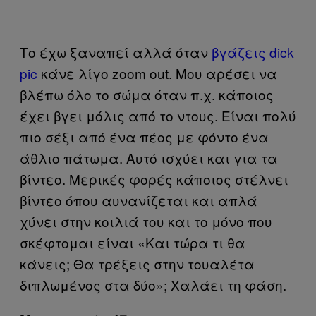
Το έχω ξαναπεί αλλά όταν
βγάζεις dick
pic
κάνε λίγο zoom out. Μου αρέσει να
βλέπω όλο το σώμα όταν π.χ. κάποιος
έχει βγει μόλις από το ντους. Είναι πολύ
πιο σέξι από ένα πέος με φόντο ένα
άθλιο πάτωμα. Αυτό ισχύει και για τα
βίντεο. Μερικές φορές κάποιος στέλνει
βίντεο όπου αυνανίζεται και απλά
χύνει στην κοιλιά του και το μόνο που
σκέφτομαι είναι «Και τώρα τι θα
κάνεις; Θα τρέξεις στην τουαλέτα
διπλωμένος στα δύο»; Χαλάει τη φάση.