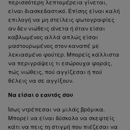
περισσότερη λεπτομέρεια γίνεται,
είναι διασκεδαστικό. Επίσης είναι καλή
επιλογή να μη στείλεις φωτογραφίες
αν δεν νιώθεις άνετα ή όταν είσαι
καβλωμένος αλλά απλώς είσαι
μαστουρωμένος στον καναπέ με
λεκιασμένο φούτερ. Μπορείς κάλλιστα
να περιγράψεις τι εσώρουχα φοράς,
πώς νιώθεις, πού αγγίζεσαι ή πού
θέλεις να σε αγγίξουν.
Να είσαι ο εαυτός σου
Ίσως ντρέπεσαι να μιλάς βρόμικα.
Μπορεί να είναι δύσκολο να σκεφτείς
κάτι να πεις τη στιγμή που πιέζεσαι να