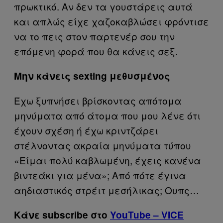
πρωκτικό. Αν δεν τα γουστάρεις αυτά
και απλώς είχε χαζοκαβλώσει φρόντισε
να το πεις στον παρτενέρ σου την
επόμενη φορά που θα κάνεις σεξ.
Μην κάνεις sexting μεθυσμένος
Έχω ξυπνήσει βρίσκοντας απότομα
μηνύματα από άτομα που μου λένε ότι
έχουν σχέση ή έχω κριντζάρει
στέλνοντας ακραία μηνύματα τύπου
«Είμαι πολύ καβλωμένη, έχεις κανένα
βιντεάκι για μένα»; Από πότε έγινα
αηδιαστικός στρέιτ μεσήλικας; Ουπς…
Κάνε subscribe στο
YouTube – VICE