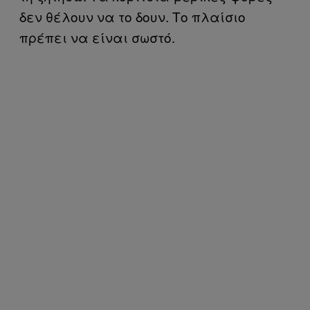
δεν θέλουν να το δουν. Το πλαίσιο
πρέπει να είναι σωστό.