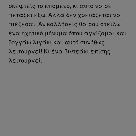
σκεφτείς το επόμενο, κι αυτό να σε
πετάξει έξω. Αλλά δεν χρειάζεται να
πιέζεσαι. Αν κολλήσεις θα σου στείλω
ένα ηχητικό μήνυμα όπου αγγίζομαι και
βογγάω λιγάκι και αυτό συνήθως
λειτουργεί! Κι ένα βιντεάκι επίσης
λειτουργεί.