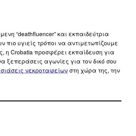
μενη “deathfluencer” και εκπαιδεύτρια
ν πιο υγιείς τρόποι να αντιμετωπίζουμε
ς, η Crobatia προσφέρει εκπαίδευση για
να ξεπεράσεις αγωνίες για τον δικό σου
σιάσεις νεκροταφείων
στη χώρα της, την