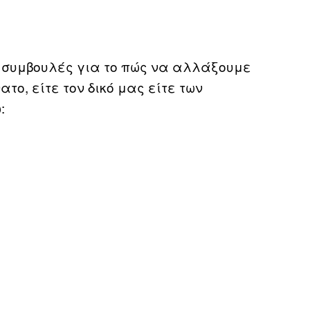
ξι συμβουλές για το πώς να αλλάξουμε
το, είτε τον δικό μας είτε των
: