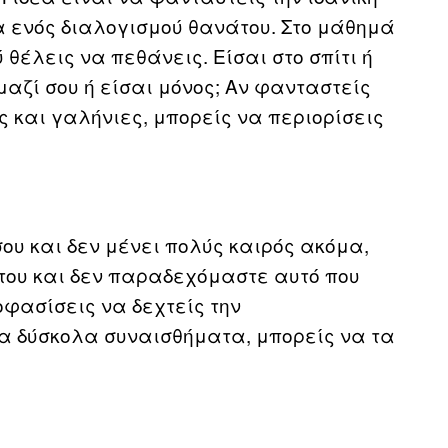
ια ενός διαλογισμού θανάτου. Στο μάθημά
θέλεις να πεθάνεις. Είσαι στο σπίτι ή
μαζί σου ή είσαι μόνος; Αν φανταστείς
ες και γαλήνιες, μπορείς να περιορίσεις
ου και δεν μένει πολύς καιρός ακόμα,
του και δεν παραδεχόμαστε αυτό που
φασίσεις να δεχτείς την
α δύσκολα συναισθήματα, μπορείς να τα