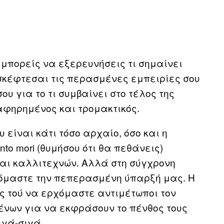
 μπορείς να εξερευνήσεις τι σημαίνει
σκέφτεσαι τις περασμένες εμπειρίες σου
ου για το τι συμβαίνει στο τέλος της
 αφηρημένος και τρομακτικός.
 είναι κάτι τόσο αρχαίο, όσο και η
o mori (θυμήσου ότι θα πεθάνεις)
αι καλλιτεχνών. Αλλά στη σύγχρονη
τόμαστε την πεπερασμένη ύπαρξή μας. Η
ις τού να ερχόμαστε αντιμέτωποι τον
ένων για να εκφράσουν το πένθος τους
ιγά-σιγά.