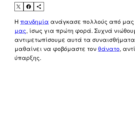
Η
πανδημία
ανάγκασε πολλούς από μας
μας
, ίσως για πρώτη φορά. Συχνά νιώθου
αντιμετωπίσουμε αυτά τα συναισθήματα,
μαθαίνει να φοβόμαστε τον
θάνατο
, αντ
ύπαρξης.