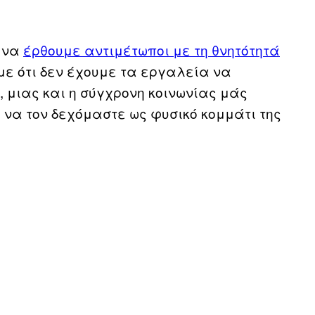
 να
έρθουμε αντιμέτωποι με τη θνητότητά
με ότι δεν έχουμε τα εργαλεία να
 μιας και η σύγχρονη κοινωνίας μάς
ί να τον δεχόμαστε ως φυσικό κομμάτι της