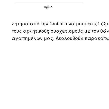
Ζήτησα από την Crobatia να μοιραστεί έ
τους αρνητικούς συσχετισμούς με τον θάνα
αγαπημένων μας. Ακολουθούν παρακάτω