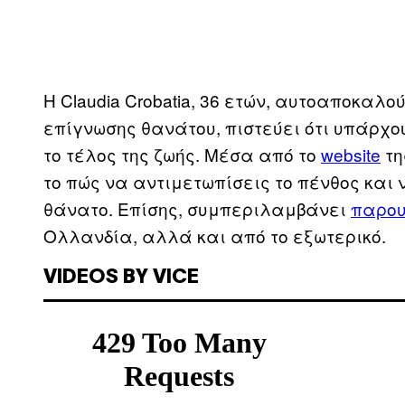
Η Claudia Crobatia, 36 ετών, αυτοαποκαλού
επίγνωσης θανάτου, πιστεύει ότι υπάρχου
το τέλος της ζωής. Μέσα από το
website
τη
το πώς να αντιμετωπίσεις το πένθος και 
θάνατο. Επίσης, συμπεριλαμβάνει
παρου
Ολλανδία, αλλά και από το εξωτερικό.
VIDEOS BY VICE