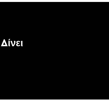
Δίνει