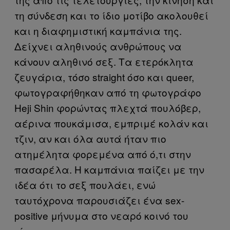
τη σύνδεση και το ίδιο μοτίβο ακολουθεί
και η διαφημιστική καμπάνια της.
Δείχνει αληθινούς ανθρώπους να
κάνουν αληθινό σεξ. Τα ετερόκλητα
ζευγάρια, τόσο straight όσο και queer,
φωτογραφήθηκαν από τη φωτογράφο
Heji Shin φορώντας πλεχτά πουλόβερ,
αέρινα πουκάμισα, εμπριμέ κολάν και
τζιν, αν και όλα αυτά ήταν πιο
ατημέλητα φορεμένα από ό,τι στην
πασαρέλα. Η καμπάνια παίζει με την
ιδέα ότι το σεξ πουλάει, ενώ
ταυτόχρονα παρουσιάζει ένα sex-
positive μήνυμα στο νεαρό κοινό του