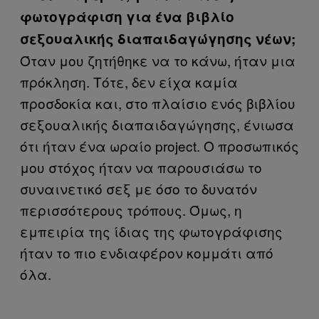
φωτογράφιση για ένα βιβλίο
σεξουαλικής διαπαιδαγώγησης νέων;
Όταν μου ζητήθηκε να το κάνω, ήταν μια
πρόκληση. Τότε, δεν είχα καμία
προσδοκία και, στο πλαίσιο ενός βιβλίου
σεξουαλικής διαπαιδαγώγησης, ένιωσα
ότι ήταν ένα ωραίο project. Ο προσωπικός
μου στόχος ήταν να παρουσιάσω το
συναινετικό σεξ με όσο το δυνατόν
περισσότερους τρόπους. Όμως, η
εμπειρία της ίδιας της φωτογράφισης
ήταν το πιο ενδιαφέρον κομμάτι από
όλα.