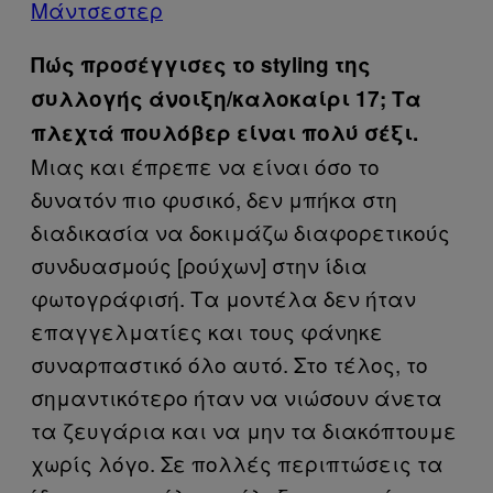
Μάντσεστερ
Πώς προσέγγισες το styling της
συλλογής άνοιξη/καλοκαίρι 17; Τα
πλεχτά πουλόβερ είναι πολύ σέξι.
Μιας και έπρεπε να είναι όσο το
δυνατόν πιο φυσικό, δεν μπήκα στη
διαδικασία να δοκιμάζω διαφορετικούς
συνδυασμούς [ρούχων] στην ίδια
φωτογράφισή. Τα μοντέλα δεν ήταν
επαγγελματίες και τους φάνηκε
συναρπαστικό όλο αυτό. Στο τέλος, το
σημαντικότερο ήταν να νιώσουν άνετα
τα ζευγάρια και να μην τα διακόπτουμε
χωρίς λόγο. Σε πολλές περιπτώσεις τα