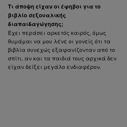
Τι άποψη είχαν οι έφηβοι για το
βιβλίο σεξουαλικής
διαπαιδαγώγησης;
Έχει περάσει αρκετός καιρός, όμως
θυμάμαι να μου λένε οι γονείς ότι τα
βιβλία συνεχώς εξαφανίζονταν από το
σπίτι, αν και τα παιδιά τους αρχικά δεν
είχαν δείξει μεγάλο ενδιαφέρον.