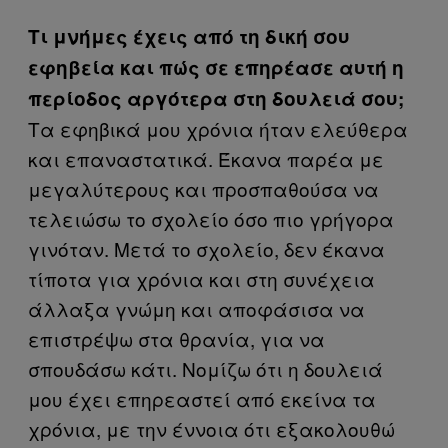
Τι μνήμες έχεις από τη δική σου
εφηβεία και πώς σε επηρέασε αυτή η
περίοδος αργότερα στη δουλειά σου;
Τα εφηβικά μου χρόνια ήταν ελεύθερα
και επαναστατικά. Έκανα παρέα με
μεγαλύτερους και προσπαθούσα να
τελειώσω το σχολείο όσο πιο γρήγορα
γινόταν. Μετά το σχολείο, δεν έκανα
τίποτα για χρόνια και στη συνέχεια
άλλαξα γνώμη και αποφάσισα να
επιστρέψω στα θρανία, για να
σπουδάσω κάτι. Νομίζω ότι η δουλειά
μου έχει επηρεαστεί από εκείνα τα
χρόνια, με την έννοια ότι εξακολουθώ