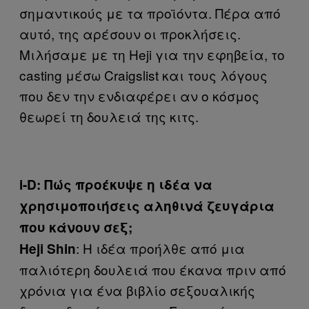
σημαντικούς με τα προϊόντα. Πέρα από
αυτό, της αρέσουν οι προκλήσεις.
Μιλήσαμε με τη Heji για την εφηβεία, το
casting μέσω Craigslist και τους λόγους
που δεν την ενδιαφέρει αν ο κόσμος
θεωρεί τη δουλειά της κιτς.
i-D: Πώς προέκυψε η ιδέα να
χρησιμοποιήσεις αληθινά ζευγάρια
που κάνουν σεξ;
: Η ιδέα προήλθε από μια
Heji Shin
παλιότερη δουλειά που έκανα πριν από
χρόνια για ένα βιβλίο σεξουαλικής