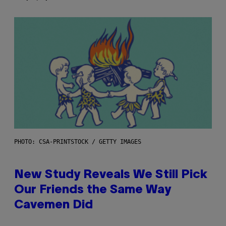
PHOTO: CSA-PRINTSTOCK / GETTY IMAGES
New Study Reveals We Still Pick
Our Friends the Same Way
Cavemen Did