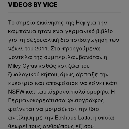
VIDEOS BY VICE
Το σημείο εκκίνησης της Heji για την
καμπάνια ήταν ένα γερμανικό βιβλίο
για τη σεξουαλική διαπαιδαγώγηση των
νέων, του 2011. Στα προηγούμενα
μοντέλα της συμπεριλαμβανόταν η
Miley Cyrus καθώς και ζώα του
ζωολογικού κήπου, όμως άρπαξε την
ευκαιρία και αποφάσισε να κάνει κάτι
NSFW και ταυτόχρονα πολύ όμορφο. Η
Γερμανοκορεάτισσα φωτογράφος
φαίνεται να μοιράζεται την ίδια
αντίληψη με την Eckhaus Latta, η οποία
θεωρεί τους ανθρώπους εξίσου