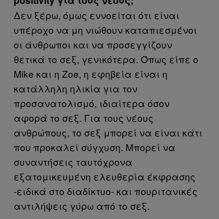
positivity για τους νέους;
Δεν ξέρω, όμως εννοείται ότι είναι
υπέροχο να μη νιώθουν καταπιεσμένοι
οι άνθρωποι και να προσεγγίζουν
θετικά το σεξ, γενικότερα. Όπως είπε ο
Mike και η Zoe, η εφηβεία είναι η
κατάλληλη ηλικία για τον
προσανατολισμό, ιδιαίτερα όσον
αφορά το σεξ. Για τους νέους
ανθρώπους, το σεξ μπορεί να είναι κάτι
που προκαλεί σύγχυση. Μπορεί να
συναντήσεις ταυτόχρονα
εξατομικευμένη ελευθερία έκφρασης
-ειδικά στο διαδίκτυο- και πουριτανικές
αντιλήψεις γύρω από το σεξ.