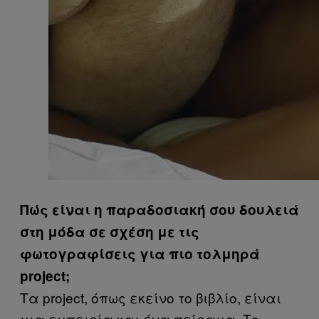
Πώς είναι η παραδοσιακή σου δουλειά
στη μόδα σε σχέση με τις
φωτογραφίσεις για πιο τολμηρά
project;
Τα project, όπως εκείνο το βιβλίο, είναι
μια εμπειρία και ένα πείραμα. Το