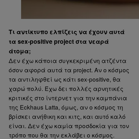
Τι αντίκτυπο ελπίζεις να έχουν αυτά
τα sex-positive project στα νεαρά
άτομα;
Δεν έχω κάποια συγκεκριμένη ατζέντα
όσον αφορά αυτά τα project. Αν ο κόσμος
τα αντιληφθεί ως κάτι sex-positive, θα
χαρώ πολύ. Έχω δει πολλές αρνητικές
κριτικές στο ίντερνετ για την καμπάνια
της Eckhaus Latta, όμως, αν ο κόσμος τη
βρίσκει ανήθικη και κιτς, και αυτό καλό
είναι. Δεν έχω καμία προσδοκία για τον
τρόπο που θα την εκλάβει ο κόσμος.