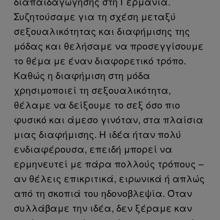
διαπαιδαγώγησης στη Γερμανία.
Συζητούσαμε για τη σχέση μεταξύ
σεξουαλικότητας και διαφήμισης της
μόδας και θελήσαμε να προσεγγίσουμε
το θέμα με έναν διαφορετικό τρόπο.
Καθώς η διαφήμιση στη μόδα
χρησιμοποιεί τη σεξουαλικότητα,
θέλαμε να δείξουμε το σεξ όσο πιο
φυσικό και άμεσο γινόταν, στα πλαίσια
μιας διαφήμισης. Η ιδέα ήταν πολύ
ενδιαφέρουσα, επειδή μπορεί να
ερμηνευτεί με πάρα πολλούς τρόπους –
αν θέλεις επικριτικά, ειρωνικά ή απλώς
από τη σκοπιά του ηδονοβλεψία. Όταν
συλλάβαμε την ιδέα, δεν ξέραμε καν