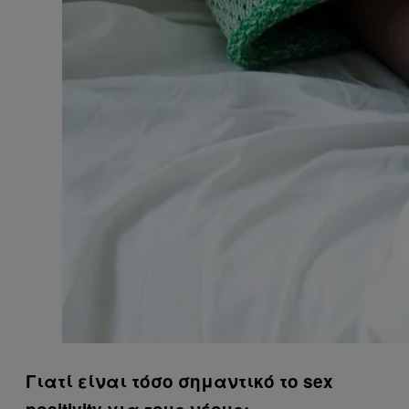
Γιατί είναι τόσο σημαντικό το sex