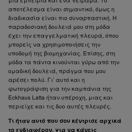
αποτέλεσμα είναι σημαντικό, όμως η
διαδικασία είναι πιο συναρπαστική. Η
παραδοσιακή δουλειά μου στη μόδα
έχει την επαγγελματική πλευρά, όπου
μπορείς να χρησιμοποιήσεις την
υποδομή της βιομηχανίας. Επίσης, στη
μόδα τα πάντα κινούνται γύρω από την
ομαδική δουλειά, πράγμα που μου
αρέσει πολύ. Γι’ αυτό και η
φωτογράφιση για την καμπάνια της
Eckhaus Latta ήταν υπέροχη, μιας και
περιείχε και τις δυο αυτές πλευρές.
Τι ήταν αυτό που σου κέντρισε αρχικά
το ενδιαφέρον, για να κάνεις