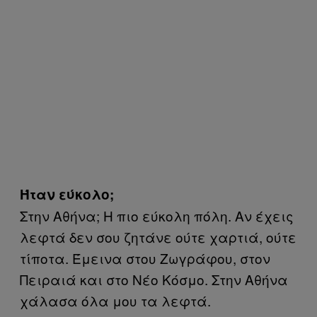
Ήταν εύκολο;
Στην Αθήνα; Η πιο εύκολη πόλη. Αν έχεις
λεφτά δεν σου ζητάνε ούτε χαρτιά, ούτε
τίποτα. Έμεινα στου Ζωγράφου, στον
Πειραιά και στο Νέο Κόσμο. Στην Αθήνα
χάλασα όλα μου τα λεφτά.