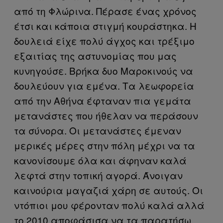
από τη Φλώρινα. Πέρασε ένας χρόνος
έτσι και κάποια στιγμή κουράστηκα. Η
δουλειά είχε πολύ άγχος και τρέξιμο
εξαιτίας της αστυνομίας που μας
κυνηγούσε. Βρήκα δυο Μαροκινούς να
δουλεύουν για εμένα. Τα λεωφορεία
από την Αθήνα έφταναν πια γεμάτα
μετανάστες που ήθελαν να περάσουν
τα σύνορα. Οι μετανάστες έμεναν
μερικές μέρες στην πόλη μέχρι να τα
κανονίσουμε όλα και άφηναν καλά
λεφτά στην τοπική αγορά. Άνοιγαν
καινούρια μαγαζιά χάρη σε αυτούς. Οι
ντόπιοι μου φέρονταν πολύ καλά αλλά
το 2010 αποφάσισα να τα παρατήσω