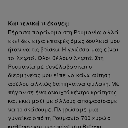
Και τελικά τι έκανες;
Πέρασα παράνομα στη Ρουμανία αλλά
εκεί δεν είχα επαφές όμως δουλειά μου
ήταν να τις βρίσκω. Η γλώσσα μας είναι
τα λεφτά. Όλοι θέλουν λεφτά. Στη
Ρουμανία με συνέλαβαν και ο
διερμηνέας μου είπε να κάνω αίτηση
ασύλου αλλιώς θα πήγαινα φυλακή. Με
πήγαν σε ένα ανοιχτό κέντρο κράτησης
και εκεί μαζί με άλλους αποφασίσαμε
να το σκάσουμε. Πληρώσαμε μια
γυναίκα από τη Ρουμανία 700 ευρώ ο
καθένας και μας πήγε στη Βιέννη.