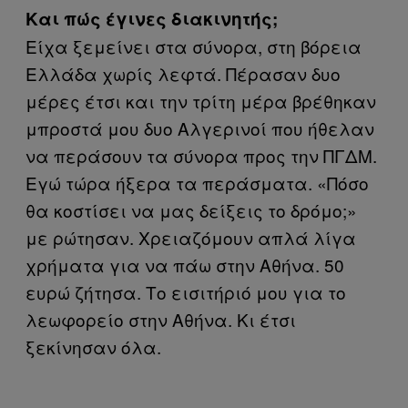
Και πώς έγινες διακινητής;
Είχα ξεμείνει στα σύνορα, στη βόρεια
Ελλάδα χωρίς λεφτά. Πέρασαν δυο
μέρες έτσι και την τρίτη μέρα βρέθηκαν
μπροστά μου δυο Αλγερινοί που ήθελαν
να περάσουν τα σύνορα προς την ΠΓΔΜ.
Εγώ τώρα ήξερα τα περάσματα. «Πόσο
θα κοστίσει να μας δείξεις το δρόμο;»
με ρώτησαν. Χρειαζόμουν απλά λίγα
χρήματα για να πάω στην Αθήνα. 50
ευρώ ζήτησα. Το εισιτήριό μου για το
λεωφορείο στην Αθήνα. Κι έτσι
ξεκίνησαν όλα.