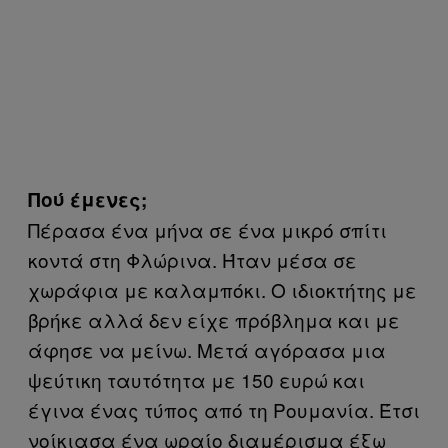
Πού έμενες;
Πέρασα ένα μήνα σε ένα μικρό σπίτι
κοντά στη Φλώρινα. Ήταν μέσα σε
χωράφια με καλαμπόκι. Ο ιδιοκτήτης με
βρήκε αλλά δεν είχε πρόβλημα και με
άφησε να μείνω. Μετά αγόρασα μια
ψεύτικη ταυτότητα με 150 ευρώ και
έγινα ένας τύπος από τη Ρουμανία. Έτσι
νοίκιασα ένα ωραίο διαμέρισμα έξω