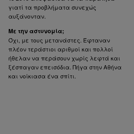
γιατί τα προβλήματα συνεχώς
αυξάνονταν.
Με την αστυνομία;
Όχι, με τους μετανάστες. Έφταναν
πλέον τεράστιοι αριθμοί και πολλοί
ήθελαν να περάσουν χωρίς λεφτά και
ξέσπαγαν επεισόδια. Πήγα στην Αθήνα
και νοίκιασα ένα σπίτι.