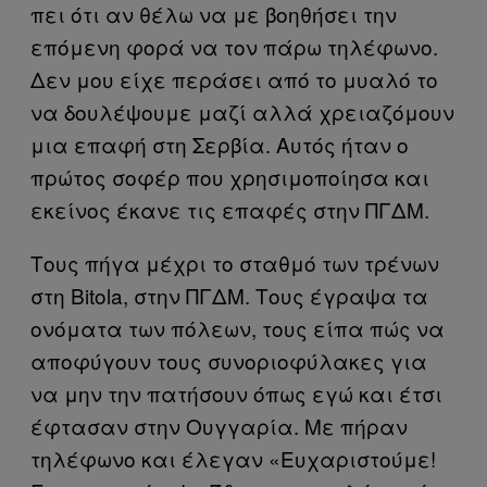
πει ότι αν θέλω να με βοηθήσει την
επόμενη φορά να τον πάρω τηλέφωνο.
Δεν μου είχε περάσει από το μυαλό το
να δουλέψουμε μαζί αλλά χρειαζόμουν
μια επαφή στη Σερβία. Αυτός ήταν ο
πρώτος σοφέρ που χρησιμοποίησα και
εκείνος έκανε τις επαφές στην ΠΓΔΜ.
Τους πήγα μέχρι το σταθμό των τρένων
στη Bitola, στην ΠΓΔΜ. Τους έγραψα τα
ονόματα των πόλεων, τους είπα πώς να
αποφύγουν τους συνοριοφύλακες για
να μην την πατήσουν όπως εγώ και έτσι
έφτασαν στην Ουγγαρία. Με πήραν
τηλέφωνο και έλεγαν «Ευχαριστούμε!