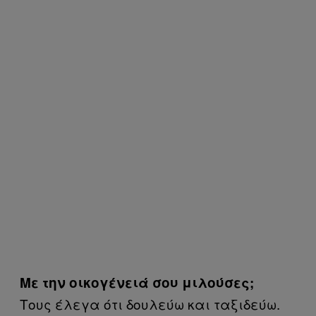
Με την οικογένειά σου μιλούσες;
Τους έλεγα ότι δουλεύω και ταξιδεύω.