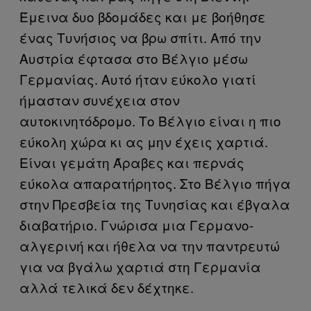
Έμεινα δυο βδομάδες και με βοήθησε
ένας Τυνήσιος να βρω σπίτι. Από την
Αυστρία έφτασα στο Βέλγιο μέσω
Γερμανίας. Αυτό ήταν εύκολο γιατί
ήμασταν συνέχεια στον
αυτοκινητόδρομο. Το Βέλγιο είναι η πιο
εύκολη χώρα κι ας μην έχεις χαρτιά.
Είναι γεμάτη Άραβες και περνάς
εύκολα απαρατήρητος. Στο Βέλγιο πήγα
στην Πρεσβεία της Τυνησίας και έβγαλα
διαβατήριο. Γνώρισα μια Γερμανο-
αλγερινή και ήθελα να την παντρευτώ
για να βγάλω χαρτιά στη Γερμανία
αλλά τελικά δεν δέχτηκε.