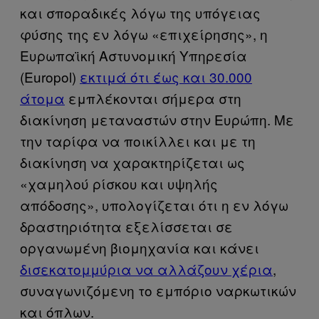
και σποραδικές λόγω της υπόγειας
φύσης της εν λόγω «επιχείρησης», η
Ευρωπαϊκή Αστυνομική Υπηρεσία
(Europol)
εκτιμά ότι έως και 30.000
άτομα
εμπλέκονται σήμερα στη
διακίνηση μεταναστών στην Ευρώπη. Με
την ταρίφα να ποικίλλει και με τη
διακίνηση να χαρακτηρίζεται ως
«χαμηλού ρίσκου και υψηλής
απόδοσης», υπολογίζεται ότι η εν λόγω
δραστηριότητα εξελίσσεται σε
οργανωμένη βιομηχανία και κάνει
δισεκατομμύρια να αλλάζουν χέρια
,
συναγωνιζόμενη το εμπόριο ναρκωτικών
και όπλων.