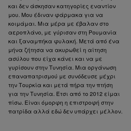
και δεν άσκησαν κατηγορίες εναντίον
μου. Μου έδιναν φάρμακα για να
κοιμάμαι. Μια μέρα με έβαλαν στο
αεροπλάνο, με γύρισαν στη Ρουμανία
και ξαναμπήκα φυλακή. Μετά από ένα
μήνα ζήτησα να ακυρωθεί η αίτηση
ασύλου που είχα κάνει και να με
γυρίσουν στην Τυνησία. Μια οργάνωση
επαναπατρισμού με συνόδευσε μέχρι
την Τουρκία και μετά πήρα την πτήση
για την Τυνησία. Έτσι από το 2012 είμαι
πίσω. Είναι όμορφη η επιστροφή στην
πατρίδα αλλά εδώ δεν υπάρχει μέλλον.