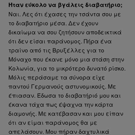
Ήταν εύκολο να βγάλεις διαβατήριο;
Ναι. Λες ότι έχασες την τσάντα σου με
το διαβατήριο μέσα. Δεν έχουν
δικαίωμα να σου ζητήσουν αποδεικτικά
ότι δεν είσαι παράνομος. Πήρα ένα
τραίνο από τις Βρυξέλλες για το
Μόναχο που έκανε μόνο μια στάση στην
Κολωνία, για το μικρότερο δυνατό ρίσκο.
Μόλις περάσαμε τα σύνορα είχε
παντού Γερμανούς αστυνομικούς. Με
έπιασαν. Έδωσα το διαβατήριό μου και
έκανα τάχα πως έψαχνα την κάρτα
διαμονής. Με κατέβασαν και μου είπαν
ότι αν είμαι παράνομος θα με
απελάσουν. Μου πήραν δαχτυλικά