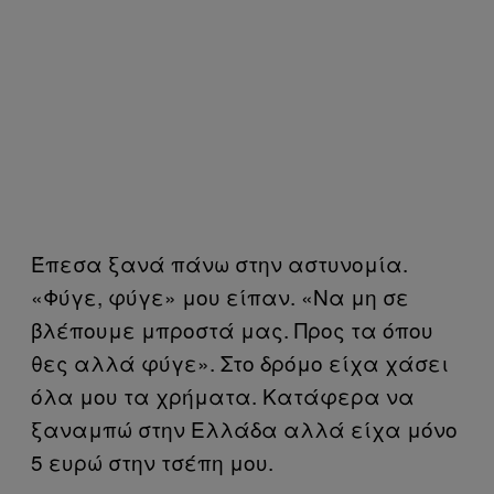
Έπεσα ξανά πάνω στην αστυνομία.
«Φύγε, φύγε» μου είπαν. «Να μη σε
βλέπουμε μπροστά μας. Προς τα όπου
θες αλλά φύγε». Στο δρόμο είχα χάσει
όλα μου τα χρήματα. Κατάφερα να
ξαναμπώ στην Ελλάδα αλλά είχα μόνο
5 ευρώ στην τσέπη μου.