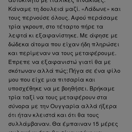
Κάναμε τη δουλειά μαζί. «Λάδωνε» και
τους περνούσε όλους. Αφού περάσαμε
τρία γκρουπ, στο τέταρτο πήρε τα
λεφτά κι εξαφανίστηκε. Με άφησε με
δώδεκα άτομα που είχαν ήδη πληρώσει
και περίμεναν να τους μεταφέρουμε.
Έπρεπε να εξαφανιστώ γιατί θα με
σκότωναν αλλά πώς; Πήγα σε ένα φίλο
μου που είχε μια πιτσαρία και
υποσχέθηκε να με βοηθήσει. Βρήκαμε
τρία ταξί να τους μεταφέρουν στα
σύνορα με την Ουγγαρία αλλά ήξερα
ότι ήταν κλειστά και ότι θα τους
συλλάμβαναν. Θα έμπαιναν 15 μέρες