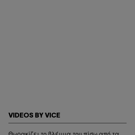
VIDEOS BY VICE
Θωρακίζει το βλέμμα του πίσω από τα