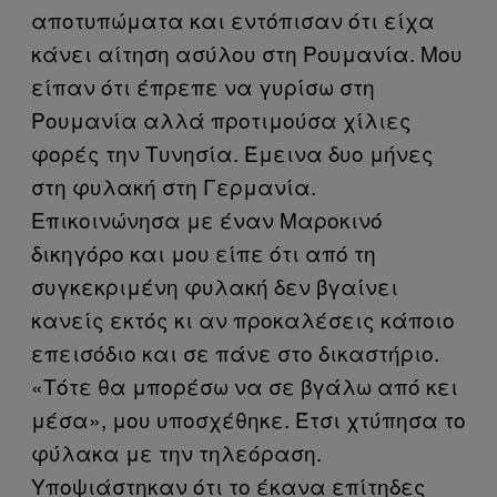
αποτυπώματα και εντόπισαν ότι είχα
κάνει αίτηση ασύλου στη Ρουμανία. Μου
είπαν ότι έπρεπε να γυρίσω στη
Ρουμανία αλλά προτιμούσα χίλιες
φορές την Τυνησία. Έμεινα δυο μήνες
στη φυλακή στη Γερμανία.
Επικοινώνησα με έναν Μαροκινό
δικηγόρο και μου είπε ότι από τη
συγκεκριμένη φυλακή δεν βγαίνει
κανείς εκτός κι αν προκαλέσεις κάποιο
επεισόδιο και σε πάνε στο δικαστήριο.
«Τότε θα μπορέσω να σε βγάλω από κει
μέσα», μου υποσχέθηκε. Έτσι χτύπησα το
φύλακα με την τηλεόραση.
Υποψιάστηκαν ότι το έκανα επίτηδες