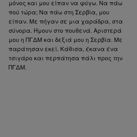
μόνος και μου είπαν να φύγω. Να πάω
πού τώρα; Να πάω στη Σερβία, μου
είπαν. Με πήγαν σε μια χαράδρα, στα
σύνορα. Ήμουν στο πουθενά. Αριστερά
μου η ΠΓΔΜ και δεξιά μου η Σερβία. Με
παράτησαν εκεί. Κάθισα, έκανα ένα
τσιγάρο και περπάτησα πάλι προς την
ΠΓΔΜ.