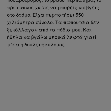
πρωί ύπνος χωρίς να μπορείς να βγεις
στο δρόμο. Είχα περπατήσει 550
χιλιόμετρα σύνολο. Τα παπούτσια δεν
ξεκόλλαγαν από τα πόδια μου. Και
ήθελα να βγάλω μερικά λεφτά γιατί
τώρα η δουλειά κυλούσε.