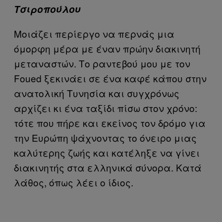
Τσιροπούλου
Μοιάζει περίεργο να περνάς μια
όμορφη μέρα με έναν πρώην διακινητή
μεταναστών. Το ραντεβού μου με τον
Foued ξεκινάει σε ένα καφέ κάπου στην
ανατολική Τυνησία και συγχρόνως
αρχίζει κι ένα ταξίδι πίσω στον χρόνο:
τότε που πήρε και εκείνος τον δρόμο για
την Ευρώπη ψάχνοντας το όνειρο μιας
καλύτερης ζωής και κατέληξε να γίνει
διακινητής στα ελληνικά σύνορα. Κατά
λάθος, όπως λέει ο ίδιος.