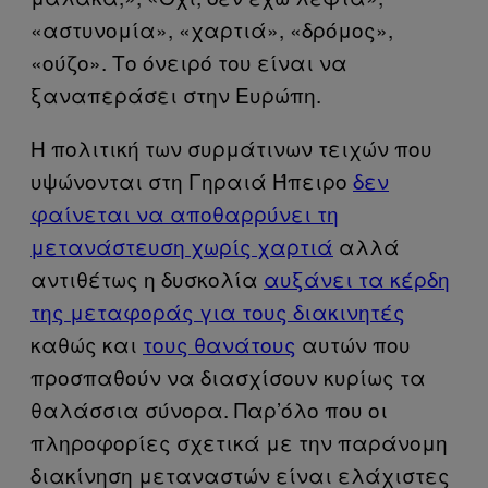
«αστυνομία», «χαρτιά», «δρόμος»,
«ούζο». Το όνειρό του είναι να
ξαναπεράσει στην Ευρώπη.
Η πολιτική των συρμάτινων τειχών που
υψώνονται στη Γηραιά Ήπειρο
δεν
φαίνεται να αποθαρρύνει τη
μετανάστευση χωρίς χαρτιά
αλλά
αντιθέτως η δυσκολία
αυξάνει τα κέρδη
της μεταφοράς για τους διακινητές
καθώς και
τους θανάτους
αυτών που
προσπαθούν να διασχίσουν κυρίως τα
θαλάσσια σύνορα. Παρ’όλο που οι
πληροφορίες σχετικά με την παράνομη
διακίνηση μεταναστών είναι ελάχιστες