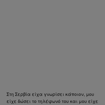
Στη Σερβία είχα γνωρίσει κάποιον, μου
είχε δώσει το τηλέφωνό του και μου είχε