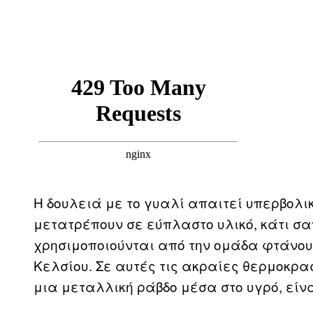
Η δουλειά με το γυαλί απαιτεί υπερβολι
μετατρέπουν σε εύπλαστο υλικό, κάτι σα
χρησιμοποιούνται από την ομάδα φτάνουν
Κελσίου. Σε αυτές τις ακραίες θερμοκρασί
μια μεταλλική ράβδο μέσα στο υγρό, είνα