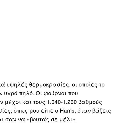
κά υψηλές θερμοκρασίες, οι οποίες το
ν υγρό πηλό. Οι φούρνοι που
 μέχρι και τους 1.040-1.260 βαθμούς
ες, όπως μου είπε ο Harris, όταν βάζεις
ι σαν να «βουτάς σε μέλι».