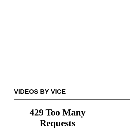
VIDEOS BY VICE