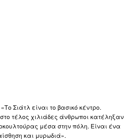
 «Το Σιάτλ είναι το βασικό κέντρο.
ι στο τέλος χιλιάδες άνθρωποι κατέληξαν
ποκουλτούρας μέσα στην πόλη. Είναι ένα
 αίσθηση και μυρωδιά».