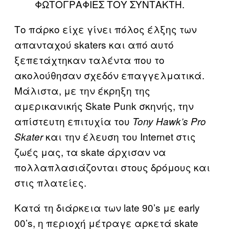
ΦΩΤΟΓΡΑΦΙΕΣ ΤΟΥ ΣΥΝΤΑΚΤΗ.​
Το πάρκο είχε γίνει πόλος έλξης των
απανταχού skaters και από αυτό
ξεπετάχτηκαν ταλέντα που το
ακολούθησαν σχεδόν επαγγελματικά.
Μάλιστα, με την έκρηξη της
αμερικανικής Skate Punk σκηνής, την
απίστευτη επιτυχία του
Tony Hawk’s Pro
και την έλευση του Internet στις
Skater
ζωές μας, τα skate άρχισαν να
πολλαπλασιάζονται στους δρόμους και
στις πλατείες.
Κατά τη διάρκεια των late 90’s με early
00’s, η περιοχή μέτραγε αρκετά skate