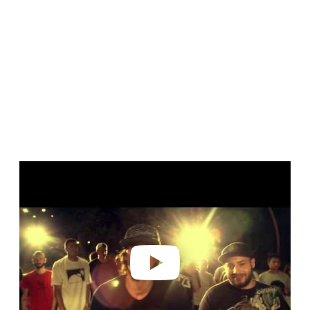
Play video