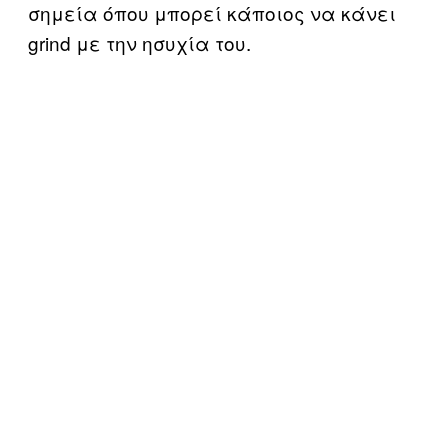
σημεία όπου μπορεί κάποιος να κάνει
grind με την ησυχία του.