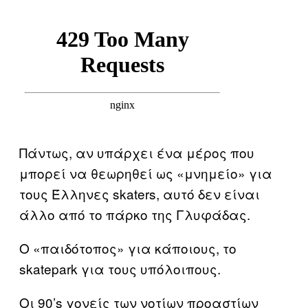
Πάντως, αν υπάρχει ένα μέρος που
μπορεί να θεωρηθεί ως «μνημείο» για
τους Έλληνες skaters, αυτό δεν είναι
άλλο από το πάρκο της Γλυφάδας.
Ο «παιδότοπος» για κάποιους, το
skatepark για τους υπόλοιπους.
Οι 90’s γονείς των νοτίων προαστίων