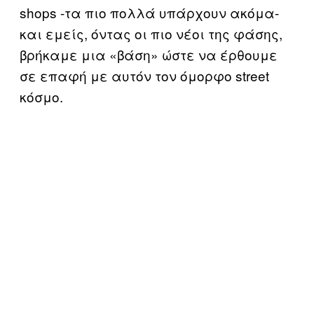
shops -τα πιο πολλά υπάρχουν ακόμα-
και εμείς, όντας οι πιο νέοι της φάσης,
βρήκαμε μια «βάση» ώστε να έρθουμε
σε επαφή με αυτόν τον όμορφο street
κόσμο.