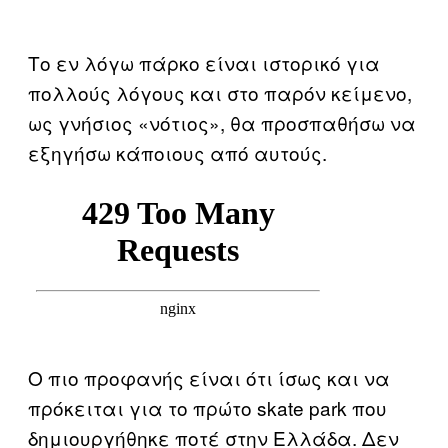
Το εν λόγω πάρκο είναι ιστορικό για
πολλούς λόγους και στο παρόν κείμενο,
ως γνήσιος «νότιος», θα προσπαθήσω να
εξηγήσω κάποιους από αυτούς.
Ο πιο προφανής είναι ότι ίσως και να
πρόκειται για το πρώτο skate park που
δημιουργήθηκε ποτέ στην Ελλάδα. Δεν