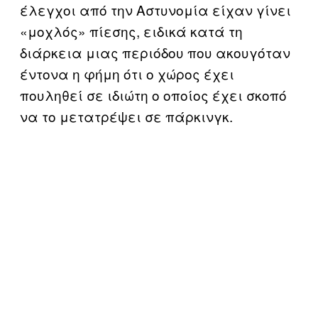
έλεγχοι από την Αστυνομία είχαν γίνει
«μοχλός» πίεσης, ειδικά κατά τη
διάρκεια μιας περιόδου που ακουγόταν
έντονα η φήμη ότι ο χώρος έχει
πουληθεί σε ιδιώτη ο οποίος έχει σκοπό
να το μετατρέψει σε πάρκινγκ.