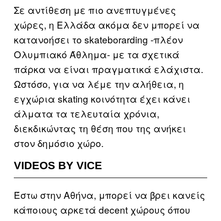
Σε αντίθεση με πιο ανεπτυγμένες
χώρες, η Ελλάδα ακόμα δεν μπορεί να
κατανοήσει το skateborarding -πλέον
Ολυμπιακό Άθλημα- με τα σχετικά
πάρκα να είναι πραγματικά ελάχιστα.
Ωστόσο, για να λέμε την αλήθεια, η
εγχώρια skating κοινότητα έχει κάνει
άλματα τα τελευταία χρόνια,
διεκδικώντας τη θέση που της ανήκει
στον δημόσιο χώρο.
VIDEOS BY VICE
Έστω στην Αθήνα, μπορεί να βρει κανείς
κάποιους αρκετά decent χώρους όπου