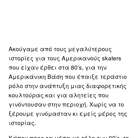
Ακούγαμε από τους μεγαλύτερους
ιστορίες για τους Αμερικανούς skaters
που είχαν έρθει στα 80’s, για την
Αμερικάνικη Βάση που έπαιξε τεράστιο
ρόλο στην ανάπτυξη μιας διαφορετικής
κουλτούρας και για αλητείες που
γινόντουσαν στην περιοχή. Χωρίς να το
ξέρουμε γινόμασταν κι εμείς μέρος της
ιστορίας.
Κάπου προς τα μέσα με τέλη των 00’s, το