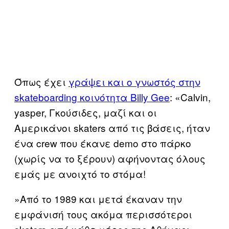
Όπως έχει
γράψει και ο γνωστός στην
skateboarding κοινότητα Billy Gee
: «Calvin,
yasper, Γκούσιδες, μαζί και οι
Αμερικάνοι skaters από τις βάσεις, ήταν
ένα crew που έκανε demo στο πάρκο
(χωρίς να το ξέρουν) αφήνοντας όλους
εμάς με ανοιχτό το στόμα!
»Από το 1989 και μετά έκαναν την
εμφάνισή τους ακόμα περισσότεροι