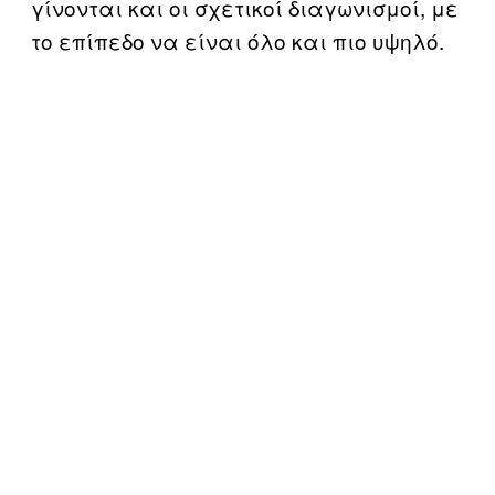
γίνονται και οι σχετικοί διαγωνισμοί, με
το επίπεδο να είναι όλο και πιο υψηλό.