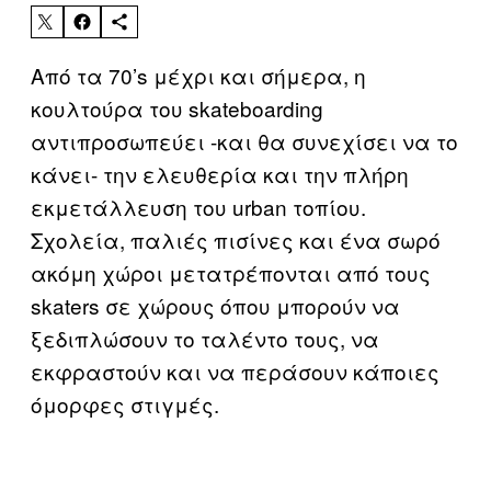
Από τα 70’s μέχρι και σήμερα, η
κουλτούρα του skateboarding
αντιπροσωπεύει -και θα συνεχίσει να το
κάνει- την ελευθερία και την πλήρη
εκμετάλλευση του urban τοπίου.
Σχολεία, παλιές πισίνες και ένα σωρό
ακόμη χώροι μετατρέπονται από τους
skaters σε χώρους όπου μπορούν να
ξεδιπλώσουν το ταλέντο τους, να
εκφραστούν και να περάσουν κάποιες
όμορφες στιγμές.