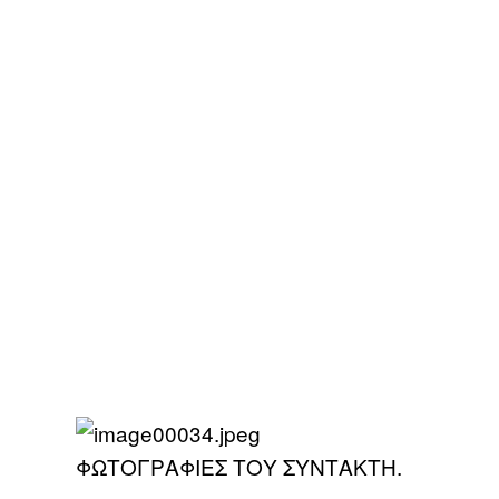
ΦΩΤΟΓΡΑΦΙΕΣ ΤΟΥ ΣΥΝΤΑΚΤΗ.​