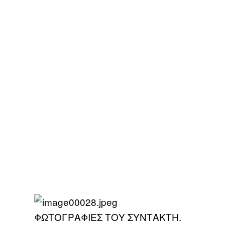
ΦΩΤΟΓΡΑΦΙΕΣ ΤΟΥ ΣΥΝΤΑΚΤΗ.​