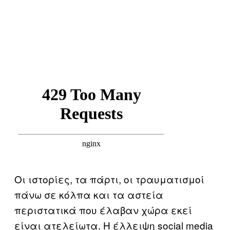
Οι ιστορίες, τα πάρτι, οι τραυματισμοί
πάνω σε κόλπα και τα αστεία
περιστατικά που έλαβαν χώρα εκεί
είναι ατελείωτα. Η έλλειψη social media