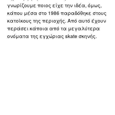
γνωρίζουμε ποιος είχε την ιδέα, όμως,
κάπου μέσα στο 1986 παραδόθηκε στους
κατοίκους της περιοχής. Από αυτό έχουν
περάσει κάποια από τα μεγαλύτερα
ονόματα της εγχώριας skate σκηνής.