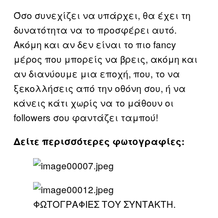
Όσο συνεχίζει να υπάρχει, θα έχει τη
δυνατότητα να το προσφέρει αυτό.
Ακόμη και αν δεν είναι το πιο fancy
μέρος που μπορείς να βρεις, ακόμη και
αν διανύουμε μια εποχή, που, το να
ξεκολλήσεις από την οθόνη σου, ή να
κάνεις κάτι χωρίς να το μάθουν οι
followers σου φαντάζει ταμπού!
Δείτε περισσότερες φωτογραφίες:
ΦΩΤΟΓΡΑΦΙΕΣ ΤΟΥ ΣΥΝΤΑΚΤΗ.​