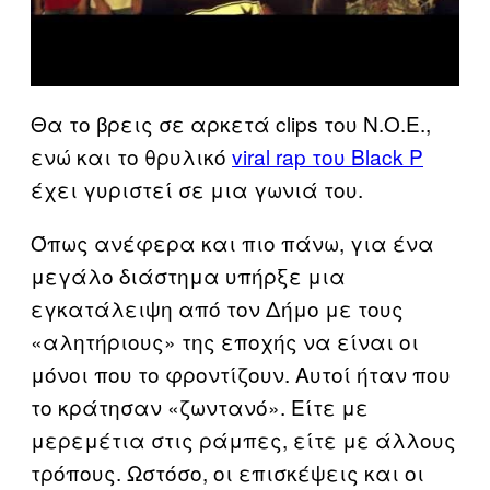
Θα το βρεις σε αρκετά clips του Ν.Ο.Ε.,
ενώ και το θρυλικό
viral rap του Black P
έχει γυριστεί σε μια γωνιά του.
Όπως ανέφερα και πιο πάνω, για ένα
μεγάλο διάστημα υπήρξε μια
εγκατάλειψη από τον Δήμο με τους
«αλητήριους» της εποχής να είναι οι
μόνοι που το φροντίζουν. Αυτοί ήταν που
το κράτησαν «ζωντανό». Είτε με
μερεμέτια στις ράμπες, είτε με άλλους
τρόπους. Ωστόσο, οι επισκέψεις και οι