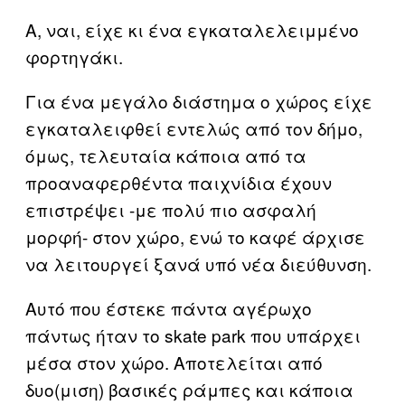
Α, ναι, είχε κι ένα εγκαταλελειμμένο
φορτηγάκι.
Για ένα μεγάλο διάστημα ο χώρος είχε
εγκαταλειφθεί εντελώς από τον δήμο,
όμως, τελευταία κάποια από τα
προαναφερθέντα παιχνίδια έχουν
επιστρέψει -με πολύ πιο ασφαλή
μορφή- στον χώρο, ενώ το καφέ άρχισε
να λειτουργεί ξανά υπό νέα διεύθυνση.
Αυτό που έστεκε πάντα αγέρωχο
πάντως ήταν το skate park που υπάρχει
μέσα στον χώρο. Αποτελείται από
δυο(μιση) βασικές ράμπες και κάποια