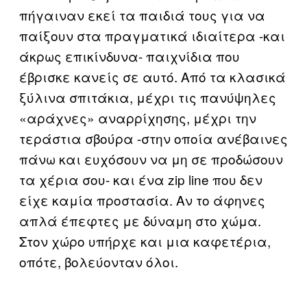
πήγαιναν εκεί τα παιδιά τους για να
παίξουν στα πραγματικά ιδιαίτερα -και
άκρως επικίνδυνα- παιχνίδια που
έβρισκε κανείς σε αυτό. Από τα κλασικά
ξύλινα σπιτάκια, μέχρι τις πανύψηλες
«αράχνες» αναρρίχησης, μέχρι την
τεράστια σβούρα -στην οποία ανέβαινες
πάνω και ευχόσουν να μη σε προδώσουν
τα χέρια σου- και ένα zip line που δεν
είχε καμία προστασία. Αν το άφηνες
απλά έπεφτες με δύναμη στο χώμα.
Στον χώρο υπήρχε και μια καφετέρια,
οπότε, βολεύονταν όλοι.