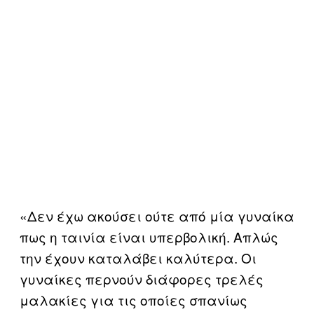
«Δεν έχω ακούσει ούτε από μία γυναίκα
πως η ταινία είναι υπερβολική. Απλώς
την έχουν καταλάβει καλύτερα. Οι
γυναίκες περνούν διάφορες τρελές
μαλακίες για τις οποίες σπανίως