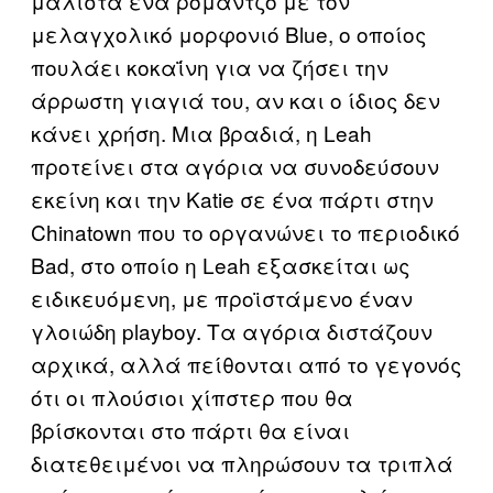
μάλιστα ένα ρομάντζο με τον
μελαγχολικό μορφονιό Blue, ο οποίος
πουλάει κοκαΐνη για να ζήσει την
άρρωστη γιαγιά του, αν και ο ίδιος δεν
κάνει χρήση. Μια βραδιά, η Leah
προτείνει στα αγόρια να συνοδεύσουν
εκείνη και την Katie σε ένα πάρτι στην
Chinatown που το οργανώνει το περιοδικό
Bad, στο οποίο η Leah εξασκείται ως
ειδικευόμενη, με προϊστάμενο έναν
γλοιώδη playboy. Τα αγόρια διστάζουν
αρχικά, αλλά πείθονται από το γεγονός
ότι οι πλούσιοι χίπστερ που θα
βρίσκονται στο πάρτι θα είναι
διατεθειμένοι να πληρώσουν τα τριπλά