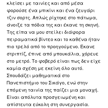
κλείσει με ταινίες και από μέσα
φορούσε ένα μπικίνι και ένα ζευγάρι
τζιν σορτς. Απλώς ρίχτηκε στο πάτωμα,
άνοιξε τα πόδια της και έκανε τη σκηνή.
Της είπα να μου στείλει διάφορα
πειραματικά βίντεο και το καθένα ήταν
πιο τρελό από το προηγούμενο. Έκανε
στριπτίζ, έπινε από μπουκάλια, χόρευε
στο μετρό. Το φοβερό είναι πως δεν είχε
καμία σχέση με εκείνη όλο αυτό.
Σπουδάζει μαθηματικά στο
Πανεπιστήμιο του Σικάγο, ενώ στην
επόμενη ταινία της παίζει μια μοναχή.
Είναι απόλυτα προσγειωμένη και
απίστευτα εύκολη στη συνεργασία.