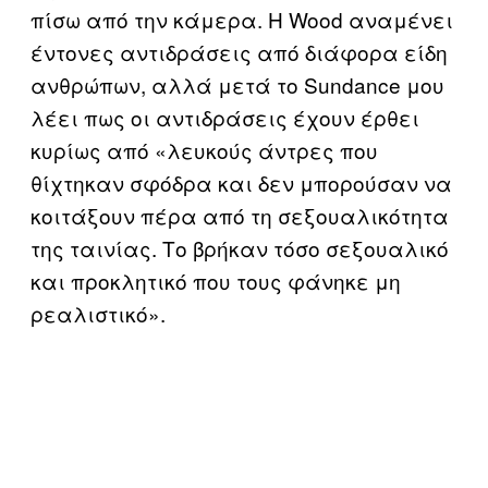
πίσω από την κάμερα. Η Wood αναμένει
έντονες αντιδράσεις από διάφορα είδη
ανθρώπων, αλλά μετά το Sundance μου
λέει πως οι αντιδράσεις έχουν έρθει
κυρίως από «λευκούς άντρες που
θίχτηκαν σφόδρα και δεν μπορούσαν να
κοιτάξουν πέρα από τη σεξουαλικότητα
της ταινίας. Το βρήκαν τόσο σεξουαλικό
και προκλητικό που τους φάνηκε μη
ρεαλιστικό».