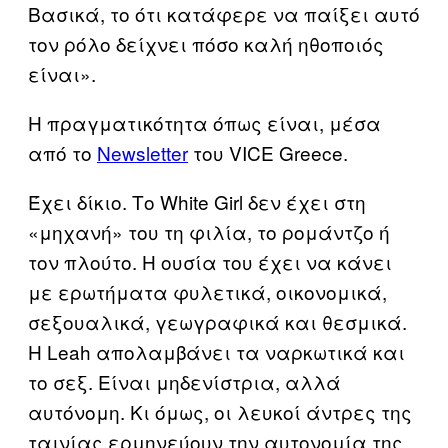
Βασικά, το ότι κατάφερε να παίξει αυτό
τον ρόλο δείχνει πόσο καλή ηθοποιός
είναι».
Η πραγματικότητα όπως είναι, μέσα
από το
Newsletter
του VICE Greece.
Έχει δίκιο. Το White Girl δεν έχει στη
«μηχανή» του τη φιλία, το ρομάντζο ή
τον πλούτο. Η ουσία του έχει να κάνει
με ερωτήματα φυλετικά, οικονομικά,
σεξουαλικά, γεωγραφικά και θεσμικά.
Η Leah απολαμβάνει τα ναρκωτικά και
το σεξ. Είναι μηδενίστρια, αλλά
αυτόνομη. Κι όμως, οι λευκοί άντρες της
ταινίας ερμηνεύουν την αυτονομία της