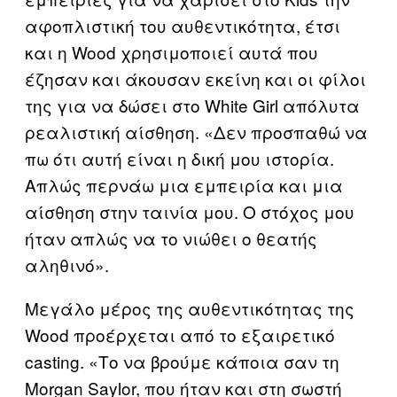
αφοπλιστική του αυθεντικότητα, έτσι
και η Wood χρησιμοποιεί αυτά που
έζησαν και άκουσαν εκείνη και οι φίλοι
της για να δώσει στο White Girl απόλυτα
ρεαλιστική αίσθηση. «Δεν προσπαθώ να
πω ότι αυτή είναι η δική μου ιστορία.
Απλώς περνάω μια εμπειρία και μια
αίσθηση στην ταινία μου. Ο στόχος μου
ήταν απλώς να το νιώθει ο θεατής
αληθινό».
Μεγάλο μέρος της αυθεντικότητας της
Wood προέρχεται από το εξαιρετικό
casting. «Το να βρούμε κάποια σαν τη
Morgan Saylor, που ήταν και στη σωστή