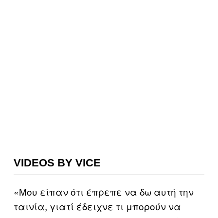
VIDEOS BY VICE
«Μου είπαν ότι έπρεπε να δω αυτή την
ταινία, γιατί έδειχνε τι μπορούν να