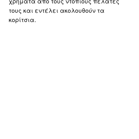
χρήματα από τους ντόπιους πελάτες
τους και εντέλει ακολουθούν τα
κορίτσια.