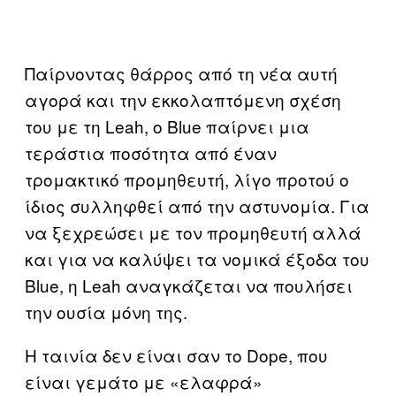
Παίρνοντας θάρρος από τη νέα αυτή
αγορά και την εκκολαπτόμενη σχέση
του με τη Leah, o Blue παίρνει μια
τεράστια ποσότητα από έναν
τρομακτικό προμηθευτή, λίγο προτού ο
ίδιος συλληφθεί από την αστυνομία. Για
να ξεχρεώσει με τον προμηθευτή αλλά
και για να καλύψει τα νομικά έξοδα του
Blue, η Leah αναγκάζεται να πουλήσει
την ουσία μόνη της.
Η ταινία δεν είναι σαν το Dope, που
είναι γεμάτο με «ελαφρά»