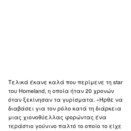
Τελικά έκανε καλά που περίμενε τη star
του Homeland, η οποία ήταν 20 χρονών
όταν ξεκίνησαν τα γυρίσματα. «Ήρθε να
διαβάσει για τον ρόλο κατά τη διάρκεια
μιας χιονοθύελλας φορώντας ένα
τεράστιο γούνινο παλτό το οποίο το είχε