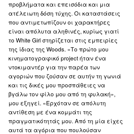
προβλήματα και επεισόδια και μια
ατέλειωτη δόση τύχης. Οι καταστάσεις
που αντιμετωπίζουν οι χαρακτήρες
είναι απόλυτα αληθινές, κυρίως γιατί
το White Girl στηρίζεται στις εμπειρίες
της ίδιας της Woods. «Το πρώτο μου
κινηματογραφικό project ήταν ένα
ντοκιμαντέρ για την παρέα των
αγοριών που ζούσαν σε αυτήν τη γωνιά
και τις δικές μου προσπάθειες να
βγάλω τον φίλο μου από τη φυλακή»,
μου εξηγεί. «Ερχόταν σε απόλυτη
αντίθεση με ένα κομμάτι της
πραγματικότητάς μου. Από τη μία είχες
αυτά τα αγόρια που πουλούσαν