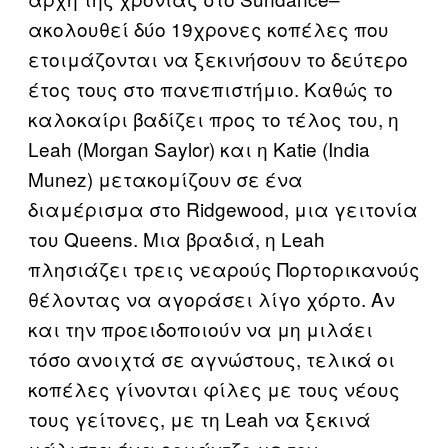
ακολουθεί δύο 19χρονες κοπέλες που
ετοιμάζονται να ξεκινήσουν το δεύτερο
έτος τους στο πανεπιστήμιο. Καθώς το
καλοκαίρι βαδίζει προς το τέλος του, η
Leah (Morgan Saylor) και η Katie (India
Munez) μετακομίζουν σε ένα
διαμέρισμα στο Ridgewood, μια γειτονία
του Queens. Μια βραδιά, η Leah
πλησιάζει τρεις νεαρούς Πορτορικανούς
θέλοντας να αγοράσει λίγο χόρτο. Αν
και την προειδοποιούν να μη μιλάει
τόσο ανοιχτά σε αγνώστους, τελικά οι
κοπέλες γίνονται φίλες με τους νέους
τους γείτονες, με τη Leah να ξεκινά