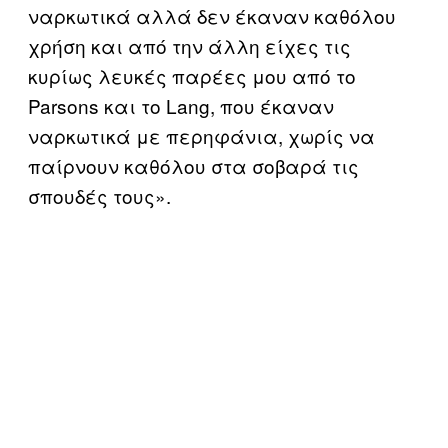
ναρκωτικά αλλά δεν έκαναν καθόλου
χρήση και από την άλλη είχες τις
κυρίως λευκές παρέες μου από το
Parsons και το Lang, που έκαναν
ναρκωτικά με περηφάνια, χωρίς να
παίρνουν καθόλου στα σοβαρά τις
σπουδές τους».