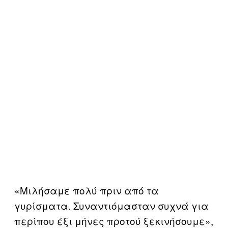
«Μιλήσαμε πολύ πριν από τα
γυρίσματα. Συναντιόμασταν συχνά για
περίπου έξι μήνες προτού ξεκινήσουμε»,