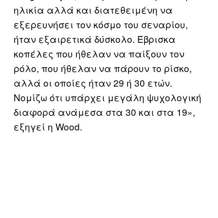
ηλικία αλλά και διατεθειμένη να
εξερευνήσει τον κόσμο του σεναρίου,
ήταν εξαιρετικά δύσκολο. Έβρισκα
κοπέλες που ήθελαν να παίξουν τον
ρόλο, που ήθελαν να πάρουν το ρίσκο,
αλλά οι οποίες ήταν 29 ή 30 ετών.
Νομίζω ότι υπάρχει μεγάλη ψυχολογική
διαφορά ανάμεσα στα 30 και στα 19»,
εξηγεί η Wood.