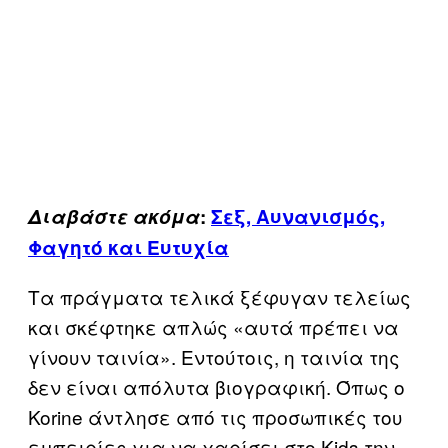
Διαβάστε ακόμα
:
Σεξ, Αυνανισμός,
Φαγητό και Ευτυχία
Τα πράγματα τελικά ξέφυγαν τελείως
και σκέφτηκε απλώς «αυτά πρέπει να
γίνουν ταινία». Εντούτοις, η ταινία της
δεν είναι απόλυτα βιογραφική. Όπως ο
Korine άντλησε από τις προσωπικές του
εμπειρίες για να χαρίσει στο Kids την