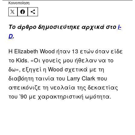
Kοινοποίηση
Το άρθρο δημοσιεύτηκε αρχικά στο
i-
D
.
H Elizabeth Wood ήταν 13 ετών όταν είδε
το Kids. «Οι γονείς μου ήθελαν να το
δω», εξηγεί η Wood σχετικά με τη
διαβόητη ταινία του Larry Clark που
απεικόνιζε τη νεολαία της δεκαετίας
του ’90 με χαρακτηριστική ωμότητα.