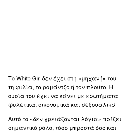
Το White Girl δεν έχει στη «μηχανή» του
τη φιλία, το ρομάντζο ή τον πλούτο. Η
ουσία του έχει να κάνει με ερωτήματα
φυλετικά, οικονομικά και σεξουαλικά
Αυτό το «δεν χρειάζονται λόγια» παίζει
σημαντικό ρόλο, τόσο μπροστά όσο και