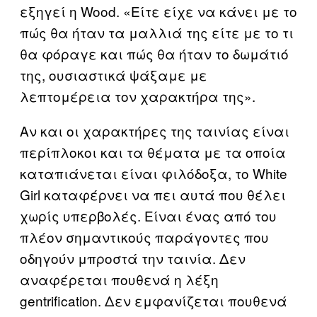
εξηγεί η Wood. «Είτε είχε να κάνει με το
πώς θα ήταν τα μαλλιά της είτε με το τι
θα φόραγε και πώς θα ήταν το δωμάτιό
της, ουσιαστικά ψάξαμε με
λεπτομέρεια τον χαρακτήρα της».
Αν και οι χαρακτήρες της ταινίας είναι
περίπλοκοι και τα θέματα με τα οποία
καταπιάνεται είναι φιλόδοξα, το White
Girl καταφέρνει να πει αυτά που θέλει
χωρίς υπερβολές. Είναι ένας από του
πλέον σημαντικούς παράγοντες που
οδηγούν μπροστά την ταινία. Δεν
αναφέρεται πουθενά η λέξη
gentrification. Δεν εμφανίζεται πουθενά