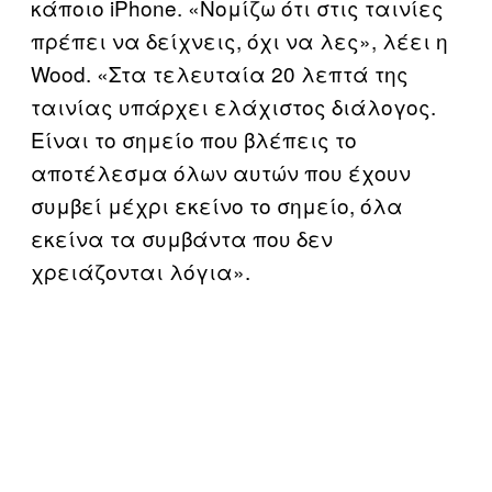
κάποιο iPhone. «Νομίζω ότι στις ταινίες
πρέπει να δείχνεις, όχι να λες», λέει η
Wood. «Στα τελευταία 20 λεπτά της
ταινίας υπάρχει ελάχιστος διάλογος.
Είναι το σημείο που βλέπεις το
αποτέλεσμα όλων αυτών που έχουν
συμβεί μέχρι εκείνο το σημείο, όλα
εκείνα τα συμβάντα που δεν
χρειάζονται λόγια».