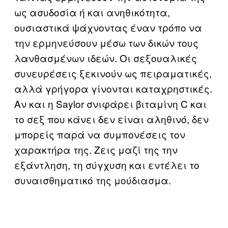
ως ασυδοσία ή και ανηθικότητα,
ουσιαστικά ψάχνοντας έναν τρόπο να
την ερμηνεύσουν μέσω των δικών τους
λανθασμένων ιδεών. Οι σεξουαλικές
συνευρέσεις ξεκινούν ως πειραματικές,
αλλά γρήγορα γίνονται καταχρηστικές.
Αν και η Saylor σνιφάρει βιταμίνη C και
το σεξ που κάνει δεν είναι αληθινό, δεν
μπορείς παρά να συμπονέσεις τον
χαρακτήρα της. Ζεις μαζί της την
εξάντληση, τη σύγχυση και εντέλει το
συναισθηματικό της μούδιασμα.