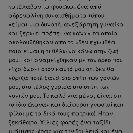
κατέλαβαν τα φουσκωμένα από
αδρεναλίνη συναισθήματα τύπου
«είμαι μια δυνατή, ανεξάρτητη γυναίκα
και ξέρω τι πρέπει να κάνω» τα οποία
ακολουθήθηκαν από το «δεν έχω ιδέα
ποια είμαι ή τι θέλω να κάνω στην ζωή
μου» και αναμείχθηκαν με τον όρκο που
είχα δώσει στον εαυτό μου ότι δεν θα
γύριζα ποτέ ξανά στο σπίτι των γονιών
μου, στο τέλος γύρισα στο σπίτι των
γονιών μου. Το καλό για μένα, είναι ότι
το ίδιο έκαναν και διάφοροι γνωστοί και
φίλοι με τα δικά τους πατρικά. Ήταν
ξεκάθαρο. Χίλιες φορές ένα ταξίδι
μιάμισης ώρας για την δουλειά και ένα