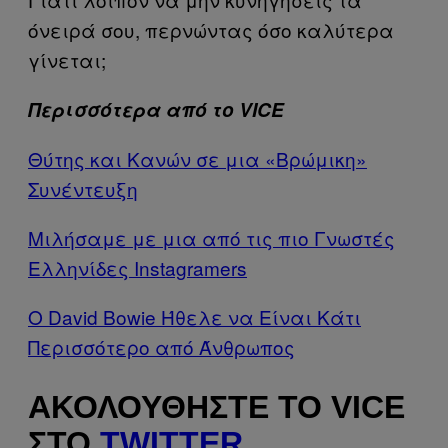
όνειρά σου, περνώντας όσο καλύτερα
γίνεται;
Περισσότερα από το VICE
Θύτης και Κανών σε μια «Βρώμικη»
Συνέντευξη
Μιλήσαμε με μια από τις πιο Γνωστές
Ελληνίδες Instagramers
Ο David Bowie Ήθελε να Είναι Κάτι
Περισσότερο από Άνθρωπος
ΑΚΟΛΟΥΘΉΣΤΕ ΤΟ VICE
ΣΤΟ
TWITTER
,