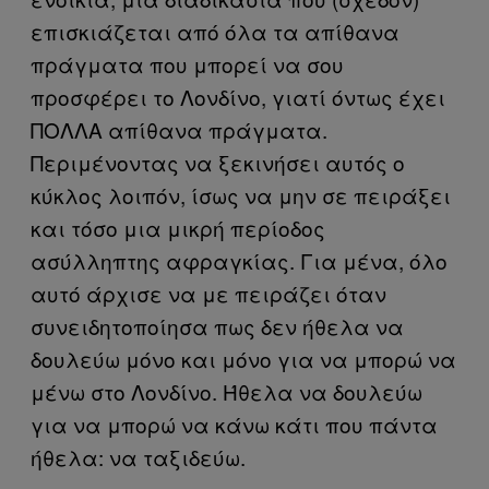
επισκιάζεται από όλα τα απίθανα
πράγματα που μπορεί να σου
προσφέρει το Λονδίνο, γιατί όντως έχει
ΠΟΛΛΑ απίθανα πράγματα.
Περιμένοντας να ξεκινήσει αυτός ο
κύκλος λοιπόν, ίσως να μην σε πειράξει
και τόσο μια μικρή περίοδος
ασύλληπτης αφραγκίας. Για μένα, όλο
αυτό άρχισε να με πειράζει όταν
συνειδητοποίησα πως δεν ήθελα να
δουλεύω μόνο και μόνο για να μπορώ να
μένω στο Λονδίνο. Ήθελα να δουλεύω
για να μπορώ να κάνω κάτι που πάντα
ήθελα: να ταξιδεύω.