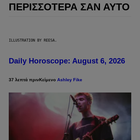
ΠΕΡΙΣΣΌΤΕΡΑ ΣΑΝ ΑΥΤΌ
ILLUSTRATION BY REESA.
Daily Horoscope: August 6, 2026
37 λεπτά πριν
Κείμενο
Ashley Fike