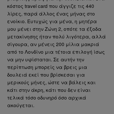
κόστος travel card που άγγιζε τις 440
λίρες, παρά άλλος ένας μήνας στο
ενοίκιο. Ευτυχώς για μένα, η μητέρα
μου μένει στην Ζώνη 2, οπότε τα έξοδα
μετακίνησης ήταν πολύ λιγότερα, αλλά
σίγουρα, αν μένεις 200 μίλια μακριά
από το Λονδίνο μια τέτοια επιλογή ίσως
να μην υφίσταται. Σε αυτήν την
περίπτωση μπορείς να βρεις μια
δουλειά εκεί που βρίσκεσαι για
μερικούς μήνες, ώστε να βάλεις και
κάτι στην άκρη, κάτι που δεν είναι
τελικά τόσο οδυνηρό όσο αρχικά
ακούγεται.