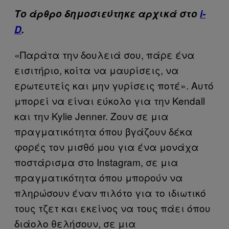
Το άρθρο δημοσιεύτηκε αρχικά στο
i-
D
.
«Παράτα την δουλειά σου, πάρε ένα
εισιτήριο, κοίτα να μαυρίσεις, να
ερωτευτείς και μην γυρίσεις ποτέ». Αυτό
μπορεί να είναι εύκολο για την Kendall
και την Kylie Jenner. Ζουν σε μια
πραγματικότητα όπου βγάζουν δέκα
φορές τον μισθό μου για ένα μονάχα
ποστάρισμα στο Instagram, σε μια
πραγματικότητα όπου μπορούν να
πληρώσουν έναν πιλότο για το ιδιωτικό
τους τζετ και εκείνος να τους πάει όπου
διάολο θελήσουν, σε μια