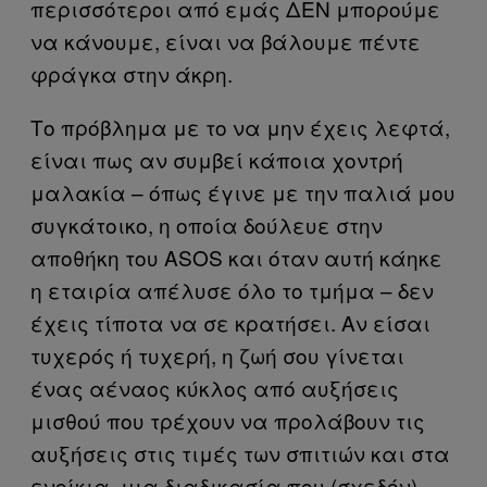
περισσότεροι από εμάς ΔΕΝ μπορούμε
να κάνουμε, είναι να βάλουμε πέντε
φράγκα στην άκρη.
Το πρόβλημα με το να μην έχεις λεφτά,
είναι πως αν συμβεί κάποια χοντρή
μαλακία – όπως έγινε με την παλιά μου
συγκάτοικο, η οποία δούλευε στην
αποθήκη του ASOS και όταν αυτή κάηκε
η εταιρία απέλυσε όλο το τμήμα – δεν
έχεις τίποτα να σε κρατήσει. Αν είσαι
τυχερός ή τυχερή, η ζωή σου γίνεται
ένας αέναος κύκλος από αυξήσεις
μισθού που τρέχουν να προλάβουν τις
αυξήσεις στις τιμές των σπιτιών και στα
ενοίκια, μια διαδικασία που (σχεδόν)