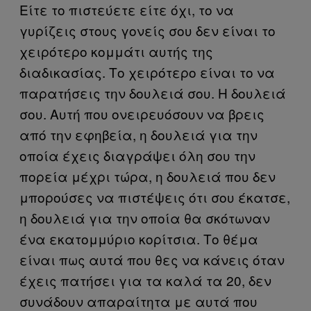
Είτε το πιστεύετε είτε όχι, το να
γυρίζεις στους γονείς σου δεν είναι το
χειρότερο κομμάτι αυτής της
διαδικασίας. Το χειρότερο είναι το να
παρατήσεις την δουλειά σου. Η δουλειά
σου. Αυτή που ονειρευόσουν να βρεις
από την εφηβεία, η δουλειά για την
οποία έχεις διαγράψει όλη σου την
πορεία μέχρι τώρα, η δουλειά που δεν
μπορούσες να πιστέψεις ότι σου έκατσε,
η δουλειά για την οποία θα σκότωναν
ένα εκατομμύριο κορίτσια. Το θέμα
είναι πως αυτά που θες να κάνεις όταν
έχεις πατήσει για τα καλά τα 20, δεν
συνάδουν απαραίτητα με αυτά που