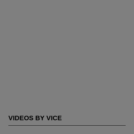
VIDEOS BY VICE