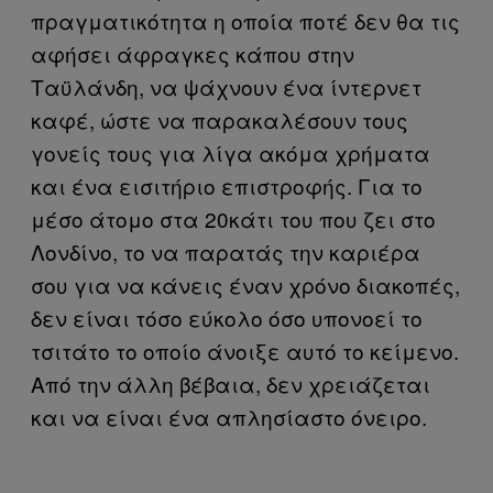
πραγματικότητα η οποία ποτέ δεν θα τις
αφήσει άφραγκες κάπου στην
Ταϋλάνδη, να ψάχνουν ένα ίντερνετ
καφέ, ώστε να παρακαλέσουν τους
γονείς τους για λίγα ακόμα χρήματα
και ένα εισιτήριο επιστροφής. Για το
μέσο άτομο στα 20κάτι του που ζει στο
Λονδίνο, το να παρατάς την καριέρα
σου για να κάνεις έναν χρόνο διακοπές,
δεν είναι τόσο εύκολο όσο υπονοεί το
τσιτάτο το οποίο άνοιξε αυτό το κείμενο.
Από την άλλη βέβαια, δεν χρειάζεται
και να είναι ένα απλησίαστο όνειρο.