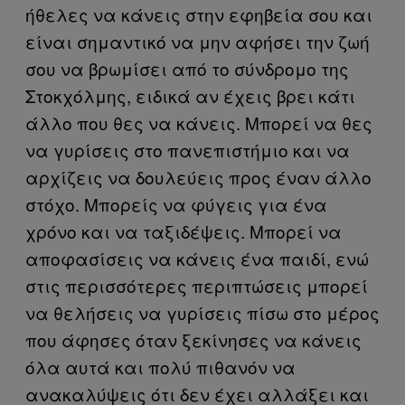
ήθελες να κάνεις στην εφηβεία σου και
είναι σημαντικό να μην αφήσει την ζωή
σου να βρωμίσει από το σύνδρομο της
Στοκχόλμης, ειδικά αν έχεις βρει κάτι
άλλο που θες να κάνεις. Μπορεί να θες
να γυρίσεις στο πανεπιστήμιο και να
αρχίζεις να δουλεύεις προς έναν άλλο
στόχο. Μπορείς να φύγεις για ένα
χρόνο και να ταξιδέψεις. Μπορεί να
αποφασίσεις να κάνεις ένα παιδί, ενώ
στις περισσότερες περιπτώσεις μπορεί
να θελήσεις να γυρίσεις πίσω στο μέρος
που άφησες όταν ξεκίνησες να κάνεις
όλα αυτά και πολύ πιθανόν να
ανακαλύψεις ότι δεν έχει αλλάξει και